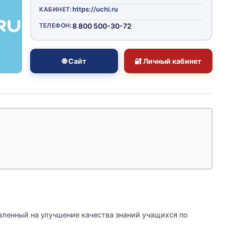
https://uchi.ru
КАБИНЕТ:
ТЕЛЕФОН:
8 800 500-30-72
🌐 Сайт
🔐 Личный кабинет
вленный на улучшение качества знаний учащихся по