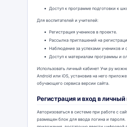
Доступ к программе подготовки к шк
Для воспитателей и учителей:
Регистрация учеников в проекте.
Рассылка приглашений на регистраци
Наблюдение за успехами учеников и с
Доступ к материалам программы и о
Использовать личный кабинет Учи ру можн
Android или iOS, установив на него прилож
обучающего сервиса версии сайта.
Регистрация и вход в личный
Авторизоваться в системе при работе с са
размещен блок для ввода логина и пароля.
приложения, достаточно ввести цифровой 