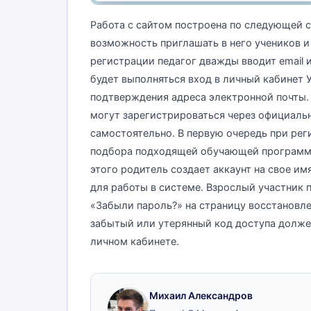
Работа с сайтом построена по следующей с
возможность приглашать в него учеников и
регистрации педагог дважды вводит email 
будет выполняться вход в личный кабинет У
подтверждения адреса электронной почты. 
могут зарегистрироваться через официальн
самостоятельно. В первую очередь при ре
подбора подходящей обучающей программы:
этого родитель создает аккаунт на свое им
для работы в системе. Взрослый участник 
«Забыли пароль?» на страницу восстановлен
забытый или утерянный код доступа должен
личном кабинете.
Михаил Александров