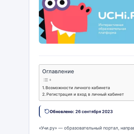
Оглавление
Возможности личного кабинета
Регистрация и вход в личный кабинет
Обновлено:
26 сентября 2023
«Учи.ру» — образовательный портал, напра