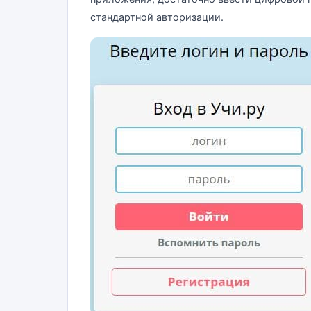
стандартной авторизации.