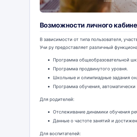
Возможности личного кабин
В зависимости от типа пользователя, учас
Учи ру предоставляет различный функцион
Программа общеобразовательной шк
Программа продвинутого уровня.
Школьные и олимпиадные задания он
Программа обучения, автоматически 
Для родителей:
Отслеживание динамики обучения ре
Данные о частоте занятий и достижен
Для воспитателей: