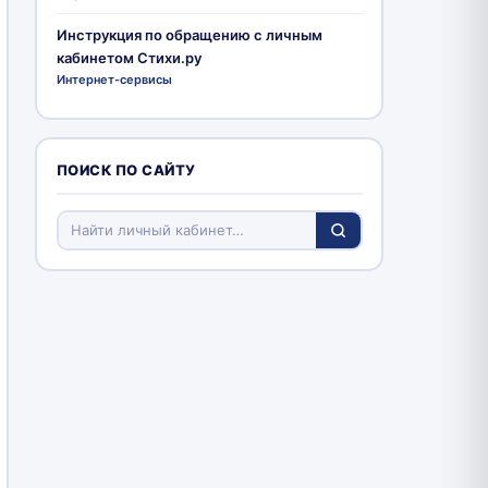
Инструкция по обращению с личным
кабинетом Стихи.ру
Интернет-сервисы
ПОИСК ПО САЙТУ