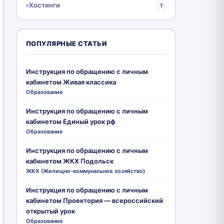
Хостинги
1
ПОПУЛЯРНЫЕ СТАТЬИ
Инструкция по обращению с личным
кабинетом Живая классика
Образование
Инструкция по обращению с личным
кабинетом Единый урок рф
Образование
Инструкция по обращению с личным
кабинетом ЖКХ Подольск
ЖКХ (Жилищно-коммунальное хозяйство)
Инструкция по обращению с личным
кабинетом Проектория — всероссийский
открытый урок
Образование