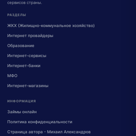
сервисов страны.
РАЗДЕЛЫ
ЖКХ (Жилищно-коммунальное хозяйство)
Интернет провайдеры
Образование
Интернет-сервисы
Интернет-банки
МФО
Интернет-магазины
ИНФОРМАЦИЯ
Займы онлайн
Политика конфиденциальности
Страница автора - Михаил Александров