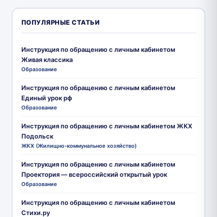
ПОПУЛЯРНЫЕ СТАТЬИ
Инструкция по обращению с личным кабинетом
Живая классика
Образование
Инструкция по обращению с личным кабинетом
Единый урок рф
Образование
Инструкция по обращению с личным кабинетом ЖКХ
Подольск
ЖКХ (Жилищно-коммунальное хозяйство)
Инструкция по обращению с личным кабинетом
Проектория — всероссийский открытый урок
Образование
Инструкция по обращению с личным кабинетом
Стихи.ру