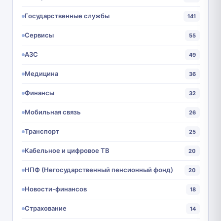
Государственные службы
141
Сервисы
55
АЗС
49
Медицина
36
Финансы
32
Мобильная связь
26
Транспорт
25
Кабельное и цифровое ТВ
20
НПФ (Негосударственный пенсионный фонд)
20
Новости-финансов
18
Страхование
14