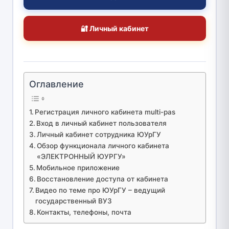
🔐 Личный кабинет
Оглавление
Регистрация личного кабинета multi-pas
Вход в личный кабинет пользователя
Личный кабинет сотрудника ЮУрГУ
Обзор функционала личного кабинета
«ЭЛЕКТРОННЫЙ ЮУРГУ»
Мобильное приложение
Восстановление доступа от кабинета
Видео по теме про ЮУрГУ – ведущий
государственный ВУЗ
Контакты, телефоны, почта