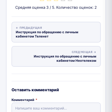
Средняя оценка
3
/ 5. Количество оценок:
2
← ПРЕДЫДУЩАЯ
Инструкция по обращению с личным
кабинетом Теленет
СЛЕДУЮЩАЯ →
Инструкция по обращению с личным
кабинетом Неотелеком
Оставить комментарий
Комментарий
*