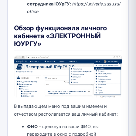
сотрудника ЮУрГУ
:
https://univeris.susu.ru/
office
Обзор функционала личного
кабинета «ЭЛЕКТРОННЫЙ
ЮУРГУ»
В выпадающем меню под вашим именем и
отчеством располагается ваш личный кабинет:
ФИО
– щелкнув на ваши ФИО, вы
переходите в окно с подробной