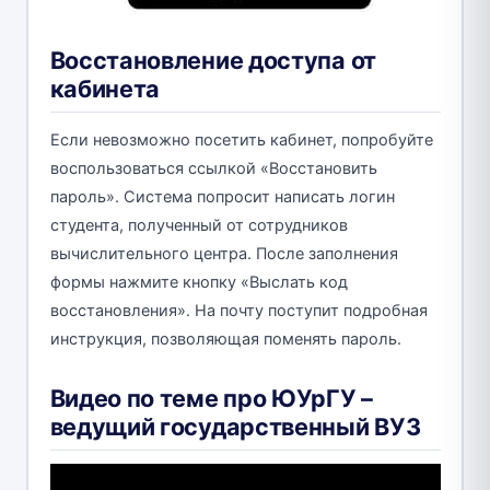
Восстановление доступа от
кабинета
Если невозможно посетить кабинет, попробуйте
воспользоваться ссылкой «Восстановить
пароль». Система попросит написать логин
студента, полученный от сотрудников
вычислительного центра. После заполнения
формы нажмите кнопку «Выслать код
восстановления». На почту поступит подробная
инструкция, позволяющая поменять пароль.
Видео по теме про ЮУрГУ –
ведущий государственный ВУЗ