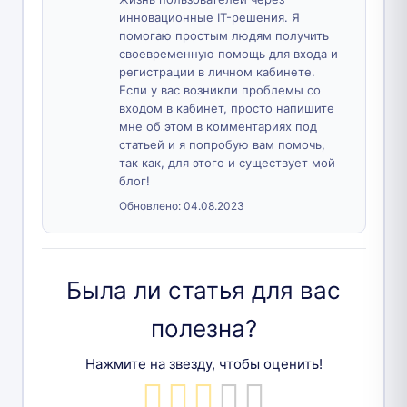
инновационные IT-решения. Я
помогаю простым людям получить
своевременную помощь для входа и
регистрации в личном кабинете.
Если у вас возникли проблемы со
входом в кабинет, просто напишите
мне об этом в комментариях под
статьей и я попробую вам помочь,
так как, для этого и существует мой
блог!
Обновлено:
04.08.2023
Была ли статья для вас
полезна?
Нажмите на звезду, чтобы оценить!