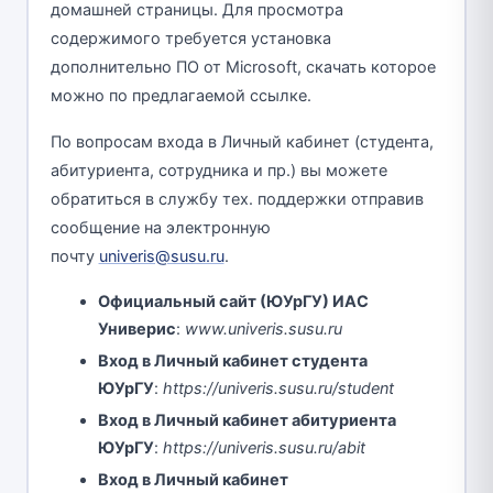
домашней страницы. Для просмотра
содержимого требуется установка
дополнительно ПО от Microsoft, скачать которое
можно по предлагаемой ссылке.
По вопросам входа в Личный кабинет (студента,
абитуриента, сотрудника и пр.) вы можете
обратиться в службу тех. поддержки отправив
сообщение на электронную
почту
univeris@susu.ru
.
Официальный сайт (ЮУрГУ) ИАС
Универис
:
www.univeris.susu.ru
Вход в Личный кабинет студента
ЮУрГУ
:
https://univeris.susu.ru/student
Вход в Личный кабинет абитуриента
ЮУрГУ
:
https://univeris.susu.ru/abit
Вход в Личный кабинет