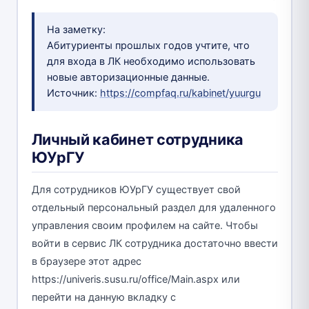
На заметку:
Абитуриенты прошлых годов учтите, что
для входа в ЛК необходимо использовать
новые авторизационные данные.
Источник:
https://compfaq.ru/kabinet/yuurgu
Личный кабинет сотрудника
ЮУрГУ
Для сотрудников ЮУрГУ существует свой
отдельный персональный раздел для удаленного
управления своим профилем на сайте. Чтобы
войти в сервис ЛК сотрудника достаточно ввести
в браузере этот адрес
https://univeris.susu.ru/office/Main.aspx или
перейти на данную вкладку с