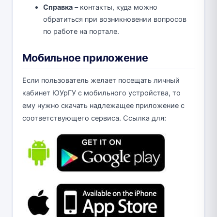
Справка
– контакты, куда можно
обратиться при возникновении вопросов
по работе на портале.
Мобильное приложение
Если пользователь желает посещать личный
кабинет ЮУрГУ с мобильного устройства, то
ему нужно скачать надлежащее приложение с
соответствующего сервиса. Ссылка для: