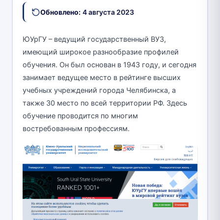
Обновлено:
4 августа 2023
ЮУрГУ – ведущий государственный ВУЗ,
имеющий широкое разнообразие профилей
обучения. Он был основан в 1943 году, и сегодня
занимает ведущее место в рейтинге высших
учебных учреждений города Челябинска, а
также 30 место по всей территории РФ. Здесь
обучение проводится по многим
востребованным профессиям.