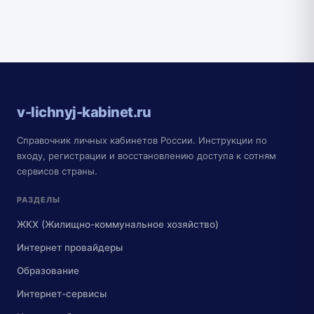
v-lichnyj-kabinet.ru
Справочник личных кабинетов России. Инструкции по
входу, регистрации и восстановлению доступа к сотням
сервисов страны.
РАЗДЕЛЫ
ЖКХ (Жилищно-коммунальное хозяйство)
Интернет провайдеры
Образование
Интернет-сервисы