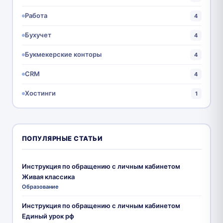
Работа
4
Бухучет
4
Букмекерские конторы
4
CRM
4
Хостинги
1
ПОПУЛЯРНЫЕ СТАТЬИ
Инструкция по обращению с личным кабинетом
Живая классика
Образование
Инструкция по обращению с личным кабинетом
Единый урок рф