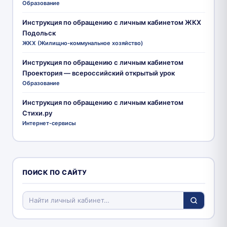
Образование
Инструкция по обращению с личным кабинетом ЖКХ
Подольск
ЖКХ (Жилищно-коммунальное хозяйство)
Инструкция по обращению с личным кабинетом
Проектория — всероссийский открытый урок
Образование
Инструкция по обращению с личным кабинетом
Стихи.ру
Интернет-сервисы
ПОИСК ПО САЙТУ