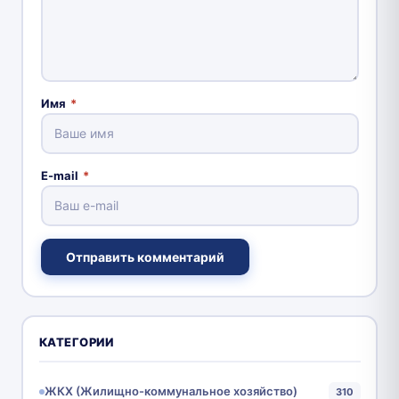
Имя
*
E-mail
*
Отправить комментарий
КАТЕГОРИИ
ЖКХ (Жилищно-коммунальное хозяйство)
310