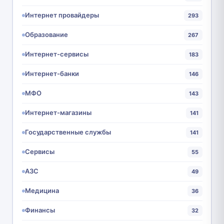
Интернет провайдеры
293
Образование
267
Интернет-сервисы
183
Интернет-банки
146
МФО
143
Интернет-магазины
141
Государственные службы
141
Сервисы
55
АЗС
49
Медицина
36
Финансы
32