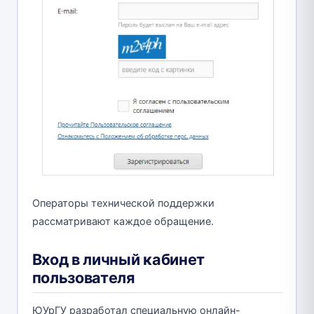
Операторы технической поддержки
рассматривают каждое обращение.
Вход в личный кабинет
пользователя
ЮУрГУ разработал специальную онлайн-