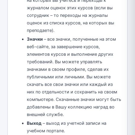
на которых вы учитесь и переходы к
журналом оценок этих курсов (если вы
сотрудник – то переходы на журналы
оценок из списка курсов, на которых вы
преподаете).
Значки
– все значки, полученные на этом
веб-сайте, за завершение курсов,
элементов курсов и выполнение других
требований. Вы можете управлять
значками в своем профиле, сделав их
публичными или личными. Вы можете
скачать все свои значки или каждый из
них по отдельности и сохранить на своем
компьютере. Скачанные значки могут быть
добавлены в Вашу коллекцию наград во
внешней службе.
Выход
– выход из учетной записи на
учебном портале.