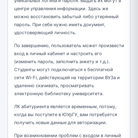
уникальных логина и пароля. Выдать их могут в
центре управления информации. Здесь же
можно восстановить забытый либо утерянный
пароль. При себе нужно иметь документ,
удостоверяющий личность.
По завершению, пользователь может произвести
вход в личный кабинет и настроить его
(изменить пароль, заполнить анкету и т.д.).
Студенты могут подключаться к бесплатной
сети Wi-Fi, действующей на территории ВУЗа и
удаленно скачивать, просматривать
электронную библиотеку университета.
ЛК абитуриента является временным, потому,
когда вы поступите в ЮУрГУ, вам потребуется
получить новые данные для авторизации.
При возникновении проблем с входом в личный