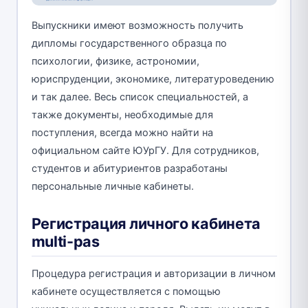
Выпускники имеют возможность получить
дипломы государственного образца по
психологии, физике, астрономии,
юриспруденции, экономике, литературоведению
и так далее. Весь список специальностей, а
также документы, необходимые для
поступления, всегда можно найти на
официальном сайте ЮУрГУ. Для сотрудников,
студентов и абитуриентов разработаны
персональные личные кабинеты.
Регистрация личного кабинета
multi-pas
Процедура регистрация и авторизации в личном
кабинете осуществляется с помощью