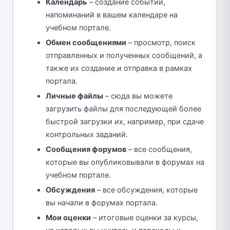
Календарь
– создание событий,
напоминаний в вашем календаре на
учебном портале.
Обмен сообщениями
– просмотр, поиск
отправленных и полученных сообщений, а
также их создание и отправка в рамках
портала.
Личные файлы
– сюда вы можете
загрузить файлы для последующей более
быстрой загрузки их, например, при сдаче
контрольных заданий.
Сообщения форумов
– все сообщения,
которые вы опубликовывали в форумах на
учебном портале.
Обсуждения
– все обсуждения, которые
вы начали в форумах портала.
Мои оценки
– итоговые оценки за курсы,