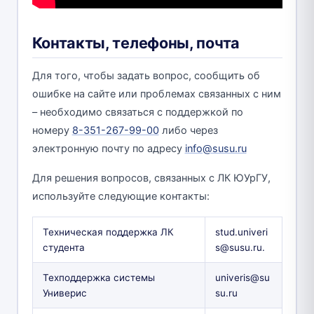
Контакты, телефоны, почта
Для того, чтобы задать вопрос, сообщить об
ошибке на сайте или проблемах связанных с ним
– необходимо связаться с поддержкой по
номеру
8-351-267-99-00
либо через
электронную почту по адресу
info@susu.ru
Для решения вопросов, связанных с ЛК ЮУрГУ,
используйте следующие контакты:
Техническая поддержка ЛК
stud.univeri
студента
s@susu.ru.
Техподдержка системы
univeris@su
Универис
su.ru