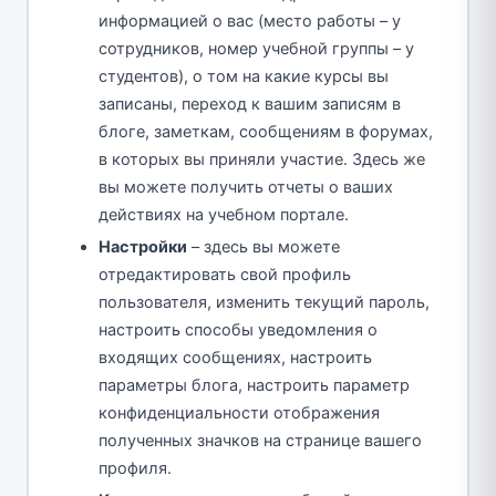
информацией о вас (место работы – у
сотрудников, номер учебной группы – у
студентов), о том на какие курсы вы
записаны, переход к вашим записям в
блоге, заметкам, сообщениям в форумах,
в которых вы приняли участие. Здесь же
вы можете получить отчеты о ваших
действиях на учебном портале.
Настройки
– здесь вы можете
отредактировать свой профиль
пользователя, изменить текущий пароль,
настроить способы уведомления о
входящих сообщениях, настроить
параметры блога, настроить параметр
конфиденциальности отображения
полученных значков на странице вашего
профиля.