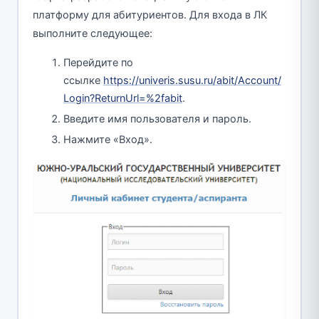
платформу для абитуриентов. Для входа в ЛК
выполните следующее:
Перейдите по
ссылке
https://univeris.susu.ru/abit/Account/
Login?ReturnUrl=%2fabit
.
Введите имя пользователя и пароль.
Нажмите «Вход».