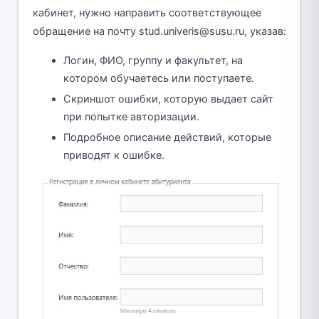
кабинет, нужно направить соответствующее
обращение на почту stud.univeris@susu.ru, указав:
Логин, ФИО, группу и факультет, на
котором обучаетесь или поступаете.
Скриншот ошибки, которую выдает сайт
при попытке авторизации.
Подробное описание действий, которые
приводят к ошибке.