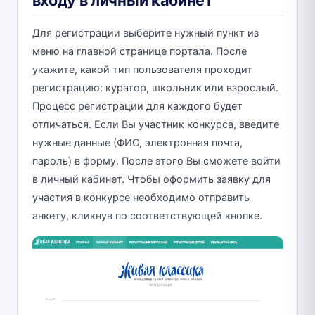
Для регистрации выберите нужный пункт из
меню на главной странице портала. После
укажите, какой тип пользователя проходит
регистрацию: куратор, школьник или взрослый.
Процесс регистрации для каждого будет
отличаться. Если Вы участник конкурса, введите
нужные данные (ФИО, электронная почта,
пароль) в форму. После этого Вы сможете войти
в личный кабинет. Чтобы оформить заявку для
участия в конкурсе необходимо отправить
анкету, кликнув по соответствующей кнопке.