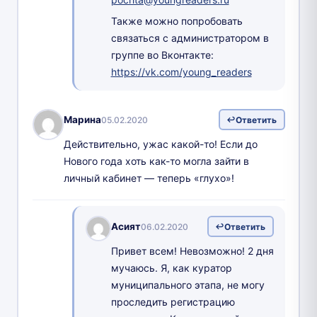
Также можно попробовать
связаться с администратором в
группе во Вконтакте:
https://vk.com/young_readers
Марина
05.02.2020
Ответить
Действительно, ужас какой-то! Если до
Нового года хоть как-то могла зайти в
личный кабинет — теперь «глухо»!
Асият
06.02.2020
Ответить
Привет всем! Невозможно! 2 дня
мучаюсь. Я, как куратор
муниципального этапа, не могу
проследить регистрацию