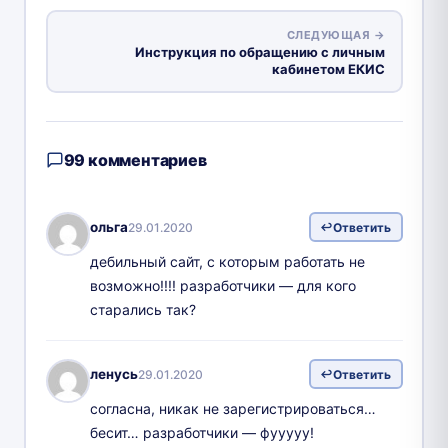
СЛЕДУЮЩАЯ →
Инструкция по обращению с личным
кабинетом ЕКИС
99 комментариев
ольга
29.01.2020
Ответить
дебильный сайт, с которым работать не
возможно!!!! разработчики — для кого
старались так?
ленусь
29.01.2020
Ответить
согласна, никак не зарегистрироваться…
бесит… разработчики — фууууу!