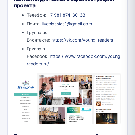
проекта
Телефон:
+7 981 874-30-33
Почта:
liveclassics1@gmail.com
Группа во
ВКонтакте:
https://vk.com/young_readers
Группа в
Facebook:
https://www.facebook.com/young
readers.ru/