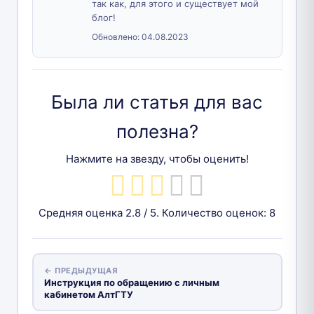
так как, для этого и существует мой
блог!
Обновлено:
04.08.2023
Была ли статья для вас
полезна?
Нажмите на звезду, чтобы оценить!
Средняя оценка
2.8
/ 5. Количество оценок:
8
← ПРЕДЫДУЩАЯ
Инструкция по обращению с личным
кабинетом АлтГТУ