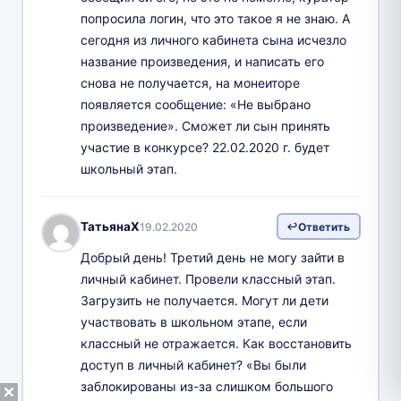
попросила логин, что это такое я не знаю. А
сегодня из личного кабинета сына исчезло
название произведения, и написать его
снова не получается, на монеиторе
появляется сообщение: «Не выбрано
произведение». Сможет ли сын принять
участие в конкурсе? 22.02.2020 г. будет
школьный этап.
ТатьянаХ
19.02.2020
Ответить
Добрый день! Третий день не могу зайти в
личный кабинет. Провели классный этап.
Загрузить не получается. Могут ли дети
участвовать в школьном этапе, если
классный не отражается. Как восстановить
доступ в личный кабинет? «Вы были
заблокированы из-за слишком большого