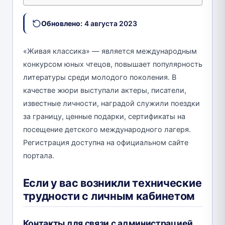
Обновлено:
4 августа 2023
«Живая классика» — является международным
конкурсом юных чтецов, повышает популярность
литературы среди молодого поколения. В
качестве жюри выступали актеры, писатели,
известные личности, наградой служили поездки
за границу, ценные подарки, сертификаты на
посещение детского международного лагеря.
Регистрация доступна на официальном сайте
портала.
Если у вас возникли технические
трудности с личным кабинетом
Контакты для связи с администрацией