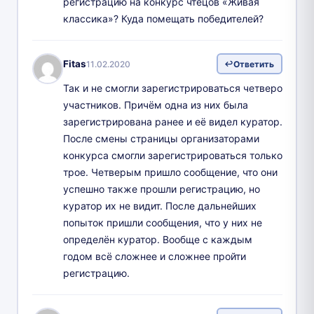
регистрацию на конкурс чтецов «Живая
классика»? Куда помещать победителей?
Fitas
11.02.2020
Ответить
Так и не смогли зарегистрироваться четверо
участников. Причём одна из них была
зарегистрирована ранее и её видел куратор.
После смены страницы организаторами
конкурса смогли зарегистрироваться только
трое. Четверым пришло сообщение, что они
успешно также прошли регистрацию, но
куратор их не видит. После дальнейших
попыток пришли сообщения, что у них не
определён куратор. Вообще с каждым
годом всё сложнее и сложнее пройти
регистрацию.