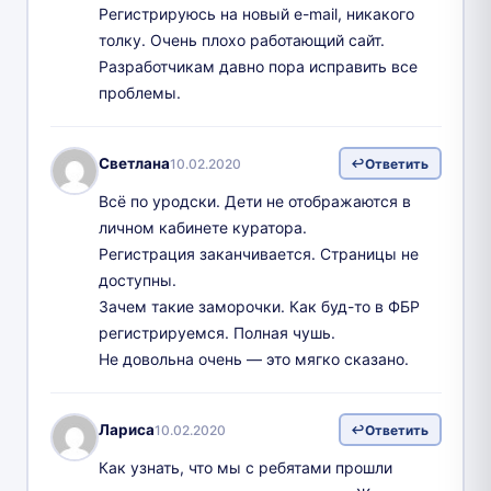
Регистрируюсь на новый e-mail, никакого
толку. Очень плохо работающий сайт.
Разработчикам давно пора исправить все
проблемы.
Светлана
10.02.2020
Ответить
Всё по уродски. Дети не отображаются в
личном кабинете куратора.
Регистрация заканчивается. Страницы не
доступны.
Зачем такие заморочки. Как буд-то в ФБР
регистрируемся. Полная чушь.
Не довольна очень — это мягко сказано.
Лариса
10.02.2020
Ответить
Как узнать, что мы с ребятами прошли