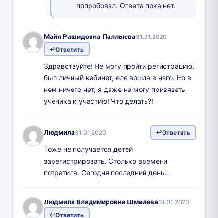
попробовал. Ответа пока нет.
Майя Рашидовна Паллыева
31.01.2020
Ответить
Здравствуйте! Не могу пройти регистрацию,
был личный кабинет, еле вошла в него. Но в
нем ничего нет, я даже не могу привязать
ученика к участию! Что делать?!
Людмила
31.01.2020
Ответить
Тоже не получается детей
зарегистрировать. Столько времени
потратила. Сегодня последний день…
Людмила Владимировна Шмелёва
31.01.2020
Ответить