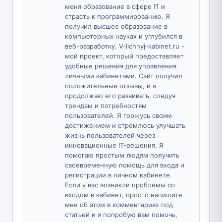
меня образование в сфере IT и
страсть к программированию. Я
получил высшее образование в
компьютерных науках и углубился в
веб-разработку. V-lichnyj-kabinet.ru -
мой проект, который предоставляет
удобные решения для управления
личными кабинетами. Сайт получил
положительные отзывы, и я
продолжаю его развивать, следуя
трендам и потребностям
пользователей. Я горжусь своим
достижением и стремлюсь улучшать
жизнь пользователей через
инновационные IT-решения. Я
помогаю простым людям получить
своевременную помощь для входа и
регистрации в личном кабинете.
Если у вас возникли проблемы со
входом в кабинет, просто напишите
мне об этом в комментариях под
статьей и я попробую вам помочь,