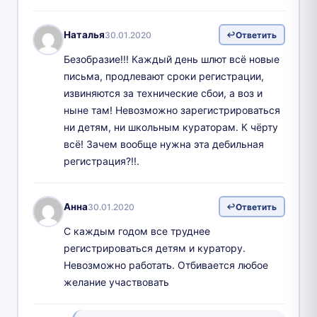
Наталья
30.01.2020
Ответить
Безобразие!!! Каждый день шлют всё новые
письма, продлевают сроки регистрации,
извиняются за технические сбои, а воз и
ныне там! Невозможно зарегистрироваться
ни детям, ни школьным кураторам. К чёрту
всё! Зачем вообще нужна эта дебильная
регистрация?!!.
Анна
30.01.2020
Ответить
С каждым годом все труднее
регистрироваться детям и куратору.
Невозможно работать. Отбивается любое
желание участвовать