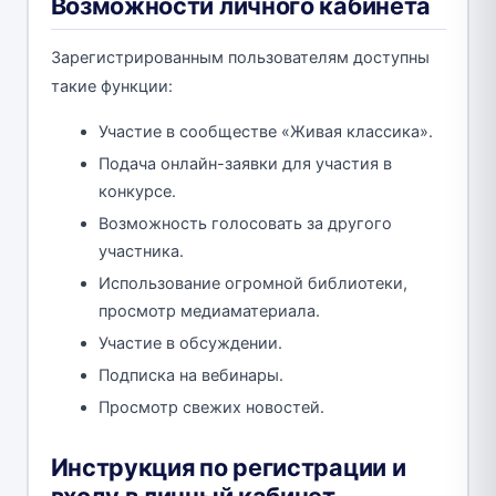
Возможности личного кабинета
Зарегистрированным пользователям доступны
такие функции:
Участие в сообществе «Живая классика».
Подача онлайн-заявки для участия в
конкурсе.
Возможность голосовать за другого
участника.
Использование огромной библиотеки,
просмотр медиаматериала.
Участие в обсуждении.
Подписка на вебинары.
Просмотр свежих новостей.
Инструкция по регистрации и
входу в личный кабинет