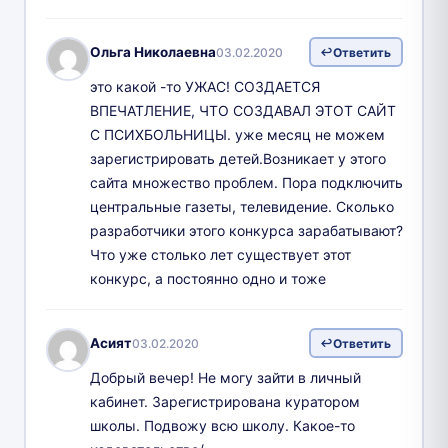
Ольга Николаевна
03.02.2020
Ответить
это какой -то УЖАС! СОЗДАЕТСЯ
ВПЕЧАТЛЕНИЕ, ЧТО СОЗДАВАЛ ЭТОТ САЙТ
С ПСИХБОЛЬНИЦЫ. уже месяц не можем
зарегистрировать детей.Возникает у этого
сайта множество проблем. Пора подключить
центральные газеты, телевидение. Сколько
разработчики этого конкурса зарабатывают?
Что уже столько лет существует этот
конкурс, а постоянно одно и тоже
Асият
03.02.2020
Ответить
Добрый вечер! Не могу зайти в личный
кабинет. Зарегистрирована куратором
школы. Подвожу всю школу. Какое-то