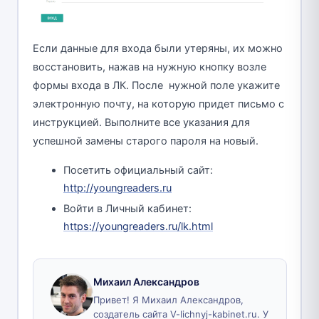
Если данные для входа были утеряны, их можно
восстановить, нажав на нужную кнопку возле
формы входа в ЛК. После нужной поле укажите
электронную почту, на которую придет письмо с
инструкцией. Выполните все указания для
успешной замены старого пароля на новый.
Посетить официальный сайт:
http://youngreaders.ru
Войти в Личный кабинет:
https://youngreaders.ru/lk.html
Михаил Александров
Привет! Я Михаил Александров,
создатель сайта V-lichnyj-kabinet.ru. У