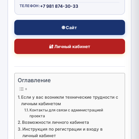
ТЕЛЕФОН:
+7 981 874-30-33
🌐 Сайт
🔐 Личный кабинет
Оглавление
Если у вас возникли технические трудности с
личным кабинетом
Контакты для связи с администрацией
проекта
Возможности личного кабинета
Инструкция по регистрации и входу в
личный кабинет