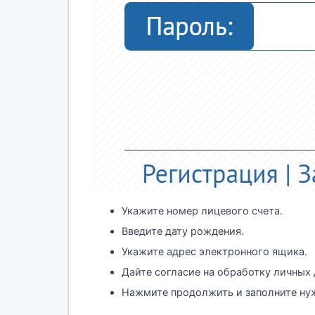
Укажите номер лицевого счета.
Введите дату рождения.
Укажите адрес электронного ящика.
Дайте согласие на обработку личных 
Нажмите продолжить и заполните ну