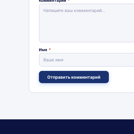
Комментарий
*
Имя
*
Отправить комментарий