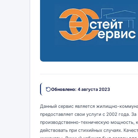
Обновлено:
4 августа 2023
Данный сервис является жилищно-коммуна
предоставляет свои услуги с 2002 года. З
производственно-техническую мощность, ко
действовать при стихийных случаях. Каче