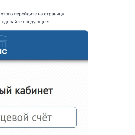
 этого перейдите на страницу
hp и сделайте следующее: