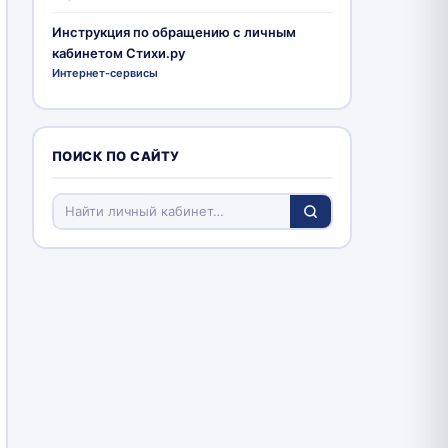
Инструкция по обращению с личным
кабинетом Стихи.ру
Интернет-сервисы
ПОИСК ПО САЙТУ