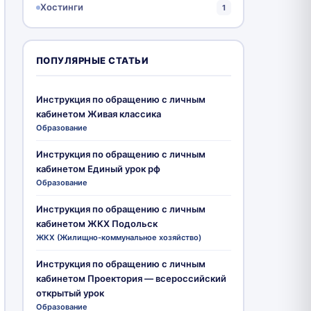
Хостинги
1
ПОПУЛЯРНЫЕ СТАТЬИ
Инструкция по обращению с личным
кабинетом Живая классика
Образование
Инструкция по обращению с личным
кабинетом Единый урок рф
Образование
Инструкция по обращению с личным
кабинетом ЖКХ Подольск
ЖКХ (Жилищно-коммунальное хозяйство)
Инструкция по обращению с личным
кабинетом Проектория — всероссийский
открытый урок
Образование