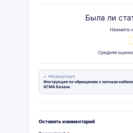
Была ли ста
Нажмите н
Средняя оценк
← ПРЕДЫДУЩАЯ
Инструкция по обращению с личным кабин
КГМА Казань
Оставить комментарий