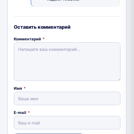
Оставить комментарий
Комментарий
*
Имя
*
E-mail
*