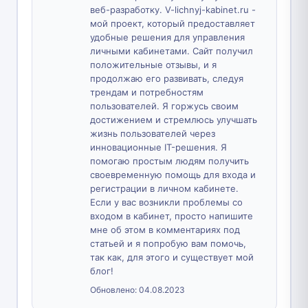
веб-разработку. V-lichnyj-kabinet.ru -
мой проект, который предоставляет
удобные решения для управления
личными кабинетами. Сайт получил
положительные отзывы, и я
продолжаю его развивать, следуя
трендам и потребностям
пользователей. Я горжусь своим
достижением и стремлюсь улучшать
жизнь пользователей через
инновационные IT-решения. Я
помогаю простым людям получить
своевременную помощь для входа и
регистрации в личном кабинете.
Если у вас возникли проблемы со
входом в кабинет, просто напишите
мне об этом в комментариях под
статьей и я попробую вам помочь,
так как, для этого и существует мой
блог!
Обновлено:
04.08.2023