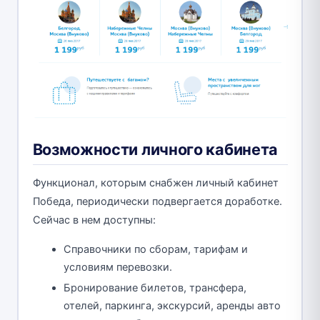
Возможности личного кабинета
Функционал, которым снабжен личный кабинет
Победа, периодически подвергается доработке.
Сейчас в нем доступны:
Справочники по сборам, тарифам и
условиям перевозки.
Бронирование билетов, трансфера,
отелей, паркинга, экскурсий, аренды авто