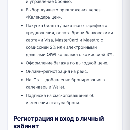
и управление бронью.
Выбор лучшего предложения через
«Календарь цен».
Покупка билета / пакетного тарифного
предложения, оплата брони банковскими
картами Visa, MasterCard и Maestro с
комиссией 2% или электронными
деньгами QIWI кошелька с комиссией 3%.
Оформление багажа по выгодной цене.
Онлайн-регистрация на рейс.
На iOs — добавление бронирования в
календарь и Wallet.
Подписка на смс-оповещения об
изменении статуса брони.
Регистрация и вход в личный
кабинет