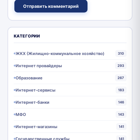
Отправить комментарий
КАТЕГОРИИ
ЖКХ (Жилищно-коммунальное хозяйство)
310
Интернет провайдеры
293
Образование
267
Интернет-сервисы
183
Интернет-банки
146
МФО
143
Интернет-магазины
141
Государственные службы
141