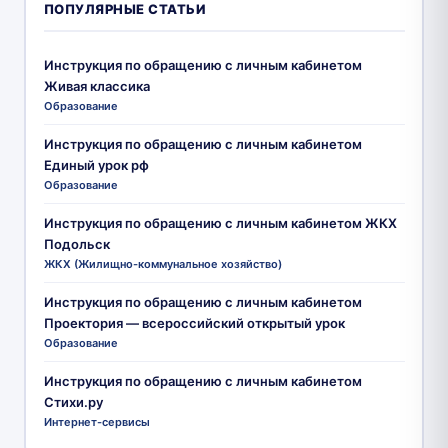
ПОПУЛЯРНЫЕ СТАТЬИ
Инструкция по обращению с личным кабинетом
Живая классика
Образование
Инструкция по обращению с личным кабинетом
Единый урок рф
Образование
Инструкция по обращению с личным кабинетом ЖКХ
Подольск
ЖКХ (Жилищно-коммунальное хозяйство)
Инструкция по обращению с личным кабинетом
Проектория — всероссийский открытый урок
Образование
Инструкция по обращению с личным кабинетом
Стихи.ру
Интернет-сервисы