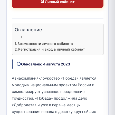
🔐 Личный кабинет
Оглавление
Возможности личного кабинета
Регистрация и вход в личный кабинет
Обновлено:
4 августа 2023
Авиакомпания-лоукостер «Победа» является
молодым национальным проектом России и
символизирует успешное преодоление
трудностей. «Победа» продолжила дело
«Добролета» и уже в первые месяцы
существования попала в десятку крупнейших