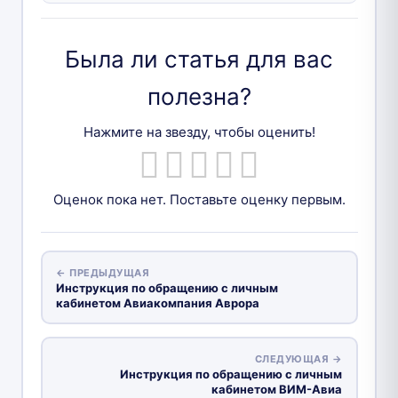
Была ли статья для вас
полезна?
Нажмите на звезду, чтобы оценить!
Оценок пока нет. Поставьте оценку первым.
← ПРЕДЫДУЩАЯ
Инструкция по обращению с личным
кабинетом Авиакомпания Аврора
СЛЕДУЮЩАЯ →
Инструкция по обращению с личным
кабинетом ВИМ-Авиа