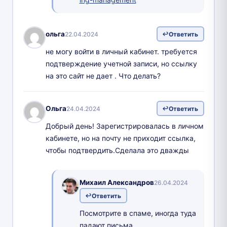
ольга
22.04.2024
Ответить
не могу войти в личный кабинет. требуется
подтверждение учетной записи, но ссылку
на это сайт не дает . Что делать?
Ольга
24.04.2024
Ответить
Добрый день! Зарегистрировалась в личном
кабинете, но на почту не приходит ссылка,
чтобы подтвердить.Сделала это дважды
Михаил Александров
26.04.2024
Ответить
Посмотрите в спаме, иногда туда
падают письма.