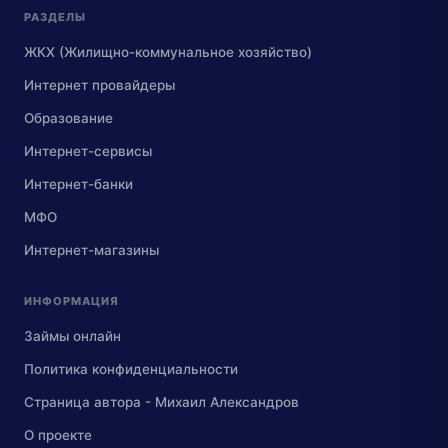
РАЗДЕЛЫ
ЖКХ (Жилищно-коммунальное хозяйство)
Интернет провайдеры
Образование
Интернет-сервисы
Интернет-банки
МФО
Интернет-магазины
ИНФОРМАЦИЯ
Займы онлайн
Политика конфиденциальности
Страница автора - Михаил Александров
О проекте