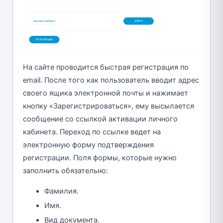
На сайте проводится быстрая регистрация по
email. После того как пользователь вводит адрес
своего ящика электронной почты и нажимает
кнопку «Зарегистрироваться», ему высылается
сообщение со ссылкой активации личного
кабинета. Переход по ссылке ведет на
электронную форму подтверждения
регистрации. Поля формы, которые нужно
заполнить обязательно:
Фамилия.
Имя.
Вид документа.