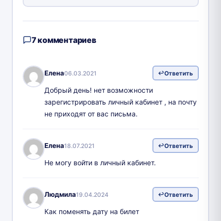
7 комментариев
Елена
06.03.2021
Ответить
Добрый день! нет возможности
зарегистрировать личный кабинет , на почту
не приходят от вас письма.
Елена
18.07.2021
Ответить
Не могу войти в личный кабинет.
Людмила
19.04.2024
Ответить
Как поменять дату на билет