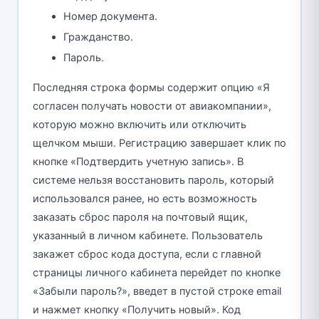
Номер документа.
Гражданство.
Пароль.
Последняя строка формы содержит опцию «Я
согласен получать новости от авиакомпании»,
которую можно включить или отключить
щелчком мыши. Регистрацию завершает клик по
кнопке «Подтвердить учетную запись». В
системе нельзя восстановить пароль, который
использовался ранее, но есть возможность
заказать сброс пароля на почтовый ящик,
указанный в личном кабинете. Пользователь
закажет сброс кода доступа, если с главной
страницы личного кабинета перейдет по кнопке
«Забыли пароль?», введет в пустой строке email
и нажмет кнопку «Получить новый». Код