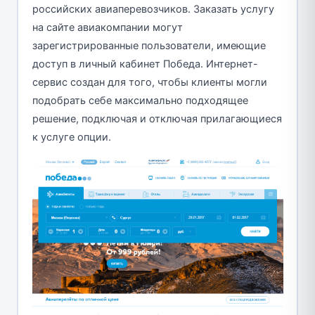
российских авиаперевозчиков. Заказать услугу
на сайте авиакомпании могут
зарегистрированные пользователи, имеющие
доступ в личный кабинет Победа. Интернет-
сервис создан для того, чтобы клиенты могли
подобрать себе максимально подходящее
решение, подключая и отключая прилагающиеся
к услуге опции.