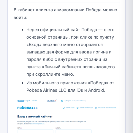
В кабинет клиента авиакомпании Победа можно
войти:
Через официальный сайт Победа — с его
основной страницы, при клике по пункту
«Вход» верхнего меню отобразится
выпадающая форма для ввода логина и
пароля либо с внутренних страниц из
пункта «Личный кабинет» всплывающего
при скроллинге меню.
Из мобильного приложения «Победа» от
Pobeda Airlines LLC для iOs и Android.