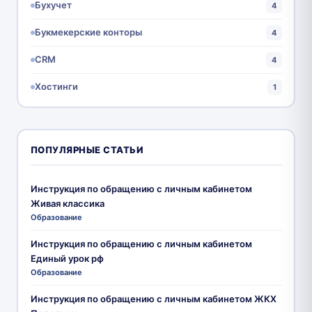
Бухучет
4
Букмекерские конторы
4
CRM
4
Хостинги
1
ПОПУЛЯРНЫЕ СТАТЬИ
Инструкция по обращению с личным кабинетом
Живая классика
Образование
Инструкция по обращению с личным кабинетом
Единый урок рф
Образование
Инструкция по обращению с личным кабинетом ЖКХ