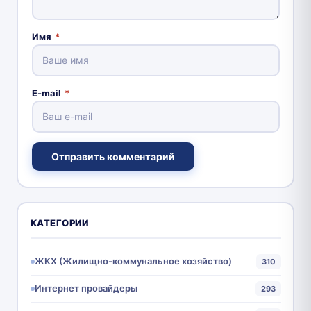
Имя
*
E-mail
*
Отправить комментарий
КАТЕГОРИИ
ЖКХ (Жилищно-коммунальное хозяйство)
310
Интернет провайдеры
293