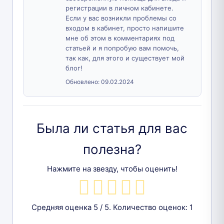
регистрации в личном кабинете.
Если у вас возникли проблемы со
входом в кабинет, просто напишите
мне об этом в комментариях под
статьей и я попробую вам помочь,
так как, для этого и существует мой
блог!
Обновлено:
09.02.2024
Была ли статья для вас
полезна?
Нажмите на звезду, чтобы оценить!
Средняя оценка
5
/ 5. Количество оценок:
1