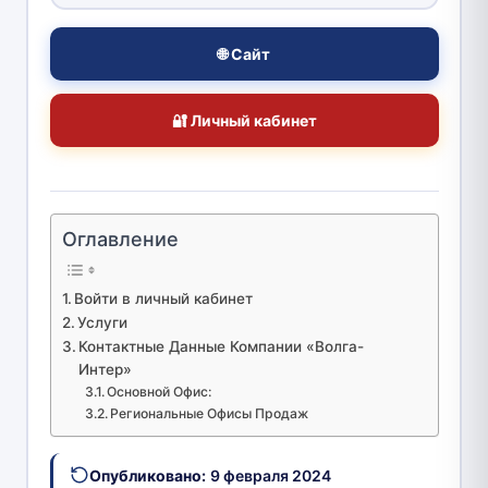
🌐 Сайт
🔐 Личный кабинет
Оглавление
Войти в личный кабинет
Услуги
Контактные Данные Компании «Волга-
Интер»
Основной Офис:
Региональные Офисы Продаж
Опубликовано:
9 февраля 2024