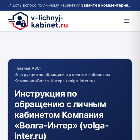
📌 Есть вопрос по личному кабинету?
Задайте в комментариях — ответим!
Главная
›
АЗС
›
Инструкция по обращению с личным кабинетом
Компания «Волга-Интер» (volga-inter.ru)
Инструкция по
обращению с личным
кабинетом Компания
«Волга-Интер» (volga-
inter.ru)