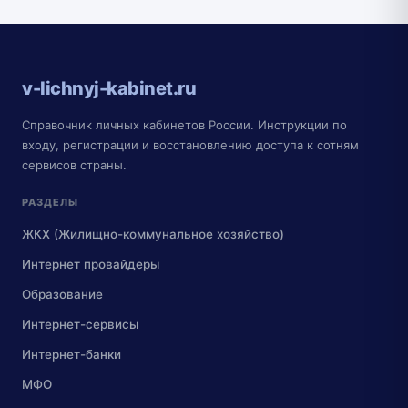
v-lichnyj-kabinet.ru
Справочник личных кабинетов России. Инструкции по
входу, регистрации и восстановлению доступа к сотням
сервисов страны.
РАЗДЕЛЫ
ЖКХ (Жилищно-коммунальное хозяйство)
Интернет провайдеры
Образование
Интернет-сервисы
Интернет-банки
МФО