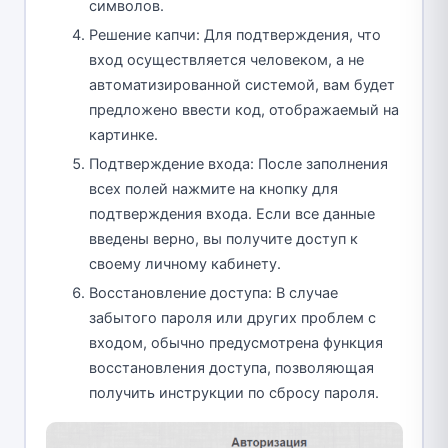
символов.
Решение капчи: Для подтверждения, что
вход осуществляется человеком, а не
автоматизированной системой, вам будет
предложено ввести код, отображаемый на
картинке.
Подтверждение входа: После заполнения
всех полей нажмите на кнопку для
подтверждения входа. Если все данные
введены верно, вы получите доступ к
своему личному кабинету.
Восстановление доступа: В случае
забытого пароля или других проблем с
входом, обычно предусмотрена функция
восстановления доступа, позволяющая
получить инструкции по сбросу пароля.