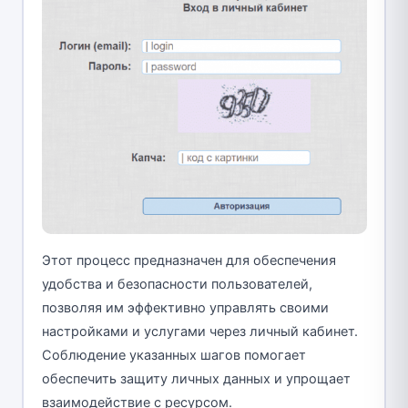
Этот процесс предназначен для обеспечения
удобства и безопасности пользователей,
позволяя им эффективно управлять своими
настройками и услугами через личный кабинет.
Соблюдение указанных шагов помогает
обеспечить защиту личных данных и упрощает
взаимодействие с ресурсом.