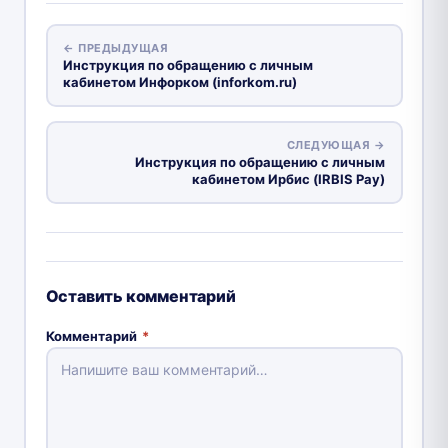
← ПРЕДЫДУЩАЯ
Инструкция по обращению с личным
кабинетом Инфорком (inforkom.ru)
СЛЕДУЮЩАЯ →
Инструкция по обращению с личным
кабинетом Ирбис (IRBIS Pay)
Оставить комментарий
Комментарий
*