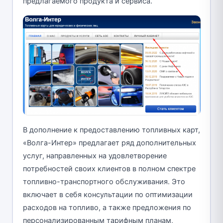
предлагаемого продукта и сервиса.
В дополнение к предоставлению топливных карт,
«Волга-Интер» предлагает ряд дополнительных
услуг, направленных на удовлетворение
потребностей своих клиентов в полном спектре
топливно-транспортного обслуживания. Это
включает в себя консультации по оптимизации
расходов на топливо, а также предложения по
персонализированным тарифным планам,