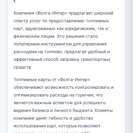
Компания «Волга-Интер» предлагает широкий
спектр услуг по предоставлению топливных
карт, адресованных как юридическим, так и
физическим лицам. Это решение стало
популярным инструментом для управления
расходами на топливо, предлагая удобный и
эффективный способ заправки транспортных
средств.
Топливные карты от «Волга-Интер»
обеспечивают возможность контролировать и
оптимизировать расходы на горючее, что
является важным аспектом для успешного
ведения бизнеса и личного бюджета. Клиенты
компании ценят гибкость и удобство
использования карт, которые позволяют