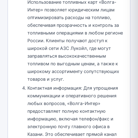
Использование топливных карт «Волга-
Интер» позволяет юридическим лицам
оптимизировать расходы на топливо,
обеспечивая прозрачность и контроль за
топливными операциями в любом регионе
России. Клиенты получают доступ к
широкой сети АЗС Лукойл, где могут
заправляться высококачественным
топливом по выгодным ценам, а также к
широкому ассортименту сопутствующих
товаров и услуг.
Контактная информация: Для упрощения
коммуникации и оперативного решения
любых вопросов, «Волга-Интер»
предоставляет полную контактную
информацию, включая телефон/факс и
электронную почту главного офиса в
Казани. Это обеспечивает прямой канал