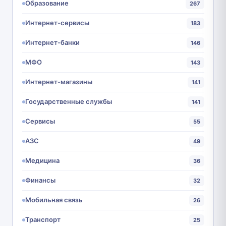
Образование
267
Интернет-сервисы
183
Интернет-банки
146
МФО
143
Интернет-магазины
141
Государственные службы
141
Сервисы
55
АЗС
49
Медицина
36
Финансы
32
Мобильная связь
26
Транспорт
25