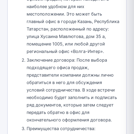
наиболее удобном для них
местоположении. Это может быть
главный офис в городе Казань, Республика
Татарстан, расположенный по адресу:
улица Хусаина Мавлютова, дом 35 а,
помещение 1005, или любой другой
региональный офис «Волга-Интер».
Заключение договора: После выбора
подходящего офиса продаж,
представители компании должны лично
обратиться в него для обсуждения
условий сотрудничества. В ходе встречи
необходимо будет заполнить и подписать
ряд документов, которые затем следует
передать обратно в офис для
окончательного оформления договора.
Преимущества сотрудничества: