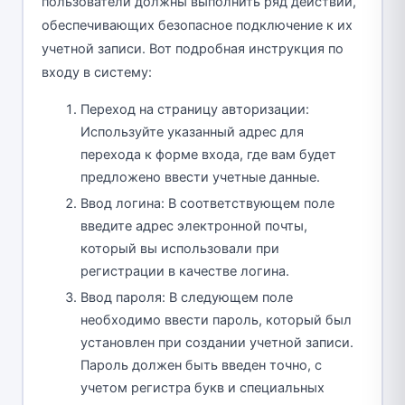
пользователи должны выполнить ряд действий,
обеспечивающих безопасное подключение к их
учетной записи. Вот подробная инструкция по
входу в систему:
Переход на страницу авторизации:
Используйте указанный адрес для
перехода к форме входа, где вам будет
предложено ввести учетные данные.
Ввод логина: В соответствующем поле
введите адрес электронной почты,
который вы использовали при
регистрации в качестве логина.
Ввод пароля: В следующем поле
необходимо ввести пароль, который был
установлен при создании учетной записи.
Пароль должен быть введен точно, с
учетом регистра букв и специальных