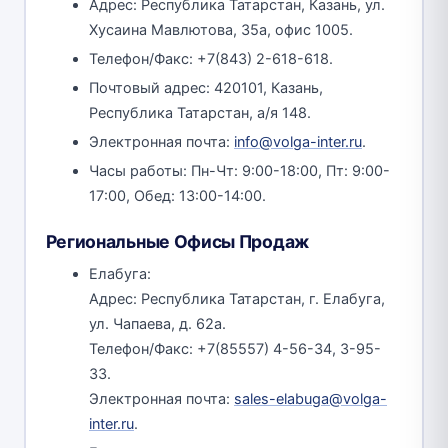
Адрес: Республика Татарстан, Казань, ул.
Хусаина Мавлютова, 35а, офис 1005.
Телефон/Факс: +7(843) 2-618-618.
Почтовый адрес: 420101, Казань,
Республика Татарстан, а/я 148.
Электронная почта:
info@volga-inter.ru
.
Часы работы: Пн-Чт: 9:00-18:00, Пт: 9:00-
17:00, Обед: 13:00-14:00.
Региональные Офисы Продаж
Елабуга:
Адрес: Республика Татарстан, г. Елабуга,
ул. Чапаева, д. 62а.
Телефон/Факс: +7(85557) 4-56-34, 3-95-
33.
Электронная почта:
sales-elabuga@volga-
inter.ru
.