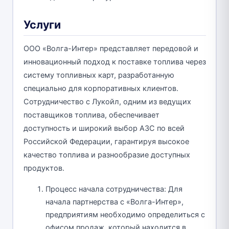
Услуги
ООО «Волга-Интер» представляет передовой и
инновационный подход к поставке топлива через
систему топливных карт, разработанную
специально для корпоративных клиентов.
Сотрудничество с Лукойл, одним из ведущих
поставщиков топлива, обеспечивает
доступность и широкий выбор АЗС по всей
Российской Федерации, гарантируя высокое
качество топлива и разнообразие доступных
продуктов.
Процесс начала сотрудничества: Для
начала партнерства с «Волга-Интер»,
предприятиям необходимо определиться с
офисом продаж, который находится в