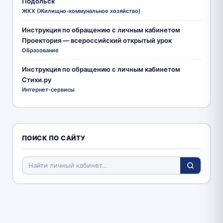
Подольск
ЖКХ (Жилищно-коммунальное хозяйство)
Инструкция по обращению с личным кабинетом
Проектория — всероссийский открытый урок
Образование
Инструкция по обращению с личным кабинетом
Стихи.ру
Интернет-сервисы
ПОИСК ПО САЙТУ