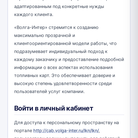
адаптированным под конкретные нужды
каждого клиента.
«Волга-Интер» стремится к созданию
максимально прозрачной и
клиентоориентированной модели работы, что
подразумевает индивидуальный подход к
каждому заказчику и предоставление подробной
информации о всех аспектах использования
топливных карт. Это обеспечивает доверие и
высокую степень удовлетворенности среди
пользователей услуг компании.
Войти в личный кабинет
Для доступа к персональному пространству на
портале
http://cab.volga-inter.ru/lkn/lkn/
,