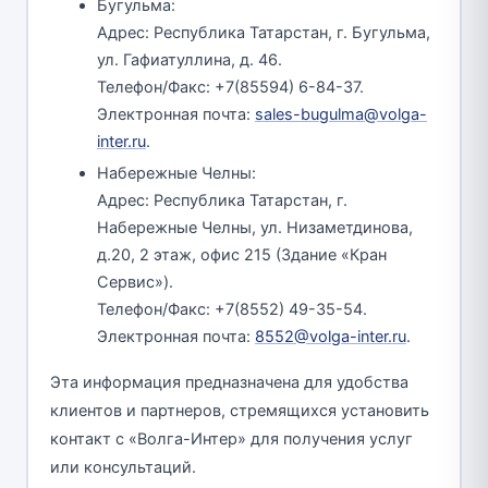
Бугульма:
Адрес: Республика Татарстан, г. Бугульма,
ул. Гафиатуллина, д. 46.
Телефон/Факс: +7(85594) 6-84-37.
Электронная почта:
sales-bugulma@volga-
inter.ru
.
Набережные Челны:
Адрес: Республика Татарстан, г.
Набережные Челны, ул. Низаметдинова,
д.20, 2 этаж, офис 215 (Здание «Кран
Сервис»).
Телефон/Факс: +7(8552) 49-35-54.
Электронная почта:
8552@volga-inter.ru
.
Эта информация предназначена для удобства
клиентов и партнеров, стремящихся установить
контакт с «Волга-Интер» для получения услуг
или консультаций.