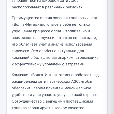
заправляться на широкой сети АЗС,
расположенных в различных регионах.
Преимущества использования топливных карт
«Волга-Интер» включают в себя не только
упрощение процесса оплаты топлива, но и
возможность получения отчетов по расходам,
что облегчает учет и анализ использования
горючего. Это особенно актуально для
компаний с большим автопарком, стремящихся
к эффективному управлению затратами.
Компания «Волга-Интер» активно работает над
расширением сети партнерских АЗС, чтобы
обеспечить своим клиентам максимальное
удобство и доступность услуг по всей стране.
Сотрудничество с ведущими поставщиками
топлива гарантирует высокое качество