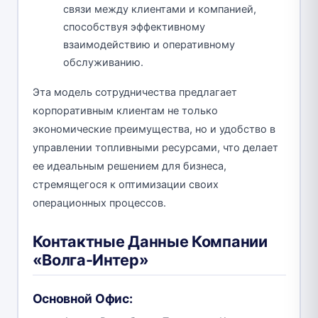
связи между клиентами и компанией,
способствуя эффективному
взаимодействию и оперативному
обслуживанию.
Эта модель сотрудничества предлагает
корпоративным клиентам не только
экономические преимущества, но и удобство в
управлении топливными ресурсами, что делает
ее идеальным решением для бизнеса,
стремящегося к оптимизации своих
операционных процессов.
Контактные Данные Компании
«Волга-Интер»
Основной Офис: