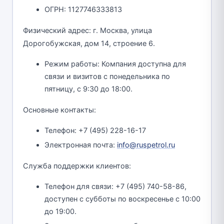
ОГРН: 1127746333813
Физический адрес: г. Москва, улица
Дорогобужская, дом 14, строение 6.
Режим работы: Компания доступна для
связи и визитов с понедельника по
пятницу, с 9:30 до 18:00.
Основные контакты:
Телефон: +7 (495) 228-16-17
Электронная почта:
info@ruspetrol.ru
Служба поддержки клиентов:
Телефон для связи: +7 (495) 740-58-86,
доступен с субботы по воскресенье с 10:00
до 19:00.