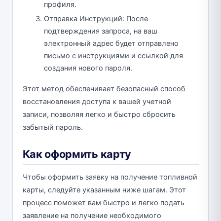
профиля.
Отправка Инструкций: После
подтверждения запроса, на ваш
электронный адрес будет отправлено
письмо с инструкциями и ссылкой для
создания нового пароля.
Этот метод обеспечивает безопасный способ
восстановления доступа к вашей учетной
записи, позволяя легко и быстро сбросить
забытый пароль.
Как оформить карту
Чтобы оформить заявку на получение топливной
карты, следуйте указанным ниже шагам. Этот
процесс поможет вам быстро и легко подать
заявление на получение необходимого