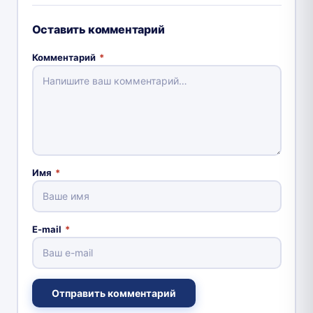
Оставить комментарий
Комментарий
*
Имя
*
E-mail
*
Отправить комментарий