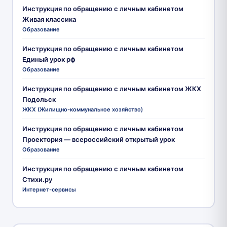
Инструкция по обращению с личным кабинетом
Живая классика
Образование
Инструкция по обращению с личным кабинетом
Единый урок рф
Образование
Инструкция по обращению с личным кабинетом ЖКХ
Подольск
ЖКХ (Жилищно-коммунальное хозяйство)
Инструкция по обращению с личным кабинетом
Проектория — всероссийский открытый урок
Образование
Инструкция по обращению с личным кабинетом
Стихи.ру
Интернет-сервисы