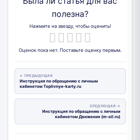
Была ли статья для вас
полезна?
Нажмите на звезду, чтобы оценить!
Оценок пока нет. Поставьте оценку первым.
← ПРЕДЫДУЩАЯ
Инструкция по обращению с личным
кабинетом Toplivnye-karty.ru
СЛЕДУЮЩАЯ →
Инструкция по обращению с личным
кабинетом Движение (m-oil.ru)