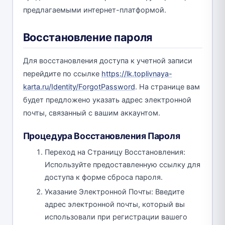
предлагаемыми интернет-платформой.
Восстановление пароля
Для восстановления доступа к учетной записи
перейдите по ссылке
https://lk.toplivnaya-
karta.ru/Identity/ForgotPassword
. На странице вам
будет предложено указать адрес электронной
почты, связанный с вашим аккаунтом.
Процедура Восстановления Пароля
Переход на Страницу Восстановления:
Используйте предоставленную ссылку для
доступа к форме сброса пароля.
Указание Электронной Почты: Введите
адрес электронной почты, который вы
использовали при регистрации вашего