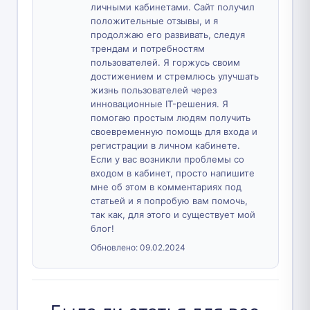
личными кабинетами. Сайт получил
положительные отзывы, и я
продолжаю его развивать, следуя
трендам и потребностям
пользователей. Я горжусь своим
достижением и стремлюсь улучшать
жизнь пользователей через
инновационные IT-решения. Я
помогаю простым людям получить
своевременную помощь для входа и
регистрации в личном кабинете.
Если у вас возникли проблемы со
входом в кабинет, просто напишите
мне об этом в комментариях под
статьей и я попробую вам помочь,
так как, для этого и существует мой
блог!
Обновлено:
09.02.2024