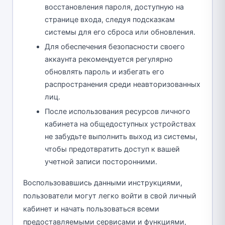
восстановления пароля, доступную на
странице входа, следуя подсказкам
системы для его сброса или обновления.
Для обеспечения безопасности своего
аккаунта рекомендуется регулярно
обновлять пароль и избегать его
распространения среди неавторизованных
лиц.
После использования ресурсов личного
кабинета на общедоступных устройствах
не забудьте выполнить выход из системы,
чтобы предотвратить доступ к вашей
учетной записи посторонними.
Воспользовавшись данными инструкциями,
пользователи могут легко войти в свой личный
кабинет и начать пользоваться всеми
предоставляемыми сервисами и функциями,