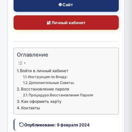
🌐 Сайт
🔐 Личный кабинет
Оглавление
Войти в личный кабинет
Инструкция по Входу:
Дополнительные Советы:
Восстановление пароля
Процедура Восстановления Пароля
Как оформить карту
Контакты
Опубликовано:
9 февраля 2024