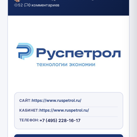
52
·
0 комментариев
https://www.ruspetrol.ru/
САЙТ:
https://www.ruspetrol.ru/
КАБИНЕТ:
ТЕЛЕФОН:
+7 (495) 228-16-17