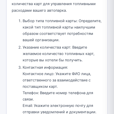
количества карт для управления топливными
расходами вашего автопарка.
Выбор типа топливной карты: Определите,
какой тип топливной карты наилучшим
образом соответствует потребностям
вашей организации.
Указание количества карт: Введите
желаемое количество топливных карт,
которые вы хотели бы получить.
Контактная информация:
Контактное лицо: Укажите ФИО лица,
ответственного за взаимодействие с
поставщиком карт.
Телефон: Введите номер телефона для
связи.
Email: Укажите электронную почту для
отправки уведомлений и документации.