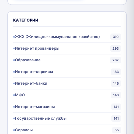
КАТЕГОРИИ
ЖКХ (Жилищно-коммунальное хозяйство)
310
Интернет провайдеры
293
Образование
267
Интернет-сервисы
183
Интернет-банки
146
МФО
143
Интернет-магазины
141
Государственные службы
141
Сервисы
55