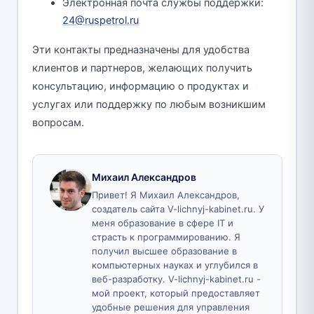
Электронная почта службы поддержки:
24@ruspetrol.ru
Эти контакты предназначены для удобства
клиентов и партнеров, желающих получить
консультацию, информацию о продуктах и
услугах или поддержку по любым возникшим
вопросам.
Михаил Александров
Привет! Я Михаил Александров,
создатель сайта V-lichnyj-kabinet.ru. У
меня образование в сфере IT и
страсть к программированию. Я
получил высшее образование в
компьютерных науках и углубился в
веб-разработку. V-lichnyj-kabinet.ru -
мой проект, который предоставляет
удобные решения для управления