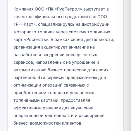
Компания ООО «ПК «РусПетрол» выступает в
качестве официального представителя ООО
«РН-Карт», специализируясь на дистрибуции
моторного топлива через систему топливных
карт «Роснефть». В рамках своей деятельности,
организация акцентирует внимание на
разработке и внедрении конвергентных
сервисов, направленных на упрощение и
автоматизацию бизнес-процессов для своих
партнеров. Эти сервисы предназначены для
оптимизации операций связанных с
приобретением топлива и управления
топливными картами, предоставляя
эффективные решения для улучшения
операционной деятельности и расширения
бизнес-возможностей клиентов.