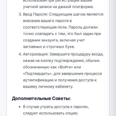
использован при регистрации вашей
учетной записи на данной платформе.
Ввод Пароля: Следующим шагом является
внесение вашего пароля в
соответствующее поле. Пароль должен
точно совпадать с тем, что был задан при
создании аккаунта, включая учет
заглавных и строчных букв.
Авторизация: Завершите процедуру входа,
нажав на кнопку подтверждения, обычно
обозначенную как «Войти» или
«Подтвердить», для завершения процесса
аутентификации и получения доступа к
вашему личному кабинету.
Дополнительные Советы:
В случае утраты доступа к паролю,
следует использовать опцию