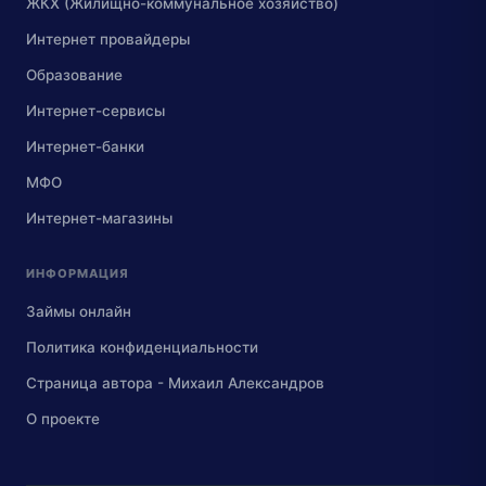
ЖКХ (Жилищно-коммунальное хозяйство)
Интернет провайдеры
Образование
Интернет-сервисы
Интернет-банки
МФО
Интернет-магазины
ИНФОРМАЦИЯ
Займы онлайн
Политика конфиденциальности
Страница автора - Михаил Александров
О проекте