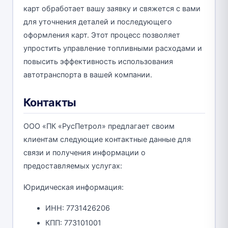
карт обработает вашу заявку и свяжется с вами
для уточнения деталей и последующего
оформления карт. Этот процесс позволяет
упростить управление топливными расходами и
повысить эффективность использования
автотранспорта в вашей компании.
Контакты
ООО «ПК «РусПетрол» предлагает своим
клиентам следующие контактные данные для
связи и получения информации о
предоставляемых услугах:
Юридическая информация:
ИНН: 7731426206
КПП: 773101001