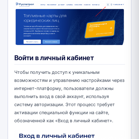
Войти в личный кабинет
Чтобы получить доступ к уникальным
возможностям и управлению настройками через
интернет-платформу, пользователи должны
выполнить вход в свой аккаунт, используя
систему авторизации. Этот процесс требует
активации специальной функции на сайте,
обозначенной как «Вход в личный кабинет».