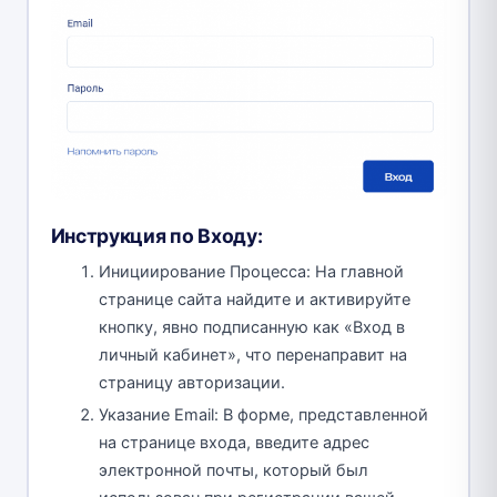
Инструкция по Входу:
Инициирование Процесса: На главной
странице сайта найдите и активируйте
кнопку, явно подписанную как «Вход в
личный кабинет», что перенаправит на
страницу авторизации.
Указание Email: В форме, представленной
на странице входа, введите адрес
электронной почты, который был