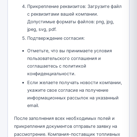
Прикрепление реквизитов: Загрузите файл
с реквизитами вашей компании.
Допустимые форматы файлов: png, jpg,
jpeg, svg, pdf.
Подтверждение согласия:
Отметьте, что вы принимаете условия
пользовательского соглашения и
соглашаетесь с политикой
конфиденциальности.
Если желаете получать новости компании,
укажите свое согласие на получение
информационных рассылок на указанный
email.
После заполнения всех необходимых полей и
прикрепления документов отправьте заявку на
рассмотрение. Компания-поставщик топливных