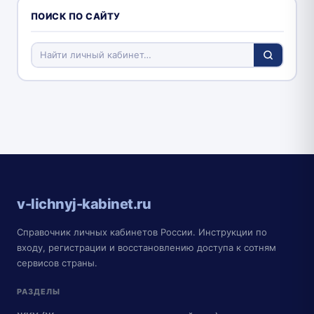
ПОИСК ПО САЙТУ
v-lichnyj-kabinet.ru
Справочник личных кабинетов России. Инструкции по
входу, регистрации и восстановлению доступа к сотням
сервисов страны.
РАЗДЕЛЫ