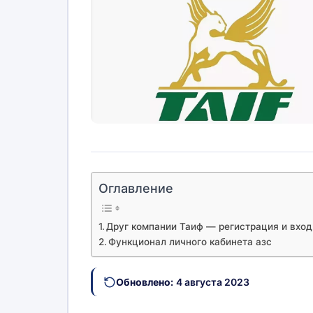
Оглавление
Друг компании Таиф — регистрация и вход 
Функционал личного кабинета азс
Обновлено:
4 августа 2023