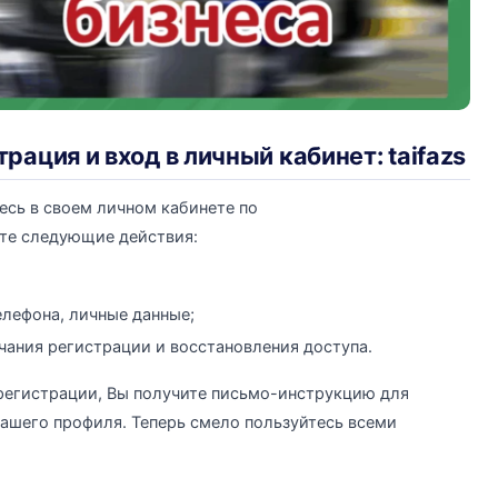
ация и вход в личный кабинет: taifazs
есь в своем личном кабинете по
йте следующие действия:
елефона, личные данные;
чания регистрации и восстановления доступа.
 регистрации, Вы получите письмо-инструкцию для
ашего профиля. Теперь смело пользуйтесь всеми