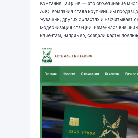
Компания Таиф НК — это объединение мног
АЗС. Компания стала крупнейшим продавцом 
Чувашии, других областях и насчитывает о
модернизация станций, изменился внешний 
клиентам, например, создали карты лояльно