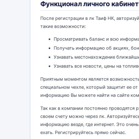
Функционал личного кабинет
После регистрации в лк Таиф НК, авторизуй
такие возможности:
Просматривать баланс и всю информа
Получать информацию об акциях, бон
Узнавать местонахождение ближайши
Узнавать все новости, цены на топлив
Приятным моментом является возможность 
специальном чехле, который защитит ее о
информацию Вы можете найти на сайте ком
Так как в компании постоянно проводятся р
своем счету можно через лк. Авторизуйтес
информацию везде, где интернет. Это очен
ехать. Регистрируйтесь прямо сейчас.