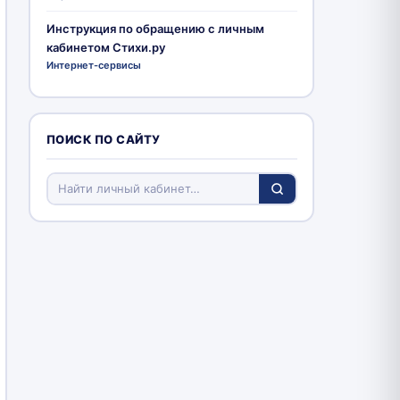
Инструкция по обращению с личным
кабинетом Стихи.ру
Интернет-сервисы
ПОИСК ПО САЙТУ