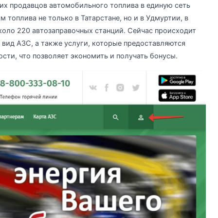
их продавцов автомобильного топлива в единую сеть
топлива не только в Татарстане, но и в Удмуртии, в
коло 220 автозаправочных станций. Сейчас происходит
вид АЗС, а также услуги, которые предоставляются
сти, что позволяет экономить и получать бонусы.