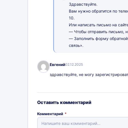
Здравствуйте.
Вам нужно обратится по тел
10.
Или написать письмо на сайт
— Чтобы отправить письмо, н
— Заполнить форму обратной 
связь».
Евгений
02.12.2025
здравствуйте, не могу зарегистрирова
Оставить комментарий
Комментарий
*