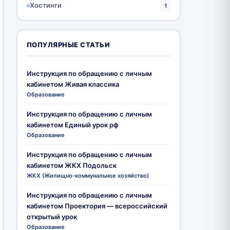
Хостинги
1
ПОПУЛЯРНЫЕ СТАТЬИ
Инструкция по обращению с личным
кабинетом Живая классика
Образование
Инструкция по обращению с личным
кабинетом Единый урок рф
Образование
Инструкция по обращению с личным
кабинетом ЖКХ Подольск
ЖКХ (Жилищно-коммунальное хозяйство)
Инструкция по обращению с личным
кабинетом Проектория — всероссийский
открытый урок
Образование