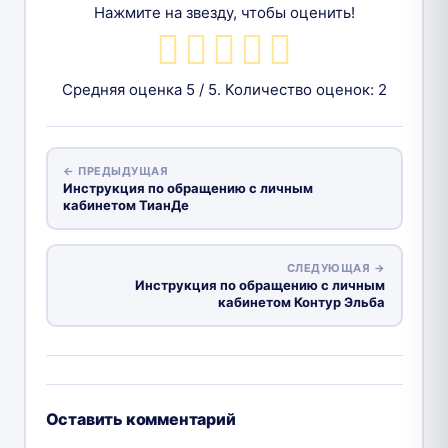
Нажмите на звезду, чтобы оценить!
Средняя оценка
5
/ 5. Количество оценок:
2
← ПРЕДЫДУЩАЯ
Инструкция по обращению с личным
кабинетом ТианДе
СЛЕДУЮЩАЯ →
Инструкция по обращению с личным
кабинетом Контур Эльба
Оставить комментарий