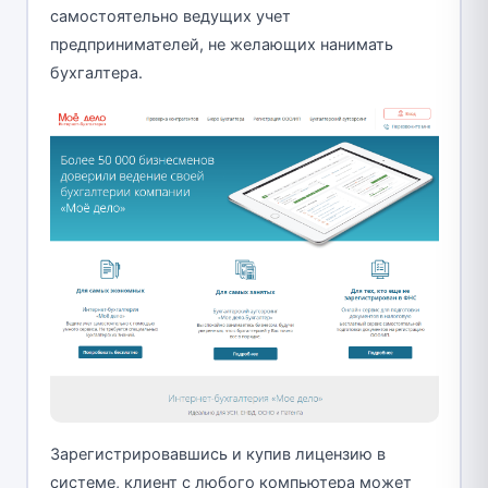
самостоятельно ведущих учет
предпринимателей, не желающих нанимать
бухгалтера.
Зарегистрировавшись и купив лицензию в
системе, клиент с любого компьютера может