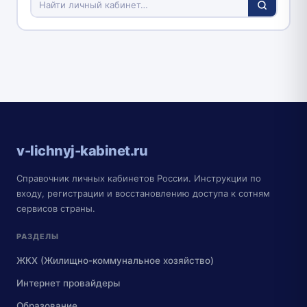
v-lichnyj-kabinet.ru
Справочник личных кабинетов России. Инструкции по
входу, регистрации и восстановлению доступа к сотням
сервисов страны.
РАЗДЕЛЫ
ЖКХ (Жилищно-коммунальное хозяйство)
Интернет провайдеры
Образование