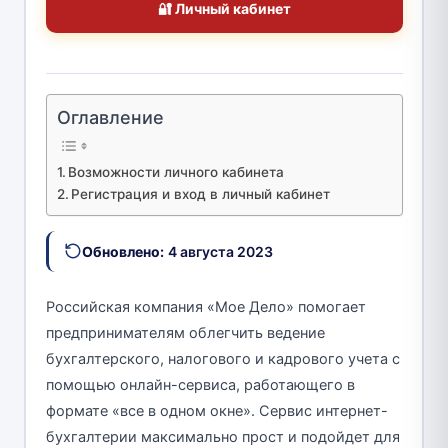
🔐 Личный кабинет
Оглавление
Возможности личного кабинета
Регистрация и вход в личный кабинет
Обновлено:
4 августа 2023
Российская компания «Мое Дело» помогает
предпринимателям облегчить ведение
бухгалтерского, налогового и кадрового учета с
помощью онлайн-сервиса, работающего в
формате «все в одном окне». Сервис интернет-
бухгалтерии максимально прост и подойдет для