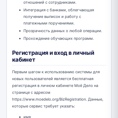
отношений с сотрудниками.
Интеграция с банками, облегчающая
получение выписок и работу с
платежными поручениями.
Прозрачность данных о любой операции.
Прохождение обучающих программ.
Регистрация и вход в личный
кабинет
Первым шагом к использованию системы для
новых пользователей является бесплатная
регистрация в личном кабинете Моё Дело на
странице с адресом
https://www.moedelo.org/BizRegistration. Данные,
которые сервис требует указать:
имя