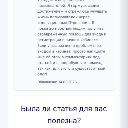
пользователей. Я горжусь своим
достижением и стремлюсь улучшать
жизнь пользователей через
инновационные IT-решения. Я
помогаю простым людям получить
своевременную помощь для входа и
регистрации в личном кабинете.
Если у вас возникли проблемы со
входом в кабинет, просто напишите
мне об этом в комментариях под
статьей и я попробую вам помочь,
так как, для этого и существует мой
блог!
Обновлено:
04.08.2023
Была ли статья для вас
полезна?