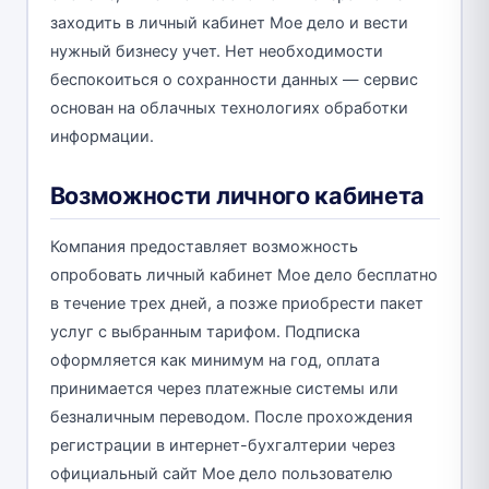
заходить в личный кабинет Мое дело и вести
нужный бизнесу учет. Нет необходимости
беспокоиться о сохранности данных — сервис
основан на облачных технологиях обработки
информации.
Возможности личного кабинета
Компания предоставляет возможность
опробовать личный кабинет Мое дело бесплатно
в течение трех дней, а позже приобрести пакет
услуг с выбранным тарифом. Подписка
оформляется как минимум на год, оплата
принимается через платежные системы или
безналичным переводом. После прохождения
регистрации в интернет-бухгалтерии через
официальный сайт Мое дело пользователю