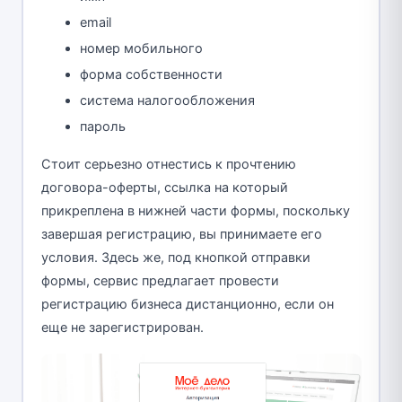
email
номер мобильного
форма собственности
система налогообложения
пароль
Стоит серьезно отнестись к прочтению
договора-оферты, ссылка на который
прикреплена в нижней части формы, поскольку
завершая регистрацию, вы принимаете его
условия. Здесь же, под кнопкой отправки
формы, сервис предлагает провести
регистрацию бизнеса дистанционно, если он
еще не зарегистрирован.