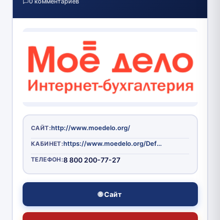
0 комментариев
http://www.moedelo.org/
САЙТ:
https://www.moedelo.org/Default/Auth
КАБИНЕТ:
ТЕЛЕФОН:
8 800 200-77-27
🌐 Сайт