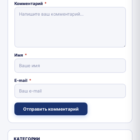
Комментарий
*
Имя
*
E-mail
*
Отправить комментарий
КАТЕГОРИИ