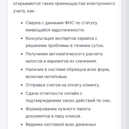
открываются такие преимущества электронного
учета, как:
Сверка с данными ФНС по статусу
имеющейся задолженности.
Консультация экспертов сервиса с
решением проблемы в течение суток.
Получение автоматического расчета
налогов и вариантов их снижения.
Наличие в системе образцов всех форм,
включая нетиповые.
Отправка счетов на оплату клиенту.
Сдача отчетности онлайн с
подтверждением своих действий по смс.
Формирование нужного пакета
документов в пару кликов.
Ведение системой всех денежных