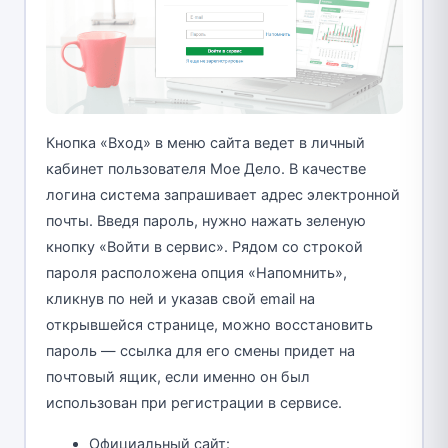
Кнопка «Вход» в меню сайта ведет в личный
кабинет пользователя Мое Дело. В качестве
логина система запрашивает адрес электронной
почты. Введя пароль, нужно нажать зеленую
кнопку «Войти в сервис». Рядом со строкой
пароля расположена опция «Напомнить»,
кликнув по ней и указав свой email на
открывшейся странице, можно восстановить
пароль — ссылка для его смены придет на
почтовый ящик, если именно он был
использован при регистрации в сервисе.
Официальный сайт: