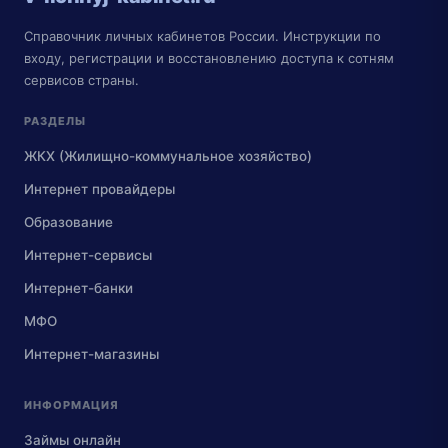
Справочник личных кабинетов России. Инструкции по
входу, регистрации и восстановлению доступа к сотням
сервисов страны.
РАЗДЕЛЫ
ЖКХ (Жилищно-коммунальное хозяйство)
Интернет провайдеры
Образование
Интернет-сервисы
Интернет-банки
МФО
Интернет-магазины
ИНФОРМАЦИЯ
Займы онлайн