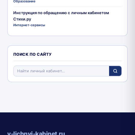
Образование
Инструкция по обращению с личным кабинетом
Стихи.ру
Интернет-сервисы
ПОИСК ПО САЙТУ
v-lichnyj-kabinet.ru