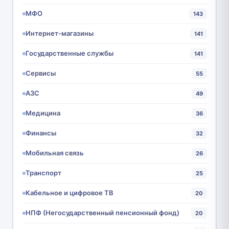
МФО
143
Интернет-магазины
141
Государственные службы
141
Сервисы
55
АЗС
49
Медицина
36
Финансы
32
Мобильная связь
26
Транспорт
25
Кабельное и цифровое ТВ
20
НПФ (Негосударственный пенсионный фонд)
20