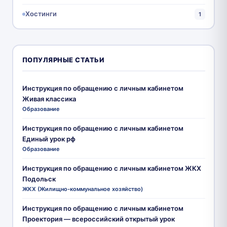
Хостинги
1
ПОПУЛЯРНЫЕ СТАТЬИ
Инструкция по обращению с личным кабинетом
Живая классика
Образование
Инструкция по обращению с личным кабинетом
Единый урок рф
Образование
Инструкция по обращению с личным кабинетом ЖКХ
Подольск
ЖКХ (Жилищно-коммунальное хозяйство)
Инструкция по обращению с личным кабинетом
Проектория — всероссийский открытый урок