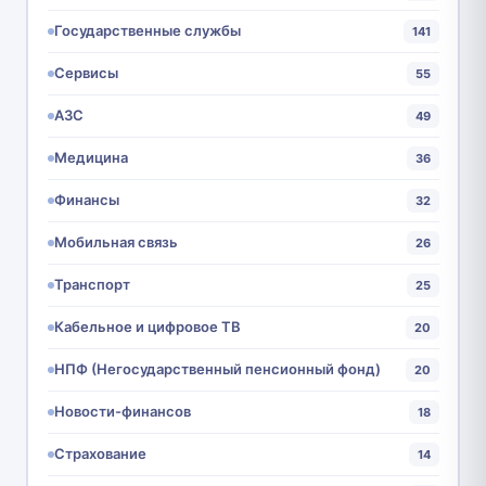
Государственные службы
141
Сервисы
55
АЗС
49
Медицина
36
Финансы
32
Мобильная связь
26
Транспорт
25
Кабельное и цифровое ТВ
20
НПФ (Негосударственный пенсионный фонд)
20
Новости-финансов
18
Страхование
14