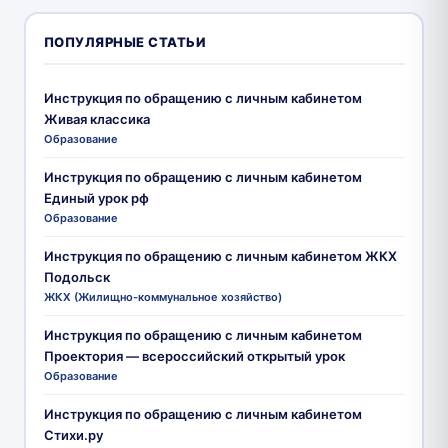
ПОПУЛЯРНЫЕ СТАТЬИ
Инструкция по обращению с личным кабинетом
Живая классика
Образование
Инструкция по обращению с личным кабинетом
Единый урок рф
Образование
Инструкция по обращению с личным кабинетом ЖКХ
Подольск
ЖКХ (Жилищно-коммунальное хозяйство)
Инструкция по обращению с личным кабинетом
Проектория — всероссийский открытый урок
Образование
Инструкция по обращению с личным кабинетом
Стихи.ру