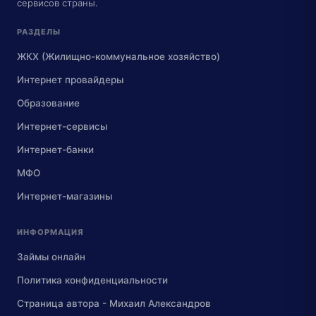
сервисов страны.
РАЗДЕЛЫ
ЖКХ (Жилищно-коммунальное хозяйство)
Интернет провайдеры
Образование
Интернет-сервисы
Интернет-банки
МФО
Интернет-магазины
ИНФОРМАЦИЯ
Займы онлайн
Политика конфиденциальности
Страница автора - Михаил Александров