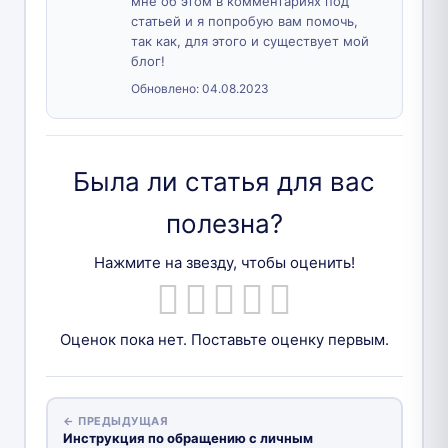
мне об этом в комментариях под
статьей и я попробую вам помочь,
так как, для этого и существует мой
блог!
Обновлено:
04.08.2023
Была ли статья для вас
полезна?
Нажмите на звезду, чтобы оценить!
Оценок пока нет. Поставьте оценку первым.
← ПРЕДЫДУЩАЯ
Инструкция по обращению с личным