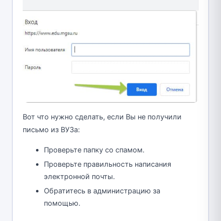
Вот что нужно сделать, если Вы не получили
письмо из ВУЗа:
Проверьте папку со спамом.
Проверьте правильность написания
электронной почты.
Обратитесь в администрацию за
помощью.