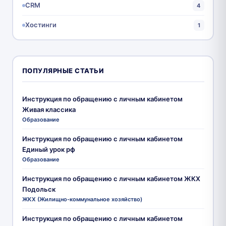
CRM
4
Хостинги
1
ПОПУЛЯРНЫЕ СТАТЬИ
Инструкция по обращению с личным кабинетом
Живая классика
Образование
Инструкция по обращению с личным кабинетом
Единый урок рф
Образование
Инструкция по обращению с личным кабинетом ЖКХ
Подольск
ЖКХ (Жилищно-коммунальное хозяйство)
Инструкция по обращению с личным кабинетом