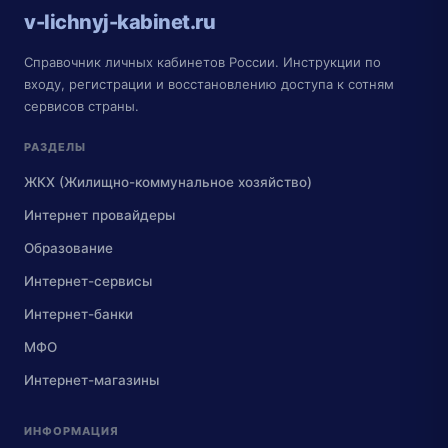
v-lichnyj-kabinet.ru
Справочник личных кабинетов России. Инструкции по
входу, регистрации и восстановлению доступа к сотням
сервисов страны.
РАЗДЕЛЫ
ЖКХ (Жилищно-коммунальное хозяйство)
Интернет провайдеры
Образование
Интернет-сервисы
Интернет-банки
МФО
Интернет-магазины
ИНФОРМАЦИЯ