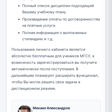
Полный список дисциплин подходящий
Вашему учебному плану.
Произведение оплаты по договоренностям
на платные услуги.
Полная информация о выплаченных
стипендиях и т.д.
Пользование личного кабинета является
абсолютно бесплатным для учеников МГСУ, а
возможность зарегистрироваться вы получите
автоматически после поступления. В
дальнейшем планируют расширить функционал,
чтобы Вы могли решать свои задачи в
дистанционном режиме.
Михаил Александров