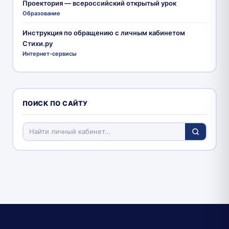
Проектория — всероссийский открытый урок
Образование
Инструкция по обращению с личным кабинетом
Стихи.ру
Интернет-сервисы
ПОИСК ПО САЙТУ