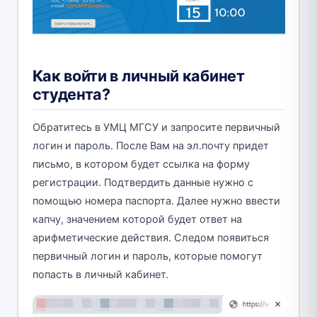
Как войти в личный кабинет
студента?
Обратитесь в УМЦ МГСУ и запросите первичный
логин и пароль. После Вам на эл.почту придет
письмо, в котором будет ссылка на форму
регистрации. Подтвердить данные нужно с
помощью номера паспорта. Далее нужно ввести
капчу, значением которой будет ответ на
арифметические действия. Следом появиться
первичный логин и пароль, которые помогут
попасть в личный кабинет.