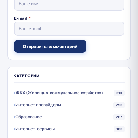
E-mail
*
Отправить комментарий
КАТЕГОРИИ
ЖКХ (Жилищно-коммунальное хозяйство)
310
Интернет провайдеры
293
Образование
267
Интернет-сервисы
183