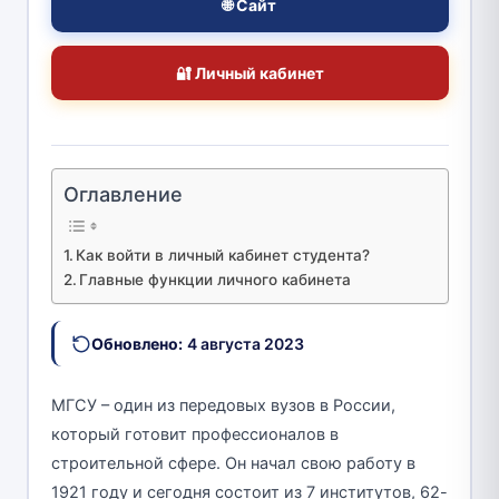
🌐 Сайт
🔐 Личный кабинет
Оглавление
Как войти в личный кабинет студента?
Главные функции личного кабинета
Обновлено:
4 августа 2023
МГСУ – один из передовых вузов в России,
который готовит профессионалов в
строительной сфере. Он начал свою работу в
1921 году и сегодня состоит из 7 институтов, 62-