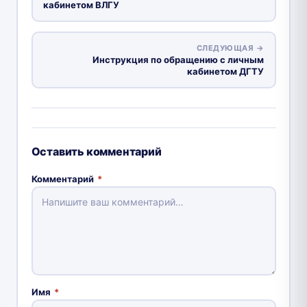
кабинетом ВЛГУ
СЛЕДУЮЩАЯ →
Инструкция по обращению с личным
кабинетом ДГТУ
Оставить комментарий
Комментарий
*
Имя
*