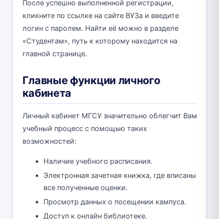
После успешно выполненной регистрации,
кликните по ссылке на сайте ВУЗа и введите
логин с паролем. Найти её можно в разделе
«Студентам», путь к которому находится на
главной странице.
Главные функции личного
кабинета
Личный кабинет МГСУ значительно облегчит Вам
учебный процесс с помощью таких
возможностей:
Наличие учебного расписания.
Электронная зачетная книжка, где вписаны
все полученные оценки.
Просмотр данных о посещении кампуса.
Доступ к онлайн библиотеке.