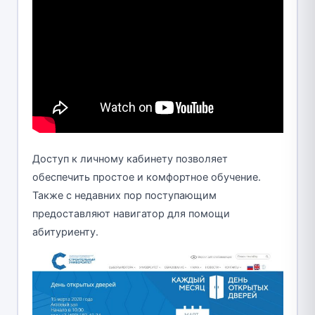
Доступ к личному кабинету позволяет
обеспечить простое и комфортное обучение.
Также с недавних пор поступающим
предоставляют навигатор для помощи
абитуриенту.