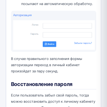
посылают на автоматическую обработку.
В случае правильного заполнения формы
авторизации переход в личный кабинет
произойдет за пару секунд.
Восстановление пароля
Если пользователь забыл свой пароль, тогда
можно восстановить доступ к личному кабинету