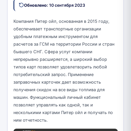
Обновлено:
10 сентября 2023
Компания Питер ойл, основанная в 2015 году,
обеспечивает транспортные организации
удобным платежным инструментом для
расчетов за ГСМ на территории России и стран
бывшего СНГ. Сфера услуг компании
непрерывно расширяется, а широкий выбор
типов карт позволяет удовлетворить любой
потребительский запрос. Применение
заправочных карточек дает возможность
получения скидок на все виды топлива для
машин. Функциональный личный кабинет
позволяет управлять как одной, так и
несколькими картами Питер ойл и получать по
ним отчетность.