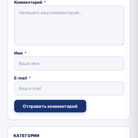
Комментарий
*
Имя
*
E-mail
*
Отправить комментарий
КАТЕГОРИИ