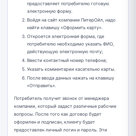
предоставляет потребителю готовую
электронную форму.
Войдя на сайт компании ПитерОйл, надо
найти клавишу «Оформить карту».
Откроется электронная форма, где
потребителю необходимо указать ФИО,
действующую электронную почту;
Ввести контактный номер телефона;
Указать комментарии касательно карты.
После ввода данных нажать на клавишу
«Отправить».
Потребитель получит звонок от менеджера
компании, который задаст различные рабочие
вопросы. После того как договор будет
оформлен и подписан, клиенту будет
предоставлен личный логин и пароль. Эти