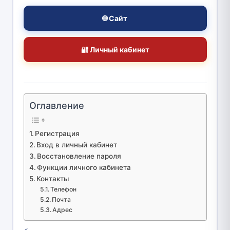
🌐 Сайт
🔐 Личный кабинет
Оглавление
Регистрация
Вход в личный кабинет
Восстановление пароля
Функции личного кабинета
Контакты
Телефон
Почта
Адрес