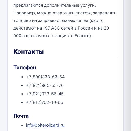
предлагаются дополнительные услуги.
Например, можно отсрочить платеж, заправлять
топливо на заправках разных сетей (карты
действуют на 197 АЗС сетей в России и на 20
000 заправочных станциях в Европе).
Контакты
Телефон
+7(800)333-63-64
+7(921)965-55-70
+7(921)973-56-45
+7(812)702-10-66
Почта
info@piteroilcard.ru