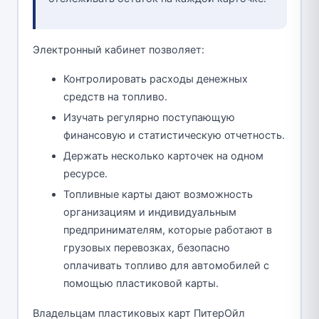
Электронный кабинет позволяет:
Контролировать расходы денежных
средств на топливо.
Изучать регулярно поступающую
финансовую и статистическую отчетность.
Держать несколько карточек на одном
ресурсе.
Топливные карты дают возможность
организациям и индивидуальным
предпринимателям, которые работают в
грузовых перевозках, безопасно
оплачивать топливо для автомобилей с
помощью пластиковой карты.
Владельцам пластиковых карт ПитерОйл