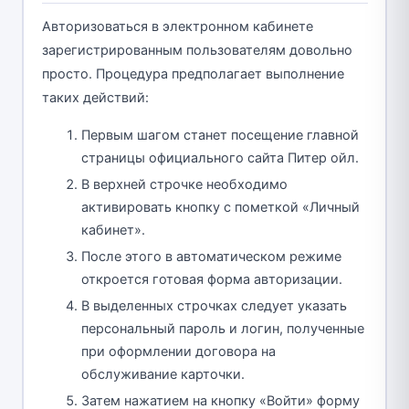
Авторизоваться в электронном кабинете
зарегистрированным пользователям довольно
просто. Процедура предполагает выполнение
таких действий:
Первым шагом станет посещение главной
страницы официального сайта Питер ойл.
В верхней строчке необходимо
активировать кнопку с пометкой «Личный
кабинет».
После этого в автоматическом режиме
откроется готовая форма авторизации.
В выделенных строчках следует указать
персональный пароль и логин, полученные
при оформлении договора на
обслуживание карточки.
Затем нажатием на кнопку «Войти» форму