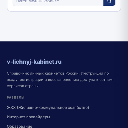
v-lichnyj-kabinet.ru
Справочник личных кабинетов России. Инструкции по
входу, регистрации и восстановлению доступа к сотням
сервисов страны.
РАЗДЕЛЫ
ЖКХ (Жилищно-коммунальное хозяйство)
Интернет провайдеры
Образование