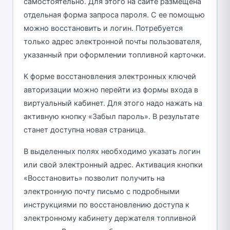
самостоятельно. Для этого на сайте размещена
отдельная форма запроса пароля. С ее помощью
можно восстановить и логин. Потребуется
только адрес электронной почты пользователя,
указанный при оформлении топливной карточки.
К форме восстановления электронных ключей
авторизации можно перейти из формы входа в
виртуальный кабинет. Для этого надо нажать на
активную кнопку «Забыл пароль». В результате
станет доступна новая страница.
В выделенных полях необходимо указать логин
или свой электронный адрес. Активация кнопки
«Восстановить» позволит получить на
электронную почту письмо с подробными
инструкциями по восстановлению доступа к
электронному кабинету держателя топливной