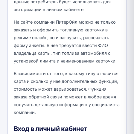
данные потребитель будет использовать для
авторизации в личном кабинете.
На сайте компании ПитерОйл можно не только
заказать и оформить топливную карточку в
режиме онлайн, но и загрузить, распечатать
форму анкеты. В нее требуется ввести ФИО
владельца карты, тип топлива автомобиля с
установкой лимита и наименованием карточки.
В зависимости от того, к какому типу относится
карта и сколько у нее дополнительных функций,
стоимость может варьироваться. Функция
заказа обратной связи поможет в любое время
получить детальную информацию у специалиста
компании.
Вход в личный кабинет