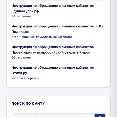
Инструкция по обращению с личным кабинетом
Единый урок рф
Образование
Инструкция по обращению с личным кабинетом ЖКХ
Подольск
ЖКХ (Жилищно-коммунальное хозяйство)
Инструкция по обращению с личным кабинетом
Проектория — всероссийский открытый урок
Образование
Инструкция по обращению с личным кабинетом
Стихи.ру
Интернет-сервисы
ПОИСК ПО САЙТУ