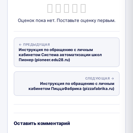
Оценок пока нет. Поставьте оценку первым.
← ПРЕДЫДУЩАЯ
Инструкция по обращению с личным
кабинетом Система автоматизации школ
Пионер (pioneer.edu28.ru)
СЛЕДУЮЩАЯ →
Инструкция по обращению с личным
кабинетом ПиццаФабрика (pizzafabrika.ru)
Оставить комментарий