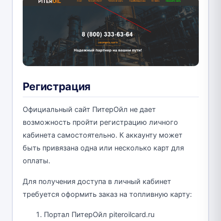
Регистрация
Официальный сайт ПитерОйл не дает
возможность пройти регистрацию личного
кабинета самостоятельно. К аккаунту может
быть привязана одна или несколько карт для
оплаты.
Для получения доступа в личный кабинет
требуется оформить заказ на топливную карту:
Портал ПитерОйл piteroilcard.ru