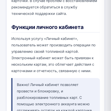
карточки. В случае проблем с восстановлением
рекомендуется обратиться в службу
технической поддержки сайта.
Функции личного кабинета
Используя услугу «Личный кабинет»,
пользователь может производить операции по
управлению своей топливной картой.
Электронный кабинет может быть привязан к
нескольким картам, это облегчает действия с
карточками и отчетность, связанную с ними.
Важно! Личный кабинет позволяет
провести и блокировку, и
разблокирование топливных карт. С
помощью электронного аккаунта можно
отслеживать остаток на каждой карточке.