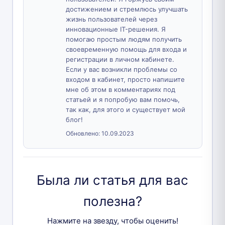
достижением и стремлюсь улучшать
жизнь пользователей через
инновационные IT-решения. Я
помогаю простым людям получить
своевременную помощь для входа и
регистрации в личном кабинете.
Если у вас возникли проблемы со
входом в кабинет, просто напишите
мне об этом в комментариях под
статьей и я попробую вам помочь,
так как, для этого и существует мой
блог!
Обновлено:
10.09.2023
Была ли статья для вас
полезна?
Нажмите на звезду, чтобы оценить!