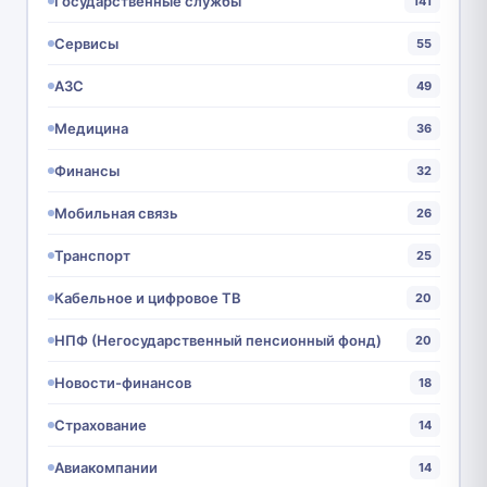
Государственные службы
141
Сервисы
55
АЗС
49
Медицина
36
Финансы
32
Мобильная связь
26
Транспорт
25
Кабельное и цифровое ТВ
20
НПФ (Негосударственный пенсионный фонд)
20
Новости-финансов
18
Страхование
14
Авиакомпании
14