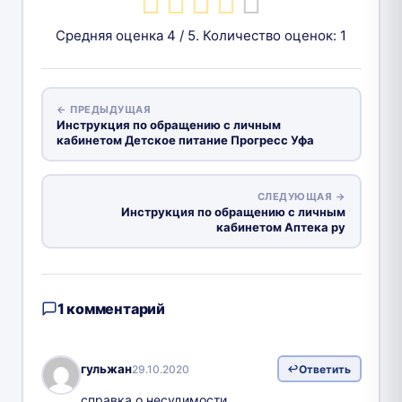
Средняя оценка
4
/ 5. Количество оценок:
1
← ПРЕДЫДУЩАЯ
Инструкция по обращению с личным
кабинетом Детское питание Прогресс Уфa
СЛЕДУЮЩАЯ →
Инструкция по обращению с личным
кабинетом Аптека ру
1 комментарий
гульжан
29.10.2020
Ответить
справка о несудимости