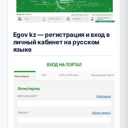
Egov kz — регистрация и вход в
личный кабинет на русском
языке