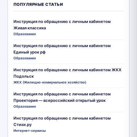
ПОПУЛЯРНЫЕ СТАТЬИ
Инструкция по обращению с личным кабинетом
Живая классика
Образование
Инструкция по обращению с личным кабинетом
Единый урок рф
Образование
Инструкция по обращению с личным кабинетом ЖКХ
Подольск
ЖКХ (Жилищно-коммунальное хозяйство)
Инструкция по обращению с личным кабинетом
Проектория — всероссийский открытый урок
Образование
Инструкция по обращению с личным кабинетом
Стихи.ру
Интернет-сервисы