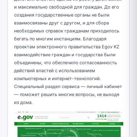
и максимально свободной для граждан. До его
создания государственные органы не были
взаимосвязаны друг с другом, и для сбора
необходимых справок гражданам приходилось
бегать по многим инстанциям. Благодаря
проектам электронного правительства Egov KZ
взаимодействие граждан и государства были
объединены, что обеспечило согласованность
действий властей с использованием
компьютерных и интернет-технологий.
Специальный раздел сервиса — личный кабинет
— поможет решить многие вопросы, не выходя
из дома.