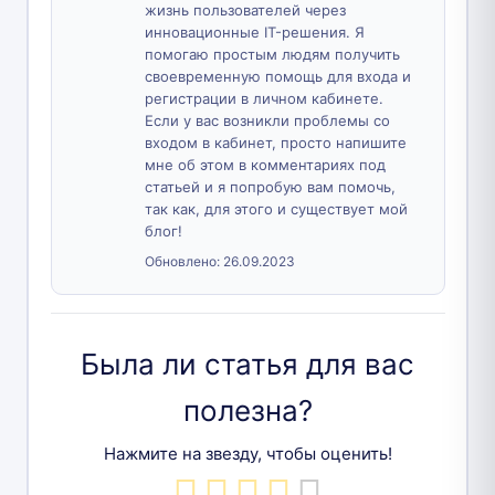
жизнь пользователей через
инновационные IT-решения. Я
помогаю простым людям получить
своевременную помощь для входа и
регистрации в личном кабинете.
Если у вас возникли проблемы со
входом в кабинет, просто напишите
мне об этом в комментариях под
статьей и я попробую вам помочь,
так как, для этого и существует мой
блог!
Обновлено:
26.09.2023
Была ли статья для вас
полезна?
Нажмите на звезду, чтобы оценить!