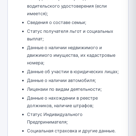
водительского удостоверения (если
имеется);
Сведения о составе семьи;
Статус получателя льгот и социальных
выплат;
Данные о наличии недвижимого и
движимого имущества, их кадастровые
номера;
Данные об участии в юридических лицах;
Данные о наличии автомобиля;
Лицензии по видам деятельности;
Данные о нахождении в реестре
должников, наличие штрафов;
Статус Индивидуального
Предпринимателя;
Социальная страховка и другие данные.