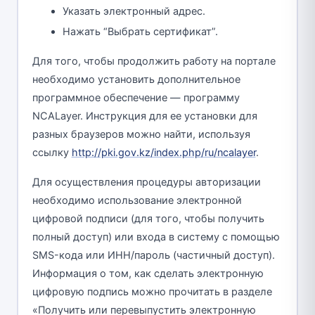
Указать электронный адрес.
Нажать “Выбрать сертификат”.
Для того, чтобы продолжить работу на портале
необходимо установить дополнительное
программное обеспечение — программу
NCALayer. Инструкция для ее установки для
разных браузеров можно найти, используя
ссылку
http://pki.gov.kz/index.php/ru/ncalayer
.
Для осуществления процедуры авторизации
необходимо использование электронной
цифровой подписи (для того, чтобы получить
полный доступ) или входа в систему с помощью
SMS-кода или ИНН/пароль (частичный доступ).
Информация о том, как сделать электронную
цифровую подпись можно прочитать в разделе
«Получить или перевыпустить электронную