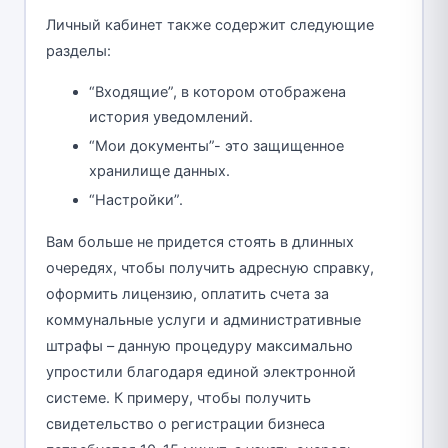
Личный кабинет также содержит следующие
разделы:
“Входящие”, в котором отображена
история уведомлений.
“Мои документы”- это защищенное
хранилище данных.
“Настройки”.
Вам больше не придется стоять в длинных
очередях, чтобы получить адресную справку,
оформить лицензию, оплатить счета за
коммунальные услуги и административные
штрафы – данную процедуру максимально
упростили благодаря единой электронной
системе. К примеру, чтобы получить
свидетельство о регистрации бизнеса