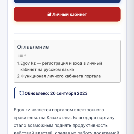
🔐 Личный кабинет
Оглавление
Egov kz — регистрация и вход в личный
кабинет на русском языке
Функционал личного кабинета портала
Обновлено:
26 сентября 2023
Egov kz является порталом электронного
правительства Казахстана. Благодаря порталу
стало возможным поднять продуктивность
действий властей, сделав их работу досягаемой