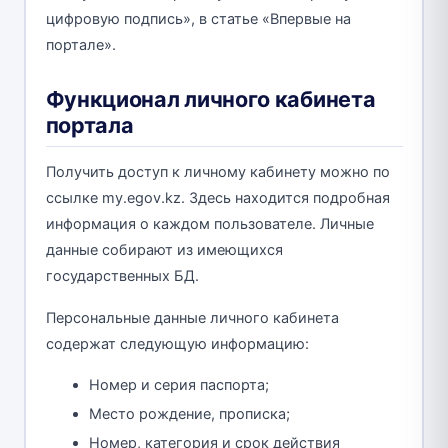
цифровую подпись», в статье «Впервые на
портале».
Функционал личного кабинета
портала
Получить доступ к личному кабинету можно по
ссылке my.egov.kz. Здесь находится подробная
информация о каждом пользователе. Личные
данные собирают из имеющихся
государственных БД.
Персональные данные личного кабинета
содержат следующую информацию:
Номер и серия паспорта;
Место рождение, прописка;
Номер, категория и срок действия