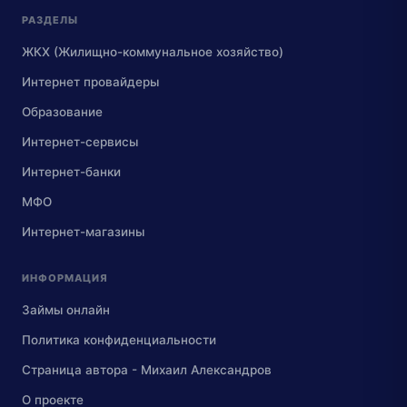
РАЗДЕЛЫ
ЖКХ (Жилищно-коммунальное хозяйство)
Интернет провайдеры
Образование
Интернет-сервисы
Интернет-банки
МФО
Интернет-магазины
ИНФОРМАЦИЯ
Займы онлайн
Политика конфиденциальности
Страница автора - Михаил Александров
О проекте