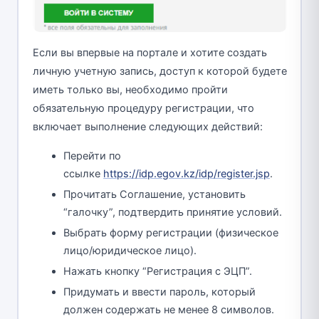
Если вы впервые на портале и хотите создать
личную учетную запись, доступ к которой будете
иметь только вы, необходимо пройти
обязательную процедуру регистрации, что
включает выполнение следующих действий:
Перейти по
ссылке
https://idp.egov.kz/idp/register.jsp
.
Прочитать Соглашение, установить
“галочку”, подтвердить принятие условий.
Выбрать форму регистрации (физическое
лицо/юридическое лицо).
Нажать кнопку “Регистрация с ЭЦП”.
Придумать и ввести пароль, который
должен содержать не менее 8 символов.