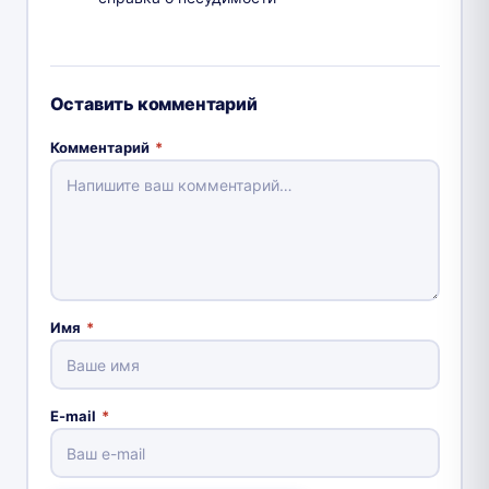
Оставить комментарий
Комментарий
*
Имя
*
E-mail
*