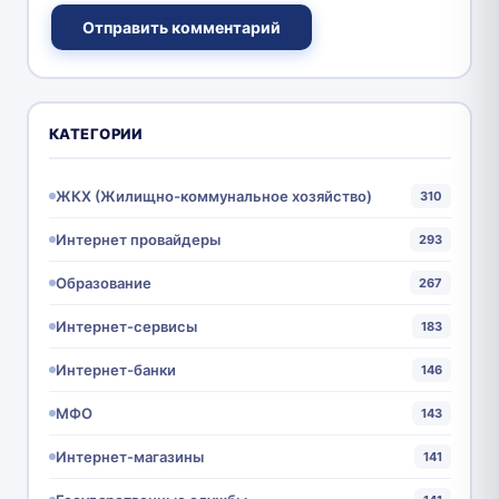
Отправить комментарий
КАТЕГОРИИ
ЖКХ (Жилищно-коммунальное хозяйство)
310
Интернет провайдеры
293
Образование
267
Интернет-сервисы
183
Интернет-банки
146
МФО
143
Интернет-магазины
141