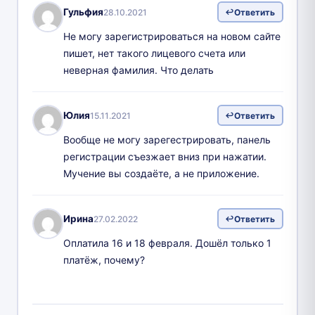
Гульфия
28.10.2021
Ответить
Не могу зарегистрироваться на новом сайте
пишет, нет такого лицевого счета или
неверная фамилия. Что делать
Юлия
15.11.2021
Ответить
Вообще не могу зарегестрировать, панель
регистрации съезжает вниз при нажатии.
Мучение вы создаёте, а не приложение.
Ирина
27.02.2022
Ответить
Оплатила 16 и 18 февраля. Дошёл только 1
платёж, почему?