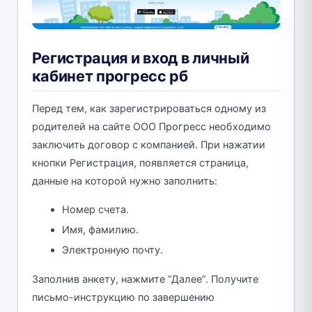
Регистрация и вход в личный
кабинет прогресс рб
Перед тем, как зарегистрироваться одному из
родителей на сайте ООО Прогресс необходимо
заключить договор с компанией. При нажатии
кнопки Регистрация, появляется страница,
данные на которой нужно заполнить:
Номер счета.
Имя, фамилию.
Электронную почту.
Заполнив анкету, нажмите “Далее”. Получите
письмо-инструкцию по завершению