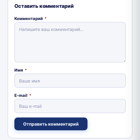
Оставить комментарий
Комментарий
*
Имя
*
E-mail
*
Отправить комментарий