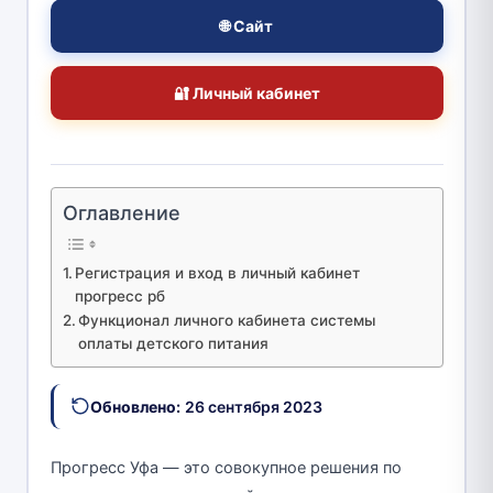
🌐 Сайт
🔐 Личный кабинет
Оглавление
Регистрация и вход в личный кабинет
прогресс рб
Функционал личного кабинета системы
оплаты детского питания
Обновлено:
26 сентября 2023
Прогресс Уфa — это совокупное решения по