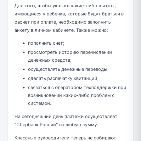
Для того, чтобы указать какие-либо льготы,
имеющиеся у ребенка, которые будут браться в
расчет при оплате, необходимо заполнить
анкету в личном кабинете. Также можно:
пополнить счет;
просмотреть историю перечислений
денежных средств;
осуществлять денежные переводы;
сделать распечатку квитанций;
связаться с оператором техподдержки при
возникновении каких-либо проблем с
системой.
На сегодняшний день платежи осуществляет
“Сбербанк России” на любую сумму.
Классные руководители теперь не собирают