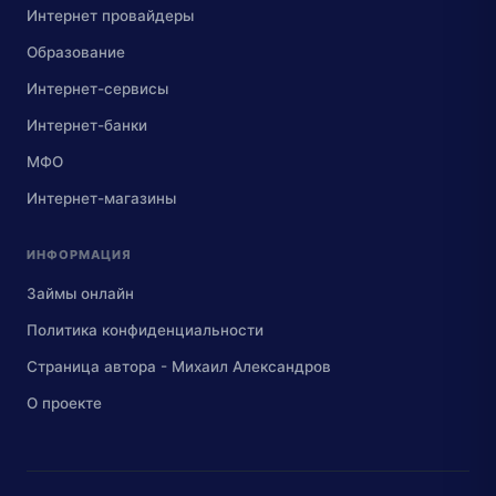
Интернет провайдеры
Образование
Интернет-сервисы
Интернет-банки
МФО
Интернет-магазины
ИНФОРМАЦИЯ
Займы онлайн
Политика конфиденциальности
Страница автора - Михаил Александров
О проекте