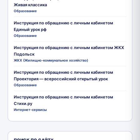
Живая классика
Образование
Инструкция по обращению с личным кабинетом
Единый урок рф
Образование
Инструкция по обращению с личным кабинетом ЖКХ
Подольск
ЖКХ (Жилищно-коммунальное хозяйство)
Инструкция по обращению с личным кабинетом
Проектория — всероссийский открытый урок
Образование
Инструкция по обращению с личным кабинетом
Стихи.ру
Интернет-сервисы