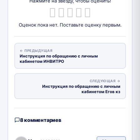
Нажмите на звезду, чтобы оценить!
Оценок пока нет. Поставьте оценку первым.
← ПРЕДЫДУЩАЯ
Инструкция по обращению с личным
кабинетом ИНВИТРО
СЛЕДУЮЩАЯ →
Инструкция по обращению с личным
кабинетом Егов кз
8 комментариев