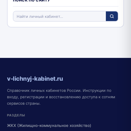
ПОИСК ПО САЙТУ
v-lichnyj-kabinet.ru
Справочник личных кабинетов России. Инструкции по
входу, регистрации и восстановлению доступа к сотням
сервисов страны.
РАЗДЕЛЫ
ЖКХ (Жилищно-коммунальное хозяйство)