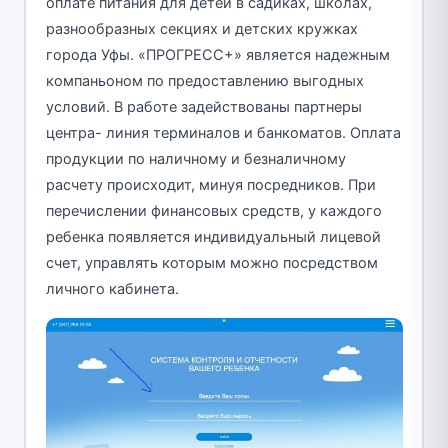
оплате питания для детей в садиках, школах,
разнообразных секциях и детских кружках
города Уфы. «ПРОГРЕСС+» является надежным
компаньоном по предоставлению выгодных
условий. В работе задействованы партнеры
центра- линия терминалов и банкоматов. Оплата
продукции по наличному и безналичному
расчету происходит, минуя посредников. При
перечислении финансовых средств, у каждого
ребенка появляется индивидуальный лицевой
счет, управлять которым можно посредством
личного кабинета.