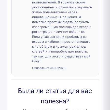
пользователей. Я горжусь своим
достижением и стремлюсь улучшать
жизнь пользователей через
инновационные IT-решения. Я
помогаю простым людям получить
своевременную помощь для входа и
регистрации в личном кабинете.
Если у вас возникли проблемы со
входом в кабинет, просто напишите
мне об этом в комментариях под
статьей и я попробую вам помочь,
так как, для этого и существует мой
блог!
Обновлено:
26.09.2023
Была ли статья для вас
полезна?