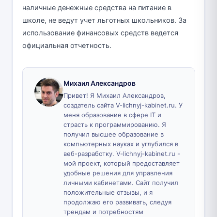
наличные денежные средства на питание в
школе, не ведут учет льготных школьников. За
использование финансовых средств ведется
официальная отчетность.
Михаил Александров
Привет! Я Михаил Александров,
создатель сайта V-lichnyj-kabinet.ru. У
меня образование в сфере IT и
страсть к программированию. Я
получил высшее образование в
компьютерных науках и углубился в
веб-разработку. V-lichnyj-kabinet.ru -
мой проект, который предоставляет
удобные решения для управления
личными кабинетами. Сайт получил
положительные отзывы, и я
продолжаю его развивать, следуя
трендам и потребностям