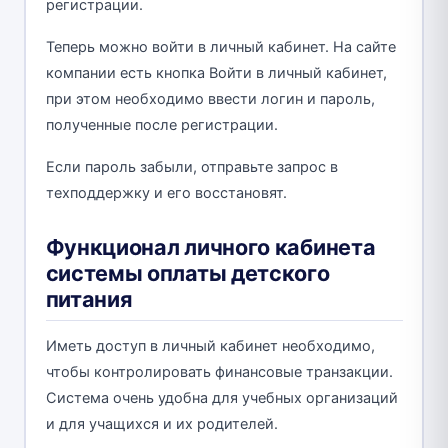
регистрации.
Теперь можно войти в личный кабинет. На сайте
компании есть кнопка Войти в личный кабинет,
при этом необходимо ввести логин и пароль,
полученные после регистрации.
Если пароль забыли, отправьте запрос в
техподдержку и его восстановят.
Функционал личного кабинета
системы оплаты детского
питания
Иметь доступ в личный кабинет необходимо,
чтобы контролировать финансовые транзакции.
Система очень удобна для учебных организаций
и для учащихся и их родителей.