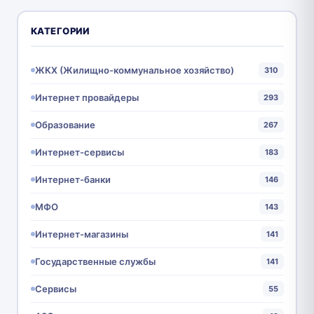
КАТЕГОРИИ
ЖКХ (Жилищно-коммунальное хозяйство)
310
Интернет провайдеры
293
Образование
267
Интернет-сервисы
183
Интернет-банки
146
МФО
143
Интернет-магазины
141
Государственные службы
141
Сервисы
55