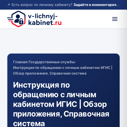
📌 Есть вопрос по личному кабинету?
Задайте в комментариях — ответим!
Главная
›
Государственные службы
›
Инструкция по обращению с личным кабинетом ИГИС |
Обзор приложения, Справочная система
Инструкция по
обращению с личным
кабинетом ИГИС | Обзор
приложения, Справочная
система