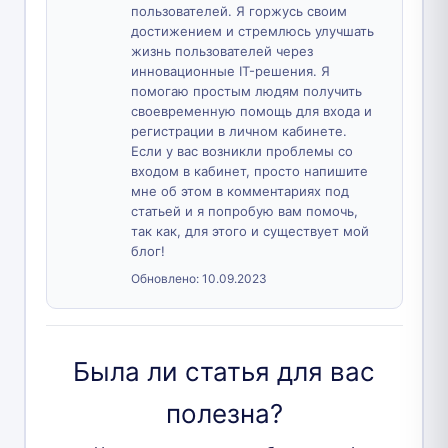
пользователей. Я горжусь своим
достижением и стремлюсь улучшать
жизнь пользователей через
инновационные IT-решения. Я
помогаю простым людям получить
своевременную помощь для входа и
регистрации в личном кабинете.
Если у вас возникли проблемы со
входом в кабинет, просто напишите
мне об этом в комментариях под
статьей и я попробую вам помочь,
так как, для этого и существует мой
блог!
Обновлено:
10.09.2023
Была ли статья для вас
полезна?