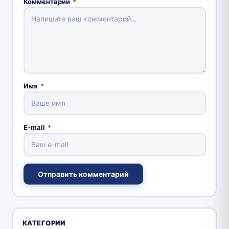
Комментарий
*
Имя
*
E-mail
*
Отправить комментарий
КАТЕГОРИИ