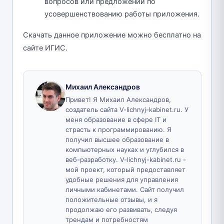
вопросов или предложений по
усовершенствованию работы приложения.
Скачать данное приложение можно бесплатно на
сайте ИГИС.
Михаил Александров
Привет! Я Михаил Александров,
создатель сайта V-lichnyj-kabinet.ru. У
меня образование в сфере IT и
страсть к программированию. Я
получил высшее образование в
компьютерных науках и углубился в
веб-разработку. V-lichnyj-kabinet.ru -
мой проект, который предоставляет
удобные решения для управления
личными кабинетами. Сайт получил
положительные отзывы, и я
продолжаю его развивать, следуя
трендам и потребностям