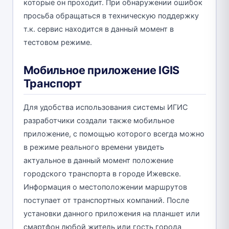
которые он проходит. При обнаружении ошибок
просьба обращаться в техническую поддержку
т.к. сервис находится в данный момент в
тестовом режиме.
Мобильное приложение IGIS
Транспорт
Для удобства использования системы ИГИС
разработчики создали также мобильное
приложение, с помощью которого всегда можно
в режиме реального времени увидеть
актуальное в данный момент положение
городского транспорта в городе Ижевске.
Информация о местоположении маршрутов
поступает от транспортных компаний. После
установки данного приложения на планшет или
смартфон любой житель или гость города