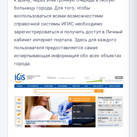
больницу города. Для того, чтобы
воспользоваться всеми возможностями
справочной системы ИГИС необходимо
зарегистрироваться и получить доступ в Личный
кабинет интернет портала. Здесь для каждого
пользователя предоставляется самая
исчерпывающая информация обо всех объектах
города.