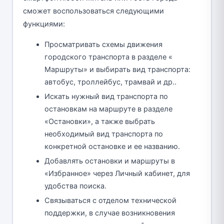
сможет воспользоваться следующими
функциями:
Просматривать схемы движения
городского транспорта в разделе «
Маршруты» и выбирать вид транспорта:
автобус, троллейбус, трамвай и др..
Искать нужный вид транспорта по
остановкам на маршруте в разделе
«Остановки», а также выбрать
необходимый вид транспорта по
конкретной остановке и ее названию.
Добавлять остановки и маршруты в
«Избранное» через Личный кабинет, для
удобства поиска.
Связываться с отделом технической
поддержки, в случае возникновения