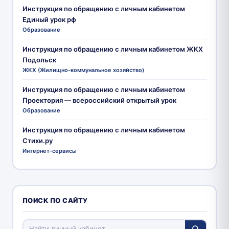
Инструкция по обращению с личным кабинетом
Единый урок рф
Образование
Инструкция по обращению с личным кабинетом ЖКХ
Подольск
ЖКХ (Жилищно-коммунальное хозяйство)
Инструкция по обращению с личным кабинетом
Проектория — всероссийский открытый урок
Образование
Инструкция по обращению с личным кабинетом
Стихи.ру
Интернет-сервисы
ПОИСК ПО САЙТУ