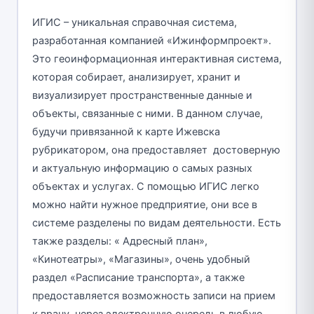
ИГИС – уникальная справочная система,
разработанная компанией «Ижинформпроект».
Это геоинформационная интерактивная система,
которая собирает, анализирует, хранит и
визуализирует пространственные данные и
объекты, связанные с ними. В данном случае,
будучи привязанной к карте Ижевска
рубрикатором, она предоставляет достоверную
и актуальную информацию о самых разных
объектах и услугах. С помощью ИГИС легко
можно найти нужное предприятие, они все в
системе разделены по видам деятельности. Есть
также разделы: « Адресный план»,
«Кинотеатры», «Магазины», очень удобный
раздел «Расписание транспорта», а также
предоставляется возможность записи на прием
к врачу, через электронную очередь в любую