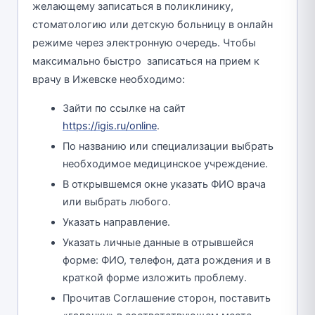
желающему записаться в поликлинику,
стоматологию или детскую больницу в онлайн
режиме через электронную очередь. Чтобы
максимально быстро записаться на прием к
врачу в Ижевске необходимо:
Зайти по ссылке на сайт
https://igis.ru/online
.
По названию или специализации выбрать
необходимое медицинское учреждение.
В открывшемся окне указать ФИО врача
или выбрать любого.
Указать направление.
Указать личные данные в отрывшейся
форме: ФИО, телефон, дата рождения и в
краткой форме изложить проблему.
Прочитав Соглашение сторон, поставить