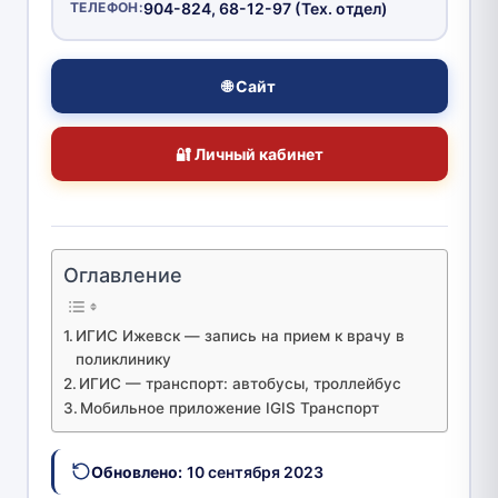
ТЕЛЕФОН:
904-824, 68-12-97 (Тех. отдел)
🌐 Сайт
🔐 Личный кабинет
Оглавление
ИГИС Ижевск — запись на прием к врачу в
поликлинику
ИГИС — транспорт: автобусы, троллейбус
Мобильное приложение IGIS Транспорт
Обновлено:
10 сентября 2023