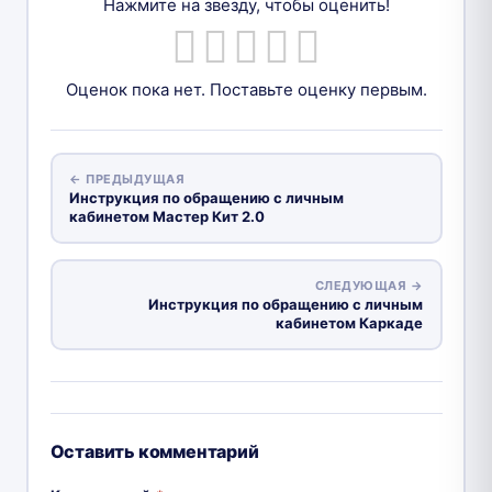
Нажмите на звезду, чтобы оценить!
Оценок пока нет. Поставьте оценку первым.
← ПРЕДЫДУЩАЯ
Инструкция по обращению с личным
кабинетом Мастер Кит 2.0
СЛЕДУЮЩАЯ →
Инструкция по обращению с личным
кабинетом Каркаде
Оставить комментарий