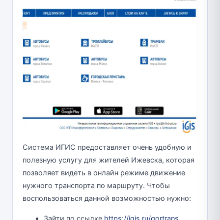
Система ИГИС предоставляет очень удобную и
полезную услугу для жителей Ижевска, которая
позволяет видеть в онлайн режиме движение
нужного транспорта по маршруту. Чтобы
воспользоваться данной возможностью нужно:
Зайти по ссылке
https://igis.ru/gortrans
.