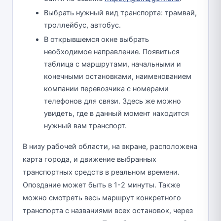
Выбрать нужный вид транспорта: трамвай,
троллейбус, автобус.
В открывшемся окне выбрать
необходимое направление. Появиться
таблица с маршрутами, начальными и
конечными остановками, наименованием
компании перевозчика с номерами
телефонов для связи. Здесь же можно
увидеть, где в данный момент находится
нужный вам транспорт.
В низу рабочей области, на экране, расположена
карта города, и движение выбранных
транспортных средств в реальном времени.
Опоздание может быть в 1-2 минуты. Также
можно смотреть весь маршрут конкретного
транспорта с названиями всех остановок, через