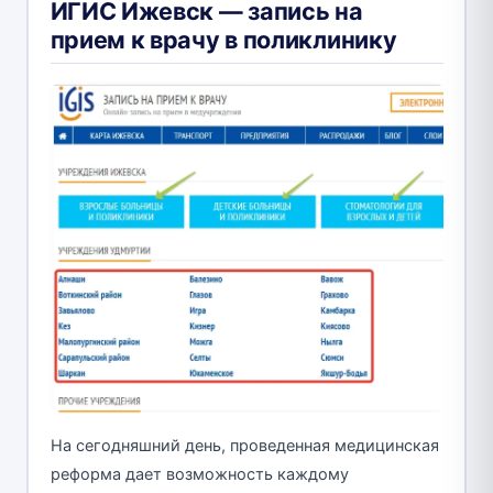
ИГИС Ижевск — запись на
прием к врачу в поликлинику
На сегодняшний день, проведенная медицинская
реформа дает возможность каждому