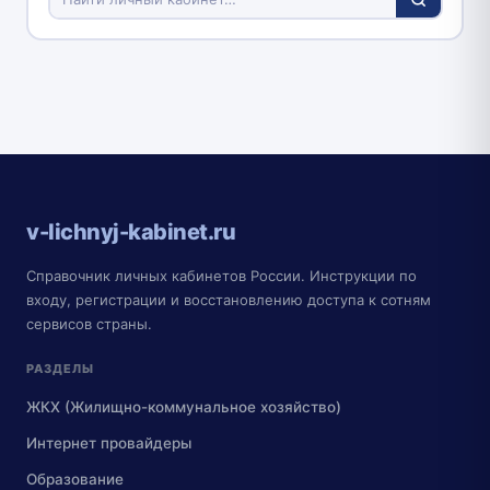
v-lichnyj-kabinet.ru
Справочник личных кабинетов России. Инструкции по
входу, регистрации и восстановлению доступа к сотням
сервисов страны.
РАЗДЕЛЫ
ЖКХ (Жилищно-коммунальное хозяйство)
Интернет провайдеры
Образование