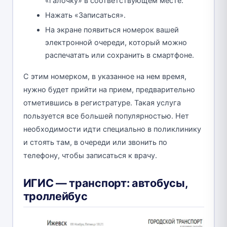
«галочку» в соответствующем месте.
Нажать «Записаться».
На экране появиться номерок вашей
электронной очереди, который можно
распечатать или сохранить в смартфоне.
С этим номерком, в указанное на нем время,
нужно будет прийти на прием, предварительно
отметившись в регистратуре. Такая услуга
пользуется все большей популярностью. Нет
необходимости идти специально в поликлинику
и стоять там, в очереди или звонить по
телефону, чтобы записаться к врачу.
ИГИС — транспорт: автобусы,
троллейбус