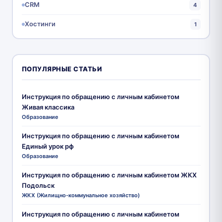
CRM
4
Хостинги
1
ПОПУЛЯРНЫЕ СТАТЬИ
Инструкция по обращению с личным кабинетом
Живая классика
Образование
Инструкция по обращению с личным кабинетом
Единый урок рф
Образование
Инструкция по обращению с личным кабинетом ЖКХ
Подольск
ЖКХ (Жилищно-коммунальное хозяйство)
Инструкция по обращению с личным кабинетом