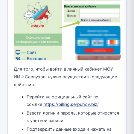
Для того, чтобы войти в личный кабинет МОУ
ИИФ Серпухов, нужно осуществить следующие
действия:
Перейти на официальный сайт по
ссылке
https://billing.serpuhov.biz/
.
Ввести логин и пароль, которые относятся
к учетной записи.
Подтвердить данные входа и нажать на