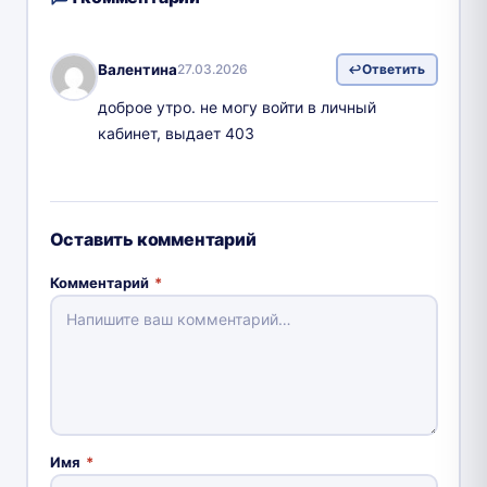
Валентина
27.03.2026
Ответить
доброе утро. не могу войти в личный
кабинет, выдает 403
Оставить комментарий
Комментарий
*
Имя
*