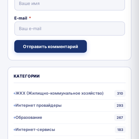
E-mail
*
Отправить комментарий
КАТЕГОРИИ
ЖКХ (Жилищно-коммунальное хозяйство)
310
Интернет провайдеры
293
Образование
267
Интернет-сервисы
183