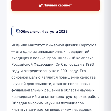
🔐 Личный кабинет
Обновлено:
4 августа 2023
ИИФ или Институт Инжерной Физики Серпухов
— это одно из инновационных предприятий,
входящих в военно-промышленный комплекс
Российской Федерации. Он был создан в 1993
году и аккредитован уже в 2001 году. Его
основной целью является повышение качества
научной деятельности, а также поиск новых
фундаментальных решений в области научных
исследований и опытно-конструкторских работ.
Обладая высоким научным потенциалом,
институт занимается внедрением передовых