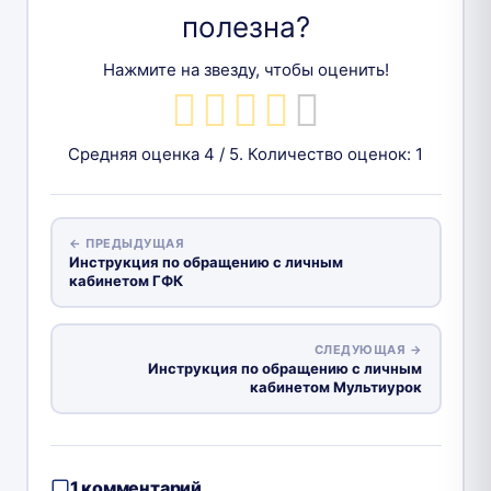
полезна?
Нажмите на звезду, чтобы оценить!
Средняя оценка
4
/ 5. Количество оценок:
1
← ПРЕДЫДУЩАЯ
Инструкция по обращению с личным
кабинетом ГФК
СЛЕДУЮЩАЯ →
Инструкция по обращению с личным
кабинетом Мультиурок
1 комментарий