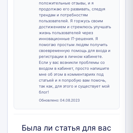
положительные отзывы, и я
продолжаю его развивать, следуя
трендам и потребностям
пользователей. Я горжусь своим
достижением и стремлюсь улучшать
жизнь пользователей через
инновационные IT-решения. Я
помогаю простым людям получить
своевременную помощь для входа и
регистрации в личном кабинете.
Если у вас возникли проблемы со
входом в кабинет, просто напишите
мне об этом в комментариях под
статьей и я попробую вам помочь,
так как, для этого и существует мой
блог!
Обновлено:
04.08.2023
Была ли статья для вас