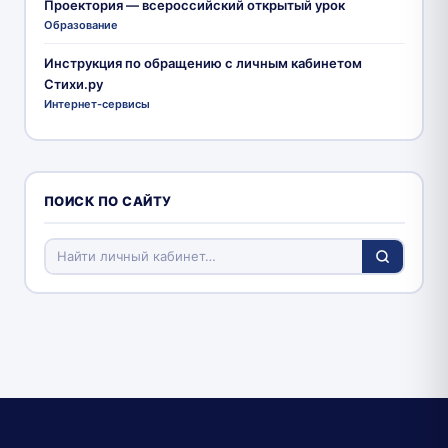
Проектория — всероссийский открытый урок
Образование
Инструкция по обращению с личным кабинетом
Стихи.ру
Интернет-сервисы
ПОИСК ПО САЙТУ