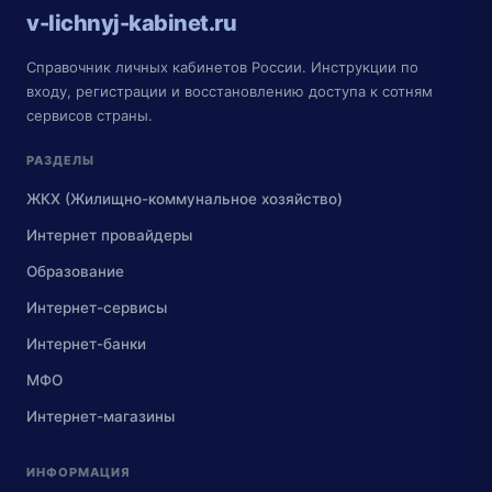
v-lichnyj-kabinet.ru
Справочник личных кабинетов России. Инструкции по
входу, регистрации и восстановлению доступа к сотням
сервисов страны.
РАЗДЕЛЫ
ЖКХ (Жилищно-коммунальное хозяйство)
Интернет провайдеры
Образование
Интернет-сервисы
Интернет-банки
МФО
Интернет-магазины
ИНФОРМАЦИЯ