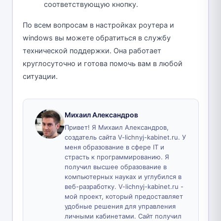
соответствующую кнопку.
По всем вопросам в настройках роутера и
windows вы можете обратиться в службу
технической поддержки. Она работает
круглосуточно и готова помочь вам в любой
ситуации.
Михаил Александров
Привет! Я Михаил Александров,
создатель сайта V-lichnyj-kabinet.ru. У
меня образование в сфере IT и
страсть к программированию. Я
получил высшее образование в
компьютерных науках и углубился в
веб-разработку. V-lichnyj-kabinet.ru -
мой проект, который предоставляет
удобные решения для управления
личными кабинетами. Сайт получил