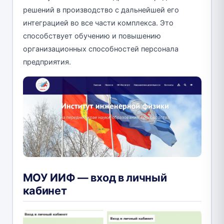
решений в производство с дальнейшей его
интеграцией во все части комплекса. Это
способствует обучению и повышению
организационных способностей персонала
предприятия.
МОУ ИИФ — вход в личный
кабинет