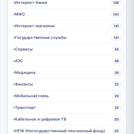
Интернет-банки
146
МФО
143
Интернет-магазины
141
Государственные службы
141
Сервисы
55
АЗС
49
Медицина
36
Финансы
32
Мобильная связь
26
Транспорт
25
Кабельное и цифровое ТВ
20
НПФ (Негосударственный пенсионный фонд)
20