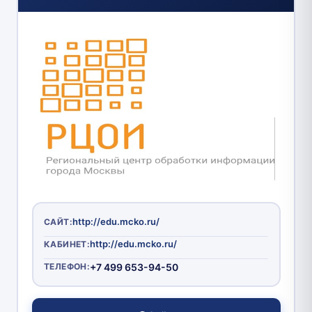
http://edu.mcko.ru/
САЙТ:
http://edu.mcko.ru/
КАБИНЕТ:
ТЕЛЕФОН:
+7 499 653-94-50