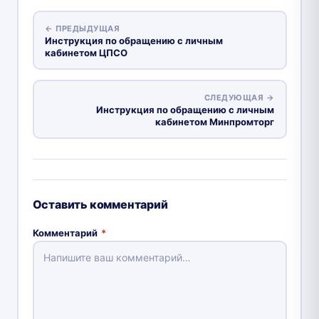
← ПРЕДЫДУЩАЯ
Инструкция по обращению с личным
кабинетом ЦПСО
СЛЕДУЮЩАЯ →
Инструкция по обращению с личным
кабинетом Минпромторг
Оставить комментарий
Комментарий
*