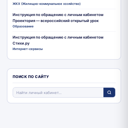
ЖКХ (Жилищно-коммунальное хозяйство)
Инструкция по обращению с личным кабинетом
Проектория — всероссийский открытый урок
Образование
Инструкция по обращению с личным кабинетом
Стихи.ру
Интернет-сервисы
ПОИСК ПО САЙТУ