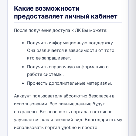
Какие возможности
предоставляет личный кабинет
После получения доступа к ЛК Вы можете:
Получить информационную поддержку.
Она различается в зависимости от того,
кто ее запрашивает.
Получить справочную информацию о
работе системы.
Прочесть дополнительные материалы.
Аккаунт пользователя абсолютно безопасен в
использовании. Все личные данные будут
сохранены. Безопасность портала постоянно
улучшается, как и внешний вид. Благодаря этому
использовать портал удобно и просто.