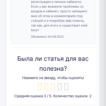
регистрации в личном кабинете.
Если у вас возникли проблемы со
входом в кабинет, просто напишите
мне об этом в комментариях под
статьей и я попробую вам помочь,
так как, для этого и существует мой
блог!
Обновлено:
04.08.2023
Была ли статья для вас
полезна?
Нажмите на звезду, чтобы оценить!
Средняя оценка
3
/ 5. Количество оценок:
2