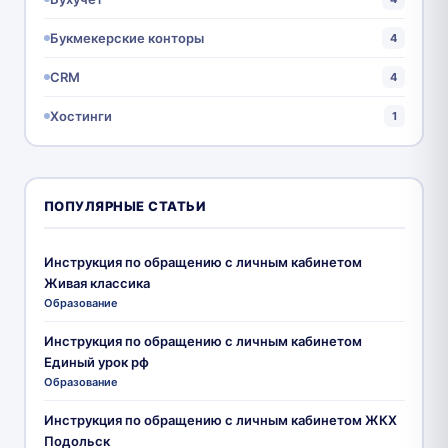
Букмекерские конторы
4
CRM
4
Хостинги
1
ПОПУЛЯРНЫЕ СТАТЬИ
Инструкция по обращению с личным кабинетом
Живая классика
Образование
Инструкция по обращению с личным кабинетом
Единый урок рф
Образование
Инструкция по обращению с личным кабинетом ЖКХ
Подольск