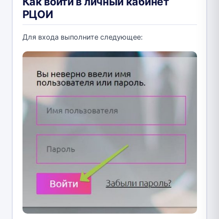
Как войти в личный кабинет
РЦОИ
Для входа выполните следующее: