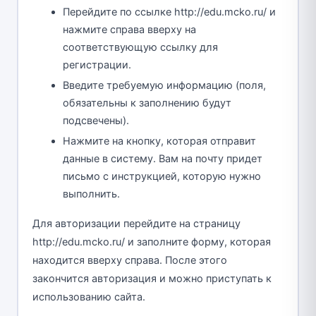
Перейдите по ссылке http://edu.mcko.ru/ и
нажмите справа вверху на
соответствующую ссылку для
регистрации.
Введите требуемую информацию (поля,
обязательны к заполнению будут
подсвечены).
Нажмите на кнопку, которая отправит
данные в систему. Вам на почту придет
письмо с инструкцией, которую нужно
выполнить.
Для авторизации перейдите на страницу
http://edu.mcko.ru/ и заполните форму, которая
находится вверху справа. После этого
закончится авторизация и можно приступать к
использованию сайта.