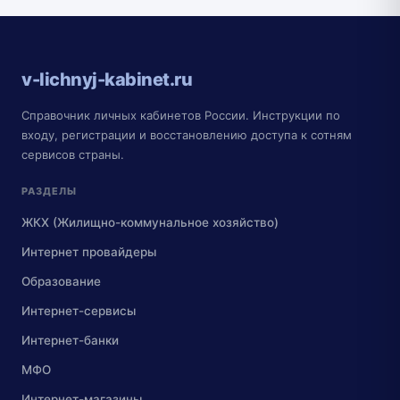
v-lichnyj-kabinet.ru
Справочник личных кабинетов России. Инструкции по
входу, регистрации и восстановлению доступа к сотням
сервисов страны.
РАЗДЕЛЫ
ЖКХ (Жилищно-коммунальное хозяйство)
Интернет провайдеры
Образование
Интернет-сервисы
Интернет-банки
МФО
Интернет-магазины