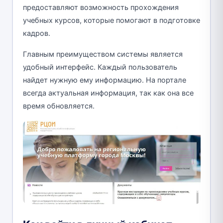
предоставляют возможность прохождения
учебных курсов, которые помогают в подготовке
кадров.
Главным преимуществом системы является
удобный интерфейс. Каждый пользователь
найдет нужную ему информацию. На портале
всегда актуальная информация, так как она все
время обновляется.