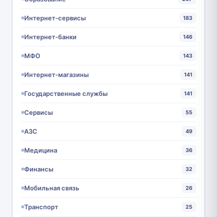
Интернет-сервисы
183
Интернет-банки
146
МФО
143
Интернет-магазины
141
Государственные службы
141
Сервисы
55
АЗС
49
Медицина
36
Финансы
32
Мобильная связь
26
Транспорт
25