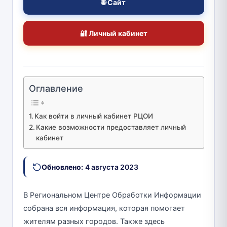
🌐 Сайт
🔐 Личный кабинет
Оглавление
Как войти в личный кабинет РЦОИ
Какие возможности предоставляет личный
кабинет
Обновлено:
4 августа 2023
В Региональном Центре Обработки Информации
собрана вся информация, которая помогает
жителям разных городов. Также здесь