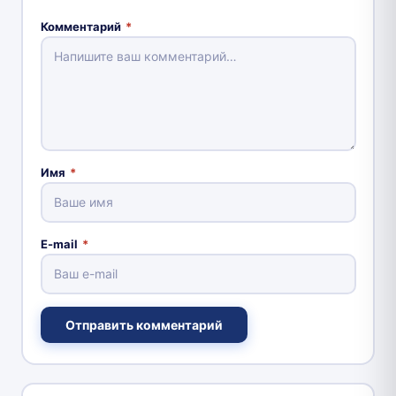
Комментарий
*
Имя
*
E-mail
*
Отправить комментарий