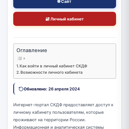
🌐 Сайт
🔐 Личный кабинет
Оглавление
Как войти в личный кабинет СКДФ
Возможности личного кабинета
Обновлено:
26 апреля 2024
Интернет-портал СКДФ предоставляет доступ к
личному кабинету пользователям, которые
проживают на территории России.
Информационная и аналитическая системы