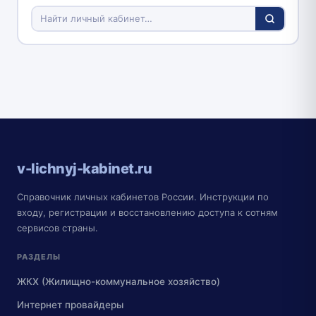
v-lichnyj-kabinet.ru
Справочник личных кабинетов России. Инструкции по
входу, регистрации и восстановлению доступа к сотням
сервисов страны.
РАЗДЕЛЫ
ЖКХ (Жилищно-коммунальное хозяйство)
Интернет провайдеры