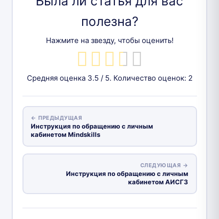
Была ли статья для вас
полезна?
Нажмите на звезду, чтобы оценить!
Средняя оценка
3.5
/ 5. Количество оценок:
2
← ПРЕДЫДУЩАЯ
Инструкция по обращению с личным
кабинетом Mindskills
СЛЕДУЮЩАЯ →
Инструкция по обращению с личным
кабинетом АИСГЗ