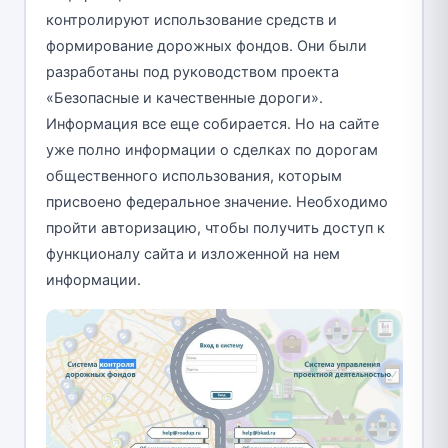
контролируют использование средств и
формирование дорожных фондов. Они были
разработаны под руководством проекта
«Безопасные и качественные дороги».
Информация все еще собирается. Но на сайте
уже полно информации о сделках по дорогам
общественного использования, которым
присвоено федеральное значение. Необходимо
пройти авторизацию, чтобы получить доступ к
функционалу сайта и изложенной на нем
информации.