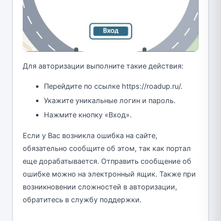
Для авторизации выполните такие действия:
Перейдите по ссылке https://roadup.ru/.
Укажите уникальные логин и пароль.
Нажмите кнопку «Вход».
Если у Вас возникла ошибка на сайте,
обязательно сообщите об этом, так как портал
еще дорабатывается. Отправить сообщение об
ошибке можно на электронный ящик. Также при
возникновении сложностей в авторизации,
обратитесь в службу поддержки.