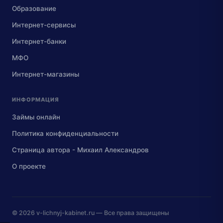
Образование
Интернет-сервисы
Интернет-банки
МФО
Интернет-магазины
ИНФОРМАЦИЯ
Займы онлайн
Политика конфиденциальности
Страница автора - Михаил Александров
О проекте
© 2026
v-lichnyj-kabinet.ru
— Все права защищены