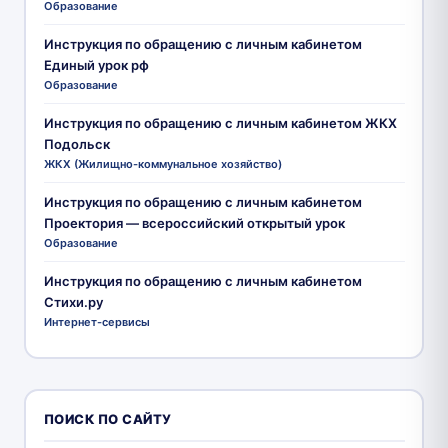
Образование
Инструкция по обращению с личным кабинетом
Единый урок рф
Образование
Инструкция по обращению с личным кабинетом ЖКХ
Подольск
ЖКХ (Жилищно-коммунальное хозяйство)
Инструкция по обращению с личным кабинетом
Проектория — всероссийский открытый урок
Образование
Инструкция по обращению с личным кабинетом
Стихи.ру
Интернет-сервисы
ПОИСК ПО САЙТУ