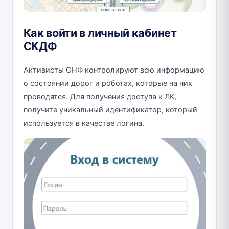
Как войти в личный кабинет
СКДФ
Активисты ОНФ контролируют всю информацию
о состоянии дорог и роботах, которые на них
проводятся. Для получения доступа к ЛК,
получите уникальный идентификатор, который
используется в качестве логина.