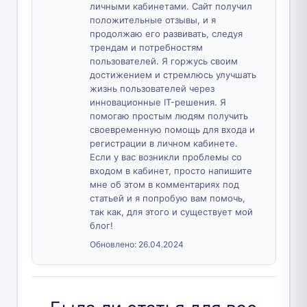
личными кабинетами. Сайт получил
положительные отзывы, и я
продолжаю его развивать, следуя
трендам и потребностям
пользователей. Я горжусь своим
достижением и стремлюсь улучшать
жизнь пользователей через
инновационные IT-решения. Я
помогаю простым людям получить
своевременную помощь для входа и
регистрации в личном кабинете.
Если у вас возникли проблемы со
входом в кабинет, просто напишите
мне об этом в комментариях под
статьей и я попробую вам помочь,
так как, для этого и существует мой
блог!
Обновлено:
26.04.2024