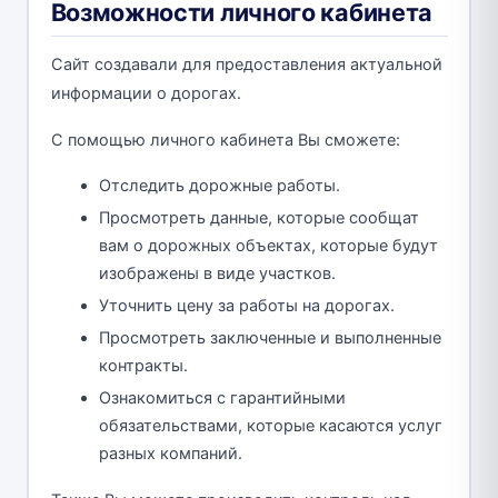
Возможности личного кабинета
Сайт создавали для предоставления актуальной
информации о дорогах.
С помощью личного кабинета Вы сможете:
Отследить дорожные работы.
Просмотреть данные, которые сообщат
вам о дорожных объектах, которые будут
изображены в виде участков.
Уточнить цену за работы на дорогах.
Просмотреть заключенные и выполненные
контракты.
Ознакомиться с гарантийными
обязательствами, которые касаются услуг
разных компаний.