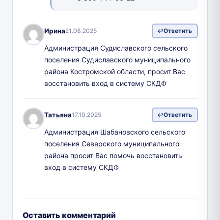
Ирина
21.08.2025
Ответить
Администрация Судиславского сельского
поселения Судиславского муниципального
района Костромской области, просит Вас
восстановить вход в систему СКДФ
Татьяна
17.10.2025
Ответить
Администрация Шабановского сельского
поселения Северского муниципального
района просит Вас помочь восстановить
вход в систему СКДФ
Оставить комментарий