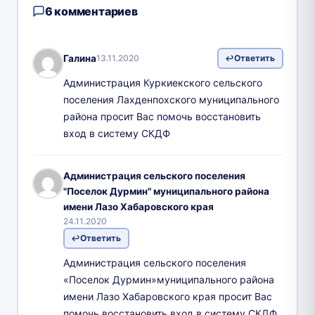
6 комментариев
Галина
13.11.2020
Ответить
Администрация Куркиекского сельского
поселения Лахденпохского муниципального
района просит Вас помочь восстановить
вход в систему СКДФ
Администрация сельского поселения
"Поселок Дурмин" муниципального района
имени Лазо Хабаровского края
24.11.2020
Ответить
Администрация сельского поселения
«Поселок Дурмин»муниципального района
имени Лазо Хабаровского края просит Вас
помочь восстановить вход в систему СКДФ