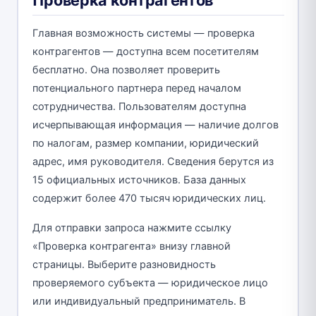
Проверка контрагентов
Главная возможность системы — проверка
контрагентов — доступна всем посетителям
бесплатно. Она позволяет проверить
потенциального партнера перед началом
сотрудничества. Пользователям доступна
исчерпывающая информация — наличие долгов
по налогам, размер компании, юридический
адрес, имя руководителя. Сведения берутся из
15 официальных источников. База данных
содержит более 470 тысяч юридических лиц.
Для отправки запроса нажмите ссылку
«Проверка контрагента» внизу главной
страницы. Выберите разновидность
проверяемого субъекта — юридическое лицо
или индивидуальный предприниматель. В