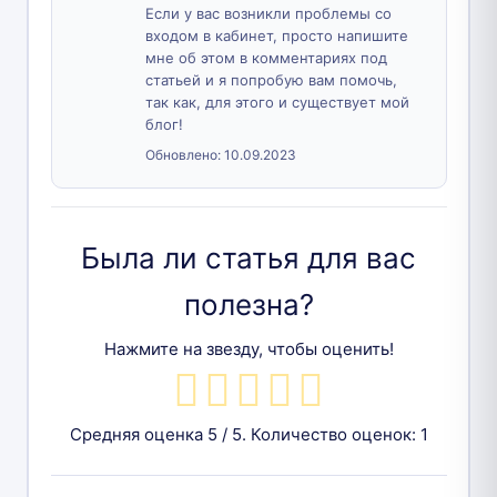
Если у вас возникли проблемы со
входом в кабинет, просто напишите
мне об этом в комментариях под
статьей и я попробую вам помочь,
так как, для этого и существует мой
блог!
Обновлено:
10.09.2023
Была ли статья для вас
полезна?
Нажмите на звезду, чтобы оценить!
Средняя оценка
5
/ 5. Количество оценок:
1