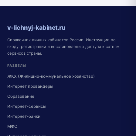
v-lichnyj-kabinet.ru
Справочник личных кабинетов России. Инструкции по
входу, регистрации и восстановлению доступа к сотням
сервисов страны.
РАЗДЕЛЫ
ЖКХ (Жилищно-коммунальное хозяйство)
Интернет провайдеры
Образование
Интернет-сервисы
Интернет-банки
МФО