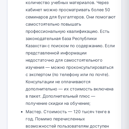
количество учебных материалов. Через
кабинет можно просматривать более 50
семинаров для бухгалтеров. Они помогают
самостоятельно повышать
профессиональную квалификацию. Есть
законодательная база Республики
Казахстан с поиском по содержанию. Если
представленной информации
недостаточно для самостоятельного
изучения — можно проконсультироваться
с экспертом (по телефону или по почте).
Консультации не оплачиваются
дополнительно — их стоимость включена
в пакет. Дополнительный плюс —
получение скидки на обучение;
Мастер. Стоимость — 120 тысяч тенге в
год. Помимо перечисленных
возможностей пользователям доступен