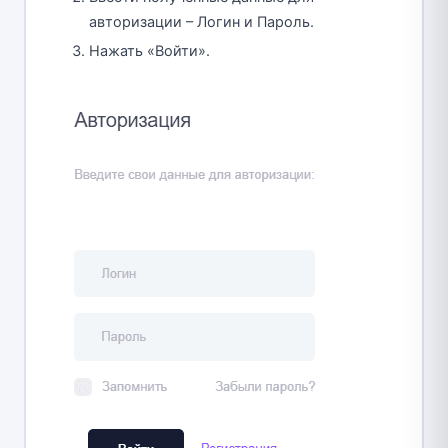
авторизации – Логин и Пароль.
Нажать «Войти».