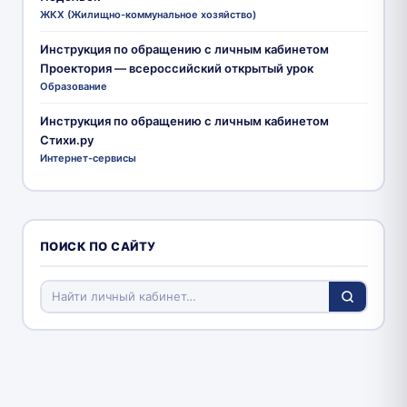
ЖКХ (Жилищно-коммунальное хозяйство)
Инструкция по обращению с личным кабинетом
Проектория — всероссийский открытый урок
Образование
Инструкция по обращению с личным кабинетом
Стихи.ру
Интернет-сервисы
ПОИСК ПО САЙТУ