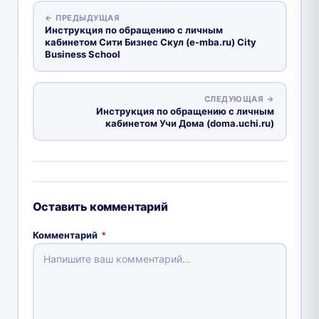
← ПРЕДЫДУЩАЯ
Инструкция по обращению с личным
кабинетом Сити Бизнес Скул (e-mba.ru) City
Business School
СЛЕДУЮЩАЯ →
Инструкция по обращению с личным
кабинетом Учи Дома (doma.uchi.ru)
Оставить комментарий
Комментарий
*