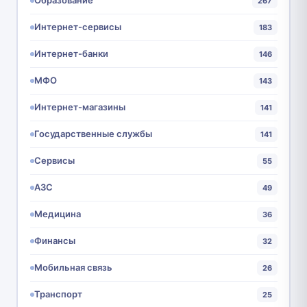
Образование
267
Интернет-сервисы
183
Интернет-банки
146
МФО
143
Интернет-магазины
141
Государственные службы
141
Сервисы
55
АЗС
49
Медицина
36
Финансы
32
Мобильная связь
26
Транспорт
25