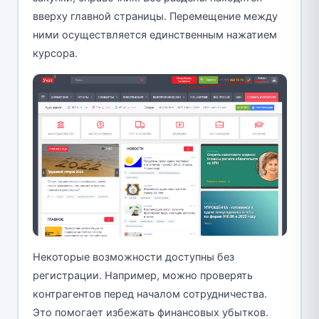
вверху главной страницы. Перемещение между
ними осуществляется единственным нажатием
курсора.
Некоторые возможности доступны без
регистрации. Например, можно проверять
контрагентов перед началом сотрудничества.
Это помогает избежать финансовых убытков.