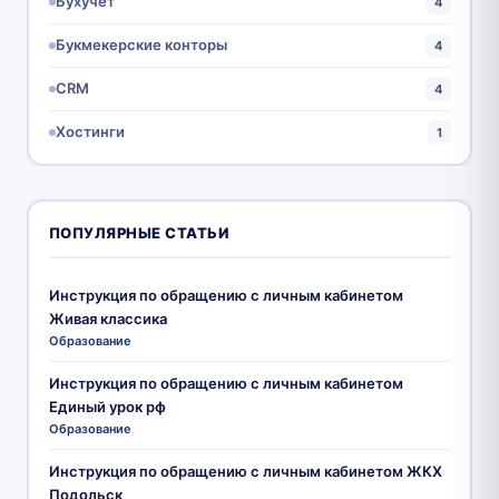
Бухучет
4
Букмекерские конторы
4
CRM
4
Хостинги
1
ПОПУЛЯРНЫЕ СТАТЬИ
Инструкция по обращению с личным кабинетом
Живая классика
Образование
Инструкция по обращению с личным кабинетом
Единый урок рф
Образование
Инструкция по обращению с личным кабинетом ЖКХ
Подольск