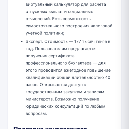
виртуальный калькулятор для расчета
отпускных выплат и социальных
отчислений. Есть возможность
самостоятельного построения налоговой
учетной политики;
Эксперт. Стоимость — 177 тысяч тенге в
год. Пользователям предлагается
получения сертификата
профессионального бухгалтера — для
этого проводится ежегодное повышение
квалификации общей длительностью 40
часов. Открывается доступ к
государственным закупкам и записям
министерств. Возможно получение
юридических консультаций по любым
вопросам.