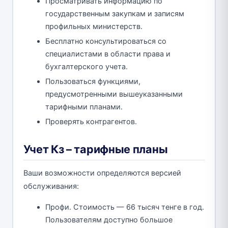
Просматривать информацию по
государственным закупкам и записям
профильных министерств.
Бесплатно консультироваться со
специалистами в области права и
бухгалтерского учета.
Пользоваться функциями,
предусмотренными вышеуказанными
тарифными планами.
Проверять контрагентов.
Учет Кз – тарифные планы
Ваши возможности определяются версией
обслуживания:
Профи. Стоимость — 66 тысяч тенге в год.
Пользователям доступно большое