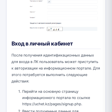
Вход в личный кабинет
После получения идентификационных данных
для входа в ЛК пользователь может приступить
к авторизации на информационном портале. Для
этого потребуется выполнить следующие
действия:
Перейти на основную страницу
информационного портала по ссылке
https://uchet.kz/pages/signup.php.
Ввести полученные данные для