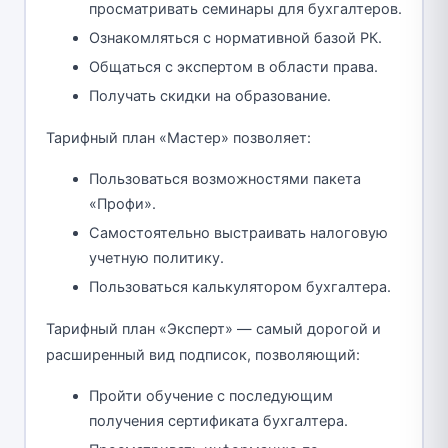
просматривать семинары для бухгалтеров.
Ознакомляться с нормативной базой РК.
Общаться с экспертом в области права.
Получать скидки на образование.
Тарифный план «Мастер» позволяет:
Пользоваться возможностями пакета
«Профи».
Самостоятельно выстраивать налоговую
учетную политику.
Пользоваться калькулятором бухгалтера.
Тарифный план «Эксперт» — самый дорогой и
расширенный вид подписок, позволяющий:
Пройти обучение с последующим
получения сертификата бухгалтера.