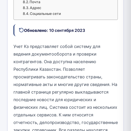
Почта
Адрес
Социальные сети
Обновлено:
10 сентября 2023
Учет Кз представляет собой систему для
ведения документооборота и проверки
контрагентов. Она доступна населению
Республики Казахстан. Позволяет
просматривать законодательство страны,
нормативные акты и многие другие сведения. На
главной странице регулярно выкладываются
последние новости для юридических и
физических лиц. Система состоит из нескольких
отдельных сервисов. К ним относится
отчетность, делопроизводство, государственные
закупки, справочник. Все разделы находятся