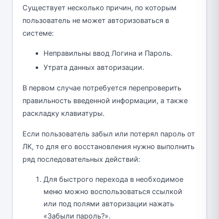
Существует несколько причин, по которым
пользователь не может авторизоваться в
системе:
Неправильны ввод Логина и Пароль.
Утрата данных авторизации.
В первом случае потребуется перепроверить
правильность введенной информации, а также
раскладку клавиатуры.
Если пользователь забыл или потерял пароль от
ЛК, то для его восстановления нужно выполнить
ряд последовательных действий:
Для быстрого перехода в необходимое
меню можно воспользоваться ссылкой
или под полями авторизации нажать
«Забыли пароль?».