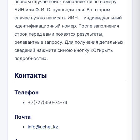
первом случае поиск выполняется по номеру
БИН или Ф. И. О. руководителя. Во втором
случае нужно написать ИИН —индивидуальный
идентификационный номер. После заполнения
строк перед вами появятся результаты,
релевантные запросу. Для получения детальных
сведений нажмите синюю кнопку «Открыть
подробности».
Контакты
Телефон
+7(727)350-74-74
Почта
info@uchet.kz