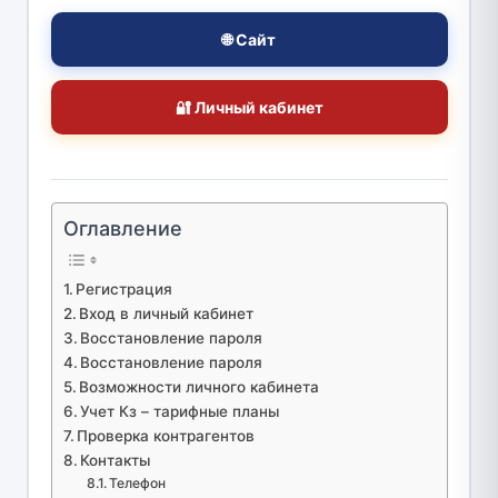
🌐 Сайт
🔐 Личный кабинет
Оглавление
Регистрация
Вход в личный кабинет
Восстановление пароля
Восстановление пароля
Возможности личного кабинета
Учет Кз – тарифные планы
Проверка контрагентов
Контакты
Телефон