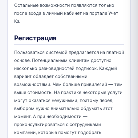
Остальные возможности появляются только
после входа в личный кабинет на портале Учет
Кз.
Регистрация
Пользоваться системой предлагается на платной
основе. Потенциальным клиентам доступно
несколько разновидностей подписок. Каждый
вариант обладает собственными
возможностями. Чем больше привилегий — тем
выше стоимость. На практике некоторые услуги
могут оказаться ненужными, поэтому перед
выбором нужно внимательно обдумать этот
момент. А при необходимости —
проконсультироваться с сотрудниками
компании, которые помогут подобрать