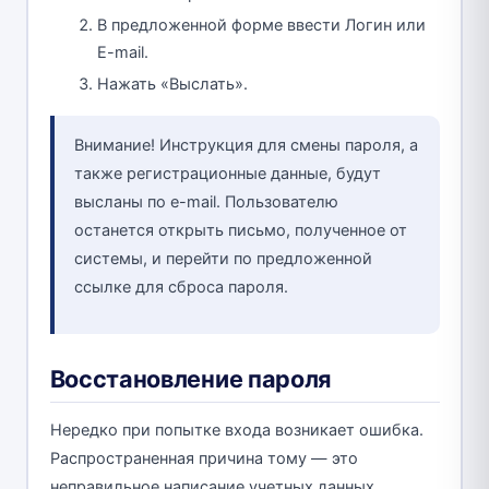
В предложенной форме ввести Логин или
E-mail.
Нажать «Выслать».
Внимание! Инструкция для смены пароля, а
также регистрационные данные, будут
высланы по e-mail. Пользователю
останется открыть письмо, полученное от
системы, и перейти по предложенной
ссылке для сброса пароля.
Восстановление пароля
Нередко при попытке входа возникает ошибка.
Распространенная причина тому — это
неправильное написание учетных данных.