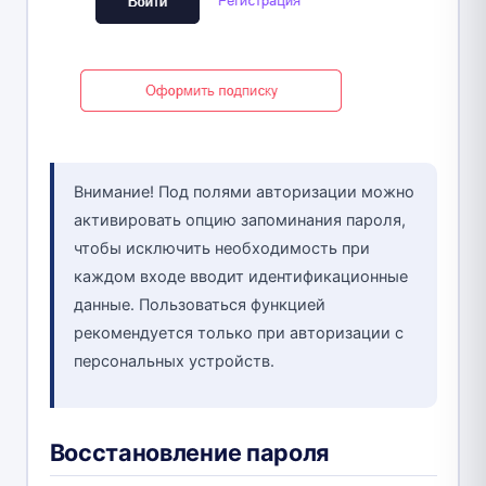
Внимание! Под полями авторизации можно
активировать опцию запоминания пароля,
чтобы исключить необходимость при
каждом входе вводит идентификационные
данные. Пользоваться функцией
рекомендуется только при авторизации с
персональных устройств.
Восстановление пароля