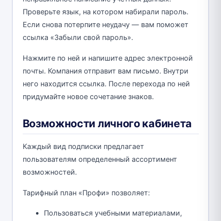
Проверьте язык, на котором набирали пароль.
Если снова потерпите неудачу — вам поможет
ссылка «Забыли свой пароль».
Нажмите по ней и напишите адрес электронной
почты. Компания отправит вам письмо. Внутри
него находится ссылка. После перехода по ней
придумайте новое сочетание знаков.
Возможности личного кабинета
Каждый вид подписки предлагает
пользователям определенный ассортимент
возможностей.
Тарифный план «Профи» позволяет:
Пользоваться учебными материалами,