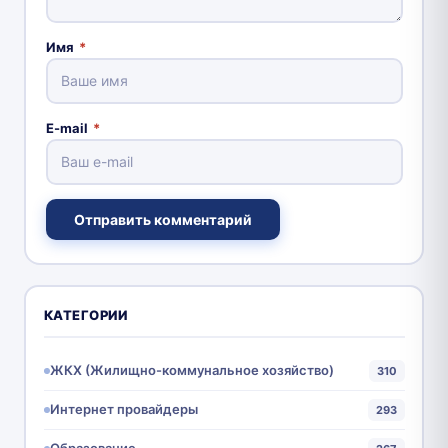
Имя
*
E-mail
*
Отправить комментарий
КАТЕГОРИИ
ЖКХ (Жилищно-коммунальное хозяйство)
310
Интернет провайдеры
293