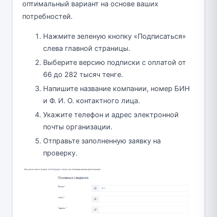
оптимальный вариант на основе ваших
потребностей.
Нажмите зеленую кнопку «Подписаться»
слева главной страницы.
Выберите версию подписки с оплатой от
66 до 282 тысяч тенге.
Напишите название компании, номер БИН
и Ф. И. О. контактного лица.
Укажите телефон и адрес электронной
почты организации.
Отправьте заполненную заявку на
проверку.