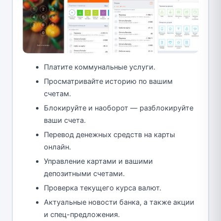
Платите коммунальные услуги.
Просматривайте историю по вашим
счетам.
Блокируйте и наоборот — разблокируйте
ваши счета.
Перевод денежных средств на карты
онлайн.
Управление картами и вашими
депозитными счетами.
Проверка текущего курса валют.
Актуальные новости банка, а также акции
и спец-предложения.