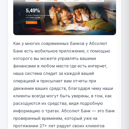
Как у многих современных банков у Абсолют
Банк есть мобильное приложение, с помощью
которого вы можете управлять вашими
финансами в любом месте где есть интернет,
наша система следит за каждой вашей
операцией и присылает вам отчеты при
движении ваших средств, благодаря чему наши
клиенты всегда могут быть уверены, в том, как
расходуются их средства, видя подробную
информацию о тратах. Абсолют Банк — это банк
проверенный временем, который уже на
протяжении 27+ лет радует своих клиентов