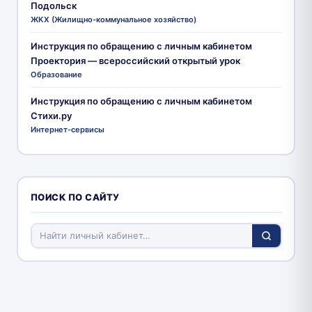
Подольск
ЖКХ (Жилищно-коммунальное хозяйство)
Инструкция по обращению с личным кабинетом
Проектория — всероссийский открытый урок
Образование
Инструкция по обращению с личным кабинетом
Стихи.ру
Интернет-сервисы
ПОИСК ПО САЙТУ