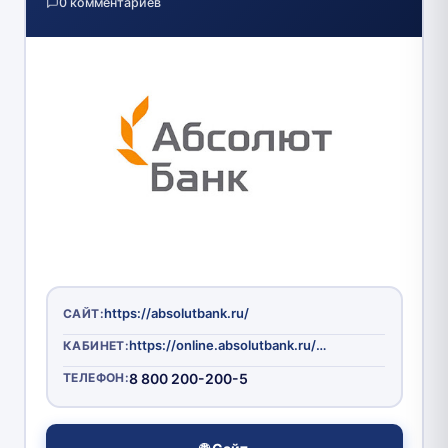
0 комментариев
https://absolutbank.ru/
САЙТ:
https://online.absolutbank.ru/app/
КАБИНЕТ:
ТЕЛЕФОН:
8 800 200-200-5