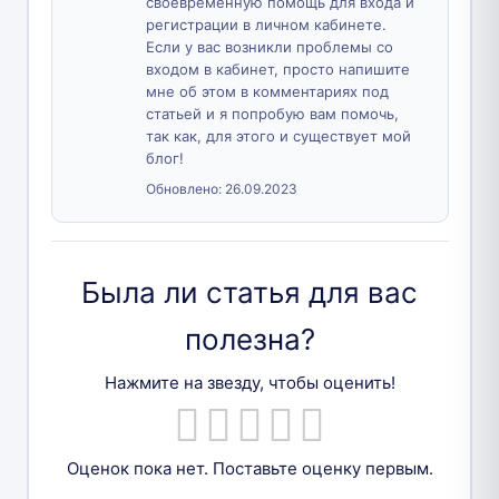
своевременную помощь для входа и
регистрации в личном кабинете.
Если у вас возникли проблемы со
входом в кабинет, просто напишите
мне об этом в комментариях под
статьей и я попробую вам помочь,
так как, для этого и существует мой
блог!
Обновлено:
26.09.2023
Была ли статья для вас
полезна?
Нажмите на звезду, чтобы оценить!
Оценок пока нет. Поставьте оценку первым.