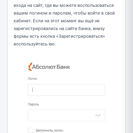
входа на сайт, где вы можете воспользоваться
вашим логином и паролем, чтобы войти в свой
кабинет. Если на этот момент вы ещё не
зарегистрировались на сайте банка, внизу
формы есть кнопка «Зарегистрироваться»
воспользуйтесь ею.