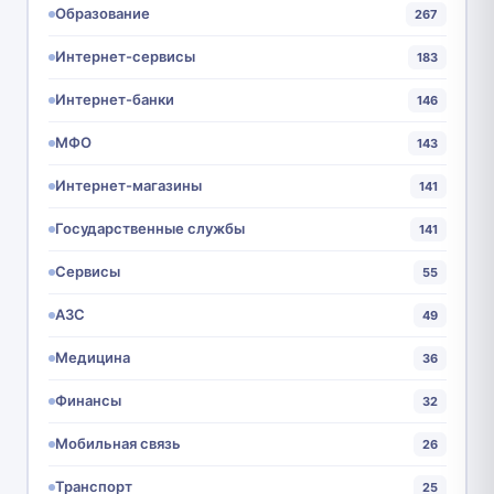
Образование
267
Интернет-сервисы
183
Интернет-банки
146
МФО
143
Интернет-магазины
141
Государственные службы
141
Сервисы
55
АЗС
49
Медицина
36
Финансы
32
Мобильная связь
26
Транспорт
25