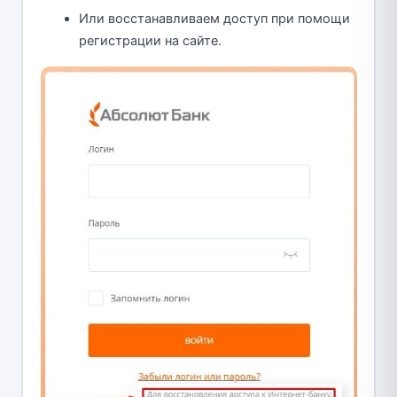
Или восстанавливаем доступ при помощи
регистрации на сайте.