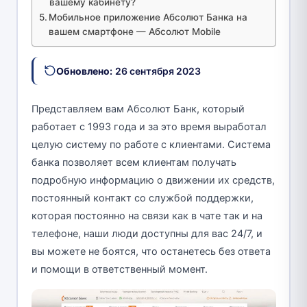
вашему кабинету?
Мобильное приложение Абсолют Банка на
вашем смартфоне — Абсолют Mobile
Обновлено:
26 сентября 2023
Представляем вам Абсолют Банк, который
работает с 1993 года и за это время выработал
целую систему по работе с клиентами. Система
банка позволяет всем клиентам получать
подробную информацию о движении их средств,
постоянный контакт со службой поддержки,
которая постоянно на связи как в чате так и на
телефоне, наши люди доступны для вас 24/7, и
вы можете не боятся, что останетесь без ответа
и помощи в ответственный момент.