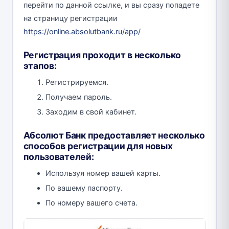
перейти по данной ссылке, и вы сразу попадете
на страницу регистрации
https://online.absolutbank.ru/app/
Регистрация проходит в несколько
этапов:
Регистрируемся.
Получаем пароль.
Заходим в свой кабинет.
Абсолют Банк предоставляет несколько
способов регистрации для новых
пользователей:
Используя номер вашей карты.
По вашему паспорту.
По номеру вашего счета.