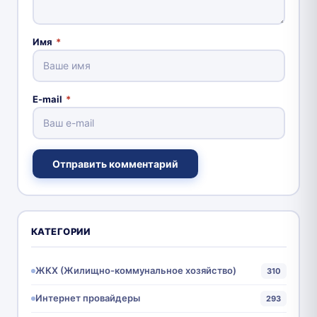
Имя
*
E-mail
*
Отправить комментарий
КАТЕГОРИИ
ЖКХ (Жилищно-коммунальное хозяйство)
310
Интернет провайдеры
293