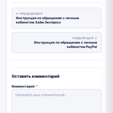
← ПРЕДЫДУЩАЯ
Инструкция по обращению с личным
кабинетом Займ Экспресс
СЛЕДУЮЩАЯ →
Инструкция по обращению с личным
кабинетом PayPal
Оставить комментарий
Комментарий
*