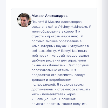
Михаил Александров
Привет! Я Михаил Александров,
создатель сайта V-lichnyj-kabinet.ru. У
меня образование в сфере IT и
страсть к программированию. Я
получил высшее образование в
компьютерных науках и углубился в
веб-разработку. V-lichnyj-kabinet.ru -
мой проект, который предоставляет
удобные решения для управления
личными кабинетами. Сайт получил
положительные отзывы, и я
продолжаю его развивать, следуя
трендам и потребностям
пользователей. Я горжусь своим
достижением и стремлюсь улучшать
жизнь пользователей через
инновационные IT-решения. Я
помогаю простым людям получить