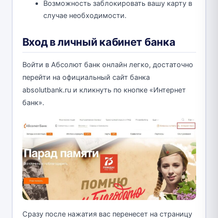
Возможность заблокировать вашу карту в
случае необходимости.
Вход в личный кабинет банка
Войти в Абсолют банк онлайн легко, достаточно
перейти на официальный сайт банка
absolutbank.ru и кликнуть по кнопке «Интернет
банк».
Сразу после нажатия вас перенесет на страницу