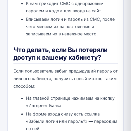
К нам приходит СМС с одноразовым
паролем и кодом для входа на сайт.
Вписываем логин и пароль из СМС, после
чего меняем их на постоянные и
записываем их в надежное место.
Что делать, если Вы потеряли
доступ к вашему кабинету?
Если пользователь забыл предыдущий пароль от
личного кабинета, получить новый можно таким
способом:
На главной странице нажимаем на кнопку
«Интернет Банк».
На форме входа снизу есть ссылка
«Забыли логин или пароль?» — переходим
по ней.