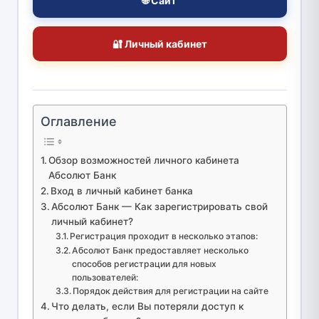
🌐 Сайт
🔐 Личный кабинет
Оглавление
Обзор возможностей личного кабинета
Абсолют Банк
Вход в личный кабинет банка
Абсолют Банк — Как зарегистрировать свой
личный кабинет?
Регистрация проходит в несколько этапов:
Абсолют Банк предоставляет несколько
способов регистрации для новых
пользователей:
Порядок действия для регистрации на сайте
Что делать, если Вы потеряли доступ к