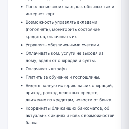
Пополнение своих карт, как обычных так и
интернет карт.
Возможность управлять вкладами
(пополнять), мониторить состояние
кредитов, оплачивать их
Управлять обезличенными счетами.
Оплачивать ком. услуги не выходя из
дому, вдали от очередей и суеты.
Оплачивать штрафы.
Платить за обучение и госпошлины.
Видеть полную историю ваших операций,
приход, расход денежных средств,
движение по кредитам, новости от банка.
Координаты ближайших банкоматов, об
актуальных акциях и новых возможностей
банка.