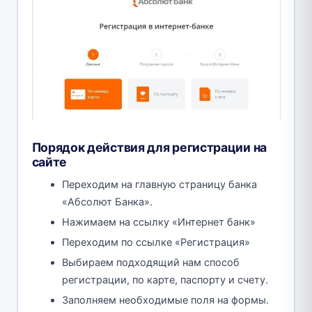
Порядок действия для регистрации на
сайте
Переходим на главную страницу банка
«Абсолют Банка».
Нажимаем на ссылку «Интернет банк»
Переходим по ссылке «Регистрация»
Выбираем подходящий нам способ
регистрации, по карте, паспорту и счету.
Заполняем необходимые поля на формы.