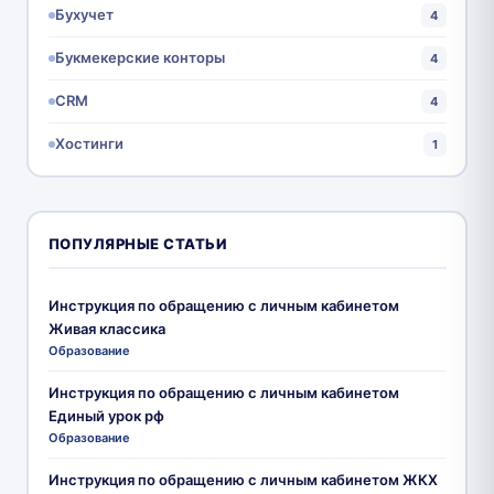
Бухучет
4
Букмекерские конторы
4
CRM
4
Хостинги
1
ПОПУЛЯРНЫЕ СТАТЬИ
Инструкция по обращению с личным кабинетом
Живая классика
Образование
Инструкция по обращению с личным кабинетом
Единый урок рф
Образование
Инструкция по обращению с личным кабинетом ЖКХ