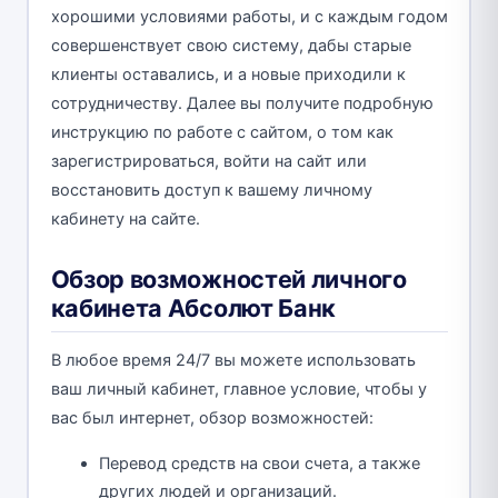
хорошими условиями работы, и с каждым годом
совершенствует свою систему, дабы старые
клиенты оставались, и а новые приходили к
сотрудничеству. Далее вы получите подробную
инструкцию по работе с сайтом, о том как
зарегистрироваться, войти на сайт или
восстановить доступ к вашему личному
кабинету на сайте.
Обзор возможностей личного
кабинета Абсолют Банк
В любое время 24/7 вы можете использовать
ваш личный кабинет, главное условие, чтобы у
вас был интернет, обзор возможностей:
Перевод средств на свои счета, а также
других людей и организаций.