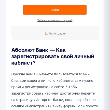
Абсолют Банк — Как
зарегистрировать свой личный
кабинет?
Прежде чем вы начнете пользоваться всеми
благами вашего личного кабинета, вам нужно
пройти регистрацию на сайте. Чтобы
зарегистрировать кабинет достаточно перейти
на страницу «Интернет банк», после перейти по
ссылке «Регистрация» внизу формы. Или просто