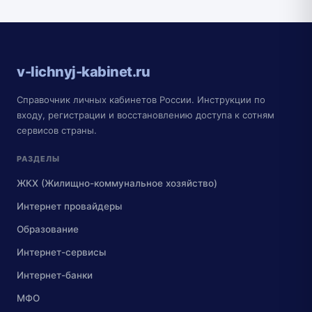
v-lichnyj-kabinet.ru
Справочник личных кабинетов России. Инструкции по
входу, регистрации и восстановлению доступа к сотням
сервисов страны.
РАЗДЕЛЫ
ЖКХ (Жилищно-коммунальное хозяйство)
Интернет провайдеры
Образование
Интернет-сервисы
Интернет-банки
МФО