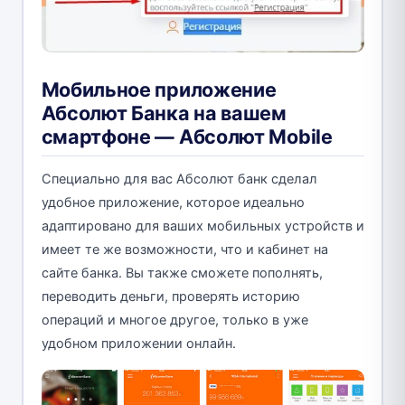
Мобильное приложение
Абсолют Банка на вашем
смартфоне — Абсолют Mobile
Специально для вас Абсолют банк сделал
удобное приложение, которое идеально
адаптировано для ваших мобильных устройств и
имеет те же возможности, что и кабинет на
сайте банка. Вы также сможете пополнять,
переводить деньги, проверять историю
операций и многое другое, только в уже
удобном приложении онлайн.