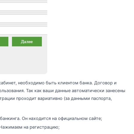
кабинет, необходимо быть клиентом банка. Договор и
льзования. Так как ваши данные автоматически занесены
трации проходит вариативно (за данными паспорта,
-банкинга. Он находится на официальном сайте;
 Нажимаем на регистрацию;