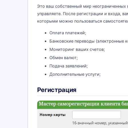
Это ваш собственный мир неограниченных 
управляете. После регистрации и входа, вам
которыми можно пользоваться самостоятел
Оплата платежей;
Банковские переводы (электронные ко
Мониторинг ваших счетов;
Обмен валют;
Подача заявлений;
Дополнительные услуги;
Регистрация