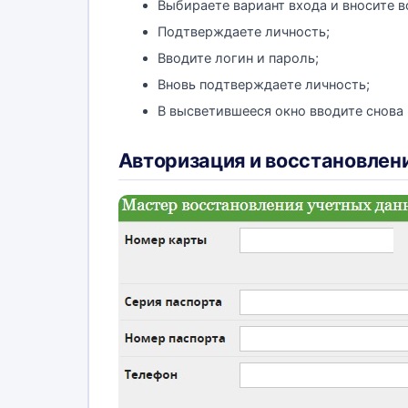
Выбираете вариант входа и вносите 
Подтверждаете личность;
Вводите логин и пароль;
Вновь подтверждаете личность;
В высветившееся окно вводите снова
Авторизация и восстановлен