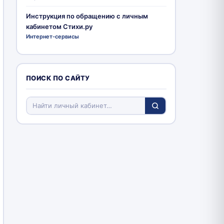
Инструкция по обращению с личным
кабинетом Стихи.ру
Интернет-сервисы
ПОИСК ПО САЙТУ