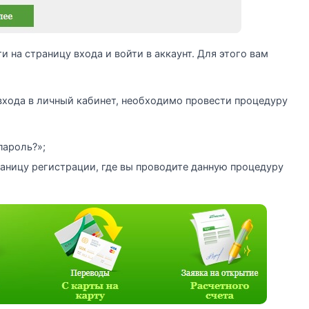
 на страницу входа и войти в аккаунт. Для этого вам
входа в личный кабинет, необходимо провести процедуру
пароль?»;
раницу регистрации, где вы проводите данную процедуру