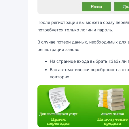
После регистрации вы можете сразу перейти
потребуется только логин и пароль.
В случае потери данных, необходимых для 
регистрации заново.
На странице входа выбрать «Забыли 
Вас автоматически перебросит на ст
повторно;