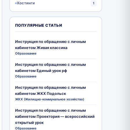
Хостинги
1
ПОПУЛЯРНЫЕ СТАТЬИ
Инструкция по обращению с личным
кабинетом Живая классика
Образование
Инструкция по обращению с личным
кабинетом Единый урок рф
Образование
Инструкция по обращению с личным
кабинетом ЖКХ Подольск
ЖКХ (Жилищно-коммунальное хозяйство)
Инструкция по обращению с личным
кабинетом Проектория — всероссийский
открытый урок
Образование