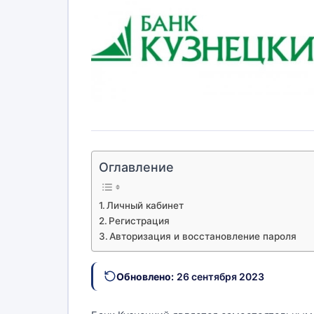
Оглавление
Личный кабинет
Регистрация
Авторизация и восстановление пароля
Обновлено:
26 сентября 2023