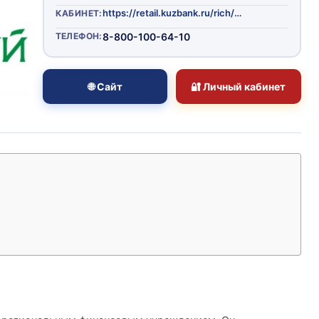
https://retail.kuzbank.ru/rich/auth
КАБИНЕТ:
ТЕЛЕФОН:
8-800-100-64-10
🌐 Сайт
🔐 Личный кабинет