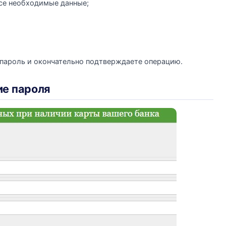
все необходимые данные;
 пароль и окончательно подтверждаете операцию.
ие пароля