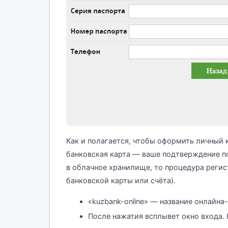
Как и полагается, чтобы оформить личный 
банковская карта — ваше подтверждение по
в облачное хранилище, то процедура регис
банковской карты или счёта).
«kuzbank-online» — название онлайна
После нажатия всплывет окно входа.