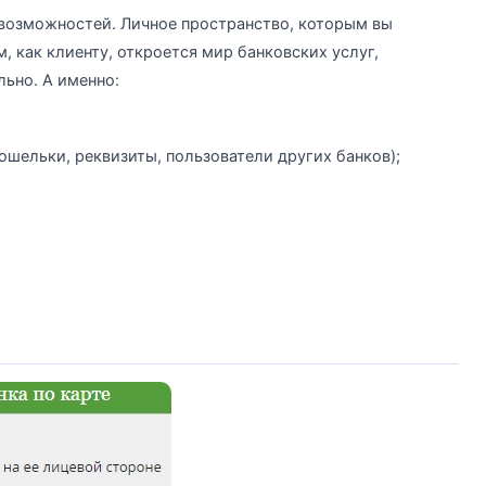
возможностей. Личное пространство, которым вы
, как клиенту, откроется мир банковских услуг,
ьно. А именно:
шельки, реквизиты, пользователи других банков);