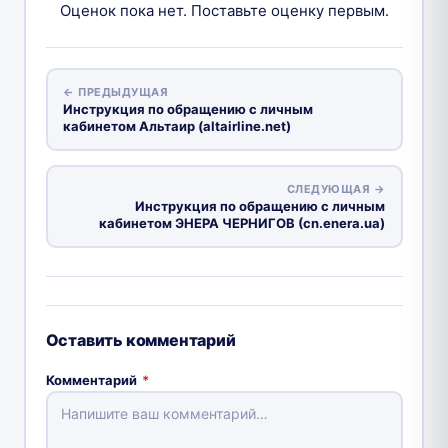
Оценок пока нет. Поставьте оценку первым.
← ПРЕДЫДУЩАЯ
Инструкция по обращению с личным
кабинетом Альтаир (altairline.net)
СЛЕДУЮЩАЯ →
Инструкция по обращению с личным
кабинетом ЭНЕРА ЧЕРНИГОВ (cn.enera.ua)
Оставить комментарий
Комментарий
*