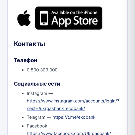
Контакты
Телефон
0 800 309 000
Социальные сети
Instagram —
https://www.instagram.com/accounts/login/?
next=/ukrgasbank_ecobank/
Telegram —
https://t.me/ekobank
Facebook —
https://www.facebook.com/Ukrgasbank/