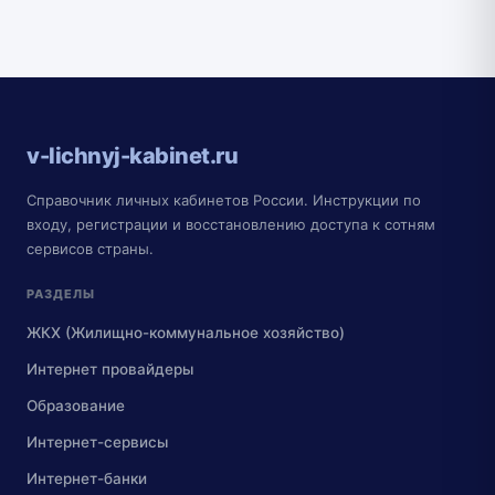
v-lichnyj-kabinet.ru
Справочник личных кабинетов России. Инструкции по
входу, регистрации и восстановлению доступа к сотням
сервисов страны.
РАЗДЕЛЫ
ЖКХ (Жилищно-коммунальное хозяйство)
Интернет провайдеры
Образование
Интернет-сервисы
Интернет-банки