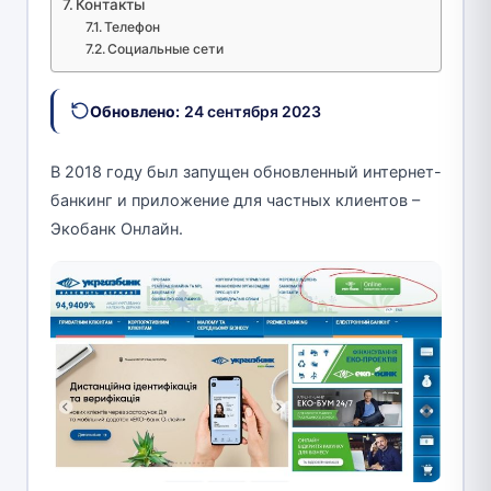
Контакты
Телефон
Социальные сети
Обновлено:
24 сентября 2023
В 2018 году был запущен обновленный интернет-
банкинг и приложение для частных клиентов –
Экобанк Онлайн.