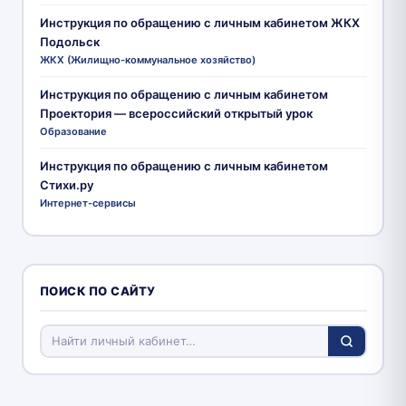
Инструкция по обращению с личным кабинетом ЖКХ
Подольск
ЖКХ (Жилищно-коммунальное хозяйство)
Инструкция по обращению с личным кабинетом
Проектория — всероссийский открытый урок
Образование
Инструкция по обращению с личным кабинетом
Стихи.ру
Интернет-сервисы
ПОИСК ПО САЙТУ