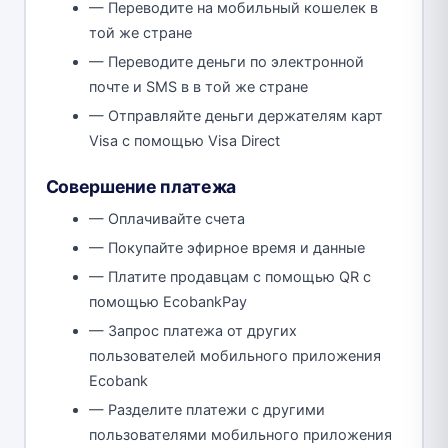
— Переводите на мобильный кошелек в
той же стране
— Переводите деньги по электронной
почте и SMS в в той же стране
— Отправляйте деньги держателям карт
Visa с помощью Visa Direct
Совершение платежа
— Оплачивайте счета
— Покупайте эфирное время и данные
— Платите продавцам с помощью QR с
помощью EcobankPay
— Запрос платежа от других
пользователей мобильного приложения
Ecobank
— Разделите платежи с другими
пользователями мобильного приложения