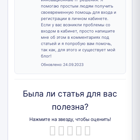
помогаю простым людям получить
своевременную помощь для входа и
регистрации в личном кабинете.
Если у вас возникли проблемы со
входом в кабинет, просто напишите
мне об этом в комментариях под
статьей и я попробую вам помочь,
так как, для этого и существует мой
блог!
Обновлено:
24.09.2023
Была ли статья для вас
полезна?
Нажмите на звезду, чтобы оценить!