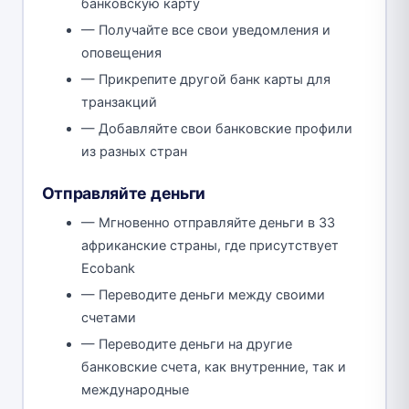
банковскую карту
— Получайте все свои уведомления и
оповещения
— Прикрепите другой банк карты для
транзакций
— Добавляйте свои банковские профили
из разных стран
Отправляйте деньги
— Мгновенно отправляйте деньги в 33
африканские страны, где присутствует
Ecobank
— Переводите деньги между своими
счетами
— Переводите деньги на другие
банковские счета, как внутренние, так и
международные