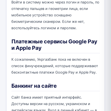
Войти в систему можно через логин и пароль, по
отпечатку пальцев и геометрии лица, если
мобильное устройство оснащено
биометрическим сканером. Если же нет,
воспользуйтесь логином и паролем.
Платежные сервисы Google Pay
и Apple Pay
К сожалению, Укргазбанк пока не включен в
список финучреждений, которые поддерживают
бесконтактные платежи Google Pay и Apple Pay.
Банкинг на сайте
Сайт банка имеет приятный интерфейс.
Доступны версии на русском, украинском и
английском языках. Вход в личный кабинет ― в