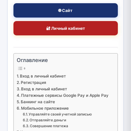
🌐 Сайт
🔐 Личный кабинет
Оглавление
Вход в личный кабинет
Регистрация
Вход в личный кабинет
Платежные сервисы Google Pay и Apple Pay
Банкинг на сайте
Мобильное приложение
Управляйте своей учетной записью
Отправляйте деньги
Совершение платежа