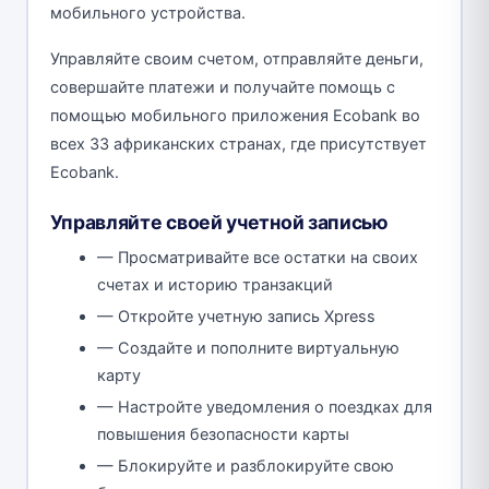
мобильного устройства.
Управляйте своим счетом, отправляйте деньги,
совершайте платежи и получайте помощь с
помощью мобильного приложения Ecobank во
всех 33 африканских странах, где присутствует
Ecobank.
Управляйте своей учетной записью
— Просматривайте все остатки на своих
счетах и ​​историю транзакций
— Откройте учетную запись Xpress
— Создайте и пополните виртуальную
карту
— Настройте уведомления о поездках для
повышения безопасности карты
— Блокируйте и разблокируйте свою