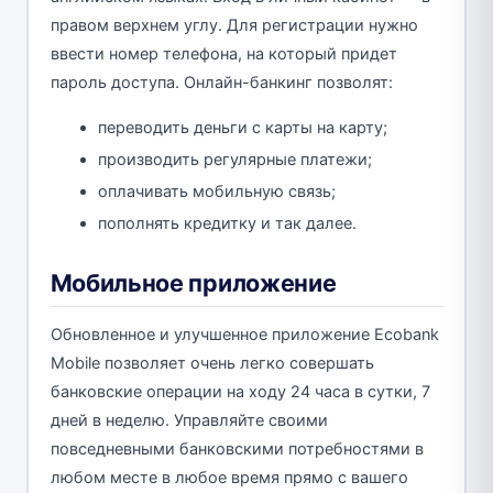
правом верхнем углу. Для регистрации нужно
ввести номер телефона, на который придет
пароль доступа. Онлайн-банкинг позволят:
переводить деньги с карты на карту;
производить регулярные платежи;
оплачивать мобильную связь;
пополнять кредитку и так далее.
Мобильное приложение
Обновленное и улучшенное приложение Ecobank
Mobile позволяет очень легко совершать
банковские операции на ходу 24 часа в сутки, 7
дней в неделю. Управляйте своими
повседневными банковскими потребностями в
любом месте в любое время прямо с вашего