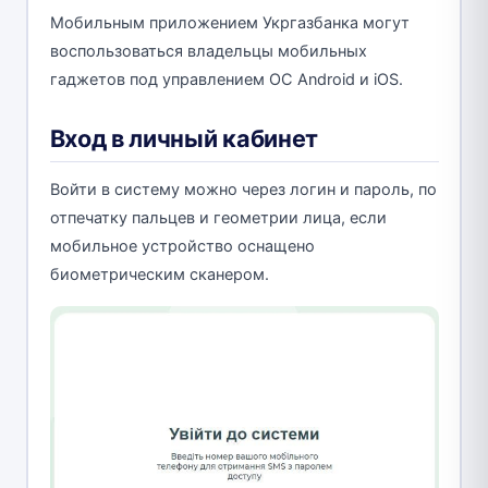
Мобильным приложением Укргазбанка могут
воспользоваться владельцы мобильных
гаджетов под управлением ОС Android и iOS.
Вход в личный кабинет
Войти в систему можно через логин и пароль, по
отпечатку пальцев и геометрии лица, если
мобильное устройство оснащено
биометрическим сканером.