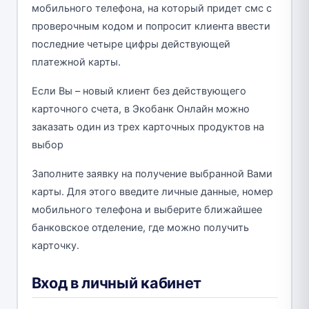
мобильного телефона, на который придет смс с
проверочным кодом и попросит клиента ввести
последние четыре цифры действующей
платежной карты.
Если Вы – новый клиент без действующего
карточного счета, в Экобанк Онлайн можно
заказать один из трех карточных продуктов на
выбор
Заполните заявку на получение выбранной Вами
карты. Для этого введите личные данные, номер
мобильного телефона и выберите ближайшее
банковское отделение, где можно получить
карточку.
Вход в личный кабинет