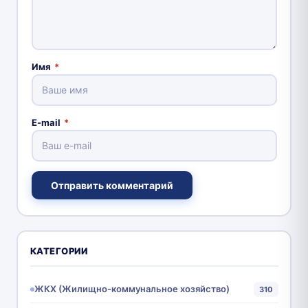
Имя
*
E-mail
*
Отправить комментарий
КАТЕГОРИИ
ЖКХ (Жилищно-коммунальное хозяйство)
310