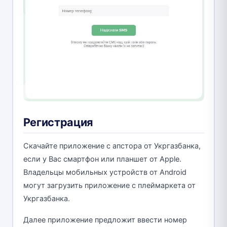
Регистрация
Скачайте приложение с апстора от Укргазбанка,
если у Вас смартфон или планшет от Apple.
Владельцы мобильных устройств от Android
могут загрузить приложение с плеймаркета от
Укргазбанка.
Далее приложение предложит ввести номер