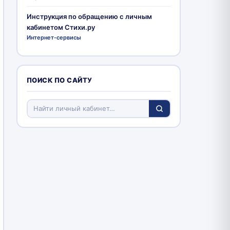
Инструкция по обращению с личным
кабинетом Стихи.ру
Интернет-сервисы
ПОИСК ПО САЙТУ