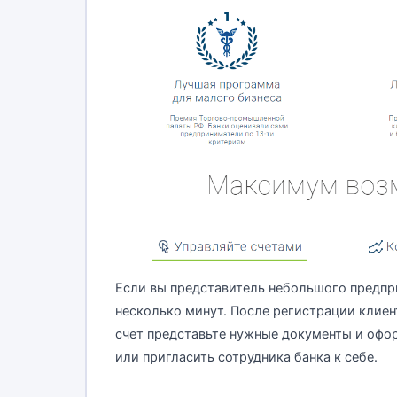
Если вы представитель небольшого предпри
несколько минут. После регистрации клиен
счет представьте нужные документы и офо
или пригласить сотрудника банка к себе.