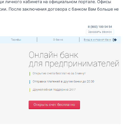
и личного кабинета на официальном портале. Офисы
сии. После заключения договора с банком Вам больше не