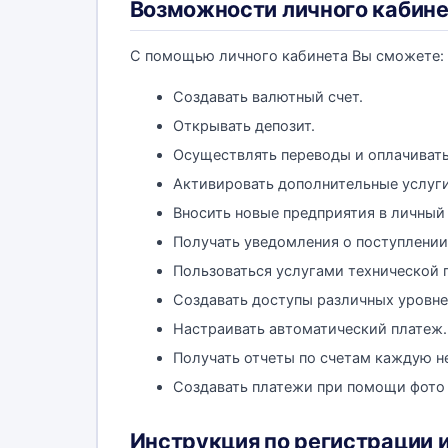
Возможности личного кабин
С помощью личного кабинета Вы сможете:
Создавать валютный счет.
Открывать депозит.
Осуществлять переводы и оплачивать
Активировать дополнительные услуги
Вносить новые предприятия в личный 
Получать уведомления о поступлении 
Пользоваться услугами технической 
Создавать доступы различных уровне
Настраивать автоматический платеж.
Получать отчеты по счетам каждую н
Создавать платежи при помощи фото 
Инструкция по регистрации 