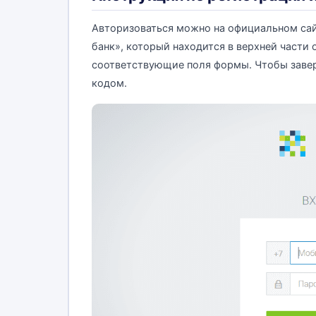
Авторизоваться можно на официальном сай
банк», который находится в верхней части 
соответствующие поля формы. Чтобы завер
кодом.