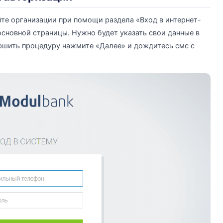
те организации при помощи раздела «Вход в интернет-
основной страницы. Нужно будет указать свои данные в
шить процедуру нажмите «Далее» и дождитесь смс с