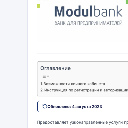
Оглавление
Возможности личного кабинета
Инструкция по регистрации и авторизаци
Обновлено:
4 августа 2023
Предоставляет узконаправленные услуги п