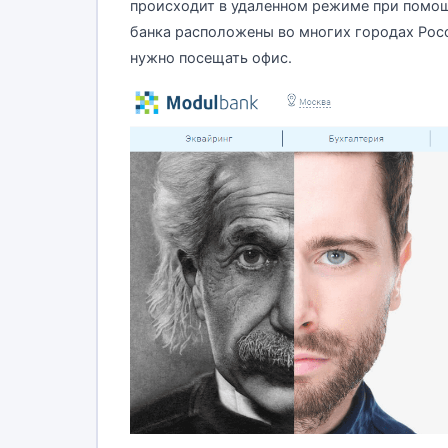
происходит в удаленном режиме при помощ
банка расположены во многих городах Рос
нужно посещать офис.