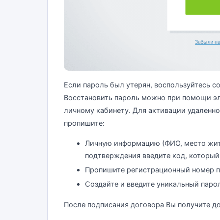
Если пароль был утерян, воспользуйтесь 
Восстановить пароль можно при помощи эл
личному кабинету. Для активации удаленн
пропишите:
Личную информацию (ФИО, место жите
подтверждения введите код, который 
Пропишите регистрационный номер пр
Создайте и введите уникальный паро
После подписания договора Вы получите дос