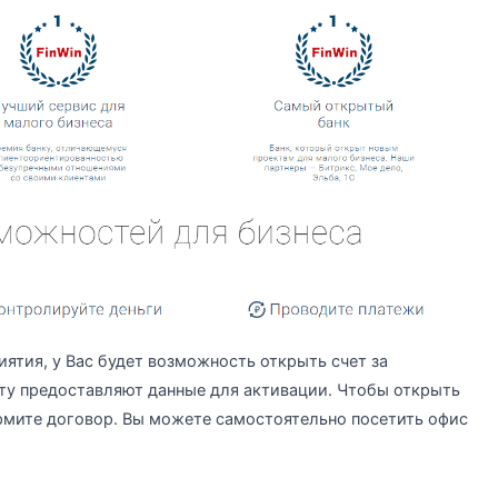
ятия, у Вас будет возможность открыть счет за
ту предоставляют данные для активации. Чтобы открыть
рмите договор. Вы можете самостоятельно посетить офис