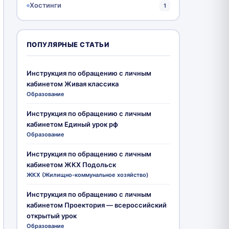
Хостинги
1
ПОПУЛЯРНЫЕ СТАТЬИ
Инструкция по обращению с личным
кабинетом Живая классика
Образование
Инструкция по обращению с личным
кабинетом Единый урок рф
Образование
Инструкция по обращению с личным
кабинетом ЖКХ Подольск
ЖКХ (Жилищно-коммунальное хозяйство)
Инструкция по обращению с личным
кабинетом Проектория — всероссийский
открытый урок
Образование