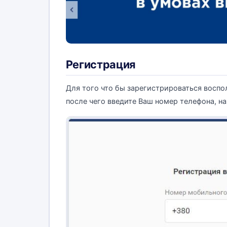
Регистрация
Для того что бы зарегистрироваться восп
после чего введите Ваш номер телефона, н