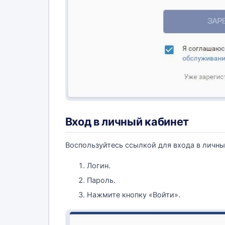
Вход в личный кабинет
Воспользуйтесь ссылкой для входа в личн
Логин.
Пароль.
Нажмите кнопку «Войти».