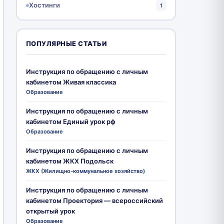
Хостинги
1
ПОПУЛЯРНЫЕ СТАТЬИ
Инструкция по обращению с личным
кабинетом Живая классика
Образование
Инструкция по обращению с личным
кабинетом Единый урок рф
Образование
Инструкция по обращению с личным
кабинетом ЖКХ Подольск
ЖКХ (Жилищно-коммунальное хозяйство)
Инструкция по обращению с личным
кабинетом Проектория — всероссийский
открытый урок
Образование