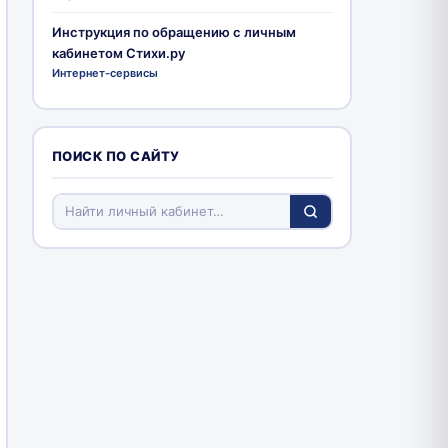
Инструкция по обращению с личным
кабинетом Стихи.ру
Интернет-сервисы
ПОИСК ПО САЙТУ