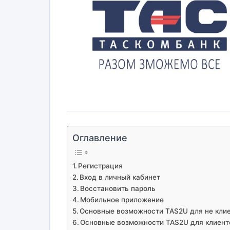
Оглавление
Регистрация
Вход в личный кабинет
Восстановить пароль
Мобильное приложение
Основные возможности TAS2U для не кли
Основные возможности TAS2U для клиент