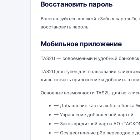
Восстановить пароль
Воспользуйтесь кнопкой «Забыл пароль?», 
восстановить пароль.
Мобильное приложение
TAS2U — современный и удобный банковск
TAS2U доступен для пользования клиентам
лишь скачать приложение и добавить в нем
Основные возможности TAS2U для не клие
— Добавление карты любого банка У
— Управление добавленной картой
— Заказ кредитной карты АО «ТАСК
— Осуществление p2p переводов с д