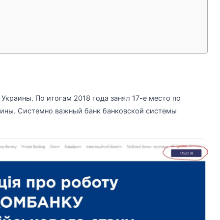
краины. По итогам 2018 года занял 17-е место по
аины. Системно важный банк банковской системы