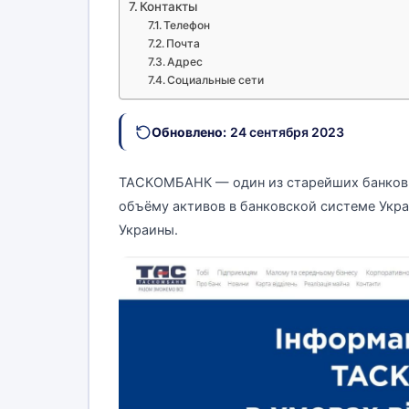
Контакты
Телефон
Почта
Адрес
Социальные сети
Обновлено:
24 сентября 2023
ТАСКОМБАНК — один из старейших банков У
объёму активов в банковской системе Укр
Украины.