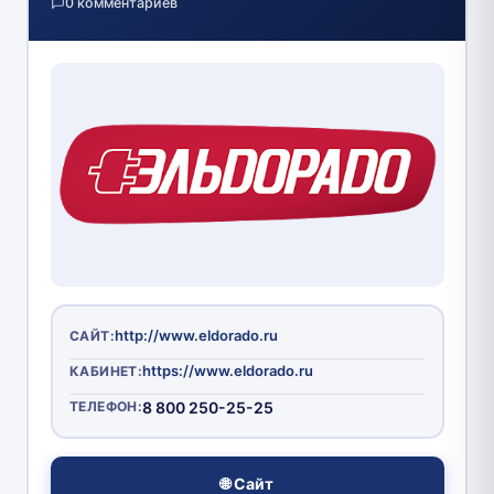
0 комментариев
http://www.eldorado.ru
САЙТ:
https://www.eldorado.ru
КАБИНЕТ:
ТЕЛЕФОН:
8 800 250-25-25
🌐 Сайт