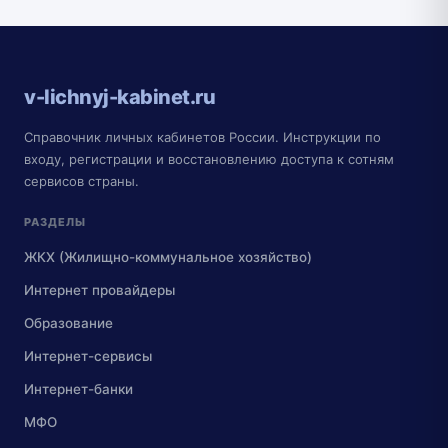
v-lichnyj-kabinet.ru
Справочник личных кабинетов России. Инструкции по
входу, регистрации и восстановлению доступа к сотням
сервисов страны.
РАЗДЕЛЫ
ЖКХ (Жилищно-коммунальное хозяйство)
Интернет провайдеры
Образование
Интернет-сервисы
Интернет-банки
МФО