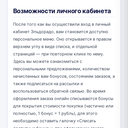
Возможности личного кабинета
После того как вы осуществили вход в личный
кабинет Эльдорадо, вам становится доступно
персональное меню. Оно открывается в правом
верхнем углу в виде списка, и отдельной
страницей — при повторном клике по нему.
Здесь вы можете ознакомиться с
персональными предложениями, количеством
начисленных вам бонусов, состоянием заказов, а
также подписаться на рассылки и
воспользоваться обратной связью. Во время
оформления заказа онлайн списываются бонусы
для покрытия стоимости покупки (частично или
полностью, 1 бонус = 1 рубль), для этого
необходимо оставить галочку «Списать