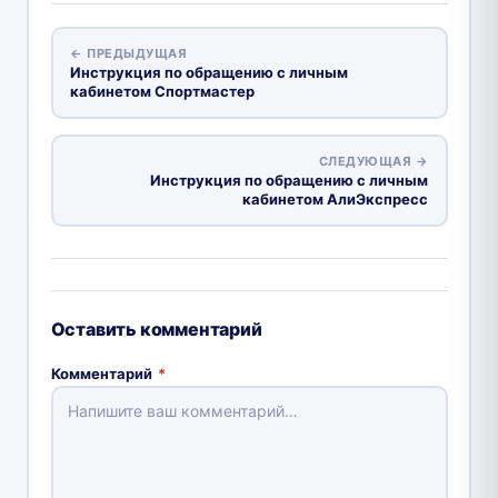
← ПРЕДЫДУЩАЯ
Инструкция по обращению с личным
кабинетом Спортмастер
СЛЕДУЮЩАЯ →
Инструкция по обращению с личным
кабинетом АлиЭкспресс
Оставить комментарий
Комментарий
*