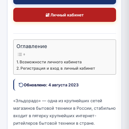
🔐 Личный кабинет
Оглавление
Возможности личного кабинета
Регистрация и вход в личный кабинет
Обновлено:
4 августа 2023
«Эльдорадо» — одна из крупнейших сетей
магазинов бытовой техники в России, стабильно
входит в пятерку крупнейших интернет-
ритейлеров бытовой техники в стране.