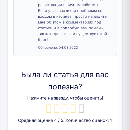
регистрации в личном кабинете.
Если у вас возникли проблемы со
входом в кабинет, просто напишите
мне об этом в комментариях под
статьей и я попробую вам помочь,
так как, для этого и существует мой
блог!
Обновлено:
04.08.2023
Была ли статья для вас
полезна?
Нажмите на звезду, чтобы оценить!
Средняя оценка
4
/ 5. Количество оценок:
1