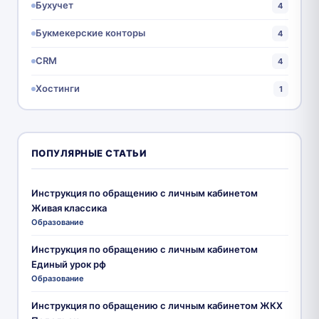
Бухучет
4
Букмекерские конторы
4
CRM
4
Хостинги
1
ПОПУЛЯРНЫЕ СТАТЬИ
Инструкция по обращению с личным кабинетом
Живая классика
Образование
Инструкция по обращению с личным кабинетом
Единый урок рф
Образование
Инструкция по обращению с личным кабинетом ЖКХ