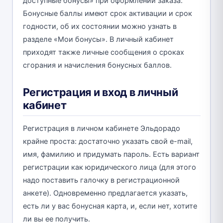
доступные бонусы» при оформлении заказа.
Бонусные баллы имеют срок активации и срок
годности, об их состоянии можно узнать в
разделе «Мои бонусы». В личный кабинет
приходят также личные сообщения о сроках
сгорания и начисления бонусных баллов.
Регистрация и вход в личный
кабинет
Регистрация в личном кабинете Эльдорадо
крайне проста: достаточно указать свой e-mail,
имя, фамилию и придумать пароль. Есть вариант
регистрации как юридического лица (для этого
надо поставить галочку в регистрационной
анкете). Одновременно предлагается указать,
есть ли у вас бонусная карта, и, если нет, хотите
ли вы ее получить.