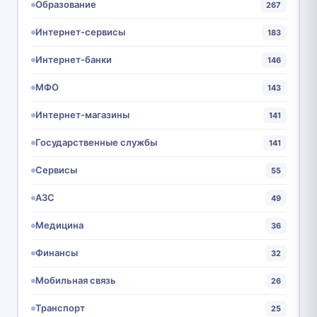
Образование
267
Интернет-сервисы
183
Интернет-банки
146
МФО
143
Интернет-магазины
141
Государственные службы
141
Сервисы
55
АЗС
49
Медицина
36
Финансы
32
Мобильная связь
26
Транспорт
25