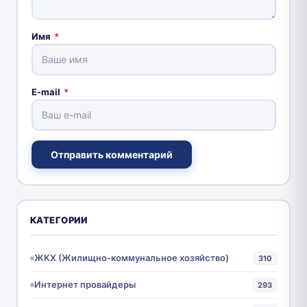
Имя
*
E-mail
*
Отправить комментарий
КАТЕГОРИИ
ЖКХ (Жилищно-коммунальное хозяйство)
310
Интернет провайдеры
293