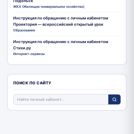
Подольск
ЖКХ (Жилищно-коммунальное хозяйство)
Инструкция по обращению с личным кабинетом
Проектория — всероссийский открытый урок
Образование
Инструкция по обращению с личным кабинетом
Стихи.ру
Интернет-сервисы
ПОИСК ПО САЙТУ