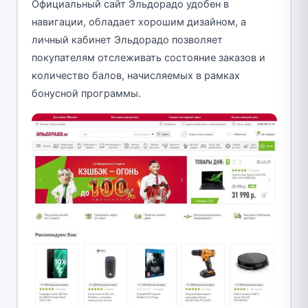
Официальный сайт Эльдорадо удобен в
навигации, обладает хорошим дизайном, а
личный кабинет Эльдорадо позволяет
покупателям отслеживать состояние заказов и
количество балов, начисляемых в рамках
бонусной программы.