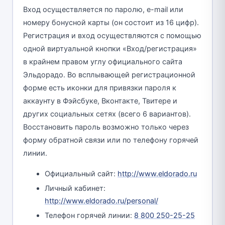
Вход осуществляется по паролю, e-mail или
номеру бонусной карты (он состоит из 16 цифр).
Регистрация и вход осуществляются с помощью
одной виртуальной кнопки «Вход/регистрация»
в крайнем правом углу официального сайта
Эльдорадо. Во всплывающей регистрационной
форме есть иконки для привязки пароля к
аккаунту в Фэйсбуке, Вконтакте, Твитере и
других социальных сетях (всего 6 вариантов).
Восстановить пароль возможно только через
форму обратной связи или по телефону горячей
линии.
Официальный сайт:
http://www.eldorado.ru
Личный кабинет:
http://www.eldorado.ru/personal/
Телефон горячей линии:
8 800 250-25-25