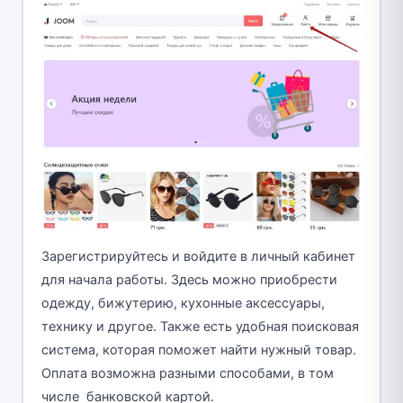
Зарегистрируйтесь и войдите в личный кабинет
для начала работы. Здесь можно приобрести
одежду, бижутерию, кухонные аксессуары,
технику и другое. Также есть удобная поисковая
система, которая поможет найти нужный товар.
Оплата возможна разными способами, в том
числе банковской картой.