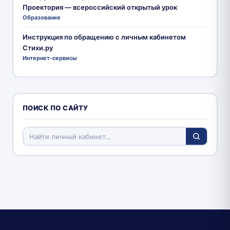
Проектория — всероссийский открытый урок
Образование
Инструкция по обращению с личным кабинетом
Стихи.ру
Интернет-сервисы
ПОИСК ПО САЙТУ