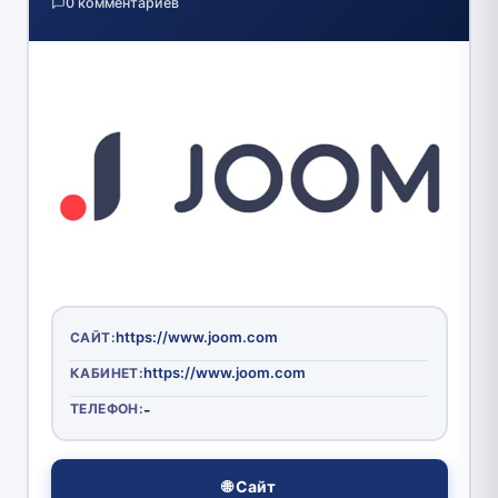
0 комментариев
https://www.joom.com
САЙТ:
https://www.joom.com
КАБИНЕТ:
ТЕЛЕФОН:
-
🌐 Сайт