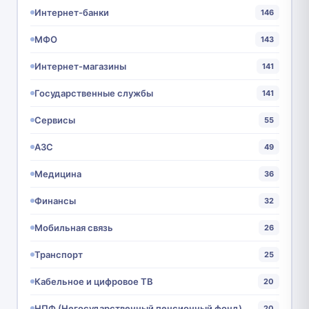
Интернет-банки
146
МФО
143
Интернет-магазины
141
Государственные службы
141
Сервисы
55
АЗС
49
Медицина
36
Финансы
32
Мобильная связь
26
Транспорт
25
Кабельное и цифровое ТВ
20
НПФ (Негосударственный пенсионный фонд)
20