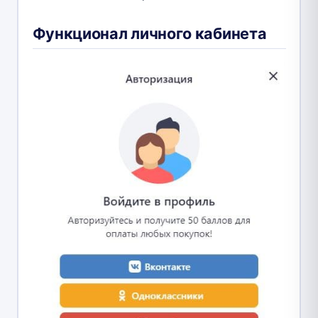
Функционал личного кабинета