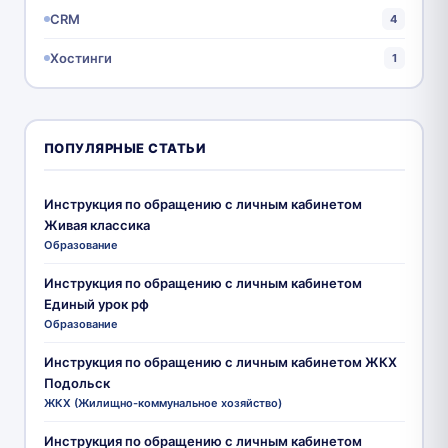
CRM
4
Хостинги
1
ПОПУЛЯРНЫЕ СТАТЬИ
Инструкция по обращению с личным кабинетом
Живая классика
Образование
Инструкция по обращению с личным кабинетом
Единый урок рф
Образование
Инструкция по обращению с личным кабинетом ЖКХ
Подольск
ЖКХ (Жилищно-коммунальное хозяйство)
Инструкция по обращению с личным кабинетом