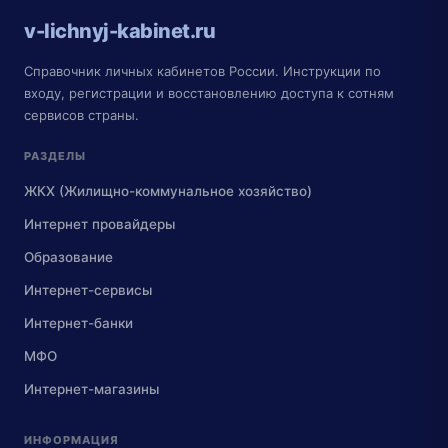
v-lichnyj-kabinet.ru
Справочник личных кабинетов России. Инструкции по
входу, регистрации и восстановлению доступа к сотням
сервисов страны.
РАЗДЕЛЫ
ЖКХ (Жилищно-коммунальное хозяйство)
Интернет провайдеры
Образование
Интернет-сервисы
Интернет-банки
МФО
Интернет-магазины
ИНФОРМАЦИЯ