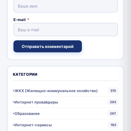
E-mail
*
Отправить комментарий
КАТЕГОРИИ
ЖКХ (Жилищно-коммунальное хозяйство)
310
Интернет провайдеры
293
Образование
267
Интернет-сервисы
183