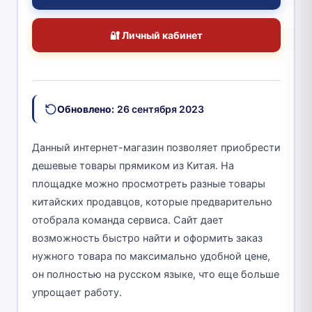
🔐 Личный кабинет
Обновлено:
26 сентября 2023
Данный интернет-магазин позволяет приобрести
дешевые товары прямиком из Китая. На
площадке можно просмотреть разные товары
китайских продавцов, которые предварительно
отобрала команда сервиса. Сайт дает
возможность быстро найти и оформить заказ
нужного товара по максимально удобной цене,
он полностью на русском языке, что еще больше
упрощает работу.