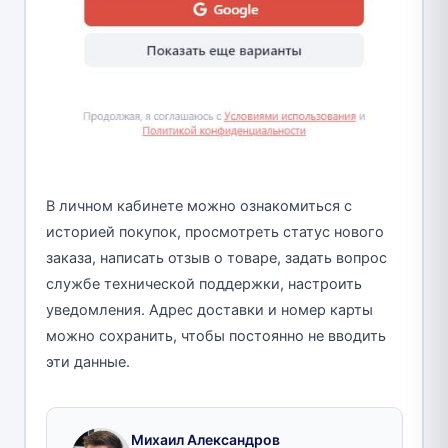
В личном кабинете можно ознакомиться с
историей покупок, просмотреть статус нового
заказа, написать отзыв о товаре, задать вопрос
службе технической поддержки, настроить
уведомления. Адрес доставки и номер карты
можно сохранить, чтобы постоянно не вводить
эти данные.
Михаил Александров