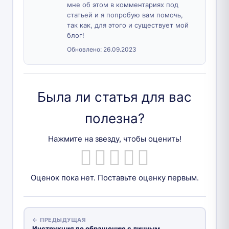
мне об этом в комментариях под
статьей и я попробую вам помочь,
так как, для этого и существует мой
блог!
Обновлено:
26.09.2023
Была ли статья для вас
полезна?
Нажмите на звезду, чтобы оценить!
Оценок пока нет. Поставьте оценку первым.
← ПРЕДЫДУЩАЯ
Инструкция по обращению с личным