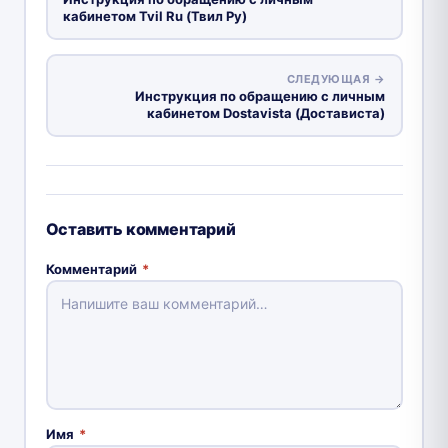
кабинетом Tvil Ru (Твил Ру)
СЛЕДУЮЩАЯ →
Инструкция по обращению с личным
кабинетом Dostavista (Достависта)
Оставить комментарий
Комментарий
*
Имя
*