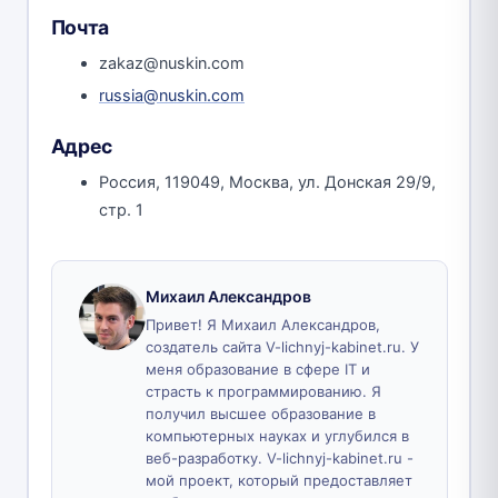
Почта
zakaz@nuskin.com
russia@nuskin.com
Адрес
Россия, 119049, Москва, ул. Донская 29/9,
стр. 1
Михаил Александров
Привет! Я Михаил Александров,
создатель сайта V-lichnyj-kabinet.ru. У
меня образование в сфере IT и
страсть к программированию. Я
получил высшее образование в
компьютерных науках и углубился в
веб-разработку. V-lichnyj-kabinet.ru -
мой проект, который предоставляет