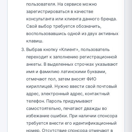
пользователя. На сервисе можно
зарегистрироваться в качестве
консультанта или клиента данного бренда.
Свой выбор требуется обозначить,
воспользовавшись одной из двух активных
клавиш.
Выбрав кнопку «Клиент», пользователь
переходит к заполнению регистрационной
анкеты. В выделенных строчках указывают
имя и фамилию латинскими буквами,
отмечают пол, затем вносят ФИО
кириллицей. Нужно ввести свой почтовый
адрес, электронный адрес, контактный
телефон. Пароль придумывают
самостоятельно, печатают дважды во
избежание ошибки. При наличии спонсора
требуется внести его идентификационный
номер. Отсутствие спонсора отмечают в