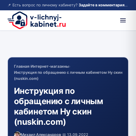
📌 Есть вопрос по личному кабинету?
Задайте в комментариях — ответим!
Главная
›
Интернет-магазины
›
Инструкция по обращению с личным кабинетом Ну скин
(nuskin.com)
Инструкция по
обращению с личным
кабинетом Ну скин
(nuskin.com)
Михаил Александров
·
📅 13.09.2022