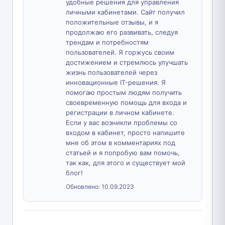
удобные решения для управления
личными кабинетами. Сайт получил
положительные отзывы, и я
продолжаю его развивать, следуя
трендам и потребностям
пользователей. Я горжусь своим
достижением и стремлюсь улучшать
жизнь пользователей через
инновационные IT-решения. Я
помогаю простым людям получить
своевременную помощь для входа и
регистрации в личном кабинете.
Если у вас возникли проблемы со
входом в кабинет, просто напишите
мне об этом в комментариях под
статьей и я попробую вам помочь,
так как, для этого и существует мой
блог!
Обновлено:
10.09.2023