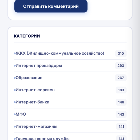
Отправить комментарий
КАТЕГОРИИ
ЖКХ (Жилищно-коммунальное хозяйство)
310
Интернет провайдеры
293
Образование
267
Интернет-сервисы
183
Интернет-банки
146
МФО
143
Интернет-магазины
141
Государственные службы
141