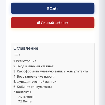
🌐 Сайт
🔐 Личный кабинет
Оглавление
Регистрация
Вход в личный кабинет
Как оформить учетную запись консультанта
Восстановление пароля
Функции учетной записи
Кабинет консультанта
Контакты
Телефон
Почта