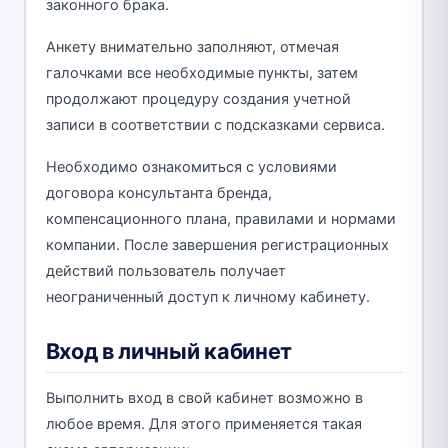
законного брака.
Анкету внимательно заполняют, отмечая
галочками все необходимые пункты, затем
продолжают процедуру создания учетной
записи в соответствии с подсказками сервиса.
Необходимо ознакомиться с условиями
договора консультанта бренда,
компенсационного плана, правилами и нормами
компании. После завершения регистрационных
действий пользователь получает
неограниченный доступ к личному кабинету.
Вход в личный кабинет
Выполнить вход в свой кабинет возможно в
любое время. Для этого применяется такая