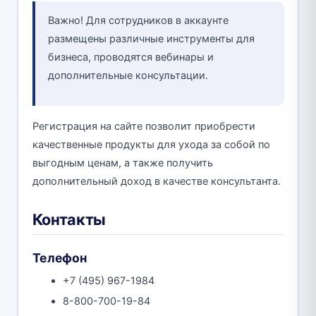
Важно! Для сотрудников в аккаунте
размещены различные инструменты для
бизнеса, проводятся вебинары и
дополнительные консультации.
Регистрация на сайте позволит приобрести
качественные продукты для ухода за собой по
выгодным ценам, а также получить
дополнительный доход в качестве консультанта.
Контакты
Телефон
+7 (495) 967-1984
8-800-700-19-84