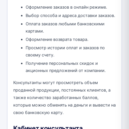
Оформление заказов в онлайн режиме.
Выбор способа и адреса доставки заказов.
Оплата заказов любыми банковскими
картами.
Оформление возврата товара.
Просмотр истории оплат и заказов по
своему счету.
Получение персональных скидок и
акционных предложений от компании.
Консультанты могут просмотреть объем
проданной продукции, постоянных клиентов, а
также количество заработанных баллов,
которые можно обменять на деньги и вывести на
свою банковскую карту.
Кабинет консультанта