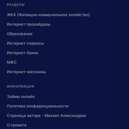
РАЗДЕЛЫ
ЖКХ (Жилищно-коммунальное хозяйство)
Интернет провайдеры
Образование
Интернет-сервисы
Интернет-банки
МФО
Интернет-магазины
ИНФОРМАЦИЯ
Займы онлайн
Политика конфиденциальности
Страница автора - Михаил Александров
О проекте