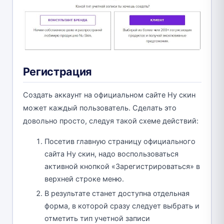
Регистрация
Создать аккаунт на официальном сайте Ну скин
может каждый пользователь. Сделать это
довольно просто, следуя такой схеме действий:
Посетив главную страницу официального
сайта Ну скин, надо воспользоваться
активной кнопкой «Зарегистрироваться» в
верхней строке меню.
В результате станет доступна отдельная
форма, в которой сразу следует выбрать и
отметить тип учетной записи