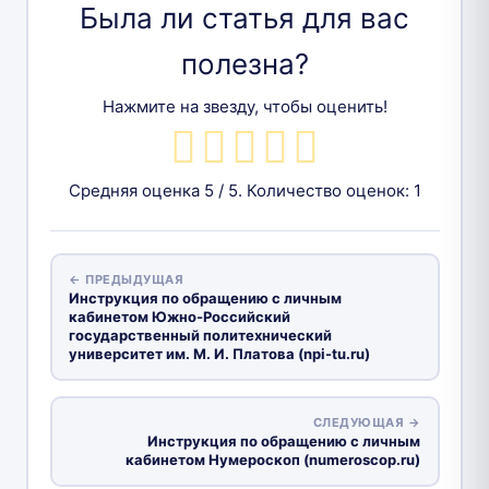
Была ли статья для вас
полезна?
Нажмите на звезду, чтобы оценить!
Средняя оценка
5
/ 5. Количество оценок:
1
← ПРЕДЫДУЩАЯ
Инструкция по обращению с личным
кабинетом Южно-Российский
государственный политехнический
университет им. М. И. Платова (npi-tu.ru)
СЛЕДУЮЩАЯ →
Инструкция по обращению с личным
кабинетом Нумероскоп (numeroscop.ru)