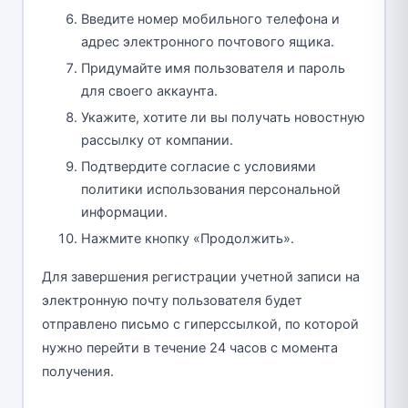
Введите номер мобильного телефона и
адрес электронного почтового ящика.
Придумайте имя пользователя и пароль
для своего аккаунта.
Укажите, хотите ли вы получать новостную
рассылку от компании.
Подтвердите согласие с условиями
политики использования персональной
информации.
Нажмите кнопку «Продолжить».
Для завершения регистрации учетной записи на
электронную почту пользователя будет
отправлено письмо с гиперссылкой, по которой
нужно перейти в течение 24 часов с момента
получения.