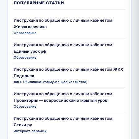
ПОПУЛЯРНЫЕ СТАТЬИ
Инструкция по обращению с личным кабинетом
Живая классика
Образование
Инструкция по обращению с личным кабинетом
Единый урок рф
Образование
Инструкция по обращению с личным кабинетом ЖКХ
Подольск
ЖКХ (Жилищно-коммунальное хозяйство)
Инструкция по обращению с личным кабинетом
Проектория — всероссийский открытый урок
Образование
Инструкция по обращению с личным кабинетом
Стихи.ру
Интернет-сервисы