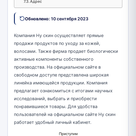
Адрес
Обновлено:
10 сентября 2023
Компания Ну скин осуществляет прямые
продажи продуктов по уходу за кожей,
волосами. Также фирма продает биологически
активные компоненты собственного
производства. На официальном сайте в
свободном доступе представлена широкая
линейка имеющейся продукции. Компания
предлагает ознакомиться с итогами научных
исследований, выбрать и приобрести
понравившиеся товары. Для удобства
пользователей на официальном сайте Ну скин
работает удобный личный кабинет.