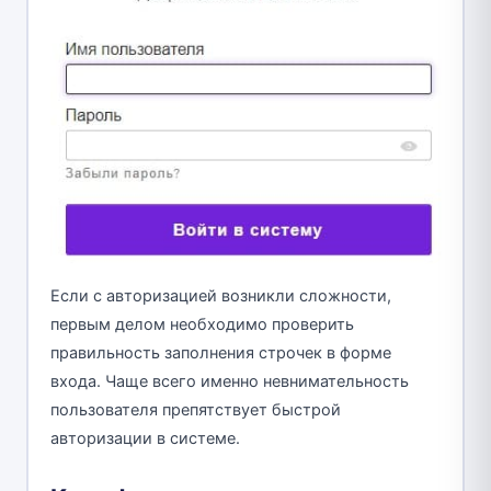
Если с авторизацией возникли сложности,
первым делом необходимо проверить
правильность заполнения строчек в форме
входа. Чаще всего именно невнимательность
пользователя препятствует быстрой
авторизации в системе.