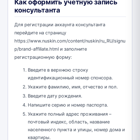
Как оформить учетную запись
консультанта
Для регистрации аккаунта консультанта
перейдите на страницу
https://www.nuskin.com/content/nuskin/ru_RU/signu
p/brand-affiliate.html и заполните
регистрационную форму:
Введите в верхнюю строку
идентификационный номер спонсора.
Укажите фамилию, имя, отчество и пол.
Введите дату рождения.
Напишите серию и номер паспорта.
Укажите полный адрес проживания –
почтовый индекс, область, название
населенного пункта и улицы, номер дома и
квартиры.