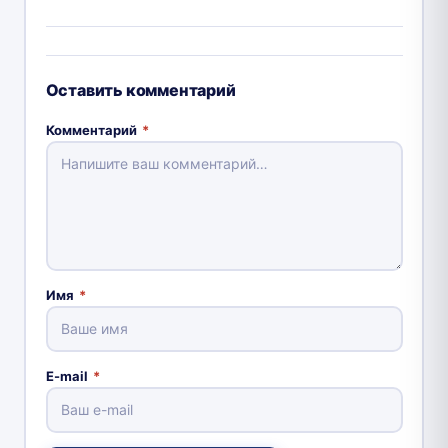
Оставить комментарий
Комментарий
*
Имя
*
E-mail
*