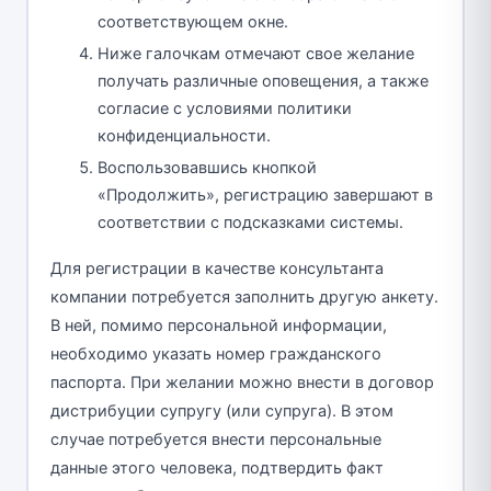
соответствующем окне.
Ниже галочкам отмечают свое желание
получать различные оповещения, а также
согласие с условиями политики
конфиденциальности.
Воспользовавшись кнопкой
«Продолжить», регистрацию завершают в
соответствии с подсказками системы.
Для регистрации в качестве консультанта
компании потребуется заполнить другую анкету.
В ней, помимо персональной информации,
необходимо указать номер гражданского
паспорта. При желании можно внести в договор
дистрибуции супругу (или супруга). В этом
случае потребуется внести персональные
данные этого человека, подтвердить факт