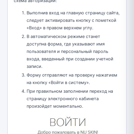
схема авторизации:
Выполнив вход на главную страницу сайта,
следует активировать кнопку с пометкой
«Вход» в правом верхнем углу.
В автоматическом режиме станет
доступна форма, где указывают имя
пользователя и персональный пароль
входа, введенный при создании учетной
записи.
Форму отправляют на проверку нажатием
на кнопку «Войти в систему».
При правильном заполнении переход на
страницу электронного кабинета
произойдет моментально.