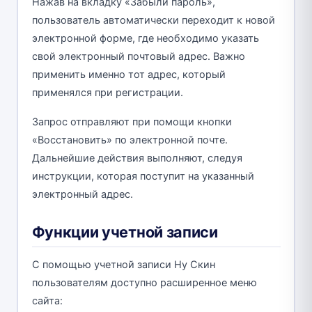
Нажав на вкладку «Забыли пароль»,
пользователь автоматически переходит к новой
электронной форме, где необходимо указать
свой электронный почтовый адрес. Важно
применить именно тот адрес, который
применялся при регистрации.
Запрос отправляют при помощи кнопки
«Восстановить» по электронной почте.
Дальнейшие действия выполняют, следуя
инструкции, которая поступит на указанный
электронный адрес.
Функции учетной записи
С помощью учетной записи Ну Скин
пользователям доступно расширенное меню
сайта: