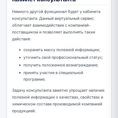
Немного другой функционал будет у кабинета
консультанта. Данный виртуальный сервис
облегчает взаимодействие с компанией-
поставщиком и позволяет выполнять такие
действия:
сохранить массу полезной информации;
уточнить свой профессиональный статус;
получить положенное вознаграждение;
принять участие в специальной
программе.
Задачу консультанта заметно упрощает наличие
полезной информации о качествах, свойствах и
химическом составе производимой компанией
продукцией.