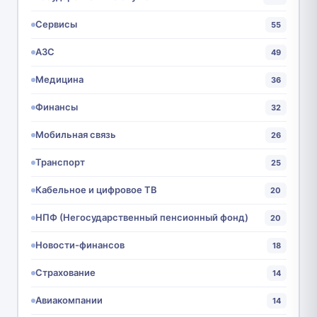
Сервисы
55
АЗС
49
Медицина
36
Финансы
32
Мобильная связь
26
Транспорт
25
Кабельное и цифровое ТВ
20
НПФ (Негосударственный пенсионный фонд)
20
Новости-финансов
18
Страхование
14
Авиакомпании
14