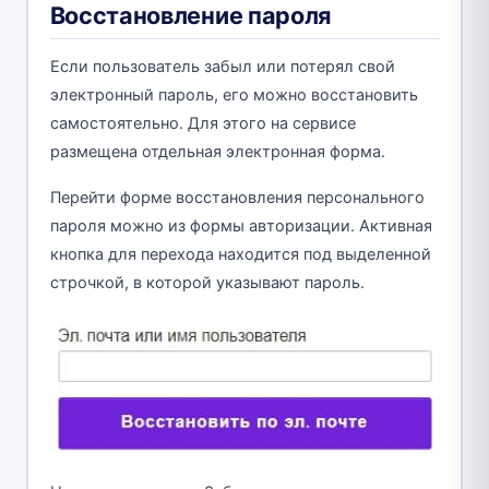
Восстановление пароля
Если пользователь забыл или потерял свой
электронный пароль, его можно восстановить
самостоятельно. Для этого на сервисе
размещена отдельная электронная форма.
Перейти форме восстановления персонального
пароля можно из формы авторизации. Активная
кнопка для перехода находится под выделенной
строчкой, в которой указывают пароль.