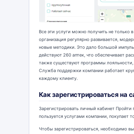
Все эти услуги можно получить не только в
организация регулярно развивается, моде
новые методики. Это дало большой импульс
действуют 260 аптек, что обеспечивает ра
также существуют программы лояльности, п
Служба поддержки компании работает кругл
каждому клиенту.
Как зарегистрироваться на с
Зарегистрировать личный кабинет Пройти
пользуется услугами компании, покупает то
Чтобы зарегистрироваться, необходимо вы