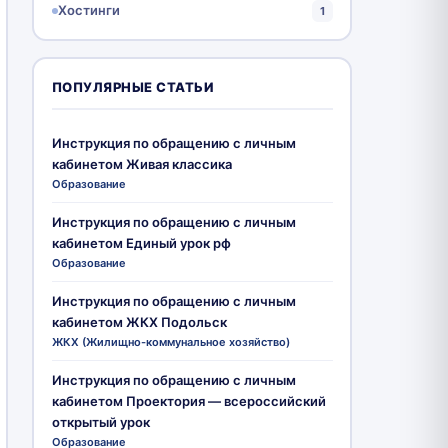
Хостинги
1
ПОПУЛЯРНЫЕ СТАТЬИ
Инструкция по обращению с личным
кабинетом Живая классика
Образование
Инструкция по обращению с личным
кабинетом Единый урок рф
Образование
Инструкция по обращению с личным
кабинетом ЖКХ Подольск
ЖКХ (Жилищно-коммунальное хозяйство)
Инструкция по обращению с личным
кабинетом Проектория — всероссийский
открытый урок
Образование