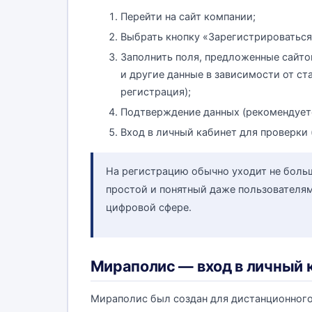
Перейти на сайт компании;
Выбрать кнопку «Зарегистрироваться
Заполнить поля, предложенные сайто
и другие данные в зависимости от ст
регистрация);
Подтверждение данных (рекомендует
Вход в личный кабинет для проверки 
На регистрацию обычно уходит не боль
простой и понятный даже пользователям
цифровой сфере.
Мираполис — вход в личный 
Мираполис был создан для дистанционного о