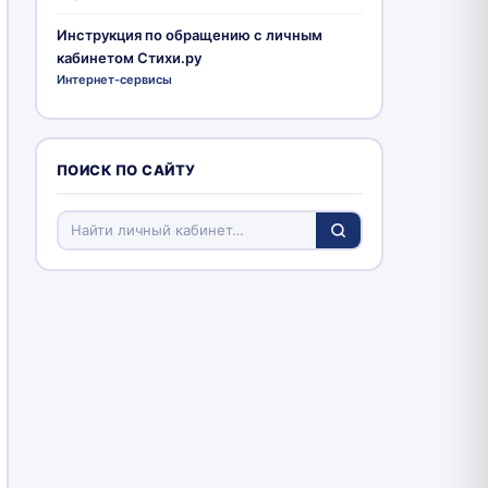
Инструкция по обращению с личным
кабинетом Стихи.ру
Интернет-сервисы
ПОИСК ПО САЙТУ