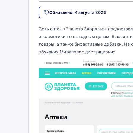
Обновлено:
4 августа 2023
Сеть аптек «Планета Здоровья» предоста
и косметики по выгодным ценам. В ассорти
товары, а также биоактивные добавки. На
обучения Мираполис дистанционно.