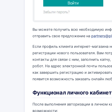
Вы можете получить всю необходимую инф
отправить свое предложение на
partners@pl
Если профиль клиента интернет-магазина н
регистрации нового пользователя. Вам пот
контакты для связи с ним, заполнить капчу,
робот. На адрес электронной почты пользо
как завершить регистрацию и активировать
появится возможность заказать онлайн любо
Функционал личного кабинет
После выполнения авторизации в личном к
возможности: