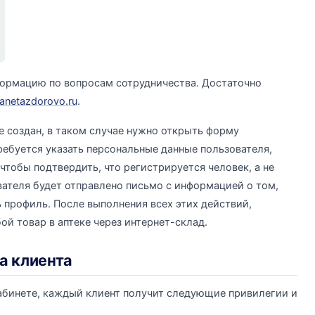
ормацию по вопросам сотрудничества. Достаточно
anetazdorovo.ru
.
е создан, в таком случае нужно открыть форму
ребуется указать персональные данные пользователя,
 чтобы подтвердить, что регистрируется человек, а не
вателя будет отправлено письмо с информацией о том,
 профиль. После выполнения всех этих действий,
й товар в аптеке через интернет-склад.
а клиента
абинете, каждый клиент получит следующие привилегии и