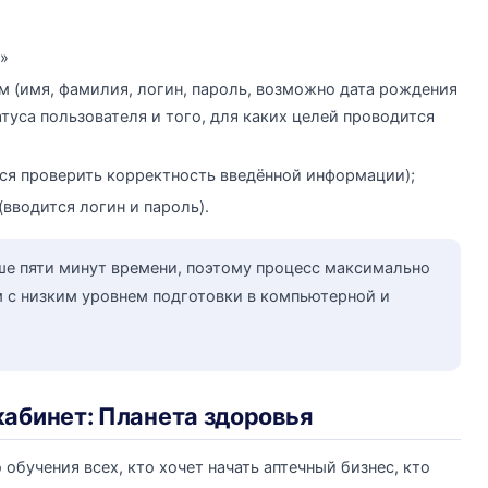
»
м (имя, фамилия, логин, пароль, возможно дата рождения
атуса пользователя и того, для каких целей проводится
ся проверить корректность введённой информации);
(вводится логин и пароль).
ше пяти минут времени, поэтому процесс максимально
 с низким уровнем подготовки в компьютерной и
кабинет: Планета здоровья
бучения всех, кто хочет начать аптечный бизнес, кто