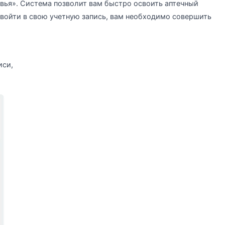
овья». Система позволит вам быстро освоить аптечный
войти в свою учетную запись, вам необходимо совершить
иси,