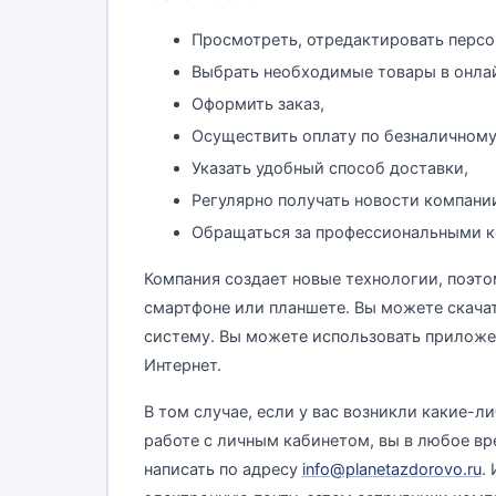
Просмотреть, отредактировать перс
Выбрать необходимые товары в онлай
Оформить заказ,
Осуществить оплату по безналичному
Указать удобный способ доставки,
Регулярно получать новости компани
Обращаться за профессиональными к
Компания создает новые технологии, поэто
смартфоне или планшете. Вы можете скачать
систему. Вы можете использовать приложен
Интернет.
В том случае, если у вас возникли какие-
работе с личным кабинетом, вы в любое в
написать по адресу
info@planetazdorovo.ru
.