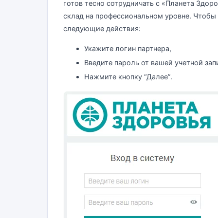
готов тесно сотрудничать с «Планета Здор
склад на профессиональном уровне. Чтобы 
следующие действия:
Укажите логин партнера,
Введите пароль от вашей учетной зап
Нажмите кнопку “Далее”.