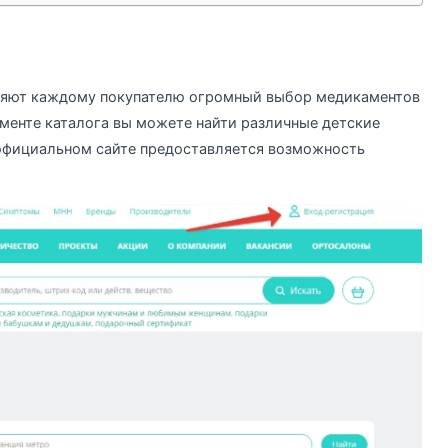
вляют каждому покупателю огромный выбор медикаментов
менте каталога вы можете найти различные детские
 официальном сайте предоставляется возможность