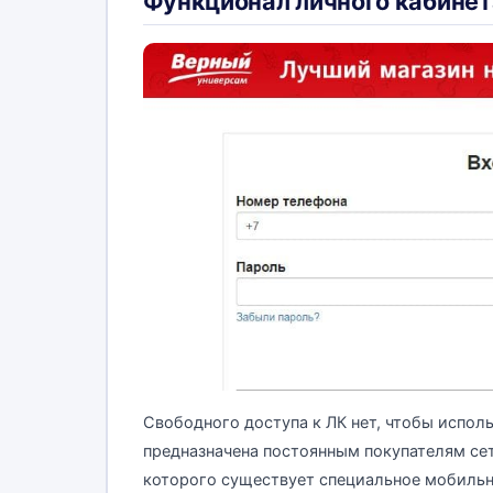
Функционал личного кабинет
Свободного доступа к ЛК нет, чтобы испол
предназначена постоянным покупателям сет
которого существует специальное мобиль