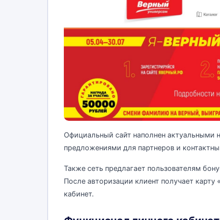
Официальный сайт наполнен актуальными н
предложениями для партнеров и контактн
Также сеть предлагает пользователям бону
После авторизации клиент получает карту 
кабинет.