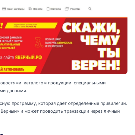
овостями, каталогом продукции, специальными
ыми данными.
сную программу, которая дает определенные привилегии.
«Верный» и может проводить транзакции через личный