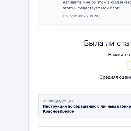
напишите мне об этом в комментари
этого и существует мой блог!
Обновлено:
26.09.2023
Была ли ста
Нажмите н
Средняя оцен
← ПРЕДЫДУЩАЯ
Инструкция по обращению с личным кабин
Красное&Белое