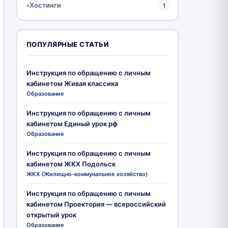
Хостинги
1
ПОПУЛЯРНЫЕ СТАТЬИ
Инструкция по обращению с личным
кабинетом Живая классика
Образование
Инструкция по обращению с личным
кабинетом Единый урок рф
Образование
Инструкция по обращению с личным
кабинетом ЖКХ Подольск
ЖКХ (Жилищно-коммунальное хозяйство)
Инструкция по обращению с личным
кабинетом Проектория — всероссийский
открытый урок
Образование