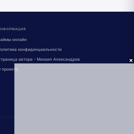
ИНФОРМАЦИЯ
Займы онлайн
олитика конфиденциальности
траница автора - Михаил Александров
 проекте