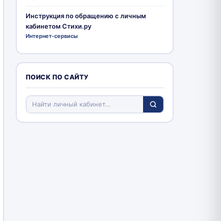
Инструкция по обращению с личным
кабинетом Стихи.ру
Интернет-сервисы
ПОИСК ПО САЙТУ