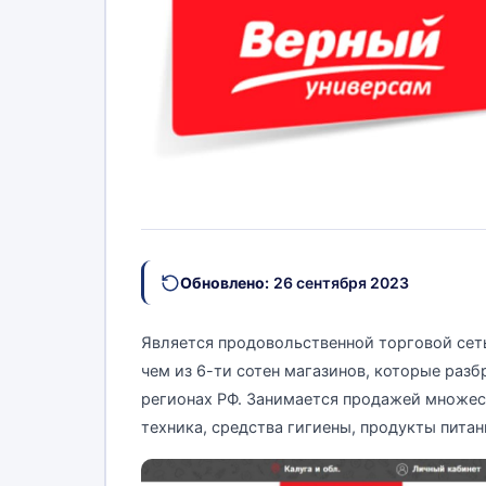
Обновлено:
26 сентября 2023
Является продовольственной торговой сеть
чем из 6-ти сотен магазинов, которые раз
регионах РФ. Занимается продажей множест
техника, средства гигиены, продукты пита