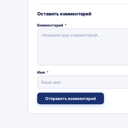
Оставить комментарий
Комментарий
*
Имя
*
Отправить комментарий