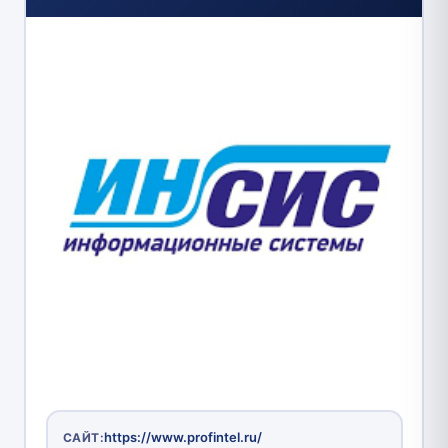
https://www.profintel.ru/
САЙТ: