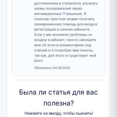
достижением и стремлюсь улучшать
жизнь пользователей через
инновационные IT-решения. Я
помогаю простым людям получить
своевременную помощь для входа и
регистрации в личном кабинете.
Если у вас возникли проблемы со
входом в кабинет, просто напишите
мне об этом в комментариях под
статьей и я попробую вам помочь,
так как, для этого и существует мой
блог!
Обновлено:
04.08.2023
Была ли статья для вас
полезна?
Нажмите на звезду, чтобы оценить!