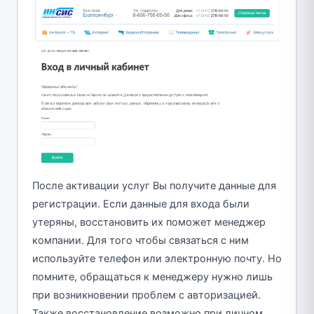
После активации услуг Вы получите данные для
регистрации. Если данные для входа были
утеряны, восстановить их поможет менеджер
компании. Для того чтобы связаться с ним
используйте телефон или электронную почту. Но
помните, обращаться к менеджеру нужно лишь
при возникновении проблем с авторизацией.
Также восстановление возможно при личном