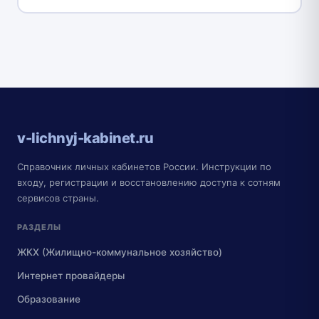
v-lichnyj-kabinet.ru
Справочник личных кабинетов России. Инструкции по
входу, регистрации и восстановлению доступа к сотням
сервисов страны.
РАЗДЕЛЫ
ЖКХ (Жилищно-коммунальное хозяйство)
Интернет провайдеры
Образование