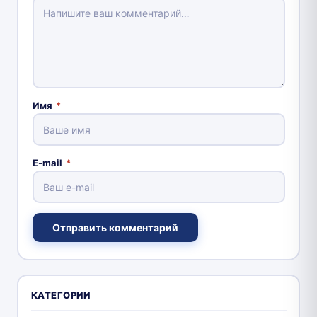
Имя
*
E-mail
*
Отправить комментарий
КАТЕГОРИИ