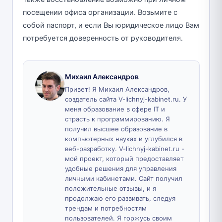
посещении офиса организации. Возьмите с
собой паспорт, и если Вы юридическое лицо Вам
потребуется доверенность от руководителя.
Михаил Александров
Привет! Я Михаил Александров,
создатель сайта V-lichnyj-kabinet.ru. У
меня образование в сфере IT и
страсть к программированию. Я
получил высшее образование в
компьютерных науках и углубился в
веб-разработку. V-lichnyj-kabinet.ru -
мой проект, который предоставляет
удобные решения для управления
личными кабинетами. Сайт получил
положительные отзывы, и я
продолжаю его развивать, следуя
трендам и потребностям
пользователей. Я горжусь своим