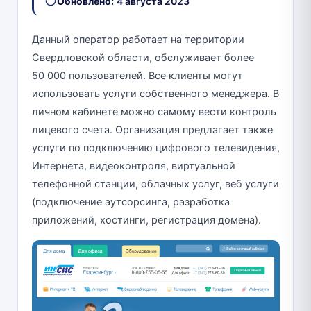
Обновлено:
4 августа 2023
Данный оператор работает на территории
Свердловской области, обслуживает более
50 000 пользователей. Все клиенты могут
использовать услуги собственного менеджера. В
личном кабинете можно самому вести контроль
лицевого счета. Организация предлагает также
услуги по подключению цифрового телевидения,
Интернета, видеоконтроля, виртуальной
телефонной станции, облачных услуг, веб услуги
(подключение аутсорсинга, разработка
приложений, хостинги, регистрация домена).