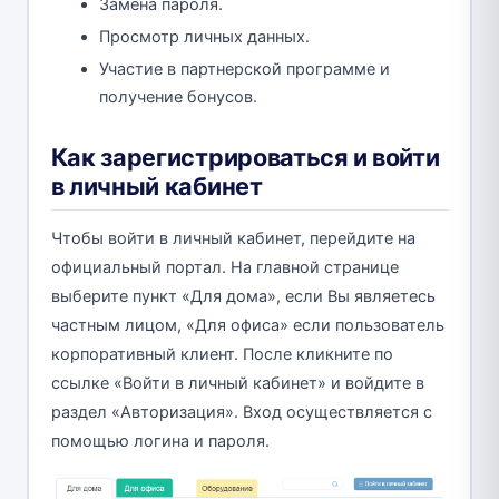
Замена пароля.
Просмотр личных данных.
Участие в партнерской программе и
получение бонусов.
Как зарегистрироваться и войти
в личный кабинет
Чтобы войти в личный кабинет, перейдите на
официальный портал. На главной странице
выберите пункт «Для дома», если Вы являетесь
частным лицом, «Для офиса» если пользователь
корпоративный клиент. После кликните по
ссылке «Войти в личный кабинет» и войдите в
раздел «Авторизация». Вход осуществляется с
помощью логина и пароля.