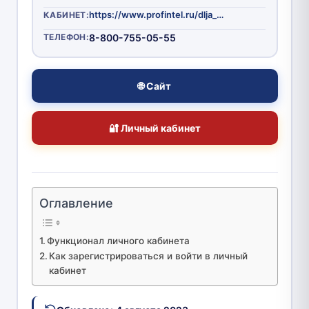
https://www.profintel.ru/dlja_doma/autorization/
КАБИНЕТ:
ТЕЛЕФОН:
8-800-755-05-55
🌐 Сайт
🔐 Личный кабинет
Оглавление
Функционал личного кабинета
Как зарегистрироваться и войти в личный
кабинет