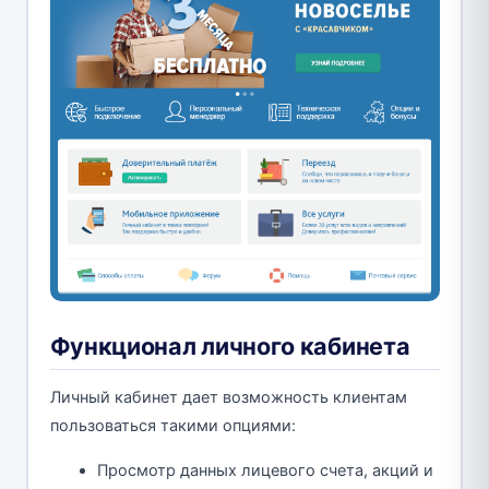
Функционал личного кабинета
Личный кабинет дает возможность клиентам
пользоваться такими опциями:
Просмотр данных лицевого счета, акций и