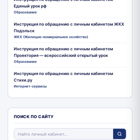
Единый урок рф
Образование
Инструкция по обращению с личным кабинетом ЖКХ
Подольск
ЖКХ (Жилищно-коммунальное хозяйство)
Инструкция по обращению с личным кабинетом
Проектория — всероссийский открытый урок
Образование
Инструкция по обращению с личным кабинетом
Стихи.ру
Интернет-сервисы
ПОИСК ПО САЙТУ