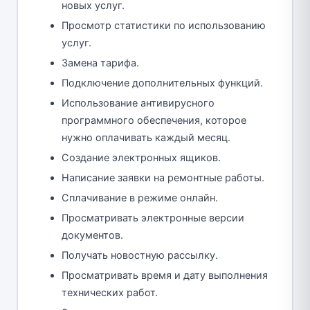
новых услуг.
Просмотр статистики по использованию
услуг.
Замена тарифа.
Подключение дополнительных функций.
Использование антивирусного
программного обеспечения, которое
нужно оплачивать каждый месяц.
Создание электронных ящиков.
Написание заявки на ремонтные работы.
Сплачивание в режиме онлайн.
Просматривать электронные версии
документов.
Получать новостную рассылку.
Просматривать время и дату выполнения
технических работ.