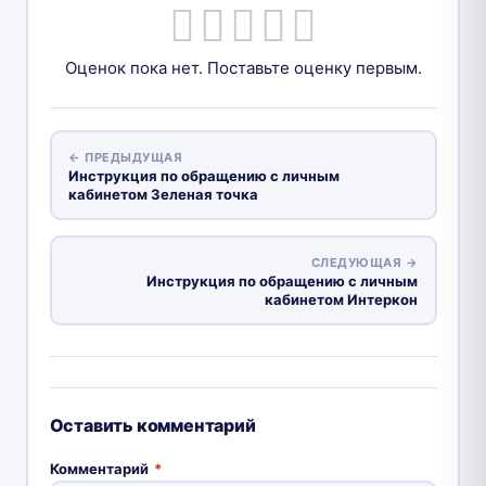
Оценок пока нет. Поставьте оценку первым.
← ПРЕДЫДУЩАЯ
Инструкция по обращению с личным
кабинетом Зеленая точка
СЛЕДУЮЩАЯ →
Инструкция по обращению с личным
кабинетом Интеркон
Оставить комментарий
Комментарий
*