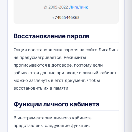
Восстановление пароля
Опция восстановления пароля на сайте ЛигаЛинк
не предусматривается. Реквизиты
прописываются в договоре, поэтому если
забываются данные при входе в личный кабинет,
можно заглянуть в этот документ, чтобы
восстановить их в памяти.
Функции личного кабинета
В инструментарии личного кабинета
представлены следующие функции: