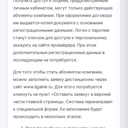
Получить доступ к опциям, предусмотренным
личным кабинетом, могут только действующие
абоненты компании. При оформлении договора
им выдается копия документа с основными
регистрационными данными. Логин с паролем
станут ключом для доступа к персональному
аккаунту на сайте провайдера. При этом
дополнительные регистрационные данные в
последующем не потребуются.
Для того чтобы стать абонентом компании,
можно заполнить заявку дистанционно через
сайт www.ligalink.ru. Для этого потребуется
кликнуть на пункт «Оставить заявку» в верхней
части главной страницы. Система перенаправит
к специальной форме. Ее заполнение будет
происходить в несколько этапов: