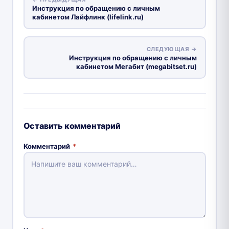
Инструкция по обращению с личным
кабинетом Лайфлинк (lifelink.ru)
СЛЕДУЮЩАЯ →
Инструкция по обращению с личным
кабинетом Мегабит (megabitset.ru)
Оставить комментарий
Комментарий
*