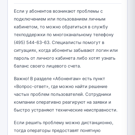
Если у абонентов возникают проблемы с
подключением или пользованием личным
кабинетом, то можно обратиться в службу
техподдержки по многоканальному телефону
(495) 544-63-63. Специалисты помогут в
ситуациях, когда абоненты забывают логин или
пароль от личного кабинета либо хотят узнать
баланс своего лицевого счета.
Важно! В разделе «Абонентам» есть пункт
«Вопрос-ответ», где можно найти решение
частых проблем пользователей. Сотрудники
компании оперативно реагируют на заявки и
быстро устраняют технические неисправности.
Если решить проблему можно дистанционно,
тогда операторы предоставят понятную