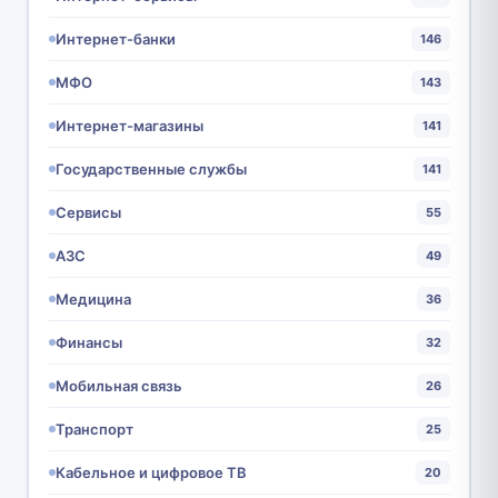
Интернет-банки
146
МФО
143
Интернет-магазины
141
Государственные службы
141
Сервисы
55
АЗС
49
Медицина
36
Финансы
32
Мобильная связь
26
Транспорт
25
Кабельное и цифровое ТВ
20