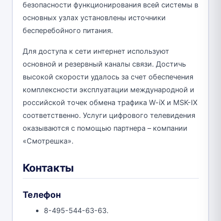
безопасности функционирования всей системы в
основных узлах установлены источники
бесперебойного питания.
Для доступа к сети интернет используют
основной и резервный каналы связи. Достичь
высокой скорости удалось за счет обеспечения
комплексности эксплуатации международной и
российской точек обмена трафика W-iX и MSK-IX
соответственно. Услуги цифрового телевидения
оказываются с помощью партнера – компании
«Смотрешка».
Контакты
Телефон
8-495-544-63-63.