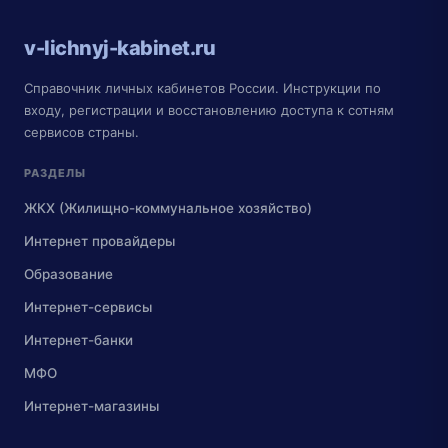
v-lichnyj-kabinet.ru
Справочник личных кабинетов России. Инструкции по
входу, регистрации и восстановлению доступа к сотням
сервисов страны.
РАЗДЕЛЫ
ЖКХ (Жилищно-коммунальное хозяйство)
Интернет провайдеры
Образование
Интернет-сервисы
Интернет-банки
МФО
Интернет-магазины