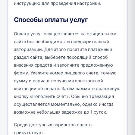
инструкцию для проведения настройки.
Способы оплаты услуг
Оплата услуг осуществляется на официальном
сайте без необходимости предварительной
авторизации. Для этого посетите платежный
раздел сайта, выберете походящий способ
внесения средств и заполните предложенную
форму. Укажите номер лицевого счета, точную
сумму и вариант получения электронной
квитанции об оплате. Затем нажмите оранжевую
кнопку «Пополнить счет». Обычно транзакция
осуществляется моментально, однако иногда
возможна небольшая задержка до 1 суток.
Среди доступных вариантов оплаты
присутствует: