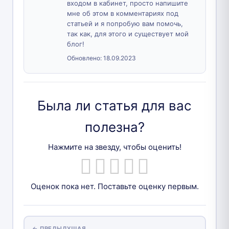
входом в кабинет, просто напишите
мне об этом в комментариях под
статьей и я попробую вам помочь,
так как, для этого и существует мой
блог!
Обновлено:
18.09.2023
Была ли статья для вас
полезна?
Нажмите на звезду, чтобы оценить!
Оценок пока нет. Поставьте оценку первым.
← ПРЕДЫДУЩАЯ