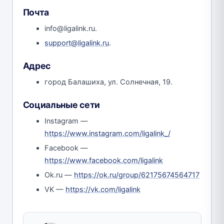
Почта
info@ligalink.ru.
support@ligalink.ru
.
Адрес
город Балашиха, ул. Солнечная, 19.
Социальные сети
Instagram —
https://www.instagram.com/ligalink_/
Facebook —
https://www.facebook.com/ligalink
Ok.ru —
https://ok.ru/group/62175674564717
VK —
https://vk.com/ligalink