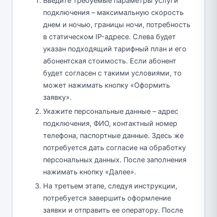
Введите требуемые параметры услуги
подключения – максимальную скорость
днем и ночью, границы ночи, потребность
в статическом IP-адресе. Слева будет
указан подходящий тарифный план и его
абонентская стоимость. Если абонент
будет согласен с такими условиями, то
может нажимать кнопку «Оформить
заявку».
Укажите персональные данные – адрес
подключения, ФИО, контактный номер
телефона, паспортные данные. Здесь же
потребуется дать согласие на обработку
персональных данных. После заполнения
нажимать кнопку «Далее».
На третьем этапе, следуя инструкции,
потребуется завершить оформление
заявки и отправить ее оператору. После