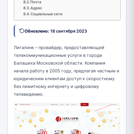
Почта
Адрес
Социальные сети
Обновлено:
18 сентября 2023
Лигалинк – провайдер, предоставляющий
телекоммуникационные услуги в городе
Балашиха Московской области. Компания
начала работу в 2005 году, предлагая частным и
юридическим клиентам доступ к скоростному
без лимитному интернету и цифровому
телевидению.