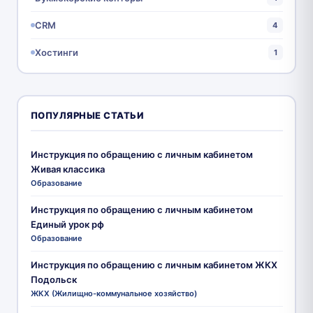
CRM
4
Хостинги
1
ПОПУЛЯРНЫЕ СТАТЬИ
Инструкция по обращению с личным кабинетом
Живая классика
Образование
Инструкция по обращению с личным кабинетом
Единый урок рф
Образование
Инструкция по обращению с личным кабинетом ЖКХ
Подольск
ЖКХ (Жилищно-коммунальное хозяйство)