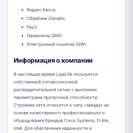
Яндекс Касса;
Сбербанк Онлайн;
Pay3;
Терминалы QIWI;
Электронный кошелек QIWI.
Информация о компании
В настоящее время LigaLink пользуется
собственной оптоволоконной
распределительной сетью с высокими
параметрами пропускной способности.
Строение сети относится к типу «звезда» на
основе качественного профессионального
оборудования брендов Cisco Systems, D-link,
Intel. Для обеспечения надежности и