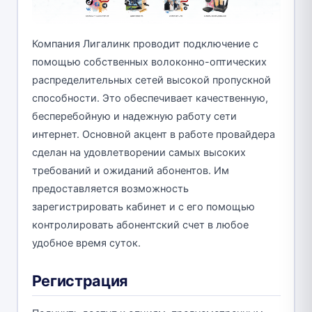
Компания Лигалинк проводит подключение с
помощью собственных волоконно-оптических
распределительных сетей высокой пропускной
способности. Это обеспечивает качественную,
бесперебойную и надежную работу сети
интернет. Основной акцент в работе провайдера
сделан на удовлетворении самых высоких
требований и ожиданий абонентов. Им
предоставляется возможность
зарегистрировать кабинет и с его помощью
контролировать абонентский счет в любое
удобное время суток.
Регистрация