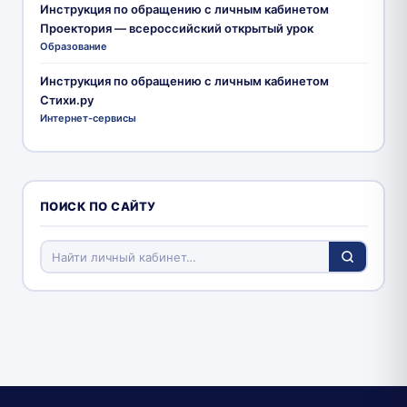
Инструкция по обращению с личным кабинетом
Проектория — всероссийский открытый урок
Образование
Инструкция по обращению с личным кабинетом
Стихи.ру
Интернет-сервисы
ПОИСК ПО САЙТУ