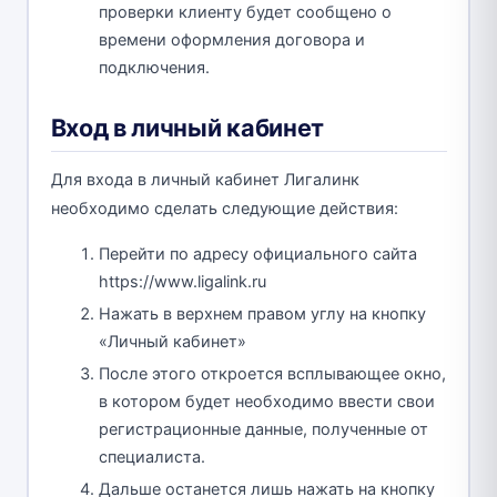
проверки клиенту будет сообщено о
времени оформления договора и
подключения.
Вход в личный кабинет
Для входа в личный кабинет Лигалинк
необходимо сделать следующие действия:
Перейти по адресу официального сайта
https://www.ligalink.ru
Нажать в верхнем правом углу на кнопку
«Личный кабинет»
После этого откроется всплывающее окно,
в котором будет необходимо ввести свои
регистрационные данные, полученные от
специалиста.
Дальше останется лишь нажать на кнопку