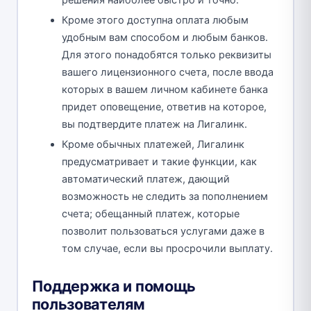
решения наиболее быстро и точно.
Кроме этого доступна оплата любым
удобным вам способом и любым банков.
Для этого понадобятся только реквизиты
вашего лицензионного счета, после ввода
которых в вашем личном кабинете банка
придет оповещение, ответив на которое,
вы подтвердите платеж на Лигалинк.
Кроме обычных платежей, Лигалинк
предусматривает и такие функции, как
автоматический платеж, дающий
возможность не следить за пополнением
счета; обещанный платеж, которые
позволит пользоваться услугами даже в
том случае, если вы просрочили выплату.
Поддержка и помощь
пользователям