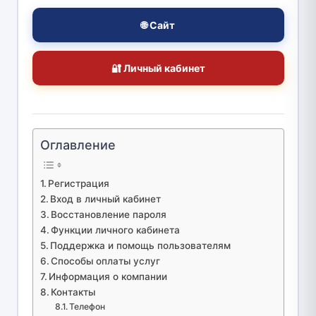
🌐 Сайт
🔐 Личный кабинет
Оглавление
Регистрация
Вход в личный кабинет
Восстановление пароля
Функции личного кабинета
Поддержка и помощь пользователям
Способы оплаты услуг
Информация о компании
Контакты
Телефон