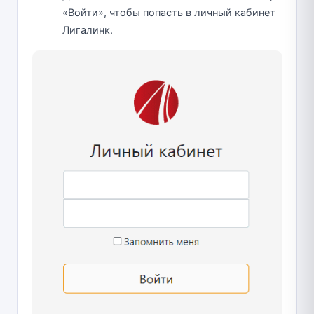
«Войти», чтобы попасть в личный кабинет
Лигалинк.