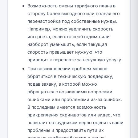
Возможность смены тарифного плана в
сторону более выгодного или полная его
перенастройка под собственные нужды.
Например, можно увеличить скорость
интернета, если это необходимо или
наоборот уменьшить, если текущая
скорость превышает нужную, что
приводит к переплате за ненужную услугу.
При возникновении проблем можно
обратиться в техническую поддержку,
подав заявку, в которой можно
обращаться с возникшими вопросами,
ошибками или проблемами из-за ошибок.
В последнем имеется возможность
прикрепления скриншотов или видео, что
позволит сотрудникам верно оценить ваши
проблемы и предоставить пути их