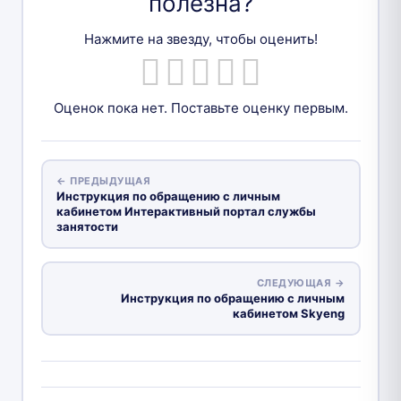
полезна?
Нажмите на звезду, чтобы оценить!
Оценок пока нет. Поставьте оценку первым.
← ПРЕДЫДУЩАЯ
Инструкция по обращению с личным
кабинетом Интерактивный портал службы
занятости
СЛЕДУЮЩАЯ →
Инструкция по обращению с личным
кабинетом Skyeng