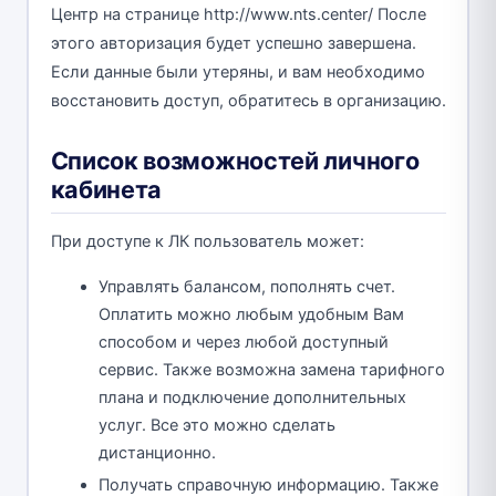
Центр на странице http://www.nts.center/ После
этого авторизация будет успешно завершена.
Если данные были утеряны, и вам необходимо
восстановить доступ, обратитесь в организацию.
Список возможностей личного
кабинета
При доступе к ЛК пользователь может:
Управлять балансом, пополнять счет.
Оплатить можно любым удобным Вам
способом и через любой доступный
сервис. Также возможна замена тарифного
плана и подключение дополнительных
услуг. Все это можно сделать
дистанционно.
Получать справочную информацию. Также