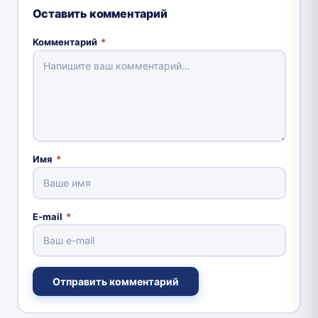
Оставить комментарий
Комментарий
*
Имя
*
E-mail
*
Отправить комментарий