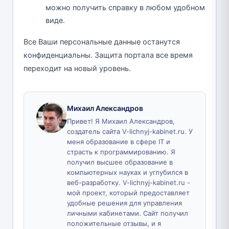
можно получить справку в любом удобном
виде.
Все Ваши персональные данные останутся
конфиденциальны. Защита портала все время
переходит на новый уровень.
Михаил Александров
Привет! Я Михаил Александров,
создатель сайта V-lichnyj-kabinet.ru. У
меня образование в сфере IT и
страсть к программированию. Я
получил высшее образование в
компьютерных науках и углубился в
веб-разработку. V-lichnyj-kabinet.ru -
мой проект, который предоставляет
удобные решения для управления
личными кабинетами. Сайт получил
положительные отзывы, и я