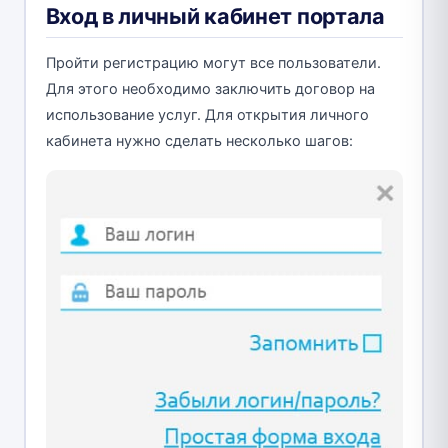
Вход в личный кабинет портала
Пройти регистрацию могут все пользователи.
Для этого необходимо заключить договор на
использование услуг. Для открытия личного
кабинета нужно сделать несколько шагов: