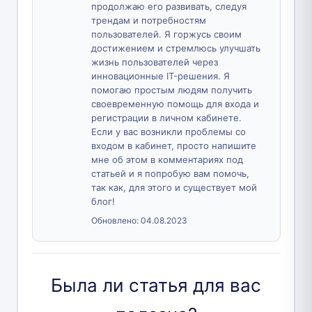
продолжаю его развивать, следуя
трендам и потребностям
пользователей. Я горжусь своим
достижением и стремлюсь улучшать
жизнь пользователей через
инновационные IT-решения. Я
помогаю простым людям получить
своевременную помощь для входа и
регистрации в личном кабинете.
Если у вас возникли проблемы со
входом в кабинет, просто напишите
мне об этом в комментариях под
статьей и я попробую вам помочь,
так как, для этого и существует мой
блог!
Обновлено:
04.08.2023
Была ли статья для вас