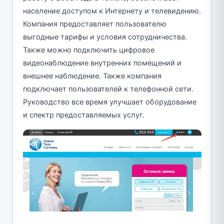
население доступом к Интернету и телевидению.
Компания предоставляет пользователю
выгодные тарифы и условия сотрудничества.
Также можно подключить цифровое
видеонаблюдение внутренних помещений и
внешнее наблюдение. Также компания
подключает пользователей к телефонной сети.
Руководство все время улучшает оборудование
и спектр предоставляемых услуг.