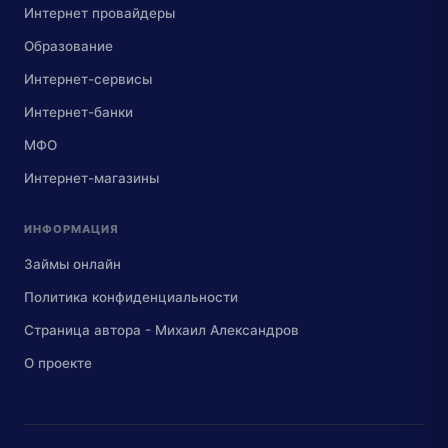
Интернет провайдеры
Образование
Интернет-сервисы
Интернет-банки
МФО
Интернет-магазины
ИНФОРМАЦИЯ
Займы онлайн
Политика конфиденциальности
Страница автора - Михаил Александров
О проекте