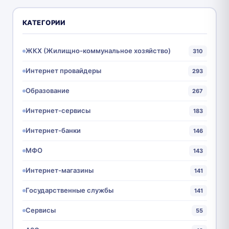
КАТЕГОРИИ
ЖКХ (Жилищно-коммунальное хозяйство)
310
Интернет провайдеры
293
Образование
267
Интернет-сервисы
183
Интернет-банки
146
МФО
143
Интернет-магазины
141
Государственные службы
141
Сервисы
55