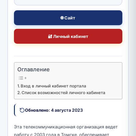
🌐 Сайт
🔐 Личный кабинет
Оглавление
Вход в личный кабинет портала
Список возможностей личного кабинета
Обновлено:
4 августа 2023
Эта телекоммуникационная организация ведет
работу с 2003 года в Томске, обеспечивает