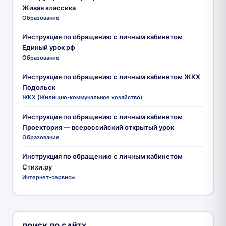
Живая классика
Образование
Инструкция по обращению с личным кабинетом
Единый урок рф
Образование
Инструкция по обращению с личным кабинетом ЖКХ
Подольск
ЖКХ (Жилищно-коммунальное хозяйство)
Инструкция по обращению с личным кабинетом
Проектория — всероссийский открытый урок
Образование
Инструкция по обращению с личным кабинетом
Стихи.ру
Интернет-сервисы
ПОИСК ПО САЙТУ