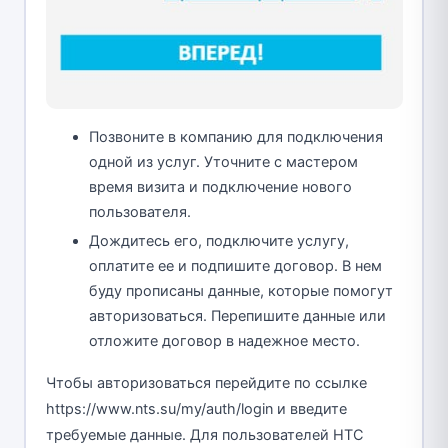
Позвоните в компанию для подключения
одной из услуг. Уточните с мастером
время визита и подключение нового
пользователя.
Дождитесь его, подключите услугу,
оплатите ее и подпишите договор. В нем
буду прописаны данные, которые помогут
авторизоваться. Перепишите данные или
отложите договор в надежное место.
Чтобы авторизоваться перейдите по ссылке
https://www.nts.su/my/auth/login и введите
требуемые данные. Для пользователей НТС