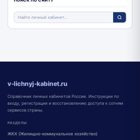
v-lichnyj-kabinet.ru
Справочник личных кабинетов России. Инструкции по
входу, регистрации и восстановлению доступа к сотням
сервисов страны.
РАЗДЕЛЫ
ЖКХ (Жилищно-коммунальное хозяйство)