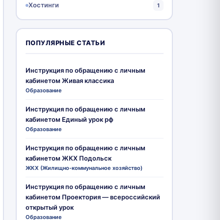
Хостинги
1
ПОПУЛЯРНЫЕ СТАТЬИ
Инструкция по обращению с личным
кабинетом Живая классика
Образование
Инструкция по обращению с личным
кабинетом Единый урок рф
Образование
Инструкция по обращению с личным
кабинетом ЖКХ Подольск
ЖКХ (Жилищно-коммунальное хозяйство)
Инструкция по обращению с личным
кабинетом Проектория — всероссийский
открытый урок
Образование