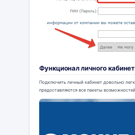
Функционал личного кабинет
Подключить личный кабинет довольно легко
предоставляются все пакеты возможностей