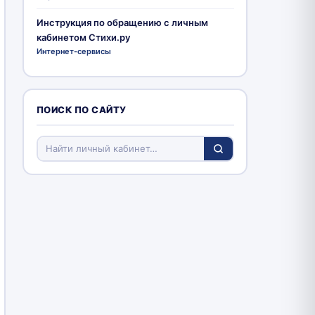
Инструкция по обращению с личным
кабинетом Стихи.ру
Интернет-сервисы
ПОИСК ПО САЙТУ