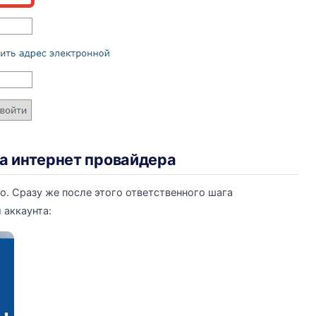
а интернет провайдера
. Сразу же после этого ответственного шага
 аккаунта: