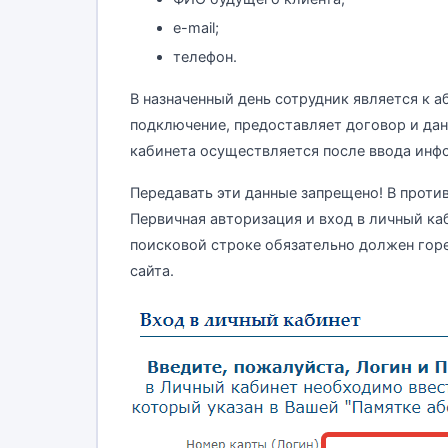
e-mail;
телефон.
В назначенный день сотрудник является к а
подключение, предоставляет договор и дан
кабинета осуществляется после ввода инф
Передавать эти данные запрещено! В проти
Первичная авторизация и вход в личный ка
поисковой строке обязательно должен горе
сайта.