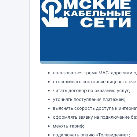
пользоваться тремя МАС-адресами од
отслеживать состояние лицевого сче
читать договор по оказанию услуг;
уточнять поступления платежей;
выяснять скорость доступа к интерне
оформлять заявку на подключение без
менять тариф;
подключать опцию «Телевидение»;