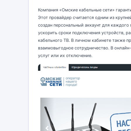
Компания «Омские кабельные сети» гарант
Этот провайдер считается одним из крупне
создан персональный аккаунт для каждого 
ускорить сроки подключения устройств, р
кабельного ТВ. В личном кабинете также 
взаимовыгодное сотрудничество. В онлайн
услуг или их отключение.