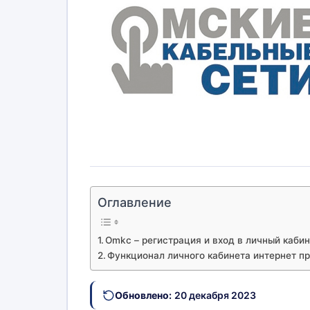
Оглавление
Omkc – регистрация и вход в личный каби
Функционал личного кабинета интернет п
Обновлено:
20 декабря 2023