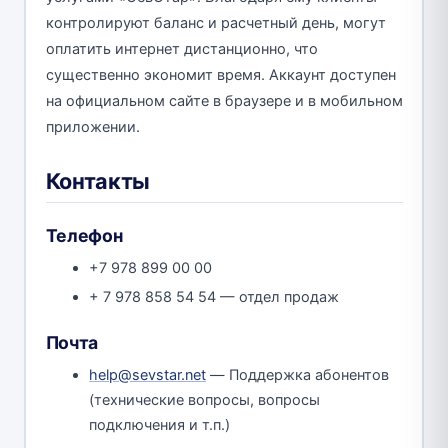
контролируют баланс и расчетный день, могут
оплатить интернет дистанционно, что
существенно экономит время. Аккаунт доступен
на официальном сайте в браузере и в мобильном
приложении.
Контакты
Телефон
+7 978 899 00 00
+ 7 978 858 54 54 — отдел продаж
Почта
help@sevstar.net
— Поддержка абонентов
(технические вопросы, вопросы
подключения и т.п.)