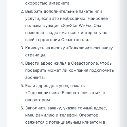
скоростью интернета.
Выбрать дополнительные пакеты или
услуги, если это необходимо. Наиболее
полезна функция «SevStar Wi-Fi». Она
позволяет подключаться к интернету по
всей территории Севастополя.
Кликнуть на кнопку «Подключиться» внизу
страницы.
Ввести адрес жилья в Севастополе, чтобы
проверить может ли компания подключить
абонента.
Если адрес доступен, нажать
«Подключиться». Если нет, связаться с
оператором.
Заполнить заявку, указав точный адрес,
имя, фамилию и телефон. Оператор
свяжется с потенциальным клиентом в