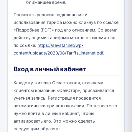
ближайшее время.
Прочитать условия подключения и
использования тарифа можно кликнув по ссылке
«Подробнее (PDF)» под его описанием. Со всеми
действующими тарифами можно ознакомиться
по ссылке:
https://sevstar.net/wp-
content/uploads/2020/08/Tariffs_internet.pdf
.
Вход в личный кабинет
Каждому жителю Севастополя, ставшему
клиентом компании «СевСтар», присваивается
учетная запись. Регистрация проводится
автоматически при подключении. Пользователю
нужно войти в личный кабинет, чтобы
активировать его. Это можно сделать
следующим образом: