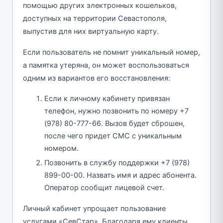
помощью других электронных кошельков,
доступных на территории Севастополя,
выпустив для них виртуальную карту.
Если пользователь не помнит уникальный номер,
а памятка утеряна, он может воспользоваться
одним из вариантов его восстановления:
Если к личному кабинету привязан
телефон, нужно позвонить по номеру +7
(978) 80-777-66. Вызов будет сброшен,
после чего придет СМС с уникальным
номером.
Позвонить в службу поддержки +7 (978)
899-00-00. Назвать имя и адрес абонента.
Оператор сообщит лицевой счет.
Личный кабинет упрощает пользование
услугами «СевСтар». Благодаря ему клиенты