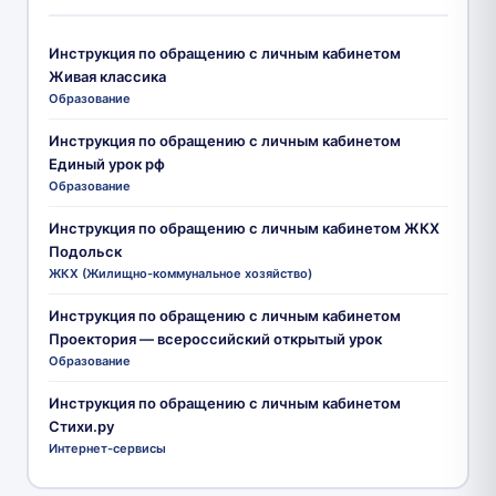
Инструкция по обращению с личным кабинетом
Живая классика
Образование
Инструкция по обращению с личным кабинетом
Единый урок рф
Образование
Инструкция по обращению с личным кабинетом ЖКХ
Подольск
ЖКХ (Жилищно-коммунальное хозяйство)
Инструкция по обращению с личным кабинетом
Проектория — всероссийский открытый урок
Образование
Инструкция по обращению с личным кабинетом
Стихи.ру
Интернет-сервисы