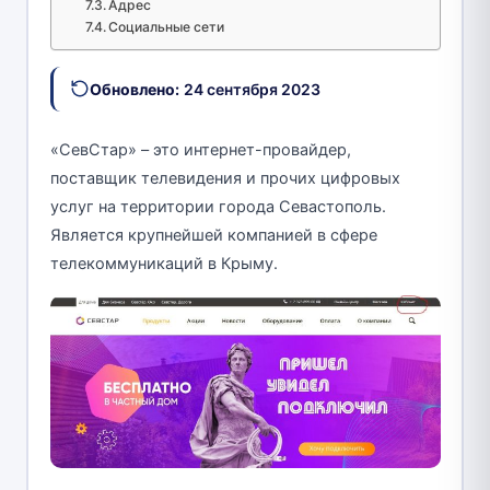
Адрес
Социальные сети
Обновлено:
24 сентября 2023
«СевСтар» – это интернет-провайдер,
поставщик телевидения и прочих цифровых
услуг на территории города Севастополь.
Является крупнейшей компанией в сфере
телекоммуникаций в Крыму.