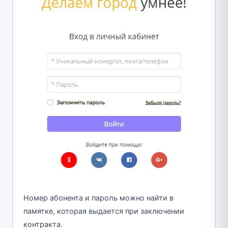
Номер абонента и пароль можно найти в
памятке, которая выдается при заключении
контракта.