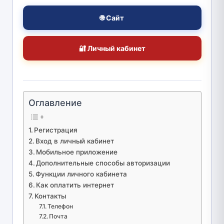
🌐 Сайт
🔐 Личный кабинет
Оглавление
Регистрация
Вход в личный кабинет
Мобильное приложение
Дополнительные способы авторизации
Функции личного кабинета
Как оплатить интернет
Контакты
Телефон
Почта