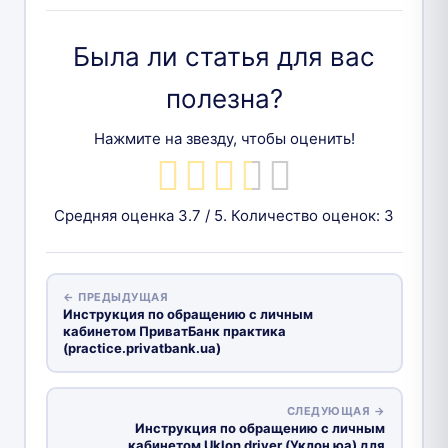
Была ли статья для вас
полезна?
Нажмите на звезду, чтобы оценить!
Средняя оценка
3.7
/ 5. Количество оценок:
3
← ПРЕДЫДУЩАЯ
Инструкция по обращению с личным
кабинетом ПриватБанк практика
(practice.privatbank.ua)
СЛЕДУЮЩАЯ →
Инструкция по обращению с личным
кабинетом Uklon driver (Уклон юа) для