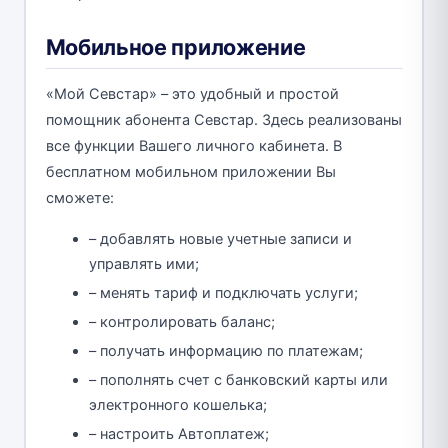
Мобильное приложение
«Мой Севстар» – это удобный и простой
помощник абонента Севстар. Здесь реализованы
все функции Вашего личного кабинета. В
бесплатном мобильном приложении Вы
сможете:
– добавлять новые учетные записи и
управлять ими;
– менять тариф и подключать услуги;
– контролировать баланс;
– получать информацию по платежам;
– пополнять счет с банковский карты или
электронного кошелька;
– настроить Автоплатеж;