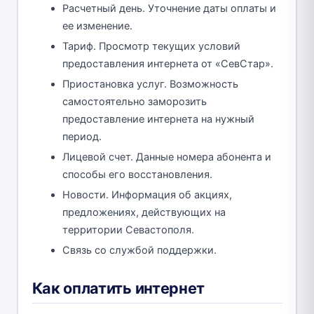
Расчетный день. Уточнение даты оплаты и
ее изменение.
Тариф. Просмотр текущих условий
предоставления интернета от «СевСтар».
Приостановка услуг. Возможность
самостоятельно заморозить
предоставление интернета на нужный
период.
Лицевой счет. Данные номера абонента и
способы его восстановления.
Новости. Информация об акциях,
предложениях, действующих на
территории Севастополя.
Связь со службой поддержки.
Как оплатить интернет