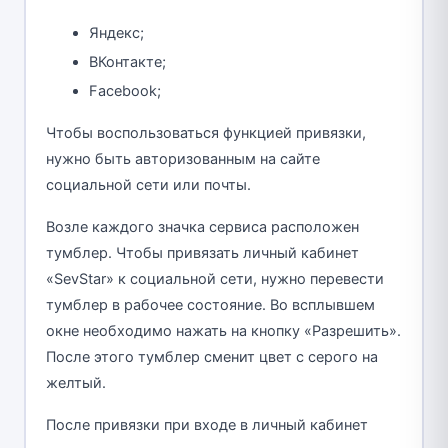
Яндекс;
ВКонтакте;
Facebook;
Чтобы воспользоваться функцией привязки,
нужно быть авторизованным на сайте
социальной сети или почты.
Возле каждого значка сервиса расположен
тумблер. Чтобы привязать личный кабинет
«SevStar» к социальной сети, нужно перевести
тумблер в рабочее состояние. Во всплывшем
окне необходимо нажать на кнопку «Разрешить».
После этого тумблер сменит цвет с серого на
желтый.
После привязки при входе в личный кабинет