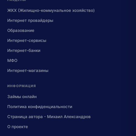
ЖКХ (Жилищно-коммунальное хозяйство)
Интернет провайдеры
Образование
Интернет-сервисы
Интернет-банки
МФО
Интернет-магазины
ИНФОРМАЦИЯ
Займы онлайн
Политика конфиденциальности
Страница автора - Михаил Александров
О проекте