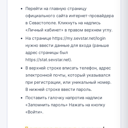
Перейти на главную страницу
официального сайта интернет-провайдера
в Севастополе. Кликнуть на надпись
«Личный кабинет» в правом верхнем углу.
На странице https://my.sevstar.net/login
нужно ввести данные для входа (раньше
адрес страницы был
https://stat.sevstar.net).
В верхней строке вписать телефон, адрес
электронной почты, который указывался
при регистрации, или уникальный номер.
В нижней строке ввести пароль.
Поставить галочку напротив надписи
«Запомнить пароль» Нажать на кнопку
«Войти».