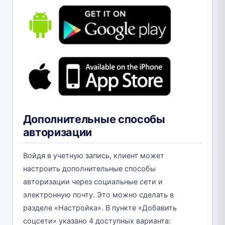
Дополнительные способы
авторизации
Войдя в учетную запись, клиент может
настроить дополнительные способы
авторизации через социальные сети и
электронную почту. Это можно сделать в
разделе «Настройка». В пункте «Добавить
соцсети» указано 4 доступных варианта: