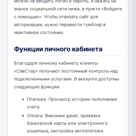
можно не вводить логин и пароль, а нажать на
значок социальной сети ниже, в пункте «Войдите
с помощью». Чтобы отвязать сайт для
авторизации, нужно перевести тумблер в
неактивное состояние.
Функции личного кабинета
Благодаря личному кабинету клиенты
«СевСтар» получают постоянный контроль над
подключенными услугами. В аккаунте доступны
следующие функции:
Платежи. Просмотр истории пополнения
счета.
Оплата. Внесение денег, привязка
банковской карты или электронного
кошелька, настройка автоплатежа.