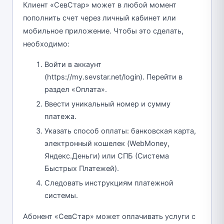
Клиент «СевСтар» может в любой момент
пополнить счет через личный кабинет или
мобильное приложение. Чтобы это сделать,
необходимо:
Войти в аккаунт
(https://my.sevstar.net/login). Перейти в
раздел «Оплата».
Ввести уникальный номер и сумму
платежа.
Указать способ оплаты: банковская карта,
электронный кошелек (WebMoney,
Яндекс.Деньги) или СПБ (Система
Быстрых Платежей).
Следовать инструкциям платежной
системы.
Абонент «СевСтар» может оплачивать услуги с