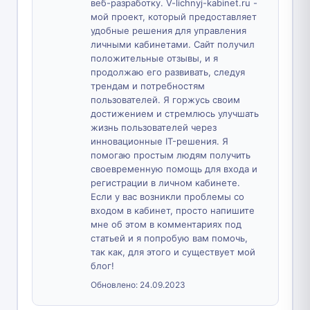
веб-разработку. V-lichnyj-kabinet.ru -
мой проект, который предоставляет
удобные решения для управления
личными кабинетами. Сайт получил
положительные отзывы, и я
продолжаю его развивать, следуя
трендам и потребностям
пользователей. Я горжусь своим
достижением и стремлюсь улучшать
жизнь пользователей через
инновационные IT-решения. Я
помогаю простым людям получить
своевременную помощь для входа и
регистрации в личном кабинете.
Если у вас возникли проблемы со
входом в кабинет, просто напишите
мне об этом в комментариях под
статьей и я попробую вам помочь,
так как, для этого и существует мой
блог!
Обновлено:
24.09.2023