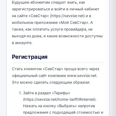
Будущим абонентам следует знать, как
зарегистрироваться и войти в личный кабинет
на сайте «СевСтар» (https://sevstar.net) и в
мобильном приложении «Мой СевСтар». А
также, как оплатить услуги провайдера, не
выходя из дома, и какие возможности доступны
в аккаунте.
Регистрация
Стать клиентом «СевСтар» проще всего через
официальный сайт компании www.sevstar.net.
Это можно сделать следующим образом:
Зайти в раздел «Тарифы»
(https://sevstar.net/home-tariff/#internet).
Нажать на кнопку «Выбрать» напротив
предложения с подходящей стоимостью и