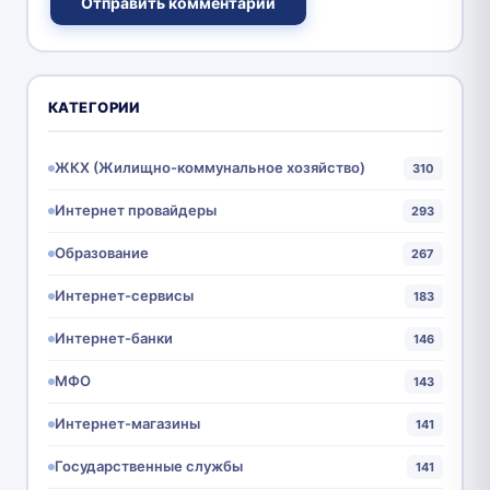
Отправить комментарий
КАТЕГОРИИ
ЖКХ (Жилищно-коммунальное хозяйство)
310
Интернет провайдеры
293
Образование
267
Интернет-сервисы
183
Интернет-банки
146
МФО
143
Интернет-магазины
141
Государственные службы
141