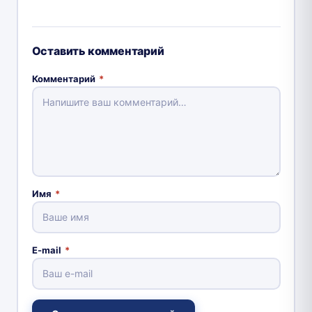
Оставить комментарий
Комментарий
*
Имя
*
E-mail
*