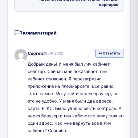
парнеров
1 комментарий
Сергей
26.09.2022
Ответить
Добрый день! У меня был лич кабинет
севстар. Сейчас мне показавает, лич
кабинет отключен. Я перезагрузил
приложение на плеймаркете. Все равно
тоже самое. Могу зайти через браузер, но
это не удобно. У меня были два адреса,
карты ЕГКС. Было удобно вести контроль. А
через браузер в лич кабинете я вижу только
один адрес. Как мне вернуть все в лич
кабинет? Спасибо.