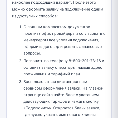
наиболее подходящий вариант. После этого
можно оформить заявку на подключение одним
из доступных способов:
С полным комплектом документов
посетить офис провайдера и согласовать с
менеджером все условия подключения,
оформить договор и решить финансовые
вопросы.
Позвонить по телефону 8-800-201-78-16 и
оставить заявку операторы, назвав адрес
проживания и тарифный план.
Воспользоваться дистанционным
сервисом оформления заявки. На главной
странице сайта найти блок с указанием
действующих тарифов и нажать кнопку
«Подключить». Откроется бланк заявки,
где нужно указать имя нового клиента,