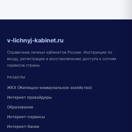
v-lichnyj-kabinet.ru
Справочник личных кабинетов России. Инструкции по
входу, регистрации и восстановлению доступа к сотням
сервисов страны.
РАЗДЕЛЫ
ЖКХ (Жилищно-коммунальное хозяйство)
Интернет провайдеры
Образование
Интернет-сервисы
Интернет-банки