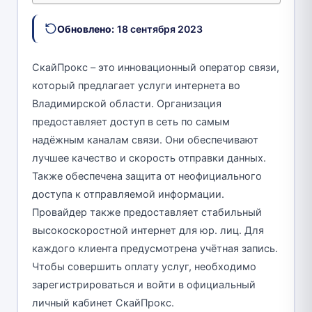
Обновлено:
18 сентября 2023
СкайПрокс – это инновационный оператор связи,
который предлагает услуги интернета во
Владимирской области. Организация
предоставляет доступ в сеть по самым
надёжным каналам связи. Они обеспечивают
лучшее качество и скорость отправки данных.
Также обеспечена защита от неофициального
доступа к отправляемой информации.
Провайдер также предоставляет стабильный
высокоскоростной интернет для юр. лиц. Для
каждого клиента предусмотрена учётная запись.
Чтобы совершить оплату услуг, необходимо
зарегистрироваться и войти в официальный
личный кабинет СкайПрокс.