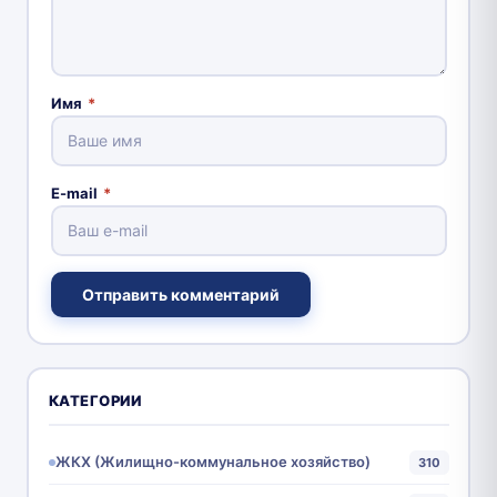
Имя
*
E-mail
*
Отправить комментарий
КАТЕГОРИИ
ЖКХ (Жилищно-коммунальное хозяйство)
310