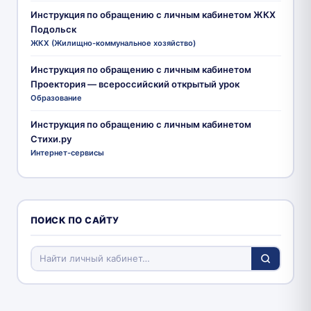
Инструкция по обращению с личным кабинетом ЖКХ
Подольск
ЖКХ (Жилищно-коммунальное хозяйство)
Инструкция по обращению с личным кабинетом
Проектория — всероссийский открытый урок
Образование
Инструкция по обращению с личным кабинетом
Стихи.ру
Интернет-сервисы
ПОИСК ПО САЙТУ