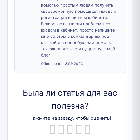
помогаю простым людям получить
своевременную помощь для входа и
регистрации в личном кабинете.
Если у вас возникли проблемы со
входом в кабинет, просто напишите
мне об этом в комментариях под
статьей и я попробую вам помочь,
так как, для этого и существует мой
блог!
Обновлено:
18.09.2023
Была ли статья для вас
полезна?
Нажмите на звезду, чтобы оценить!