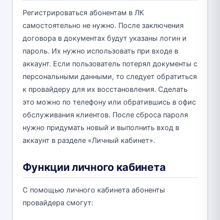
Регистрироваться абонентам в ЛК
самостоятельно не нужно. После заключения
договора в документах будут указаны логин и
пароль. Их нужно использовать при входе в
аккаунт. Если пользователь потерял документы с
персональными данными, то следует обратиться
к провайдеру для их восстановления. Сделать
это можно по телефону или обратившись в офис
обслуживания клиентов. После сброса пароля
нужно придумать новый и выполнить вход в
аккаунт в разделе «Личный кабинет».
Функции личного кабинета
С помощью личного кабинета абоненты
провайдера смогут: