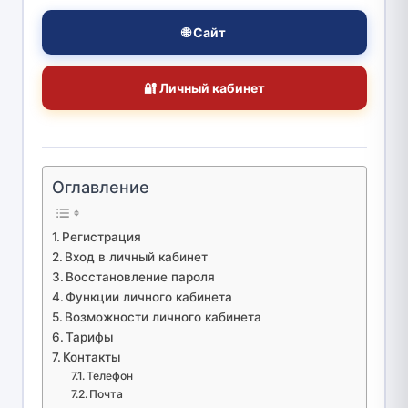
🌐 Сайт
🔐 Личный кабинет
Оглавление
Регистрация
Вход в личный кабинет
Восстановление пароля
Функции личного кабинета
Возможности личного кабинета
Тарифы
Контакты
Телефон
Почта