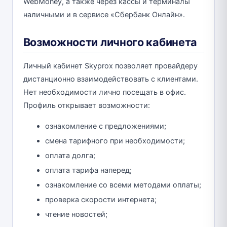
WebMoney, а также через кассы и терминалы
наличными и в сервисе «Сбербанк Онлайн».
Возможности личного кабинета
Личный кабинет Skyprox позволяет провайдеру
дистанционно взаимодействовать с клиентами.
Нет необходимости лично посещать в офис.
Профиль открывает возможности:
ознакомление с предложениями;
смена тарифного при необходимости;
оплата долга;
оплата тарифа наперед;
ознакомление со всеми методами оплаты;
проверка скорости интернета;
чтение новостей;