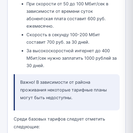
При скорости от 50 до 100 Мбит/сек в
зависимости от времени суток
абонентская плата составит 600 руб.
ежемесячно.
Скорость в секунду 100-200 Мбит
составит 700 руб. за 30 дней.
За высокоскоростной интернет до 400
Мбит/сек нужно заплатить 1000 рублей за
30 дней.
Важно! В зависимости от района
проживания некоторые тарифные планы
могут быть недоступны.
Среди базовых тарифов следует отметить
следующие: