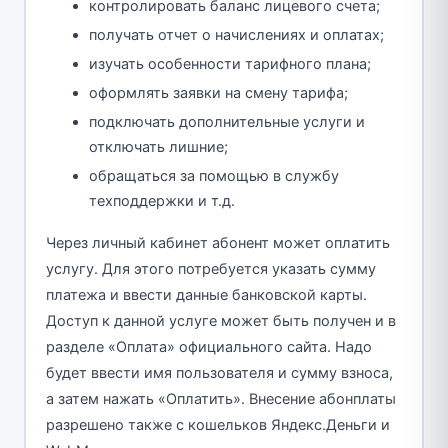
контролировать баланс лицевого счета;
получать отчет о начислениях и оплатах;
изучать особенности тарифного плана;
оформлять заявки на смену тарифа;
подключать дополнительные услуги и
отключать лишние;
обращаться за помощью в службу
техподдержки и т.д.
Через личный кабинет абонент может оплатить
услугу. Для этого потребуется указать сумму
платежа и ввести данные банковской карты.
Доступ к данной услуге может быть получен и в
разделе «Оплата» официального сайта. Надо
будет ввести имя пользователя и сумму взноса,
а затем нажать «Оплатить». Внесение абонплаты
разрешено также с кошельков Яндекс.Деньги и