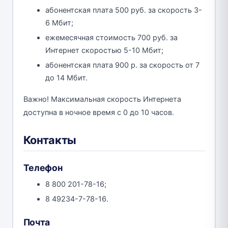
абонентская плата 500 руб. за скорость 3-
6 Мбит;
ежемесячная стоимость 700 руб. за
Интернет скоростью 5-10 Мбит;
абонентская плата 900 р. за скорость от 7
до 14 Мбит.
Важно! Максимальная скорость Интернета
доступна в ночное время с 0 до 10 часов.
Контакты
Телефон
8 800 201-78-16;
8 49234-7-78-16.
Почта