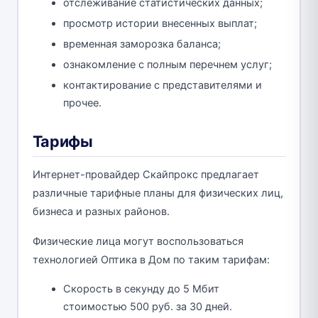
отслеживание статистических данных;
просмотр истории внесенных выплат;
временная заморозка баланса;
ознакомление с полным перечнем услуг;
контактирование с представителями и
прочее.
Тарифы
Интернет-провайдер Скайпрокс предлагает
различные тарифные планы для физических лиц,
бизнеса и разных районов.
Физические лица могут воспользоваться
технологией Оптика в Дом по таким тарифам:
Скорость в секунду до 5 Мбит
стоимостью 500 руб. за 30 дней.