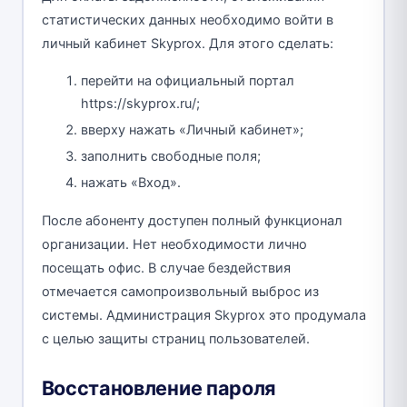
статистических данных необходимо войти в
личный кабинет Skyprox. Для этого сделать:
перейти на официальный портал
https://skyprox.ru/;
вверху нажать «Личный кабинет»;
заполнить свободные поля;
нажать «Вход».
После абоненту доступен полный функционал
организации. Нет необходимости лично
посещать офис. В случае бездействия
отмечается самопроизвольный выброс из
системы. Администрация Skyprox это продумала
с целью защиты страниц пользователей.
Восстановление пароля