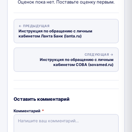
Оценок пока нет. Поставьте оценку первым.
← ПРЕДЫДУЩАЯ
Инструкция по обращению с личным
кабинетом Ланта Банк (lanta.ru)
СЛЕДУЮЩАЯ →
Инструкция по обращению с личным
кабинетом СОВА (sovamed.ru)
Оставить комментарий
Комментарий
*