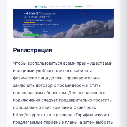
Регистрация
Чтобы воспользоваться всеми преимуществами
и опциями удобного личного кабинета,
физические лица должны предварительно
заключить договор с провайдером и стать
полноправным абонентом. Для оперативного
подключения следует предварительно посетить
официальный сайт компании СкайПрокс
https://skyprox.ru и в разделе «Тарифы» изучить
предлагаемые тарифные планы, а затем выбрать