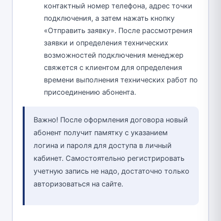
контактный номер телефона, адрес точки
подключения, а затем нажать кнопку
«Отправить заявку». После рассмотрения
заявки и определения технических
возможностей подключения менеджер
свяжется с клиентом для определения
времени выполнения технических работ по
присоединению абонента.
Важно! После оформления договора новый
абонент получит памятку с указанием
логина и пароля для доступа в личный
кабинет. Самостоятельно регистрировать
учетную запись не надо, достаточно только
авторизоваться на сайте.