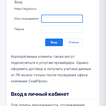
Корпоративные клиенты также могут
подключиться к услугам провайдера. Однако
оформить договор и получить учетные данные
от ЛК можно только после посещения офиса
компании СкайПрокс.
Вход в личный кабинет
Для оплаты задолженности, отслеживания