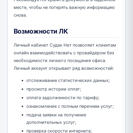
месте, чтобы не потерять важную информацию
снова.
Возможности ЛК
Личный кабинет Судак Нет позволяет клиентам
онлайн взаимодействовать с провайдером без
необходимости личного посещения офиса.
Личный аккаунт открывает ряд возможностей:
отслеживание статистических данных;
просмотр истории оплат;
оплата задолженности по тарифу;
ознакомление с полным перечнем услуг;
подача заявки на получение
дополнительных услуг;
проверка скорости интернета;