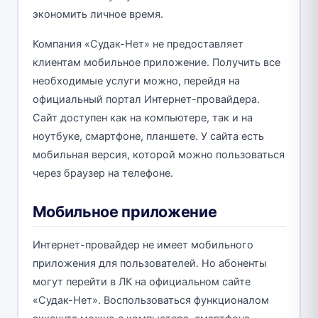
экономить личное время.
Компания «Судак-Нет» не предоставляет
клиентам мобильное приложение. Получить все
необходимые услуги можно, перейдя на
официальный портал Интернет-провайдера.
Сайт доступен как на компьютере, так и на
ноутбуке, смартфоне, планшете. У сайта есть
мобильная версия, которой можно пользоваться
через браузер на телефоне.
Мобильное приложение
Интернет-провайдер не имеет мобильного
приложения для пользователей. Но абоненты
могут перейти в ЛК на официальном сайте
«Судак-Нет». Воспользоваться функционалом