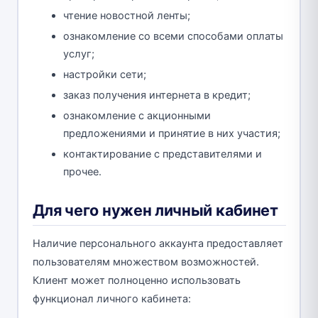
чтение новостной ленты;
ознакомление со всеми способами оплаты
услуг;
настройки сети;
заказ получения интернета в кредит;
ознакомление с акционными
предложениями и принятие в них участия;
контактирование с представителями и
прочее.
Для чего нужен личный кабинет
Наличие персонального аккаунта предоставляет
пользователям множеством возможностей.
Клиент может полноценно использовать
функционал личного кабинета: