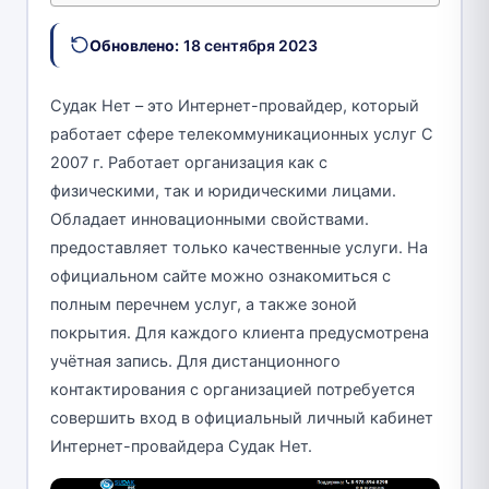
Обновлено:
18 сентября 2023
Судак Нет – это Интернет-провайдер, который
работает сфере телекоммуникационных услуг С
2007 г. Работает организация как с
физическими, так и юридическими лицами.
Обладает инновационными свойствами.
предоставляет только качественные услуги. На
официальном сайте можно ознакомиться с
полным перечнем услуг, а также зоной
покрытия. Для каждого клиента предусмотрена
учётная запись. Для дистанционного
контактирования с организацией потребуется
совершить вход в официальный личный кабинет
Интернет-провайдера Судак Нет.