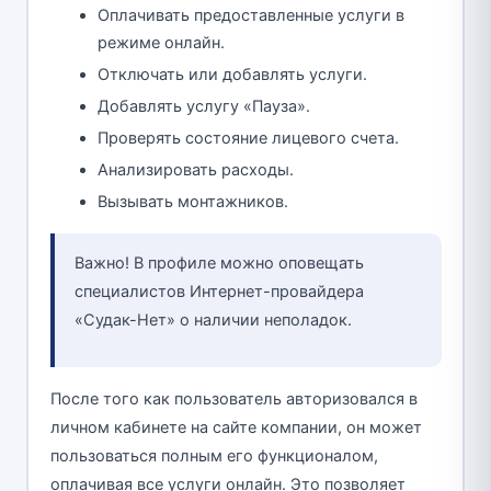
Оплачивать предоставленные услуги в
режиме онлайн.
Отключать или добавлять услуги.
Добавлять услугу «Пауза».
Проверять состояние лицевого счета.
Анализировать расходы.
Вызывать монтажников.
Важно! В профиле можно оповещать
специалистов Интернет-провайдера
«Судак-Нет» о наличии неполадок.
После того как пользователь авторизовался в
личном кабинете на сайте компании, он может
пользоваться полным его функционалом,
оплачивая все услуги онлайн. Это позволяет