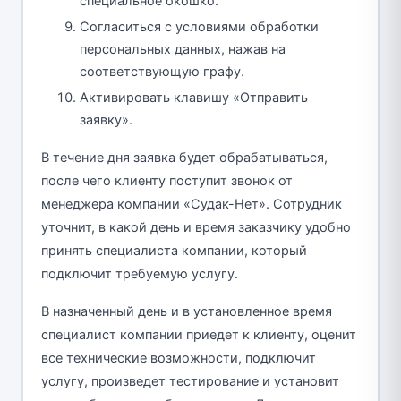
специальное окошко.
Согласиться с условиями обработки
персональных данных, нажав на
соответствующую графу.
Активировать клавишу «Отправить
заявку».
В течение дня заявка будет обрабатываться,
после чего клиенту поступит звонок от
менеджера компании «Судак-Нет». Сотрудник
уточнит, в какой день и время заказчику удобно
принять специалиста компании, который
подключит требуемую услугу.
В назначенный день и в установленное время
специалист компании приедет к клиенту, оценит
все технические возможности, подключит
услугу, произведет тестирование и установит