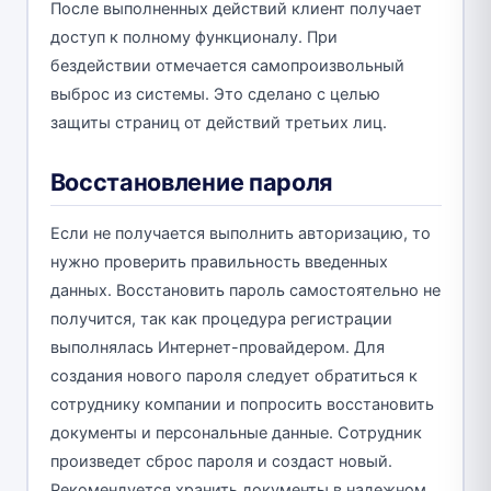
После выполненных действий клиент получает
доступ к полному функционалу. При
бездействии отмечается самопроизвольный
выброс из системы. Это сделано с целью
защиты страниц от действий третьих лиц.
Восстановление пароля
Если не получается выполнить авторизацию, то
нужно проверить правильность введенных
данных. Восстановить пароль самостоятельно не
получится, так как процедура регистрации
выполнялась Интернет-провайдером. Для
создания нового пароля следует обратиться к
сотруднику компании и попросить восстановить
документы и персональные данные. Сотрудник
произведет сброс пароля и создаст новый.
Рекомендуется хранить документы в надежном