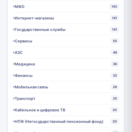
МФО
143
Интернет-магазины
141
Государственные службы
141
Сервисы
55
АЗС
49
Медицина
36
Финансы
32
Мобильная связь
26
Транспорт
25
Кабельное и цифровое ТВ
20
НПФ (Негосударственный пенсионный фонд)
20