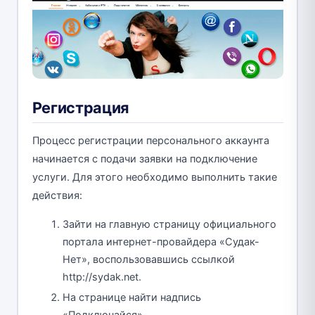
Регистрация
Процесс регистрации персонального аккаунта
начинается с подачи заявки на подключение
услуги. Для этого необходимо выполнить такие
действия:
Зайти на главную страницу официального
портала интернет-провайдера «Судак-
Нет», воспользовавшись ссылкой
http://sydak.net.
На странице найти надпись