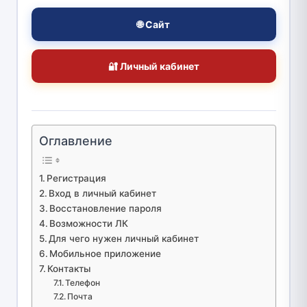
🌐 Сайт
🔐 Личный кабинет
Оглавление
Регистрация
Вход в личный кабинет
Восстановление пароля
Возможности ЛК
Для чего нужен личный кабинет
Мобильное приложение
Контакты
Телефон
Почта