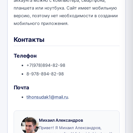
аккаунта можно с компьютера, смартфона,
планшета или ноутбука. Сайт имеет мобильную
версию, поэтому нет необходимости в создании
мобильного приложения.
Контакты
Телефон
+7(978)894-82-98
8-978-894-82-98
Почта
tihonsudak1@mail.ru
.
Михаил Александров
Привет! Я Михаил Александров,