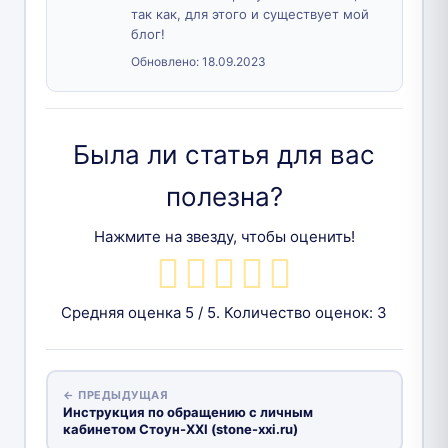
так как, для этого и существует мой
блог!
Обновлено:
18.09.2023
Была ли статья для вас
полезна?
Нажмите на звезду, чтобы оценить!
Средняя оценка
5
/ 5. Количество оценок:
3
← ПРЕДЫДУЩАЯ
Инструкция по обращению с личным
кабинетом Стоун-XXI (stone-xxi.ru)