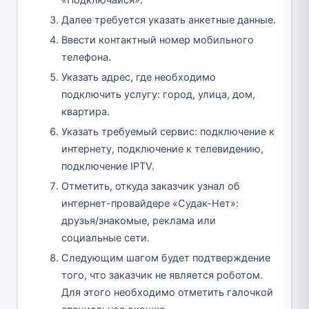
«Подключайся».
Далее требуется указать анкетные данные.
Ввести контактный номер мобильного
телефона.
Указать адрес, где необходимо
подключить услугу: город, улица, дом,
квартира.
Указать требуемый сервис: подключение к
интернету, подключение к телевидению,
подключение IPTV.
Отметить, откуда заказчик узнал об
интернет-провайдере «Судак-Нет»:
друзья/знакомые, реклама или
социальные сети.
Следующим шагом будет подтверждение
того, что заказчик не является роботом.
Для этого необходимо отметить галочкой