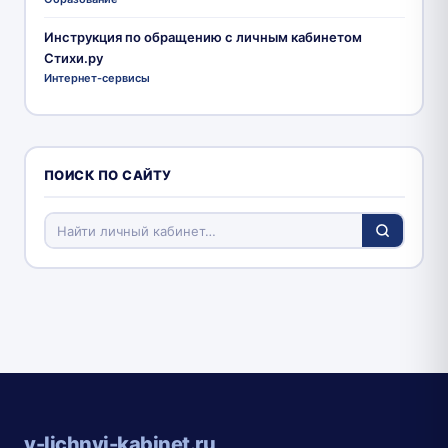
Инструкция по обращению с личным кабинетом
Стихи.ру
Интернет-сервисы
ПОИСК ПО САЙТУ
v-lichnyj-kabinet.ru