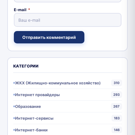
E-mail
*
Отправить комментарий
КАТЕГОРИИ
ЖКХ (Жилищно-коммунальное хозяйство)
310
Интернет провайдеры
293
Образование
267
Интернет-сервисы
183
Интернет-банки
146