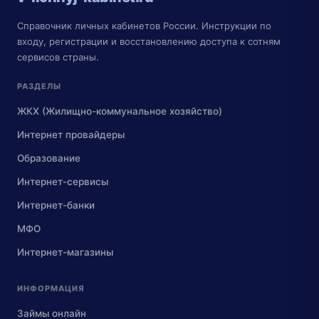
Справочник личных кабинетов России. Инструкции по
входу, регистрации и восстановлению доступа к сотням
сервисов страны.
РАЗДЕЛЫ
ЖКХ (Жилищно-коммунальное хозяйство)
Интернет провайдеры
Образование
Интернет-сервисы
Интернет-банки
МФО
Интернет-магазины
ИНФОРМАЦИЯ
Займы онлайн