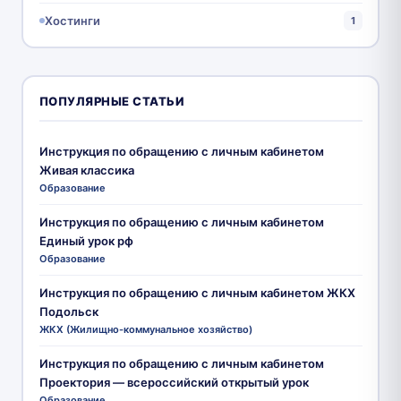
Хостинги
1
ПОПУЛЯРНЫЕ СТАТЬИ
Инструкция по обращению с личным кабинетом
Живая классика
Образование
Инструкция по обращению с личным кабинетом
Единый урок рф
Образование
Инструкция по обращению с личным кабинетом ЖКХ
Подольск
ЖКХ (Жилищно-коммунальное хозяйство)
Инструкция по обращению с личным кабинетом
Проектория — всероссийский открытый урок
Образование