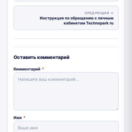
СЛЕДУЮЩАЯ →
Инструкция по обращению с личным
кабинетом Technopark ru
Оставить комментарий
Комментарий
*
Имя
*