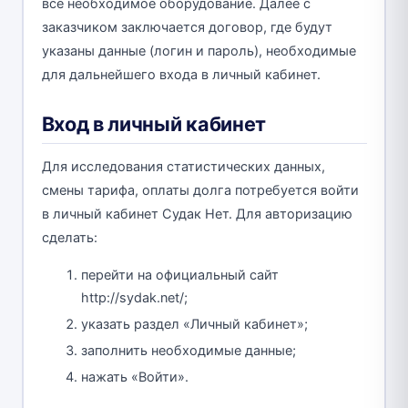
все необходимое оборудование. Далее с
заказчиком заключается договор, где будут
указаны данные (логин и пароль), необходимые
для дальнейшего входа в личный кабинет.
Вход в личный кабинет
Для исследования статистических данных,
смены тарифа, оплаты долга потребуется войти
в личный кабинет Судак Нет. Для авторизацию
сделать:
перейти на официальный сайт
http://sydak.net/;
указать раздел «Личный кабинет»;
заполнить необходимые данные;
нажать «Войти».