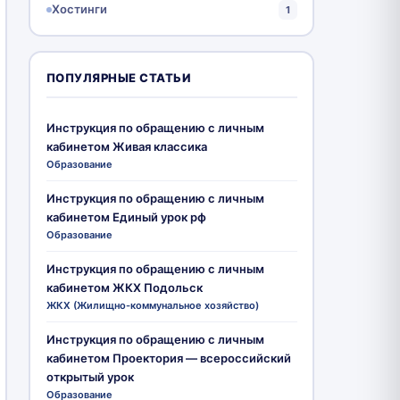
Хостинги
1
ПОПУЛЯРНЫЕ СТАТЬИ
Инструкция по обращению с личным
кабинетом Живая классика
Образование
Инструкция по обращению с личным
кабинетом Единый урок рф
Образование
Инструкция по обращению с личным
кабинетом ЖКХ Подольск
ЖКХ (Жилищно-коммунальное хозяйство)
Инструкция по обращению с личным
кабинетом Проектория — всероссийский
открытый урок
Образование