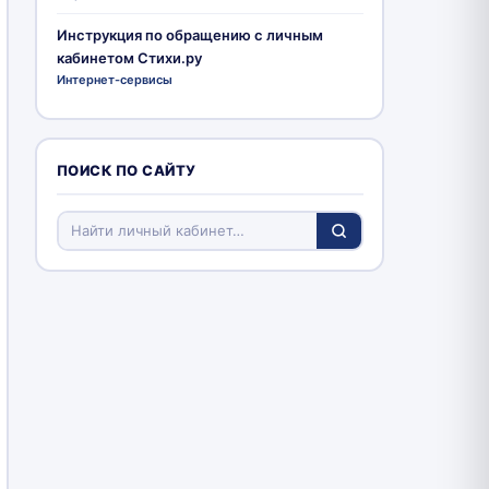
Инструкция по обращению с личным
кабинетом Стихи.ру
Интернет-сервисы
ПОИСК ПО САЙТУ