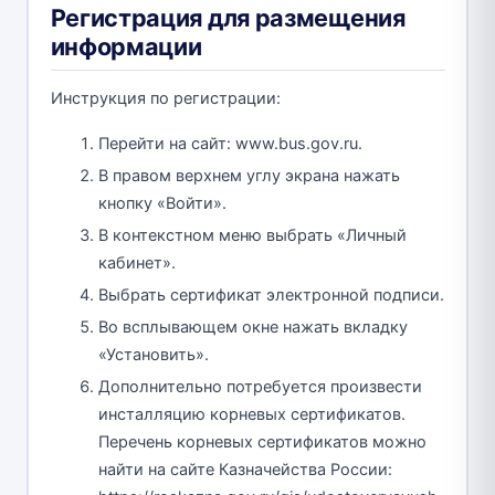
Регистрация для размещения
информации
Инструкция по регистрации:
Перейти на сайт: www.bus.gov.ru.
В правом верхнем углу экрана нажать
кнопку «Войти».
В контекстном меню выбрать «Личный
кабинет».
Выбрать сертификат электронной подписи.
Во всплывающем окне нажать вкладку
«Установить».
Дополнительно потребуется произвести
инсталляцию корневых сертификатов.
Перечень корневых сертификатов можно
найти на сайте Казначейства России: