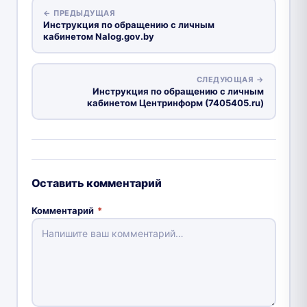
← ПРЕДЫДУЩАЯ
Инструкция по обращению с личным
кабинетом Nalog.gov.by
СЛЕДУЮЩАЯ →
Инструкция по обращению с личным
кабинетом Центринформ (7405405.ru)
Оставить комментарий
Комментарий
*