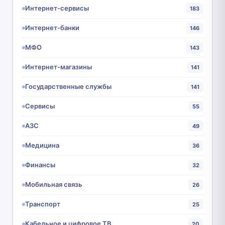
Интернет-сервисы
183
Интернет-банки
146
МФО
143
Интернет-магазины
141
Государственные службы
141
Сервисы
55
АЗС
49
Медицина
36
Финансы
32
Мобильная связь
26
Транспорт
25
Кабельное и цифровое ТВ
20