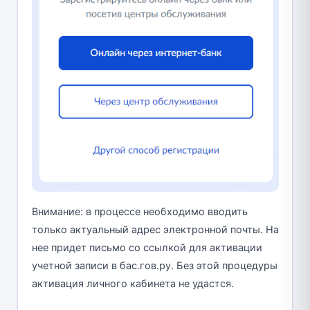
Внимание: в процессе необходимо вводить
только актуальный адрес электронной почты. На
нее придет письмо со ссылкой для активации
учетной записи в бас.гов.ру. Без этой процедуры
активация личного кабинета не удастся.