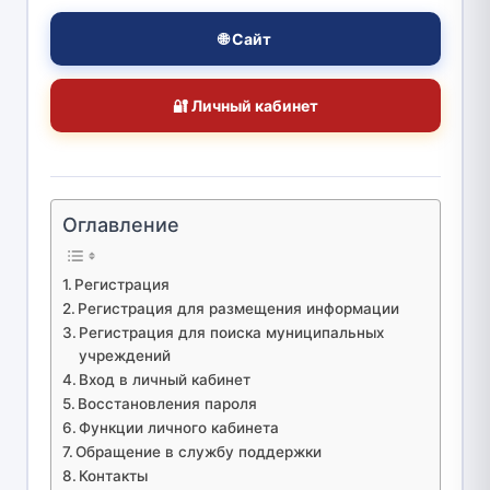
🌐 Сайт
🔐 Личный кабинет
Оглавление
Регистрация
Регистрация для размещения информации
Регистрация для поиска муниципальных
учреждений
Вход в личный кабинет
Восстановления пароля
Функции личного кабинета
Обращение в службу поддержки
Контакты