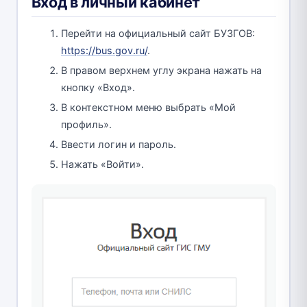
Вход в личный кабинет
Перейти на официальный сайт БУЗГОВ:
https://bus.gov.ru/
.
В правом верхнем углу экрана нажать на
кнопку «Вход».
В контекстном меню выбрать «Мой
профиль».
Ввести логин и пароль.
Нажать «Войти».