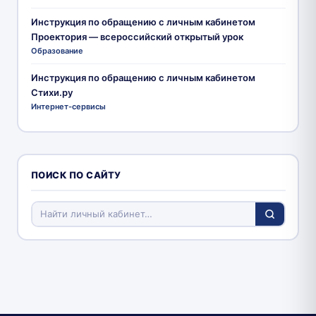
Инструкция по обращению с личным кабинетом
Проектория — всероссийский открытый урок
Образование
Инструкция по обращению с личным кабинетом
Стихи.ру
Интернет-сервисы
ПОИСК ПО САЙТУ