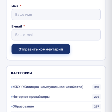
Имя
*
E-mail
*
Отправить комментарий
КАТЕГОРИИ
ЖКХ (Жилищно-коммунальное хозяйство)
310
Интернет провайдеры
293
Образование
267