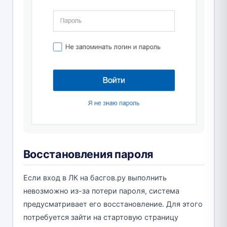
Восстановления пароля
Если вход в ЛК на басгов.ру выполнить
невозможно из-за потери пароля, система
предусматривает его восстановление. Для этого
потребуется зайти на стартовую страницу