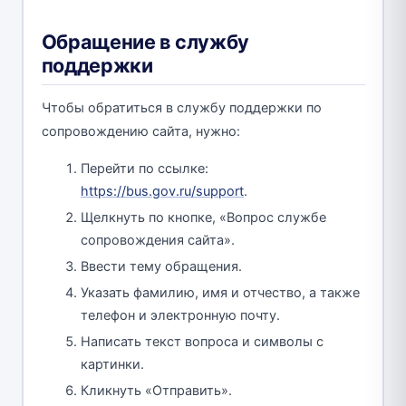
Обращение в службу
поддержки
Чтобы обратиться в службу поддержки по
сопровождению сайта, нужно:
Перейти по ссылке:
https://bus.gov.ru/support
.
Щелкнуть по кнопке, «Вопрос службе
сопровождения сайта».
Ввести тему обращения.
Указать фамилию, имя и отчество, а также
телефон и электронную почту.
Написать текст вопроса и символы с
картинки.
Кликнуть «Отправить».