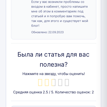
Если у вас возникли проблемы со
входом в кабинет, просто напишите
мне об этом в комментариях под
статьей и я попробую вам помочь,
так как, для этого и существует мой
блог!
Обновлено:
22.09.2023
Была ли статья для вас
полезна?
Нажмите на звезду, чтобы оценить!
Средняя оценка
2.5
/ 5. Количество оценок:
2