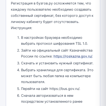
Регистрация в бузгов.ру осложняется тем, что
каждому пользователю необходимо создавать
собственный сертификат, без которого доступ к
личному кабинету будет отсутствовать.
Инструкция:
В настройках браузера необходимо
выбрать протокол шифрования TSL 1.0.
Зайти на официальный сайт Казначейства
России по ссылке:
https://roskazna.gov.ru/
.
Скачать и установить нужный сертификат.
Выбрать хранилище для сертификата. Это
может быть любая папка на компьютере
пользователя.
Перейти на сайт https://bus.gov.ru/.
Сначала авторизоваться в нем
посредством установленного ранее