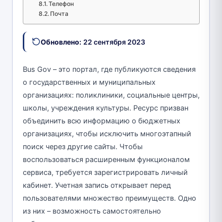
Телефон
Почта
Обновлено:
22 сентября 2023
Bus Gov – это портал, где публикуются сведения
о государственных и муниципальных
организациях: поликлиники, социальные центры,
школы, учреждения культуры. Ресурс призван
объединить всю информацию о бюджетных
организациях, чтобы исключить многоэтапный
поиск через другие сайты. Чтобы
воспользоваться расширенным функционалом
сервиса, требуется зарегистрировать личный
кабинет. Учетная запись открывает перед
пользователями множество преимуществ. Одно
из них – возможность самостоятельно