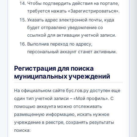
Чтобы подтвердить действия на портале,
требуется нажать «Зарегистрироваться».
Указать адрес электронной почты, куда
будет отправлено уведомление со
ссылкой для активации учетной записи.
Выполнив переход по адресу,
персональный аккаунт станет активным.
Регистрация для поиска
муниципальных учреждений
На официальном сайте бус.гов.ру доступен еще
один тип учетной записи – «Мой профиль». С
помощью аккаунта можно отслеживать
размещенную информацию, искать нужное
учреждение в реестре, сохранять результаты
поиска: