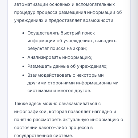
автоматизации основных и вспомогательных
процедур процесса размещения информации об
учреждениях и предоставляет возможности:
Осуществлять быстрый поиск
информации об учреждениях, выводить
результат поиска на экран;
Анализировать информацию;
Размещать данные об учреждениях;
Взаимодействовать с некоторыми
другими сторонними информационными
системами и многое другое.
Также здесь можно ознакамливаться с
инфографикой, которая позволяет наглядно и
понятно рассмотреть актуальную информацию о
состоянии какого-либо процесса в
государственной системе.