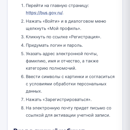
Перейти на главную страницу:
https://bus.gov.ru/
.
Нажать «Войти» и в диалоговом меню
щелкнуть «Мой профиль».
Кликнуть по ссылке «Регистрация».
Придумать логин и пароль.
Указать адрес электронной почты,
фамилию, имя и отчество, а также
категорию полномочий.
Ввести символы с картинки и согласиться
с условиями обработки персональных
данных.
Нажать «Зарегистрироваться».
На электронную почту придет письмо со
ссылкой для активации учетной записи.