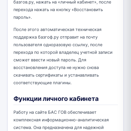
базгов.ру, нажать на «личный кабинет», после
перехода нажать на кнопку «Восстановить
пароль».
После этого автоматическая техническая
поддержка базгоф.ру отправит на почту
пользователя одноразовую ссылку, после
перехода по которой владелец учетной записи
сможет ввести новый пароль. Для
восстановления доступа не нужно снова
скачивать сертификаты и устанавливать
соответствующие плагины.
Функции личного кабинета
Работу на сайте БАС ГОВ обеспечивает
комплексная информационно-аналитическая
система. Она предназначена для надежной