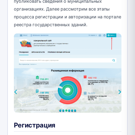
публиковать сведения о муниципальных
организациях. Далее рассмотрим все этапы
процесса регистрации и авторизации на портале
реестра государственных зданий.
Регистрация