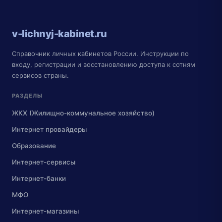
v-lichnyj-kabinet.ru
Справочник личных кабинетов России. Инструкции по
входу, регистрации и восстановлению доступа к сотням
сервисов страны.
РАЗДЕЛЫ
ЖКХ (Жилищно-коммунальное хозяйство)
Интернет провайдеры
Образование
Интернет-сервисы
Интернет-банки
МФО
Интернет-магазины