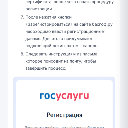
сертификата, после чего начать процедуру
регистрации.
После нажатия кнопки
«Зарегистрироваться» на сайте басгоф.ру
необходимо ввести регистрационные
данные. Для этого придумывают
подходящий логин, затем – пароль.
Следовать инструкциям из письма,
которое приходит на почту, чтобы
завершить процесс.