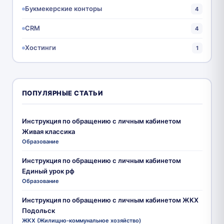
Букмекерские конторы
4
CRM
4
Хостинги
1
ПОПУЛЯРНЫЕ СТАТЬИ
Инструкция по обращению с личным кабинетом
Живая классика
Образование
Инструкция по обращению с личным кабинетом
Единый урок рф
Образование
Инструкция по обращению с личным кабинетом ЖКХ
Подольск
ЖКХ (Жилищно-коммунальное хозяйство)