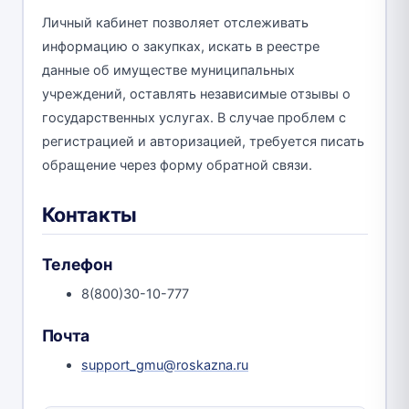
Личный кабинет позволяет отслеживать
информацию о закупках, искать в реестре
данные об имуществе муниципальных
учреждений, оставлять независимые отзывы о
государственных услугах. В случае проблем с
регистрацией и авторизацией, требуется писать
обращение через форму обратной связи.
Контакты
Телефон
8(800)30-10-777
Почта
support_gmu@roskazna.ru