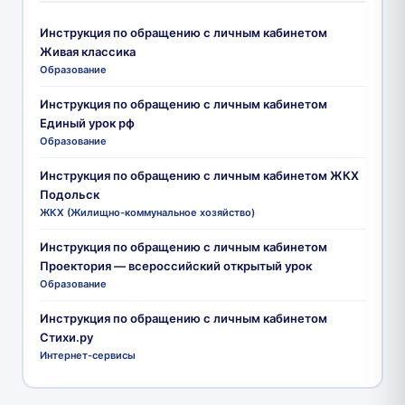
Инструкция по обращению с личным кабинетом
Живая классика
Образование
Инструкция по обращению с личным кабинетом
Единый урок рф
Образование
Инструкция по обращению с личным кабинетом ЖКХ
Подольск
ЖКХ (Жилищно-коммунальное хозяйство)
Инструкция по обращению с личным кабинетом
Проектория — всероссийский открытый урок
Образование
Инструкция по обращению с личным кабинетом
Стихи.ру
Интернет-сервисы