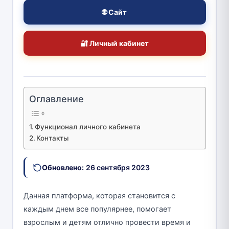
🌐 Сайт
🔐 Личный кабинет
Оглавление
Функционал личного кабинета
Контакты
Обновлено:
26 сентября 2023
Данная платформа, которая становится с
каждым днем все популярнее, помогает
взрослым и детям отлично провести время и