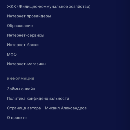
ЖКХ (Жилищно-коммунальное хозяйство)
Интернет провайдеры
Образование
Интернет-сервисы
Интернет-банки
МФО
Интернет-магазины
ИНФОРМАЦИЯ
Займы онлайн
Политика конфиденциальности
Страница автора - Михаил Александров
О проекте