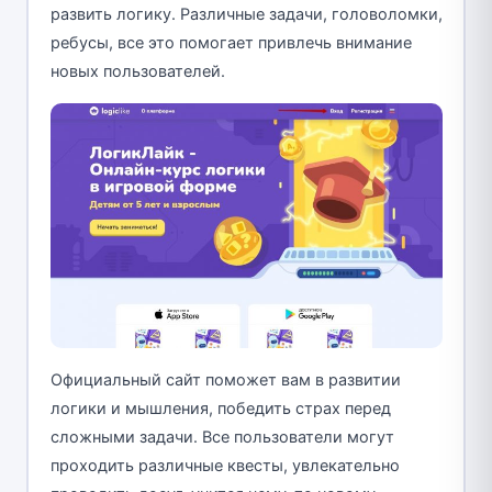
развить логику. Различные задачи, головоломки,
ребусы, все это помогает привлечь внимание
новых пользователей.
Официальный сайт поможет вам в развитии
логики и мышления, победить страх перед
сложными задачи. Все пользователи могут
проходить различные квесты, увлекательно