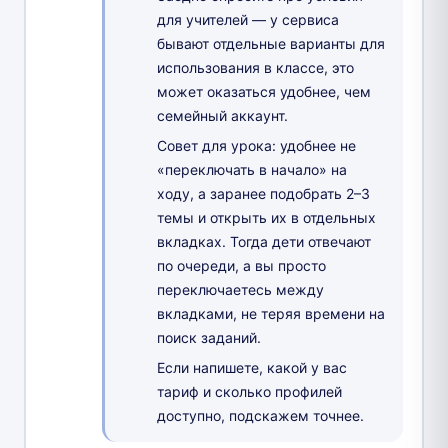
для учителей — у сервиса
бывают отдельные варианты для
использования в классе, это
может оказаться удобнее, чем
семейный аккаунт.
Совет для урока: удобнее не
«переключать в начало» на
ходу, а заранее подобрать 2–3
темы и открыть их в отдельных
вкладках. Тогда дети отвечают
по очереди, а вы просто
переключаетесь между
вкладками, не теряя времени на
поиск заданий.
Если напишете, какой у вас
тариф и сколько профилей
доступно, подскажем точнее.