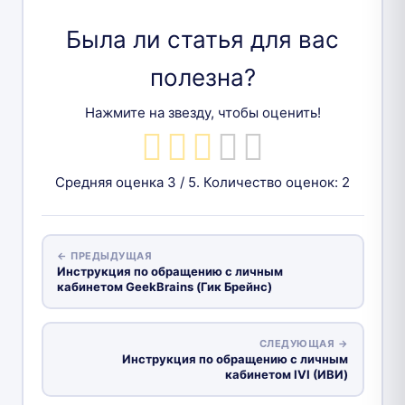
Была ли статья для вас
полезна?
Нажмите на звезду, чтобы оценить!
Средняя оценка
3
/ 5. Количество оценок:
2
← ПРЕДЫДУЩАЯ
Инструкция по обращению с личным
кабинетом GeekBrains (Гик Брейнс)
СЛЕДУЮЩАЯ →
Инструкция по обращению с личным
кабинетом IVI (ИВИ)