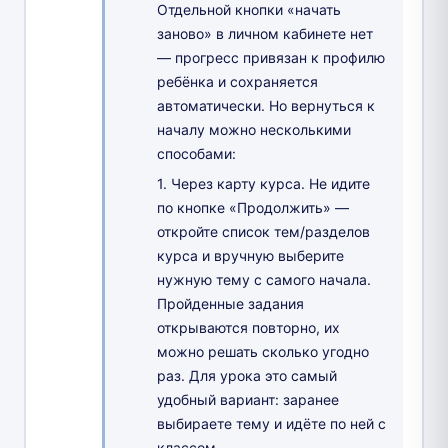
Отдельной кнопки «начать
заново» в личном кабинете нет
— прогресс привязан к профилю
ребёнка и сохраняется
автоматически. Но вернуться к
началу можно несколькими
способами:
1. Через карту курса. Не идите
по кнопке «Продолжить» —
откройте список тем/разделов
курса и вручную выберите
нужную тему с самого начала.
Пройденные задания
открываются повторно, их
можно решать сколько угодно
раз. Для урока это самый
удобный вариант: заранее
выбираете тему и идёте по ней с
классом.