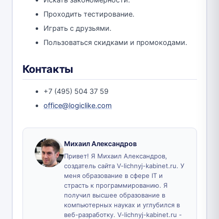
Проходить тестирование.
Играть с друзьями.
Пользоваться скидками и промокодами.
Контакты
+7 (495) 504 37 59
office@logiclike.com
Михаил Александров
Привет! Я Михаил Александров,
создатель сайта V-lichnyj-kabinet.ru. У
меня образование в сфере IT и
страсть к программированию. Я
получил высшее образование в
компьютерных науках и углубился в
веб-разработку. V-lichnyj-kabinet.ru -