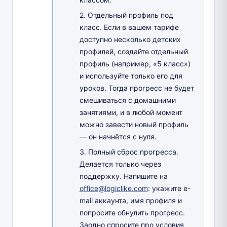
2. Отдельный профиль под
класс. Если в вашем тарифе
доступно несколько детских
профилей, создайте отдельный
профиль (например, «5 класс»)
и используйте только его для
уроков. Тогда прогресс не будет
смешиваться с домашними
занятиями, и в любой момент
можно завести новый профиль
— он начнётся с нуля.
3. Полный сброс прогресса.
Делается только через
поддержку. Напишите на
office@logiclike.com
: укажите e-
mail аккаунта, имя профиля и
попросите обнулить прогресс.
Заодно спросите про условия