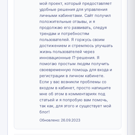
мой проект, который предоставляет
удобные решения для управления
личными кабинетами. Сайт получил
положительные отзывы, и я
продолжаю его развивать, следуя
трендам и потребностям
пользователей. Я горжусь своим
достижением и стремлюсь улучшать
жизнь пользователей через
инновационные IT-решения. Я
помогаю простым людям получить
своевременную помощь для входа и
регистрации в личном кабинете.
Если у вас возникли проблемы со
входом в кабинет, просто напишите
мне об этом в комментариях под
статьей и я попробую вам помочь,
так как, для этого и существует мой
блог!
Обновлено:
26.09.2023