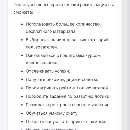
После успешного прохождения регистрации вы
сможете:
Использовать большее количество
бесплатного материала.
Выбирать задачи для разных категорий
пользователей.
Ознакомиться с пошаговым курсом
использования.
Отслеживать успехи.
Получать рекомендации и советы.
Просматривать рейтинг пользователей.
Проходить задания по развитию логики.
Развивать пространственное мышление.
Обучаться умному счету.
Открыть новую категорию – шахматы.
Искать закономерности.