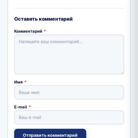
Оставить комментарий
Комментарий
*
Имя
*
E-mail
*
Отправить комментарий