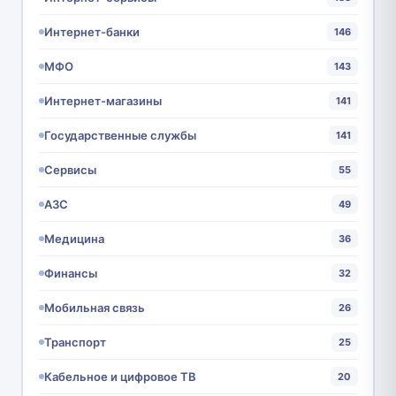
Интернет-банки
146
МФО
143
Интернет-магазины
141
Государственные службы
141
Сервисы
55
АЗС
49
Медицина
36
Финансы
32
Мобильная связь
26
Транспорт
25
Кабельное и цифровое ТВ
20