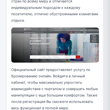
стран по всему миру и отличается
индивидуальным подходом к каждому
посетителю, отлично обустроенными комнатами
отдыха.
Официальный сайт предоставляет услугу по
бронированию онлайн. Войдите в личный
кабинет, чтобы максимально упростить
взаимодействие с порталом и совершать любые
манипуляции с еще большим комфортом. Также
после регистрации Вы сможете использовать
весь функционал в полной мере.