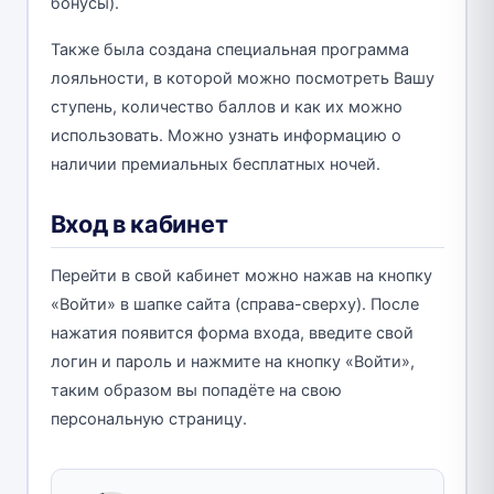
бонусы).
Также была создана специальная программа
лояльности, в которой можно посмотреть Вашу
ступень, количество баллов и как их можно
использовать. Можно узнать информацию о
наличии премиальных бесплатных ночей.
Вход в кабинет
Перейти в свой кабинет можно нажав на кнопку
«Войти» в шапке сайта (справа-сверху). После
нажатия появится форма входа, введите свой
логин и пароль и нажмите на кнопку «Войти»,
таким образом вы попадёте на свою
персональную страницу.