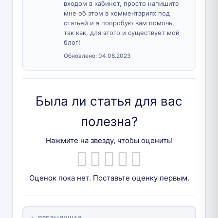
входом в кабинет, просто напишите
мне об этом в комментариях под
статьей и я попробую вам помочь,
так как, для этого и существует мой
блог!
Обновлено:
04.08.2023
Была ли статья для вас
полезна?
Нажмите на звезду, чтобы оценить!
Оценок пока нет. Поставьте оценку первым.
← ПРЕДЫДУЩАЯ