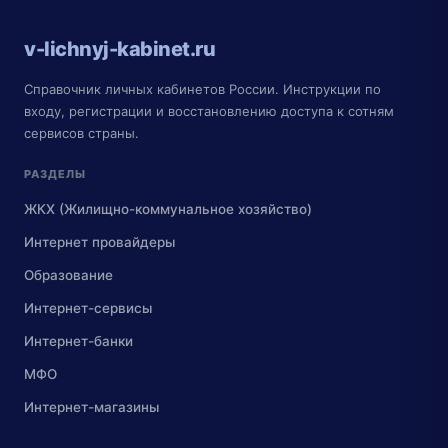
v-lichnyj-kabinet.ru
Справочник личных кабинетов России. Инструкции по
входу, регистрации и восстановлению доступа к сотням
сервисов страны.
РАЗДЕЛЫ
ЖКХ (Жилищно-коммунальное хозяйство)
Интернет провайдеры
Образование
Интернет-сервисы
Интернет-банки
МФО
Интернет-магазины