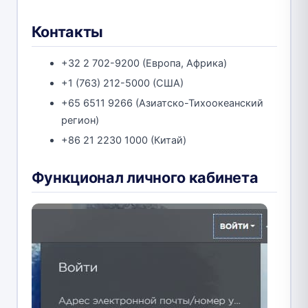
Контакты
+32 2 702-9200 (Европа, Африка)
+1 (763) 212-5000 (США)
+65 6511 9266 (Азиатско-Тихоокеанский
регион)
+86 21 2230 1000 (Китай)
Функционал личного кабинета