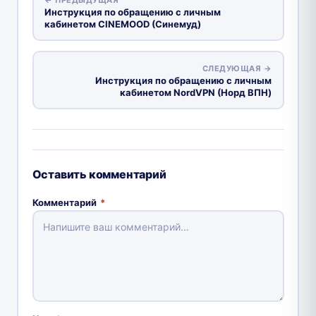
Инструкция по обращению с личным
кабинетом CINEMOOD (Синемуд)
СЛЕДУЮЩАЯ →
Инструкция по обращению с личным
кабинетом NordVPN (Норд ВПН)
Оставить комментарий
Комментарий
*