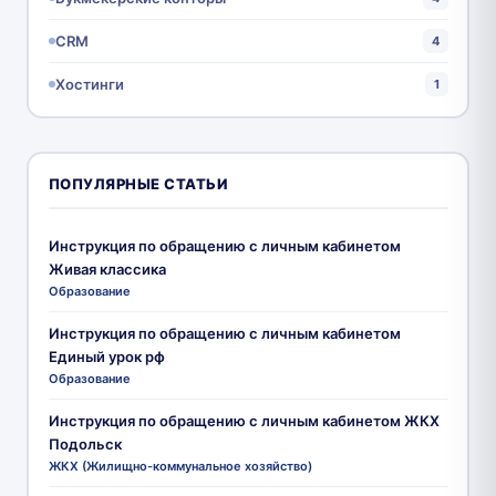
CRM
4
Хостинги
1
ПОПУЛЯРНЫЕ СТАТЬИ
Инструкция по обращению с личным кабинетом
Живая классика
Образование
Инструкция по обращению с личным кабинетом
Единый урок рф
Образование
Инструкция по обращению с личным кабинетом ЖКХ
Подольск
ЖКХ (Жилищно-коммунальное хозяйство)