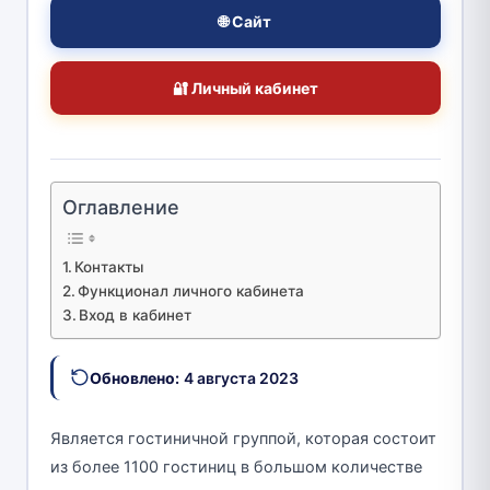
🌐 Сайт
🔐 Личный кабинет
Оглавление
Контакты
Функционал личного кабинета
Вход в кабинет
Обновлено:
4 августа 2023
Является гостиничной группой, которая состоит
из более 1100 гостиниц в большом количестве