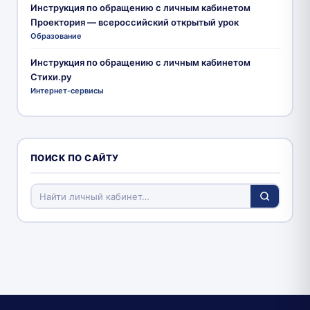
Инструкция по обращению с личным кабинетом
Проектория — всероссийский открытый урок
Образование
Инструкция по обращению с личным кабинетом
Стихи.ру
Интернет-сервисы
ПОИСК ПО САЙТУ