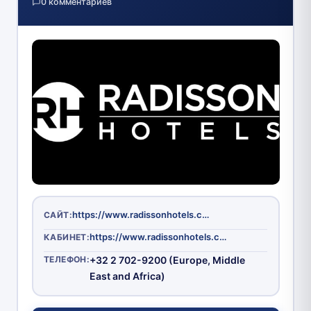
0 комментариев
https://www.radissonhotels.com/ru-ru/
САЙТ:
https://www.radissonhotels.com/ru-ru/
КАБИНЕТ:
ТЕЛЕФОН:
+32 2 702-9200 (Europe, Middle
East and Africa)