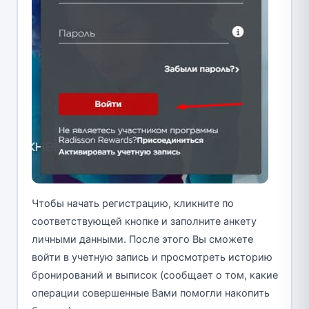
Чтобы начать регистрацию, кликните по
соответствующей кнопке и заполните анкету
личными данными. После этого Вы сможете
войти в учетную запись и просмотреть историю
бронирований и выписок (сообщает о том, какие
операции совершенные Вами помогли накопить