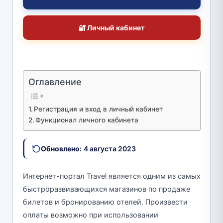
🔐 Личный кабинет
Оглавление
Регистрация и вход в личный кабинет
Функционал личного кабинета
Обновлено:
4 августа 2023
Интернет-портал Travel является одним из самых
быстроразвивающихся магазинов по продаже
билетов и бронированию отелей. Произвести
оплаты возможно при использовании