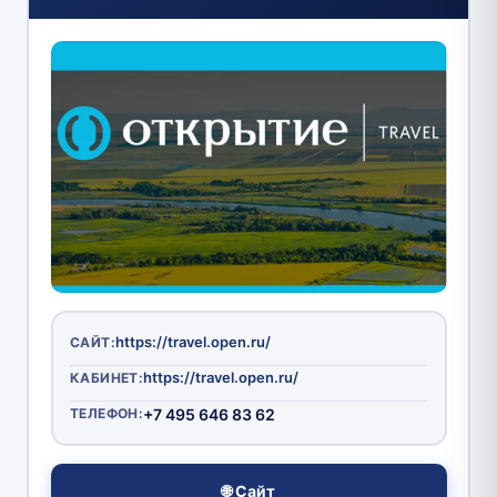
https://travel.open.ru/
САЙТ:
https://travel.open.ru/
КАБИНЕТ:
ТЕЛЕФОН:
+7 495 646 83 62
🌐 Сайт