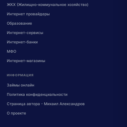
ЖКХ (Жилищно-коммунальное хозяйство)
Интернет провайдеры
Образование
Интернет-сервисы
Интернет-банки
МФО
Интернет-магазины
ИНФОРМАЦИЯ
Займы онлайн
Политика конфиденциальности
Страница автора - Михаил Александров
О проекте