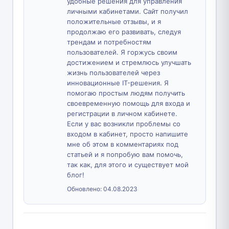
удобные решения для управления
личными кабинетами. Сайт получил
положительные отзывы, и я
продолжаю его развивать, следуя
трендам и потребностям
пользователей. Я горжусь своим
достижением и стремлюсь улучшать
жизнь пользователей через
инновационные IT-решения. Я
помогаю простым людям получить
своевременную помощь для входа и
регистрации в личном кабинете.
Если у вас возникли проблемы со
входом в кабинет, просто напишите
мне об этом в комментариях под
статьей и я попробую вам помочь,
так как, для этого и существует мой
блог!
Обновлено:
04.08.2023