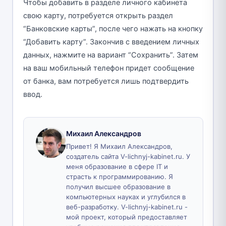
Чтобы добавить в разделе личного кабинета
свою карту, потребуется открыть раздел
“Банковские карты”, после чего нажать на кнопку
“Добавить карту”. Закончив с введением личных
данных, нажмите на вариант “Сохранить”. Затем
на ваш мобильный телефон придет сообщение
от банка, вам потребуется лишь подтвердить
ввод.
Михаил Александров
Привет! Я Михаил Александров,
создатель сайта V-lichnyj-kabinet.ru. У
меня образование в сфере IT и
страсть к программированию. Я
получил высшее образование в
компьютерных науках и углубился в
веб-разработку. V-lichnyj-kabinet.ru -
мой проект, который предоставляет