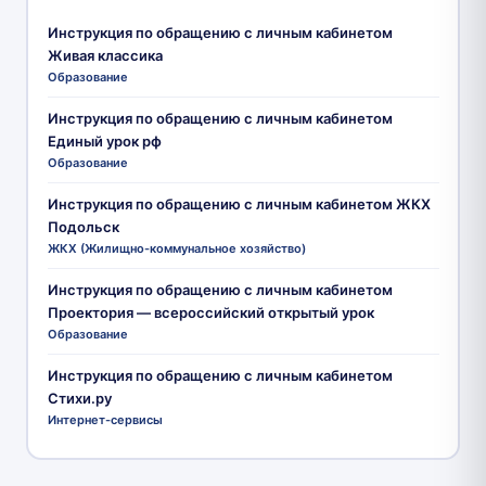
Инструкция по обращению с личным кабинетом
Живая классика
Образование
Инструкция по обращению с личным кабинетом
Единый урок рф
Образование
Инструкция по обращению с личным кабинетом ЖКХ
Подольск
ЖКХ (Жилищно-коммунальное хозяйство)
Инструкция по обращению с личным кабинетом
Проектория — всероссийский открытый урок
Образование
Инструкция по обращению с личным кабинетом
Стихи.ру
Интернет-сервисы