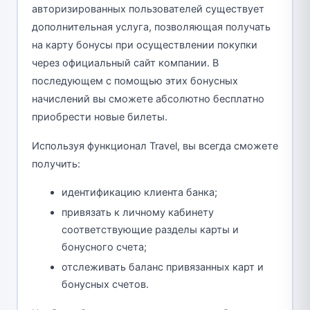
авторизированных пользователей существует
дополнительная услуга, позволяющая получать
на карту бонусы при осуществлении покупки
через официальный сайт компании. В
последующем с помощью этих бонусных
начислений вы сможете абсолютно бесплатно
приобрести новые билеты.
Используя функционал Travel, вы всегда сможете
получить:
идентификацию клиента банка;
привязать к личному кабинету
соответствующие разделы карты и
бонусного счета;
отслеживать баланс привязанных карт и
бонусных счетов.