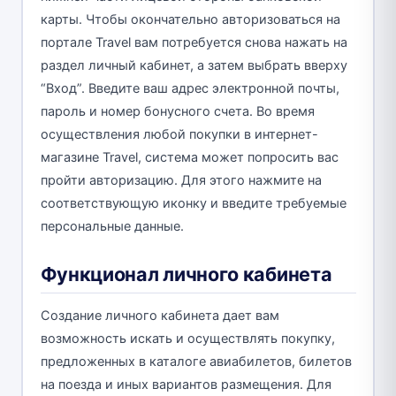
карты. Чтобы окончательно авторизоваться на
портале Travel вам потребуется снова нажать на
раздел личный кабинет, а затем выбрать вверху
“Вход”. Введите ваш адрес электронной почты,
пароль и номер бонусного счета. Во время
осуществления любой покупки в интернет-
магазине Travel, система может попросить вас
пройти авторизацию. Для этого нажмите на
соответствующую иконку и введите требуемые
персональные данные.
Функционал личного кабинета
Создание личного кабинета дает вам
возможность искать и осуществлять покупку,
предложенных в каталоге авиабилетов, билетов
на поезда и иных вариантов размещения. Для