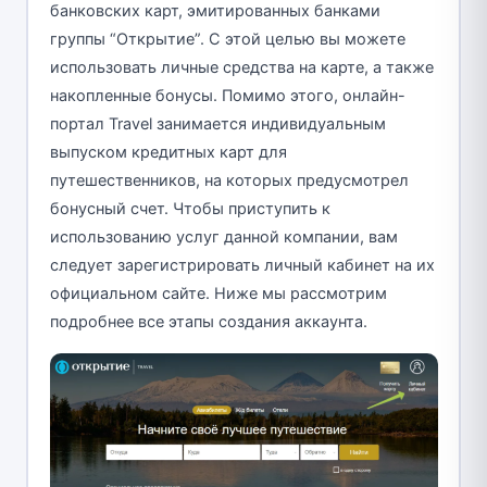
банковских карт, эмитированных банками
группы “Открытие”. С этой целью вы можете
использовать личные средства на карте, а также
накопленные бонусы. Помимо этого, онлайн-
портал Travel занимается индивидуальным
выпуском кредитных карт для
путешественников, на которых предусмотрел
бонусный счет. Чтобы приступить к
использованию услуг данной компании, вам
следует зарегистрировать личный кабинет на их
официальном сайте. Ниже мы рассмотрим
подробнее все этапы создания аккаунта.