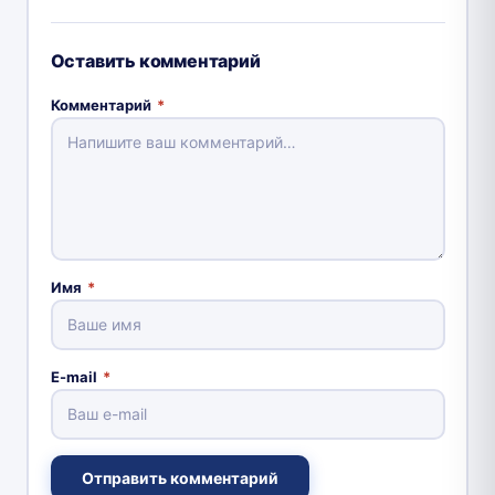
Оставить комментарий
Комментарий
*
Имя
*
E-mail
*
Отправить комментарий