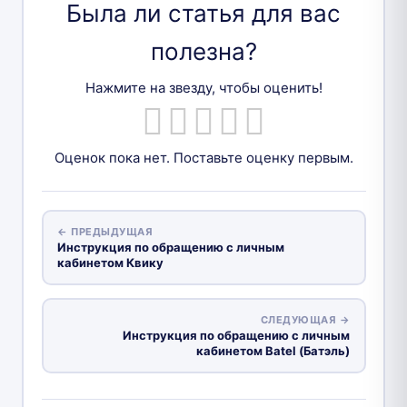
Была ли статья для вас
полезна?
Нажмите на звезду, чтобы оценить!
Оценок пока нет. Поставьте оценку первым.
← ПРЕДЫДУЩАЯ
Инструкция по обращению с личным
кабинетом Квику
СЛЕДУЮЩАЯ →
Инструкция по обращению с личным
кабинетом Batel (Батэль)