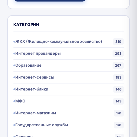
КАТЕГОРИИ
ЖКХ (Жилищно-коммунальное хозяйство)
310
Интернет провайдеры
293
Образование
267
Интернет-сервисы
183
Интернет-банки
146
МФО
143
Интернет-магазины
141
Государственные службы
141
Сервисы
55