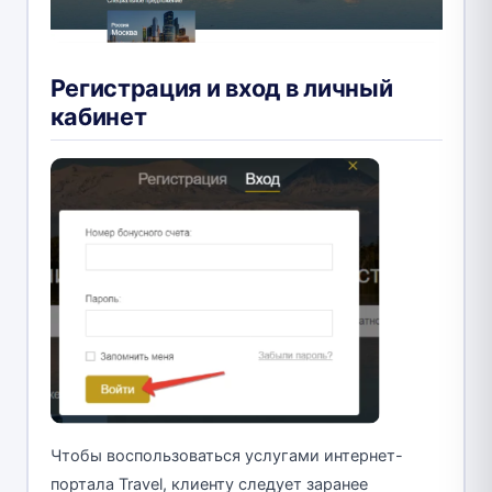
Регистрация и вход в личный
кабинет
Чтобы воспользоваться услугами интернет-
портала Travel, клиенту следует заранее