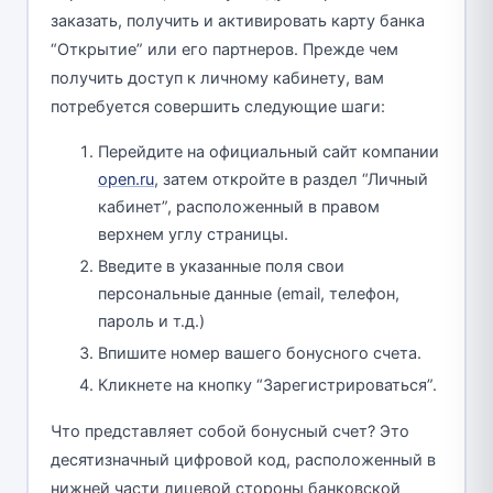
заказать, получить и активировать карту банка
“Открытие” или его партнеров. Прежде чем
получить доступ к личному кабинету, вам
потребуется совершить следующие шаги:
Перейдите на официальный сайт компании
open.ru
, затем откройте в раздел “Личный
кабинет”, расположенный в правом
верхнем углу страницы.
Введите в указанные поля свои
персональные данные (email, телефон,
пароль и т.д.)
Впишите номер вашего бонусного счета.
Кликнете на кнопку “Зарегистрироваться”.
Что представляет собой бонусный счет? Это
десятизначный цифровой код, расположенный в
нижней части лицевой стороны банковской