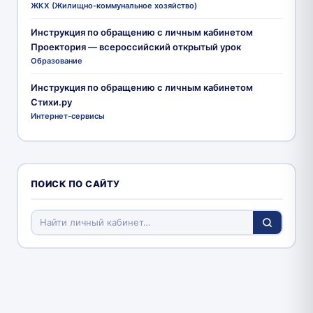
ЖКХ (Жилищно-коммунальное хозяйство)
Инструкция по обращению с личным кабинетом
Проектория — всероссийский открытый урок
Образование
Инструкция по обращению с личным кабинетом
Стихи.ру
Интернет-сервисы
ПОИСК ПО САЙТУ