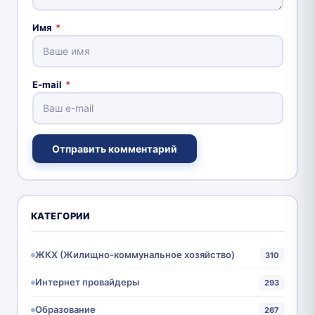
Имя
*
E-mail
*
Отправить комментарий
КАТЕГОРИИ
ЖКХ (Жилищно-коммунальное хозяйство)
310
Интернет провайдеры
293
Образование
267