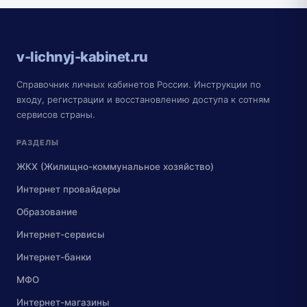
v-lichnyj-kabinet.ru
Справочник личных кабинетов России. Инструкции по
входу, регистрации и восстановлению доступа к сотням
сервисов страны.
РАЗДЕЛЫ
ЖКХ (Жилищно-коммунальное хозяйство)
Интернет провайдеры
Образование
Интернет-сервисы
Интернет-банки
МФО
Интернет-магазины