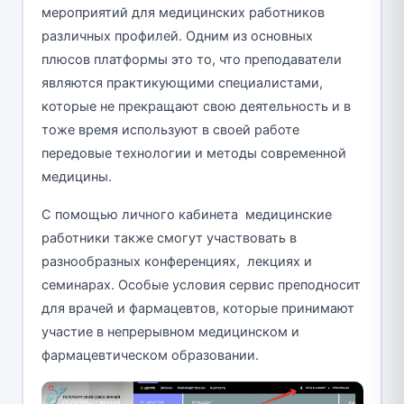
мероприятий для медицинских работников
различных профилей. Одним из основных
плюсов платформы это то, что преподаватели
являются практикующими специалистами,
которые не прекращают свою деятельность и в
тоже время используют в своей работе
передовые технологии и методы современной
медицины.
С помощью личного кабинета медицинские
работники также смогут участвовать в
разнообразных конференциях, лекциях и
семинарах. Особые условия сервис преподносит
для врачей и фармацевтов, которые принимают
участие в непрерывном медицинском и
фармацевтическом образовании.