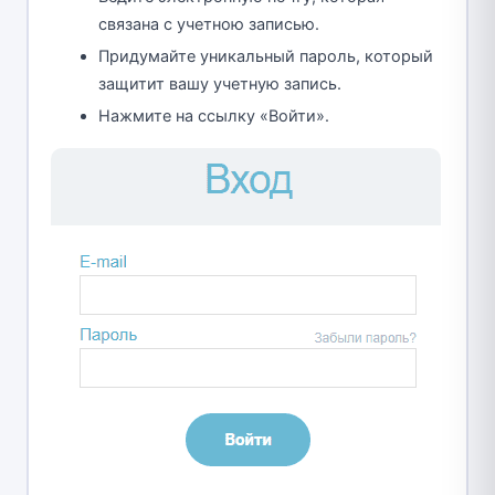
связана с учетною записью.
Придумайте уникальный пароль, который
защитит вашу учетную запись.
Нажмите на ссылку «Войти».