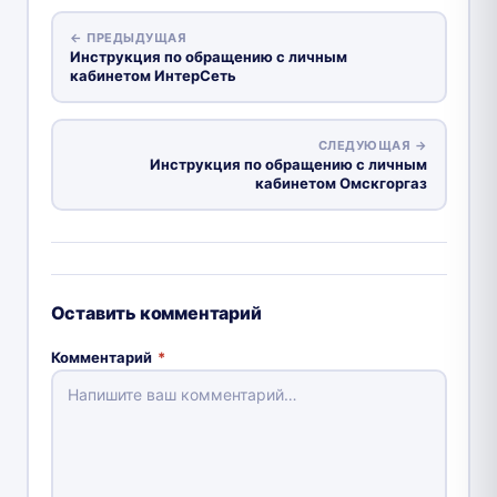
← ПРЕДЫДУЩАЯ
Инструкция по обращению с личным
кабинетом ИнтерСеть
СЛЕДУЮЩАЯ →
Инструкция по обращению с личным
кабинетом Омскгоргаз
Оставить комментарий
Комментарий
*