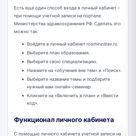
Есть еще один способ входа в личный кабинет –
при помощи учетной записи на портале
Министерства здравоохранения РФ. Сделать это
можно так:
Войдите в личный кабинет rosminzdrav.ru.
Выберите план образования.
Выберите свою специализацию.
Нажмите на «обучение вне тем» и «Поиск».
Выберите название темы и подберите
нужный вам онлайн-семинар.
Кликните на «Включить в план» и «Ввести
код».
Функционал личного кабинета
С помощью личного кабинета учетной записи на