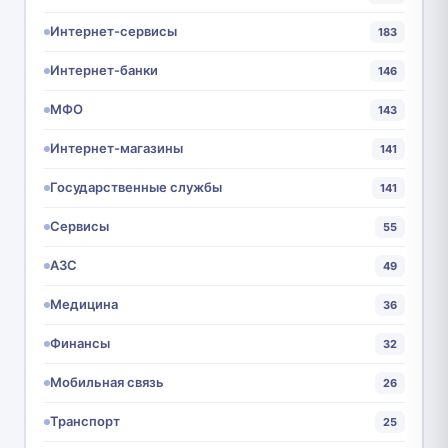
Интернет-сервисы
183
Интернет-банки
146
МФО
143
Интернет-магазины
141
Государственные службы
141
Сервисы
55
АЗС
49
Медицина
36
Финансы
32
Мобильная связь
26
Транспорт
25