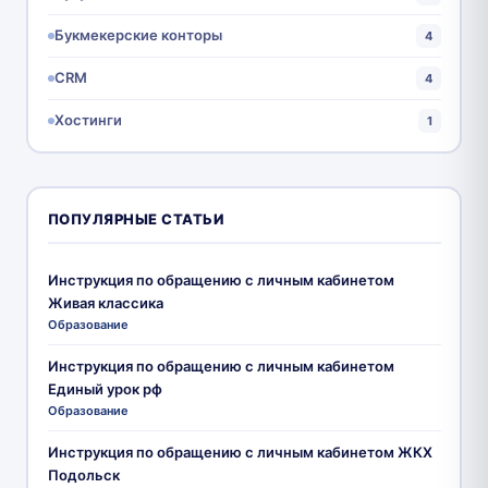
Букмекерские конторы
4
CRM
4
Хостинги
1
ПОПУЛЯРНЫЕ СТАТЬИ
Инструкция по обращению с личным кабинетом
Живая классика
Образование
Инструкция по обращению с личным кабинетом
Единый урок рф
Образование
Инструкция по обращению с личным кабинетом ЖКХ
Подольск