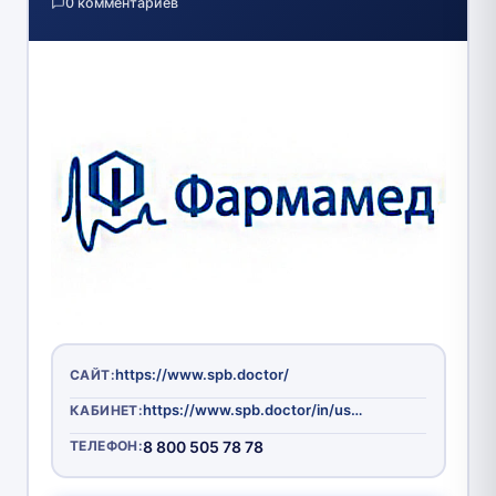
0 комментариев
https://www.spb.doctor/
САЙТ:
https://www.spb.doctor/in/username
КАБИНЕТ:
ТЕЛЕФОН:
8 800 505 78 78