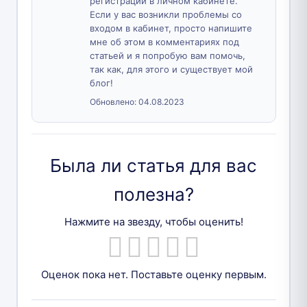
регистрации в личном кабинете.
Если у вас возникли проблемы со
входом в кабинет, просто напишите
мне об этом в комментариях под
статьей и я попробую вам помочь,
так как, для этого и существует мой
блог!
Обновлено:
04.08.2023
Была ли статья для вас
полезна?
Нажмите на звезду, чтобы оценить!
Оценок пока нет. Поставьте оценку первым.