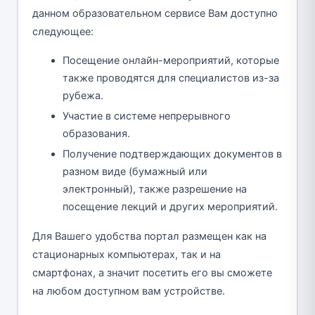
данном образовательном сервисе Вам доступно
следующее:
Посещение онлайн-мероприятий, которые
также проводятся для специалистов из-за
рубежа.
Участие в системе непрерывного
образования.
Получение подтверждающих документов в
разном виде (бумажный или
электронный), также разрешение на
посещение лекций и других мероприятий.
Для Вашего удобства портал размещен как на
стационарных компьютерах, так и на
смартфонах, а значит посетить его вы сможете
на любом доступном вам устройстве.