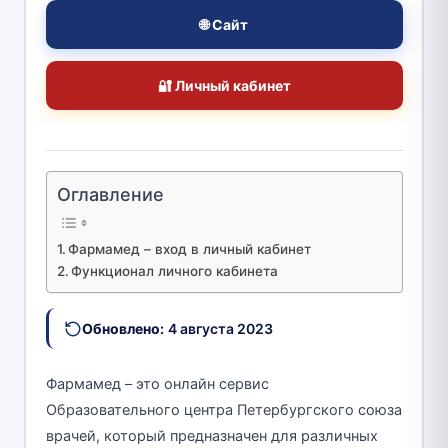
🌐 Сайт
🔐 Личный кабинет
Оглавление
Фармамед – вход в личный кабинет
Функционал личного кабинета
Обновлено:
4 августа 2023
Фармамед – это онлайн сервис
Образовательного центра Петербургского союза
врачей, который предназначен для различных