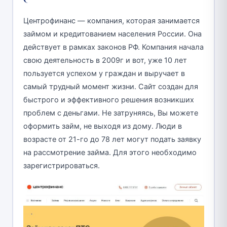
Центрофинанс — компания, которая занимается
займом и кредитованием населения России. Она
действует в рамках законов РФ. Компания начала
свою деятельность в 2009г и вот, уже 10 лет
пользуется успехом у граждан и выручает в
самый трудный момент жизни. Сайт создан для
быстрого и эффективного решения возникших
проблем с деньгами. Не затруняясь, Вы можете
оформить займ, не выходя из дому. Люди в
возрасте от 21-го до 78 лет могут подать заявку
на рассмотрение займа. Для этого необходимо
зарегистрироваться.