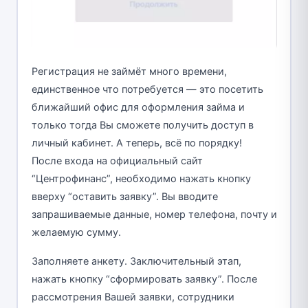
Регистрация не займёт много времени,
единственное что потребуется — это посетить
ближайший офис для оформления займа и
только тогда Вы сможете получить доступ в
личный кабинет. А теперь, всё по порядку!
После входа на официальный сайт
“Центрофинанс”, необходимо нажать кнопку
вверху “оставить заявку”. Вы вводите
запрашиваемые данные, номер телефона, почту и
желаемую сумму.
Заполняете анкету. Заключительный этап,
нажать кнопку “сформировать заявку”. После
рассмотрения Вашей заявки, сотрудники