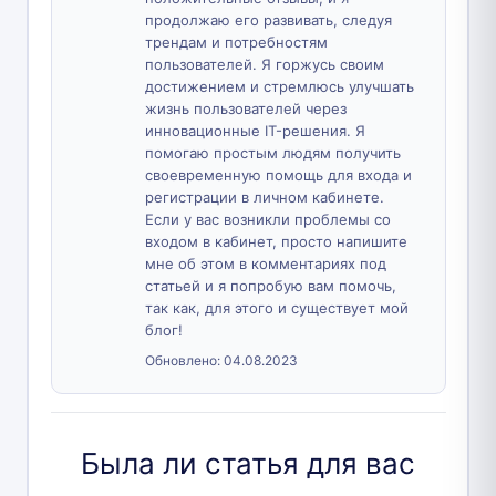
продолжаю его развивать, следуя
трендам и потребностям
пользователей. Я горжусь своим
достижением и стремлюсь улучшать
жизнь пользователей через
инновационные IT-решения. Я
помогаю простым людям получить
своевременную помощь для входа и
регистрации в личном кабинете.
Если у вас возникли проблемы со
входом в кабинет, просто напишите
мне об этом в комментариях под
статьей и я попробую вам помочь,
так как, для этого и существует мой
блог!
Обновлено:
04.08.2023
Была ли статья для вас