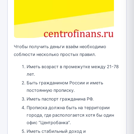
Чтобы получить деньги взаём необходимо
соблюсти несколько простых правил.
Иметь возраст в промежутке между 21-78
лет.
Быть гражданином России и иметь
постоянную прописку.
Иметь паспорт гражданина РФ.
Прописка должна быть на территории
города, где распологается хотя бы один
офис “Центробанка”.
Иметь стабильный доход и