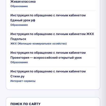
Живая классика
Образование
Инструкция по обращению с личным кабинетом
Единый урок рф
Образование
Инструкция по обращению с личным кабинетом ЖКХ
Подольск
ЖКХ (Жилищно-коммунальное хозяйство)
Инструкция по обращению с личным кабинетом
Проектория — всероссийский открытый урок
Образование
Инструкция по обращению с личным кабинетом
Стихи.ру
Интернет-сервисы
ПОИСК ПО САЙТУ