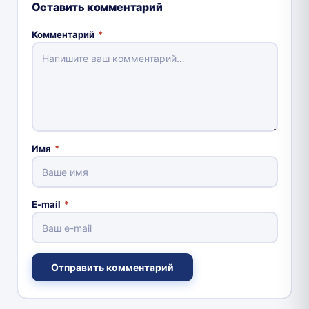
Оставить комментарий
Комментарий
*
Имя
*
E-mail
*
Отправить комментарий