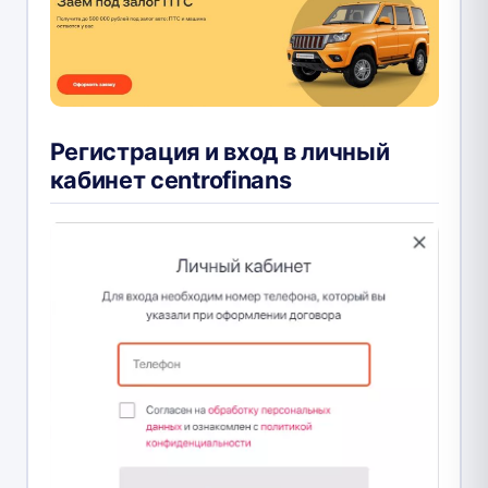
Регистрация и вход в личный
кабинет centrofinans