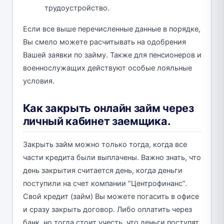
трудоустройство.
Если все выше перечисленные данные в порядке,
Вы смело можете расчитывать на одобрения
Вашей заявки по займу. Также для пенсионеров и
военнослужащих действуют особые лояльные
условия.
Как закрыть онлайн займ через
личный кабинет заемщика.
Закрыть займ можно только тогда, когда все
части кредита были выплачены. Важно знать, что
день закрытия считается день, когда деньги
поступили на счет компании “Центрофинанс”.
Свой кредит (займ) Вы можете погасить в офисе
и сразу закрыть договор. Либо оплатить через
банк, но тогда стоит учесть, что деньги поступят