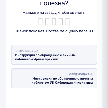
полезна?
Нажмите на звезду, чтобы оценить!
Оценок пока нет. Поставьте оценку первым.
← ПРЕДЫДУЩАЯ
Инструкция по обращению с личным
кабинетом Ирлем практик
СЛЕДУЮЩАЯ →
Инструкция по обращению с личным
кабинетом УК Сибирская инициатива