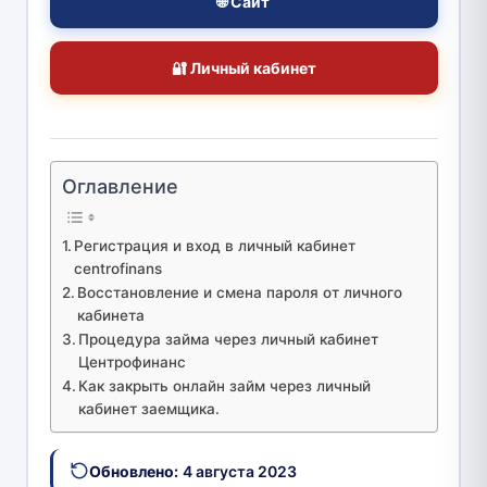
🌐 Сайт
🔐 Личный кабинет
Оглавление
Регистрация и вход в личный кабинет
centrofinans
Восстановление и смена пароля от личного
кабинета
Процедура займа через личный кабинет
Центрофинанс
Как закрыть онлайн займ через личный
кабинет заемщика.
Обновлено:
4 августа 2023