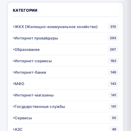
КАТЕГОРИИ
ЖКХ (Жилищно-коммунальное хозяйство)
310
Интернет провайдеры
293
Образование
267
Интернет-сервисы
183
Интернет-банки
146
МФО
143
Интернет-магазины
141
Государственные службы
141
Сервисы
55
АЗС
49