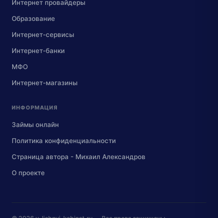
Интернет провайдеры
Образование
Интернет-сервисы
Интернет-банки
МФО
Интернет-магазины
ИНФОРМАЦИЯ
Займы онлайн
Политика конфиденциальности
Страница автора - Михаил Александров
О проекте