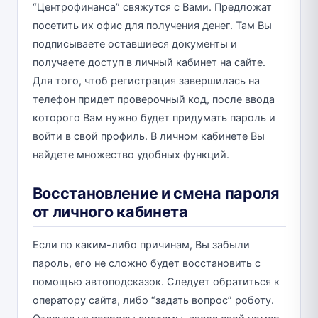
“Центрофинанса” свяжутся с Вами. Предложат
посетить их офис для получения денег. Там Вы
подписываете оставшиеся документы и
получаете доступ в личный кабинет на сайте.
Для того, чтоб регистрация завершилась на
телефон придет проверочный код, после ввода
которого Вам нужно будет придумать пароль и
войти в свой профиль. В личном кабинете Вы
найдете множество удобных функций.
Восстановление и смена пароля
от личного кабинета
Если по каким-либо причинам, Вы забыли
пароль, его не сложно будет восстановить с
помощью автоподсказок. Следует обратиться к
оператору сайта, либо “задать вопрос” роботу.