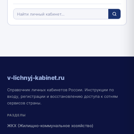
v-lichnyj-kabinet.ru
Справочник личных кабинетов России. Инструкции по
входу, регистрации и восстановлению доступа к сотням
сервисов страны.
РАЗДЕЛЫ
ЖКХ (Жилищно-коммунальное хозяйство)