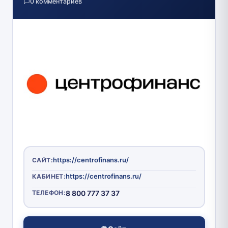
0 комментариев
https://centrofinans.ru/
САЙТ:
https://centrofinans.ru/
КАБИНЕТ:
ТЕЛЕФОН:
8 800 777 37 37