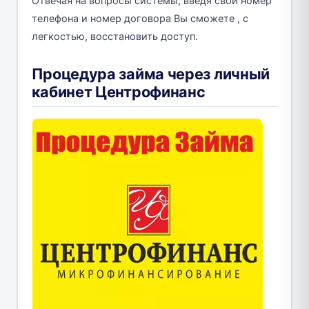
Отвечая на вопросы системы, введя свой номер
телефона и номер договора Вы сможете , с
легкостью, восстановить доступ.
Процедура займа через личный
кабинет Центрофинанс