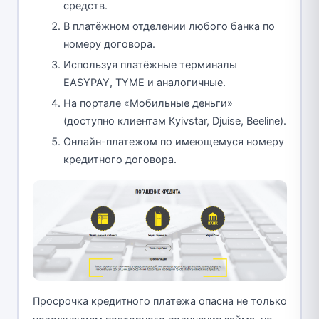
средств.
В платёжном отделении любого банка по
номеру договора.
Используя платёжные терминалы
EASYPAY, TYME и аналогичные.
На портале «Мобильные деньги»
(доступно клиентам Кyivstar, Djuise, Beeline).
Онлайн-платежом по имеющемуся номеру
кредитного договора.
Просрочка кредитного платежа опасна не только