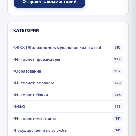
Отправить комментарий
КАТЕГОРИИ
ЖКХ (Жилищно-коммунальное хозяйство)
310
Интернет провайдеры
293
Образование
267
Интернет-сервисы
183
Интернет-банки
146
МФО
143
Интернет-магазины
141
Государственные службы
141