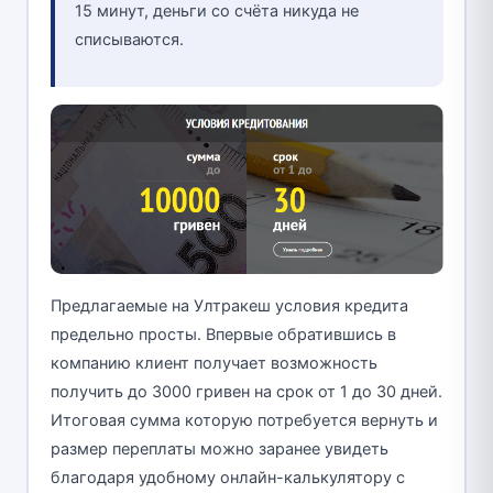
15 минут, деньги со счёта никуда не
списываются.
Предлагаемые на Ултракеш условия кредита
предельно просты. Впервые обратившись в
компанию клиент получает возможность
получить до 3000 гривен на срок от 1 до 30 дней.
Итоговая сумма которую потребуется вернуть и
размер переплаты можно заранее увидеть
благодаря удобному онлайн-калькулятору с