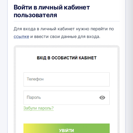
Войти в личный кабинет
пользователя
Для входа в личный кабинет нужно перейти по
ссылке
и ввести свои данные для входа.