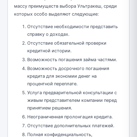
массу преимуществ выбора Ультракеш, среди
которых особо выделяют следующие:
Отсутствие необходимости представить
справку о доходах.
Отсутствие обязательной проверки
кредитной истории.
Возможность погашения займа частями.
Возможность досрочного погашения
кредита для экономии денег на
процентной переплате.
Услуга предварительной консультации с
живым представителем компании перед
принятием решения.
Неограниченная пролонгация кредита.
Отсутствие дополнительных платежей.
Полная конфиденциальность,