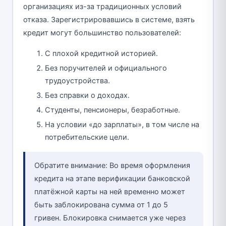
организациях из-за традиционных условий
отказа. Зарегистрировавшись в системе, взять
кредит могут большинство пользователей:
С плохой кредитной историей.
Без поручителей и официального
трудоустройства.
Без справки о доходах.
Студенты, пенсионеры, безработные.
На условии «до зарплаты», в том числе на
потребительские цели.
Обратите внимание: Во время оформления
кредита на этапе верификации банковской
платёжной карты на ней временно может
быть заблокирована сумма от 1 до 5
гривен. Блокировка снимается уже через