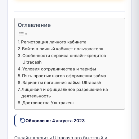
Оглавление
Регистрация личного кабинета
Войти в личный кабинет пользователя
Особенности сервиса онлайн-кредитов
Ultracash
Условия сотрудничества и тарифы
Пять простых шагов оформления займа
Варианты погашения займа Ultracash
Лицензия и официальное разрешение на
деятельность
Достоинства Ультракеш
Обновлено:
4 августа 2023
Онлайн-кредиты Ultracash это быстрый и