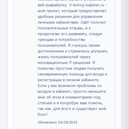
веб-разработку. V-lichnyj-kabinet.ru -
мой проект, который предоставляет
удобные решения для управления
личными кабинетами. Сайт получил
положительные отзывы, и я
продолжаю его развивать, следуя
трендам и потребностям
пользователей. Я горжусь своим
достижением и стремлюсь улучшать
жизнь пользователей через
инновационные IT-решения. Я
помогаю простым людям получить
своевременную помощь для входа и
регистрации в личном кабинете.
Если у вас возникли проблемы со
входом в кабинет, просто напишите
мне об этом в комментариях под
статьей и я попробую вам помочь,
так как, для этого и существует мой
блог!
Обновлено:
04.08.2023