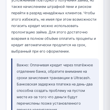
усложнением повторного получения займа, но
также начислением штрафной пени и риском
перейти в разряд ненадёжных клиентов. Чтобы
этого избежать, не имея при этом возможности
погасить кредит можно использовать
пролонгацию займа. Для этого достаточно
вовремя в полном объёме оплатить проценты и
кредит автоматически продлится на срок,
выбранный при его оформлении.
Важно: Оплачивая кредит через платёжное
отделение банка, обратите внимание на
сроки зачисления транзакции в Ultracash.
Банковская задержка платежа на день-два
способна создать проблему на пустом
месте из-за того что деньги будут
перечислены позже установленного
периода кредитования.