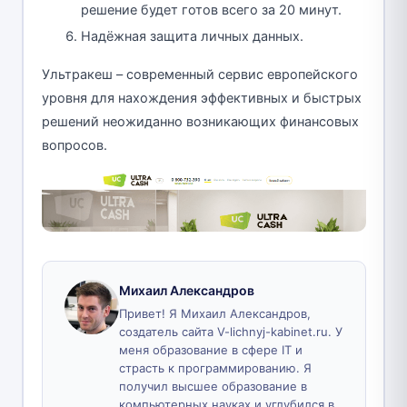
решение будет готов всего за 20 минут.
Надёжная защита личных данных.
Ультракеш – современный сервис европейского
уровня для нахождения эффективных и быстрых
решений неожиданно возникающих финансовых
вопросов.
Михаил Александров
Привет! Я Михаил Александров,
создатель сайта V-lichnyj-kabinet.ru. У
меня образование в сфере IT и
страсть к программированию. Я
получил высшее образование в
компьютерных науках и углубился в