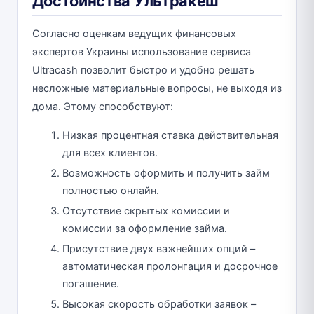
Достоинства Ультракеш
Согласно оценкам ведущих финансовых
экспертов Украины использование сервиса
Ultracash позволит быстро и удобно решать
несложные материальные вопросы, не выходя из
дома. Этому способствуют:
Низкая процентная ставка действительная
для всех клиентов.
Возможность оформить и получить займ
полностью онлайн.
Отсутствие скрытых комиссии и
комиссии за оформление займа.
Присутствие двух важнейших опций –
автоматическая пролонгация и досрочное
погашение.
Высокая скорость обработки заявок –