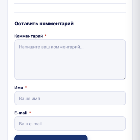
Оставить комментарий
Комментарий
*
Имя
*
E-mail
*