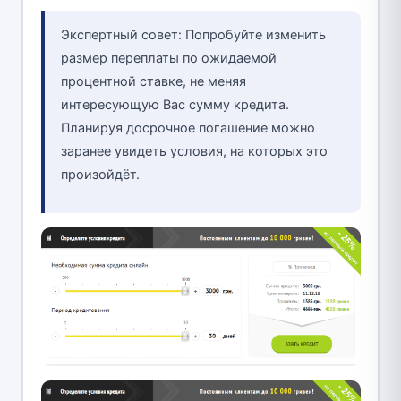
Экспертный совет: Попробуйте изменить
размер переплаты по ожидаемой
процентной ставке, не меняя
интересующую Вас сумму кредита.
Планируя досрочное погашение можно
заранее увидеть условия, на которых это
произойдёт.