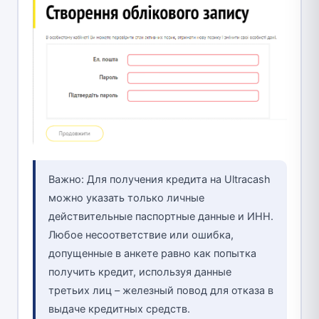
Важно: Для получения кредита на Ultracash
можно указать только личные
действительные паспортные данные и ИНН.
Любое несоответствие или ошибка,
допущенные в анкете равно как попытка
получить кредит, используя данные
третьих лиц – железный повод для отказа в
выдаче кредитных средств.