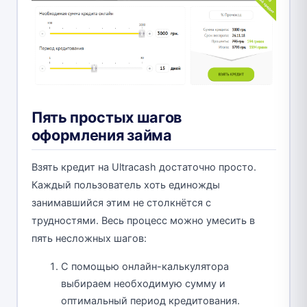
Пять простых шагов
оформления займа
Взять кредит на Ultracash достаточно просто.
Каждый пользователь хоть единожды
занимавшийся этим не столкнётся с
трудностями. Весь процесс можно умесить в
пять несложных шагов:
С помощью онлайн-калькулятора
выбираем необходимую сумму и
оптимальный период кредитования.