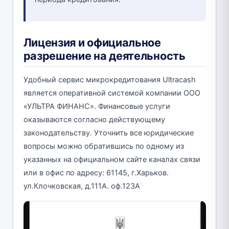
Лицензия и официальное
разрешение на деятельность
Удобный сервис микрокредитования Ultracash
является оперативной системой компании ООО
«УЛЬТРА ФИНАНС». Финансовые услуги
оказываются согласно действующему
законодательству. Уточнить все юридические
вопросы можно обратившись по одному из
указанных на официальном сайте каналах связи
или в офис по адресу: 61145, г.Харьков.
ул.Клочковская, д.111А. оф.123А