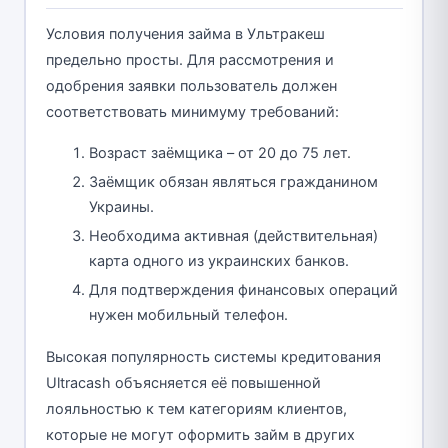
Условия получения займа в Ультракеш
предельно просты. Для рассмотрения и
одобрения заявки пользователь должен
соответствовать минимуму требований:
Возраст заёмщика – от 20 до 75 лет.
Заёмщик обязан являться гражданином
Украины.
Необходима активная (действительная)
карта одного из украинских банков.
Для подтверждения финансовых операций
нужен мобильный телефон.
Высокая популярность системы кредитования
Ultracash объясняется её повышенной
лояльностью к тем категориям клиентов,
которые не могут оформить займ в других