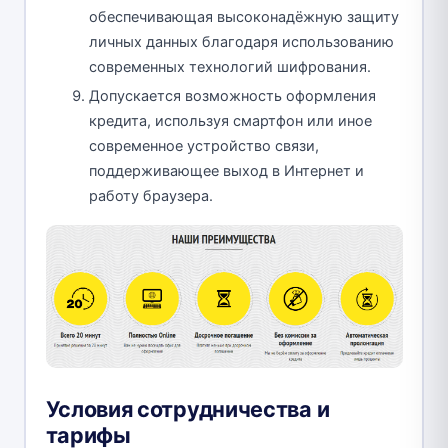
обеспечивающая высоконадёжную защиту
личных данных благодаря использованию
современных технологий шифрования.
Допускается возможность оформления
кредита, используя смартфон или иное
современное устройство связи,
поддерживающее выход в Интернет и
работу браузера.
Условия сотрудничества и
тарифы