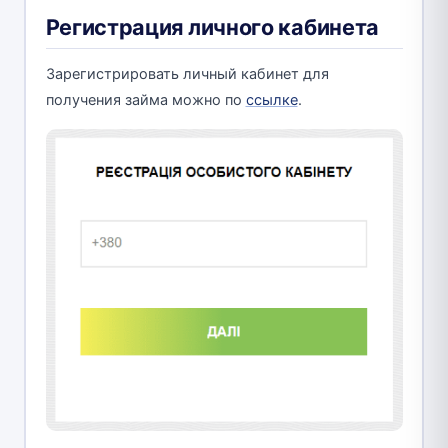
Регистрация личного кабинета
Зарегистрировать личный кабинет для
получения займа можно по
ссылке
.