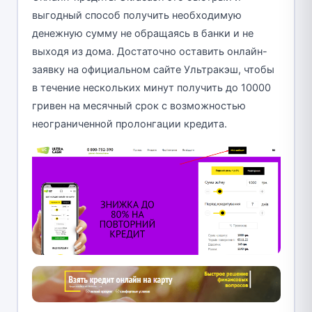
выгодный способ получить необходимую
денежную сумму не обращаясь в банки и не
выходя из дома. Достаточно оставить онлайн-
заявку на официальном сайте Ультракэш, чтобы
в течение нескольких минут получить до 10000
гривен на месячный срок с возможностью
неограниченной пролонгации кредита.