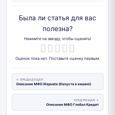
Была ли статья для вас
полезна?
Нажмите на звезду, чтобы оценить!
Оценок пока нет. Поставьте оценку первым.
← ПРЕДЫДУЩАЯ
Описание МФО iKapusta (Капуста в кишені)
СЛЕДУЮЩАЯ →
Описание МФО Глобал Кредит