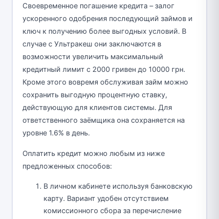
Своевременное погашение кредита – залог
ускоренного одобрения последующий займов и
ключ к получению более выгодных условий. В
случае с Ультракеш они заключаются в
возможности увеличить максимальный
кредитный лимит с 2000 гривен до 10000 грн.
Кроме этого вовремя обслуживая займ можно
сохранить выгодную процентную ставку,
действующую для клиентов системы. Для
ответственного заёмщика она сохраняется на
уровне 1.6% в день.
Оплатить кредит можно любым из ниже
предложенных способов:
В личном кабинете используя банковскую
карту. Вариант удобен отсутствием
комиссионного сбора за перечисление