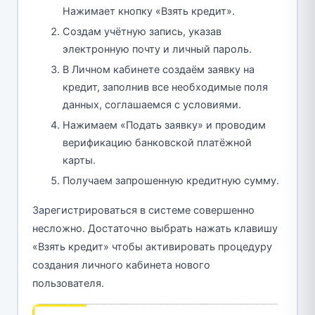
Нажимает кнопку «Взять кредит».
Создам учётную запись, указав
электронную почту и личный пароль.
В Личном кабинете создаём заявку на
кредит, заполнив все необходимые поля
данных, соглашаемся с условиями.
Нажимаем «Подать заявку» и проводим
верификацию банковской платёжной
карты.
Получаем запрошенную кредитную сумму.
Зарегистрироваться в системе совершенно
несложно. Достаточно выбрать нажать клавишу
«Взять кредит» чтобы активировать процедуру
создания личного кабинета нового
пользователя.