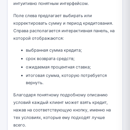
интуитивно понятным интерфейсом.
Поле слева предлагает выбирать или
корректировать сумму и период кредитования.
Справа располагается интерактивная панель, на
которой отображаются:
выбранная сумма кредита;
срок возврата средств;
ожидаемая процентная ставка;
итоговая сумма, которую потребуется
вернуть.
Благодаря понятному подробному описанию
условий каждый клиент может взять кредит,
нажав на соответствующую кнопку, именно на
тех условиях, которые ему подходят лучше
всего.