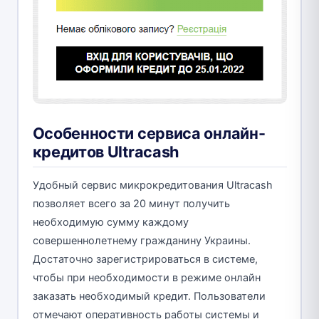
Особенности сервиса онлайн-
кредитов Ultracash
Удобный сервис микрокредитования Ultracash
позволяет всего за 20 минут получить
необходимую сумму каждому
совершеннолетнему гражданину Украины.
Достаточно зарегистрироваться в системе,
чтобы при необходимости в режиме онлайн
заказать необходимый кредит. Пользователи
отмечают оперативность работы системы и