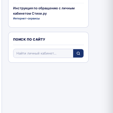
Инструкция по обращению с личным
кабинетом Стихи.ру
Интернет-сервисы
ПОИСК ПО САЙТУ