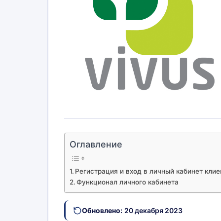
Оглавление
Регистрация и вход в личный кабинет клие
Функционал личного кабинета
Обновлено:
20 декабря 2023