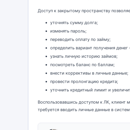
Доступ к закрытому пространству позволя
уточнять сумму долга;
изменять пароль;
переводить оплату по займу;
определить вариант получения денег –
узнать личную историю займов;
посмотреть баланс по баллам;
внести коррективы в личные данные;
провести пролонгацию кредита;
уточнить кредитный лимит и увеличит
Воспользовавшись доступом к ЛК, клиент мо
требуется вводить личные данные в систем