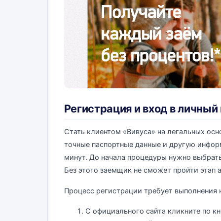
Регистрация и вход в личный
Стать клиентом «Вивуса» на легальных осн
точные паспортные данные и другую инфор
минут. До начала процедуры нужно выбрать
Без этого заемщик не сможет пройти этап 
Процесс регистрации требует выполнения 
С официального сайта кликните по кн