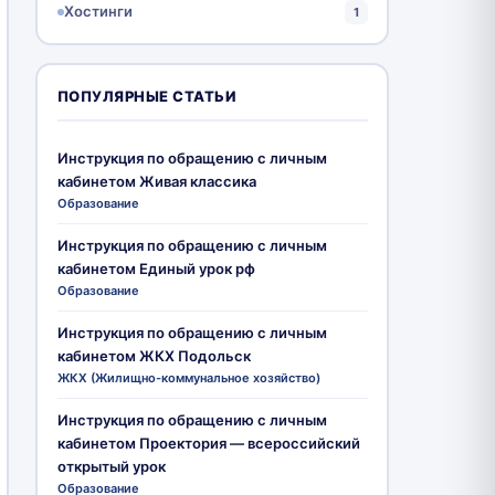
Хостинги
1
ПОПУЛЯРНЫЕ СТАТЬИ
Инструкция по обращению с личным
кабинетом Живая классика
Образование
Инструкция по обращению с личным
кабинетом Единый урок рф
Образование
Инструкция по обращению с личным
кабинетом ЖКХ Подольск
ЖКХ (Жилищно-коммунальное хозяйство)
Инструкция по обращению с личным
кабинетом Проектория — всероссийский
открытый урок
Образование