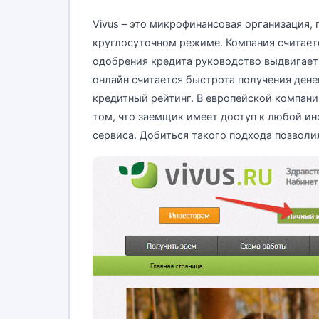
Vivus – это микрофинансовая организация
круглосуточном режиме. Компания считает
одобрения кредита руководство выдвигает
онлайн считается быстрота получения дене
кредитный рейтинг. В европейской компани
том, что заемщик имеет доступ к любой и
сервиса. Добиться такого подхода позволи