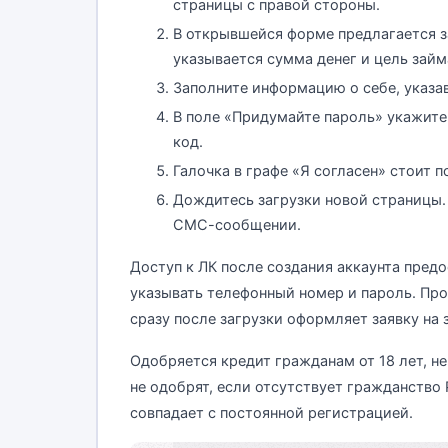
страницы с правой стороны.
В открывшейся форме предлагается з
указывается сумма денег и цель займ
Заполните информацию о себе, указав 
В поле «Придумайте пароль» укажите
код.
Галочка в графе «Я согласен» стоит 
Дождитесь загрузки новой страницы.
СМС-сообщении.
Доступ к ЛК после создания аккаунта пред
указывать телефонный номер и пароль. Про
сразу после загрузки оформляет заявку на 
Одобряется кредит гражданам от 18 лет, н
не одобрят, если отсутствует гражданство 
совпадает с постоянной регистрацией.