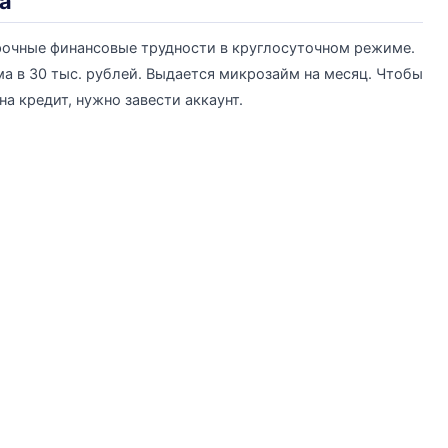
а
рочные финансовые трудности в круглосуточном режиме.
а в 30 тыс. рублей. Выдается микрозайм на месяц. Чтобы
а кредит, нужно завести аккаунт.