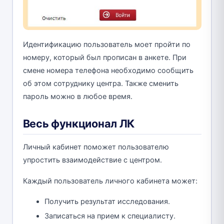
Идентификацию пользователь моет пройти по
номеру, который был прописан в анкете. При
смене номера телефона необходимо сообщить
об этом сотруднику центра. Также сменить
пароль можно в любое время.
Весь функционал ЛК
Личный кабинет поможет пользователю
упростить взаимодействие с центром.
Каждый пользователь личного кабинета может:
Получить результат исследования.
Записаться на прием к специалисту.