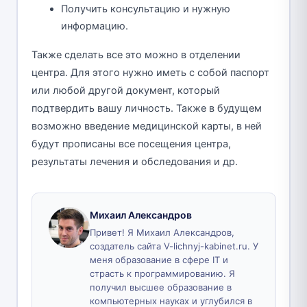
Получить консультацию и нужную
информацию.
Также сделать все это можно в отделении
центра. Для этого нужно иметь с собой паспорт
или любой другой документ, который
подтвердить вашу личность. Также в будущем
возможно введение медицинской карты, в ней
будут прописаны все посещения центра,
результаты лечения и обследования и др.
Михаил Александров
Привет! Я Михаил Александров,
создатель сайта V-lichnyj-kabinet.ru. У
меня образование в сфере IT и
страсть к программированию. Я
получил высшее образование в
компьютерных науках и углубился в