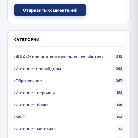
Отправить комментарий
КАТЕГОРИИ
ЖКХ (Жилищно-коммунальное хозяйство)
310
Интернет провайдеры
293
Образование
267
Интернет-сервисы
183
Интернет-банки
146
МФО
143
Интернет-магазины
141