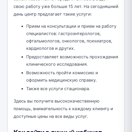
свою работу уже больше 15 лет. На сегодняшний
день центр предлагает такие услуги:
Прием на консультации и прием на работу
специалистов: гастроэнтерологов,
офтальмологов, онкологов, психиатров,
кардиологов и других.
Предоставляет возможность прохождения
клинического исследования.
Возможность пройти комиссию и
оформить медицинскую справку.
Также все услуги стационара.
Здесь вы получите высококачественную
помощь, внимательность к каждому клиенту и
доступные цены на все виды услуг.