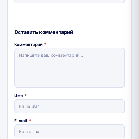
Оставить комментарий
Комментарий
*
Имя
*
E-mail
*