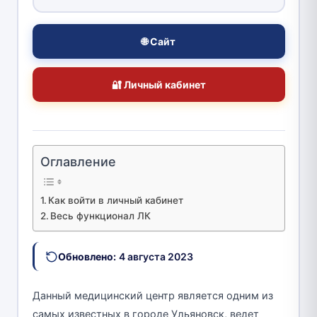
🌐 Сайт
🔐 Личный кабинет
Оглавление
Как войти в личный кабинет
Весь функционал ЛК
Обновлено:
4 августа 2023
Данный медицинский центр является одним из
самых известных в городе Ульяновск, ведет