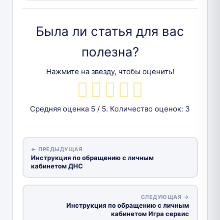
Была ли статья для вас
полезна?
Нажмите на звезду, чтобы оценить!
Средняя оценка
5
/ 5. Количество оценок:
3
← ПРЕДЫДУЩАЯ
Инструкция по обращению с личным
кабинетом ДНС
СЛЕДУЮЩАЯ →
Инструкция по обращению с личным
кабинетом Игра сервис