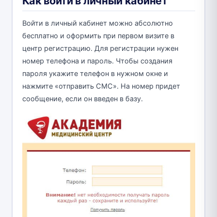
Как войти в личный кабинет
Войти в личный кабинет можно абсолютно
бесплатно и оформить при первом визите в
центр регистрацию. Для регистрации нужен
номер телефона и пароль. Чтобы создания
пароля укажите телефон в нужном окне и
нажмите «отправить СМС». На номер придет
сообщение, если он введен в базу.