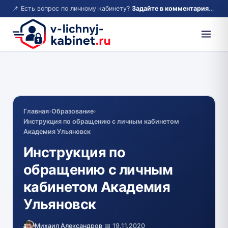
📌 Есть вопрос по личному кабинету?
Задайте в комментариях — ответим!
Главная
›
Образование
›
Инструкция по обращению с личным кабинетом
Академия Ульяновск
Инструкция по
обращению с личным
кабинетом Академия
Ульяновск
Михаил Александров
·
📅 19.11.2020