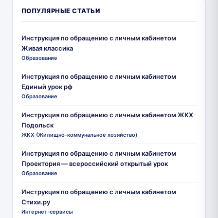
ПОПУЛЯРНЫЕ СТАТЬИ
Инструкция по обращению с личным кабинетом
Живая классика
Образование
Инструкция по обращению с личным кабинетом
Единый урок рф
Образование
Инструкция по обращению с личным кабинетом ЖКХ
Подольск
ЖКХ (Жилищно-коммунальное хозяйство)
Инструкция по обращению с личным кабинетом
Проектория — всероссийский открытый урок
Образование
Инструкция по обращению с личным кабинетом
Стихи.ру
Интернет-сервисы