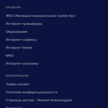
РАЗДЕЛЫ
ЖКХ (Жилищно-коммунальное хозяйство)
Интернет провайдеры
Образование
Интернет-сервисы
Интернет-банки
МФО
Интернет-магазины
ИНФОРМАЦИЯ
Займы онлайн
Политика конфиденциальности
Страница автора - Михаил Александров
О проекте