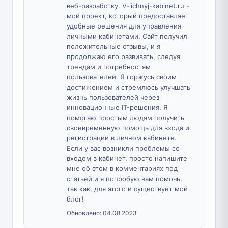
веб-разработку. V-lichnyj-kabinet.ru -
мой проект, который предоставляет
удобные решения для управления
личными кабинетами. Сайт получил
положительные отзывы, и я
продолжаю его развивать, следуя
трендам и потребностям
пользователей. Я горжусь своим
достижением и стремлюсь улучшать
жизнь пользователей через
инновационные IT-решения. Я
помогаю простым людям получить
своевременную помощь для входа и
регистрации в личном кабинете.
Если у вас возникли проблемы со
входом в кабинет, просто напишите
мне об этом в комментариях под
статьей и я попробую вам помочь,
так как, для этого и существует мой
блог!
Обновлено:
04.08.2023