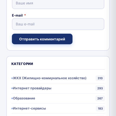
E-mail
*
Отправить комментарий
КАТЕГОРИИ
ЖКХ (Жилищно-коммунальное хозяйство)
310
Интернет провайдеры
293
Образование
267
Интернет-сервисы
183