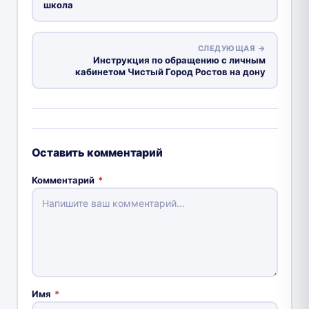
школа
СЛЕДУЮЩАЯ →
Инструкция по обращению с личным
кабинетом Чистый Город Ростов на дону
Оставить комментарий
Комментарий
*
Имя
*