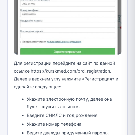
Для регистрации перейдите на сайт по данной
ссылке https://kurskmed.com/ord_registration.
Далее в верхнем углу нажмите «Регистрация» и
сделайте следующее:
Укажите электронную почту, далее она
будет служить логином.
Введите СНИЛС и год рождения.
Укажите номер телефона.
Ведите дважды придуманный пароль.