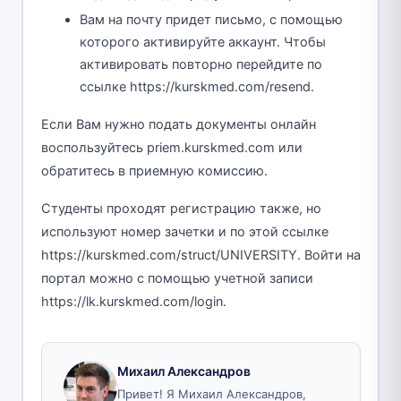
Вам на почту придет письмо, с помощью
которого активируйте аккаунт. Чтобы
активировать повторно перейдите по
ссылке https://kurskmed.com/resend.
Если Вам нужно подать документы онлайн
воспользуйтесь priem.kurskmed.com или
обратитесь в приемную комиссию.
Студенты проходят регистрацию также, но
используют номер зачетки и по этой ссылке
https://kurskmed.com/struct/UNIVERSITY. Войти на
портал можно с помощью учетной записи
https://lk.kurskmed.com/login.
Михаил Александров
Привет! Я Михаил Александров,