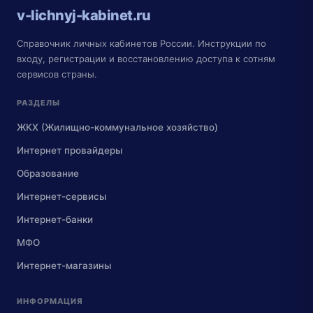
v-lichnyj-kabinet.ru
Справочник личных кабинетов России. Инструкции по
входу, регистрации и восстановлению доступа к сотням
сервисов страны.
РАЗДЕЛЫ
ЖКХ (Жилищно-коммунальное хозяйство)
Интернет провайдеры
Образование
Интернет-сервисы
Интернет-банки
МФО
Интернет-магазины
ИНФОРМАЦИЯ