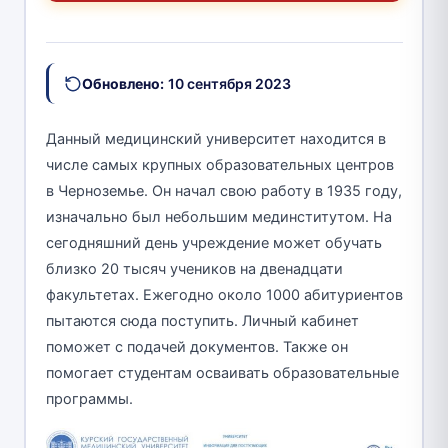
Обновлено:
10 сентября 2023
Данный медицинский университет находится в
числе самых крупных образовательных центров
в Черноземье. Он начал свою работу в 1935 году,
изначально был небольшим мединститутом. На
сегодняшний день учреждение может обучать
близко 20 тысяч учеников на двенадцати
факультетах. Ежегодно около 1000 абитуриентов
пытаются сюда поступить. Личный кабинет
поможет с подачей документов. Также он
помогает студентам осваивать образовательные
программы.