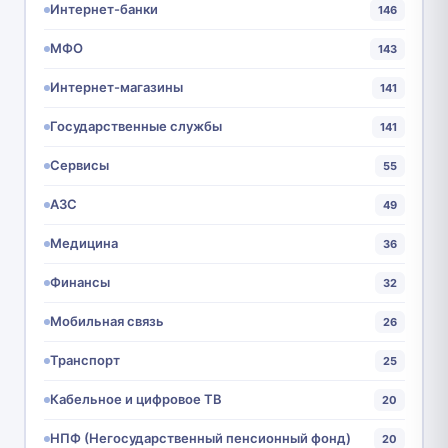
Интернет-банки
146
МФО
143
Интернет-магазины
141
Государственные службы
141
Сервисы
55
АЗС
49
Медицина
36
Финансы
32
Мобильная связь
26
Транспорт
25
Кабельное и цифровое ТВ
20
НПФ (Негосударственный пенсионный фонд)
20