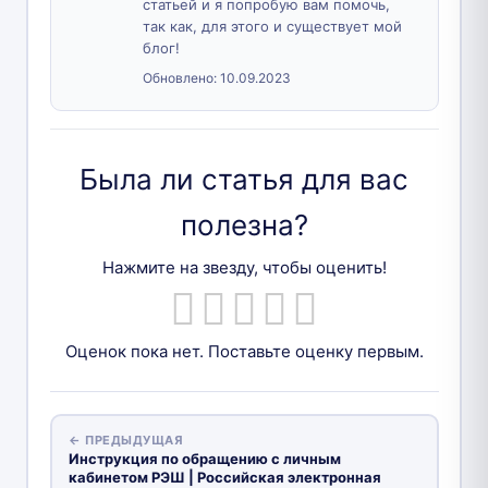
статьей и я попробую вам помочь,
так как, для этого и существует мой
блог!
Обновлено:
10.09.2023
Была ли статья для вас
полезна?
Нажмите на звезду, чтобы оценить!
Оценок пока нет. Поставьте оценку первым.
← ПРЕДЫДУЩАЯ
Инструкция по обращению с личным
кабинетом РЭШ | Российская электронная