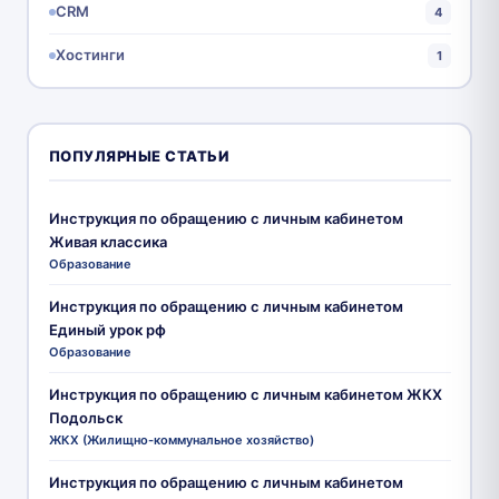
CRM
4
Хостинги
1
ПОПУЛЯРНЫЕ СТАТЬИ
Инструкция по обращению с личным кабинетом
Живая классика
Образование
Инструкция по обращению с личным кабинетом
Единый урок рф
Образование
Инструкция по обращению с личным кабинетом ЖКХ
Подольск
ЖКХ (Жилищно-коммунальное хозяйство)
Инструкция по обращению с личным кабинетом