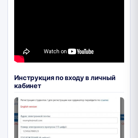
Инструкция по входу в личный
кабинет