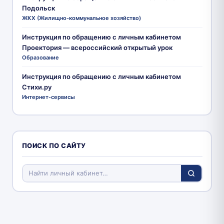
Подольск
ЖКХ (Жилищно-коммунальное хозяйство)
Инструкция по обращению с личным кабинетом
Проектория — всероссийский открытый урок
Образование
Инструкция по обращению с личным кабинетом
Стихи.ру
Интернет-сервисы
ПОИСК ПО САЙТУ