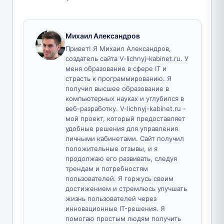
Михаил Александров
Привет! Я Михаил Александров,
создатель сайта V-lichnyj-kabinet.ru. У
меня образование в сфере IT и
страсть к программированию. Я
получил высшее образование в
компьютерных науках и углубился в
веб-разработку. V-lichnyj-kabinet.ru -
мой проект, который предоставляет
удобные решения для управления
личными кабинетами. Сайт получил
положительные отзывы, и я
продолжаю его развивать, следуя
трендам и потребностям
пользователей. Я горжусь своим
достижением и стремлюсь улучшать
жизнь пользователей через
инновационные IT-решения. Я
помогаю простым людям получить