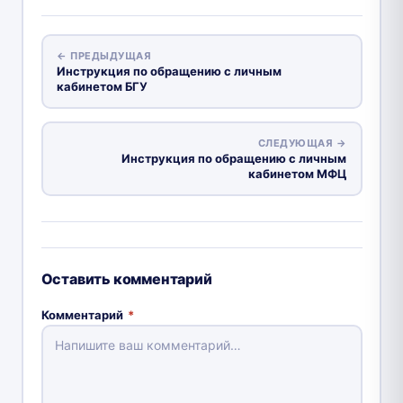
← ПРЕДЫДУЩАЯ
Инструкция по обращению с личным
кабинетом БГУ
СЛЕДУЮЩАЯ →
Инструкция по обращению с личным
кабинетом МФЦ
Оставить комментарий
Комментарий
*