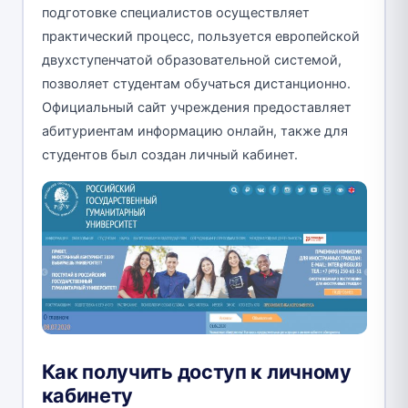
подготовке специалистов осуществляет
практический процесс, пользуется европейской
двухступенчатой образовательной системой,
позволяет студентам обучаться дистанционно.
Официальный сайт учреждения предоставляет
абитуриентам информацию онлайн, также для
студентов был создан личный кабинет.
Как получить доступ к личному
кабинету