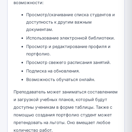
возможности:
Просмотр/скачивание списка студентов и
доступность к другим важным
документам.
Использование электронной библиотеки.
Просмотр и редактирование профиля и
портфолио.
Просмотр свежего расписания занятий.
Подписка на обновления.
Возможность обучаться онлайн.
Преподаватель может заниматься составлением
и загрузкой учебных планов, который будут
доступны ученикам в форме таблицы. Также с
помощью создания портфолио студент может
претендовать на льготы. Оно вмещает любое
количество работ.