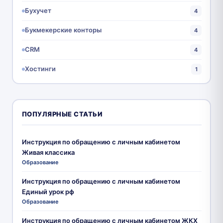
Бухучет
4
Букмекерские конторы
4
CRM
4
Хостинги
1
ПОПУЛЯРНЫЕ СТАТЬИ
Инструкция по обращению с личным кабинетом
Живая классика
Образование
Инструкция по обращению с личным кабинетом
Единый урок рф
Образование
Инструкция по обращению с личным кабинетом ЖКХ