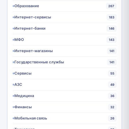
Образование
267
Интернет-сервисы
183
Интернет-банки
146
МФО
143
Интернет-магазины
141
Государственные службы
141
Сервисы
55
АЗС
49
Медицина
36
Финансы
32
Мобильная связь
26