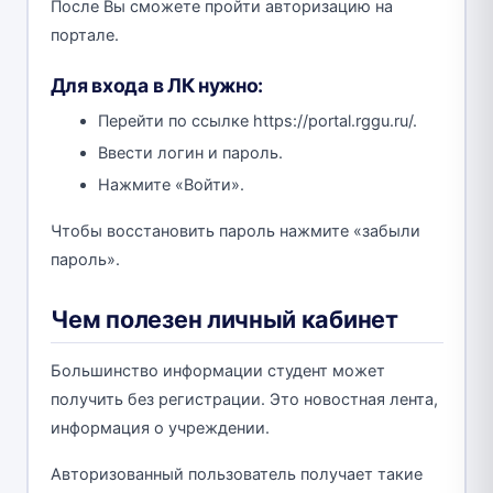
После Вы сможете пройти авторизацию на
портале.
Для входа в ЛК нужно:
Перейти по ссылке https://portal.rggu.ru/.
Ввести логин и пароль.
Нажмите «Войти».
Чтобы восстановить пароль нажмите «забыли
пароль».
Чем полезен личный кабинет
Большинство информации студент может
получить без регистрации. Это новостная лента,
информация о учреждении.
Авторизованный пользователь получает такие