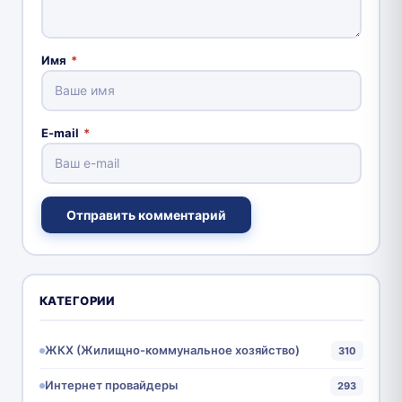
Имя
*
E-mail
*
Отправить комментарий
КАТЕГОРИИ
ЖКХ (Жилищно-коммунальное хозяйство)
310
Интернет провайдеры
293