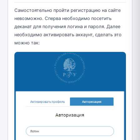
Самостоятельно пройти регистрацию на сайте
невозможно. Сперва необходимо посетить
деканат для получения логина и пароля. Далее
необходимо активировать аккаунт, сделать это
можно так: