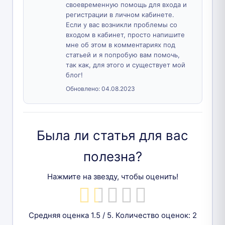
своевременную помощь для входа и
регистрации в личном кабинете.
Если у вас возникли проблемы со
входом в кабинет, просто напишите
мне об этом в комментариях под
статьей и я попробую вам помочь,
так как, для этого и существует мой
блог!
Обновлено:
04.08.2023
Была ли статья для вас
полезна?
Нажмите на звезду, чтобы оценить!
Средняя оценка
1.5
/ 5. Количество оценок:
2