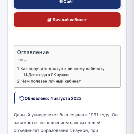
🌐 Сайт
🔐 Личный кабинет
Оглавление
Как получить доступ к личному кабинету
Для входа в ЛК нужно:
Чем полезен личный кабинет
Обновлено:
4 августа 2023
Данный университет был создан в 1991 году. Он
занимается выполнением важных целей:
объединяет образование с наукой, при