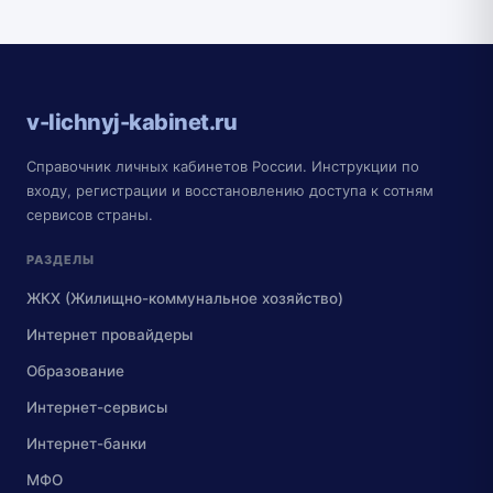
v-lichnyj-kabinet.ru
Справочник личных кабинетов России. Инструкции по
входу, регистрации и восстановлению доступа к сотням
сервисов страны.
РАЗДЕЛЫ
ЖКХ (Жилищно-коммунальное хозяйство)
Интернет провайдеры
Образование
Интернет-сервисы
Интернет-банки
МФО