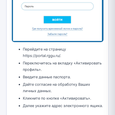
Перейдите на страницу
https://portal.rggu.ru/.
Переключитесь на вкладку «Активировать
профиль».
Введите данные паспорта.
Дайте согласие на обработку Ваших
личных данных.
Кликните по кнопке «Активировать».
Далее укажите адрес электронного ящика.